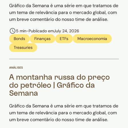
Gráfico da Semana é uma série em que tratamos de
um tema de relevância para o mercado global, com
um breve comentário do nosso time de análise.
5 min
-
Publicado em
July 24, 2026
Bonds
Finanças
ETFs
Macroeconomia
Treasuries
ANÁLISES
A montanha russa do preço
do petróleo | Gráfico da
Semana
Gráfico da Semana é uma série em que tratamos de
um tema de relevância para o mercado global, com
um breve comentário do nosso time de análise.