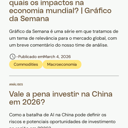
quais os impactos na
economia mundial? | Gráfico
da Semana
Gráfico da Semana é uma série em que tratamos de
um tema de relevância para o mercado global, com
um breve comentário do nosso time de análise.
-
Publicado em
March 4, 2026
Commodities
Macroeconomia
ANÁLISES
Vale a pena investir na China
em 2026?
Como a batalha de AI na China pode definir os
riscos e potenciais oportunidades de investimento