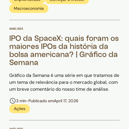
Macroeconomia
ANÁLISES
IPO da SpaceX: quais foram os
maiores IPOs da história da
bolsa americana? | Gráfico da
Semana
Gráfico da Semana é uma série em que tratamos de
um tema de relevância para o mercado global, com
um breve comentário do nosso time de análise.
3 min
-
Publicado em
April 17, 2026
Ações
ANÁLISES