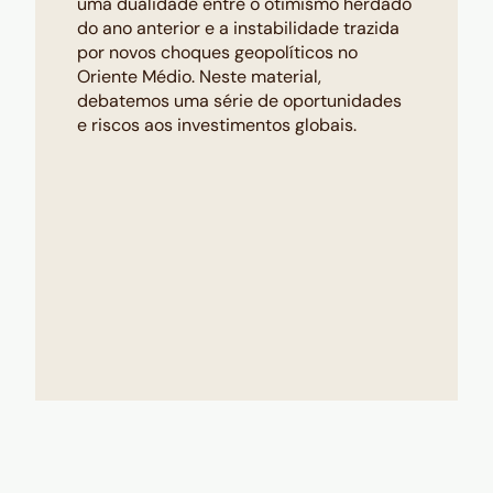
uma dualidade entre o otimismo herdado
do ano anterior e a instabilidade trazida
por novos choques geopolíticos no
Oriente Médio. Neste material,
debatemos uma série de oportunidades
e riscos aos investimentos globais.