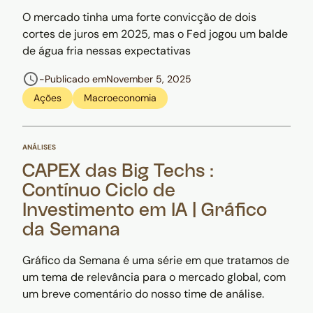
O mercado tinha uma forte convicção de dois
cortes de juros em 2025, mas o Fed jogou um balde
de água fria nessas expectativas
-
Publicado em
November 5, 2025
Ações
Macroeconomia
ANÁLISES
CAPEX das Big Techs :
Contínuo Ciclo de
Investimento em IA | Gráfico
da Semana
Gráfico da Semana é uma série em que tratamos de
um tema de relevância para o mercado global, com
um breve comentário do nosso time de análise.