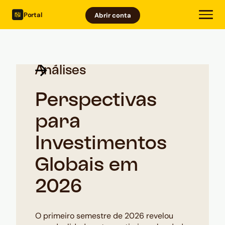
Portal
Abrir conta
Análises
Perspectivas
para
Investimentos
Globais em
2026
O primeiro semestre de 2026 revelou