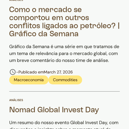
Como o mercado se
comportou em outros
conflitos ligados ao petróleo? |
Gráfico da Semana
Gráfico da Semana é uma série em que tratamos de
um tema de relevância para o mercado global, com
um breve comentário do nosso time de análise.
-
Publicado em
March 27, 2026
Macroeconomia
Commodities
ANÁLISES
Nomad Global Invest Day
Um resumo do nosso evento Global Invest Day, com