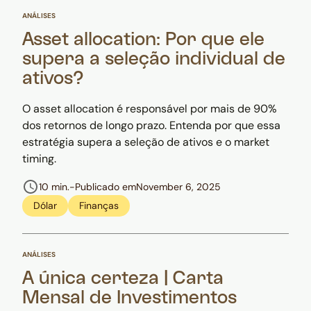
ANÁLISES
Asset allocation: Por que ele
supera a seleção individual de
ativos?
O asset allocation é responsável por mais de 90%
dos retornos de longo prazo. Entenda por que essa
estratégia supera a seleção de ativos e o market
timing.
10 min.
-
Publicado em
November 6, 2025
Dólar
Finanças
ANÁLISES
A única certeza | Carta
Mensal de Investimentos