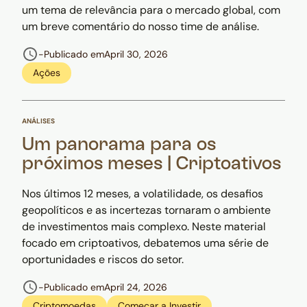
um tema de relevância para o mercado global, com
um breve comentário do nosso time de análise.
-
Publicado em
April 30, 2026
Ações
ANÁLISES
Um panorama para os
próximos meses | Criptoativos
Nos últimos 12 meses, a volatilidade, os desafios
geopolíticos e as incertezas tornaram o ambiente
de investimentos mais complexo. Neste material
focado em criptoativos, debatemos uma série de
oportunidades e riscos do setor.
-
Publicado em
April 24, 2026
Criptomoedas
Começar a Investir