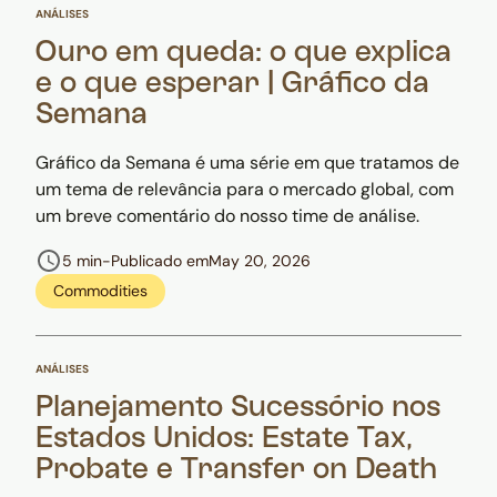
ANÁLISES
Ouro em queda: o que explica
e o que esperar | Gráfico da
Semana
Gráfico da Semana é uma série em que tratamos de
um tema de relevância para o mercado global, com
um breve comentário do nosso time de análise.
5 min
-
Publicado em
May 20, 2026
Commodities
ANÁLISES
Planejamento Sucessório nos
Estados Unidos: Estate Tax,
Probate e Transfer on Death