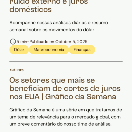
ruído externo e juros
domésticos
Acompanhe nossas análises diárias e resumo
semanal sobre os movimentos do dólar
5 min
-
Publicado em
October 5, 2025
Dólar
Macroeconomia
Finanças
ANÁLISES
Os setores que mais se
beneficiam de cortes de juros
nos EUA | Gráfico da Semana
Gráfico da Semana é uma série em que tratamos de
um tema de relevância para o mercado global, com
um breve comentário do nosso time de análise.