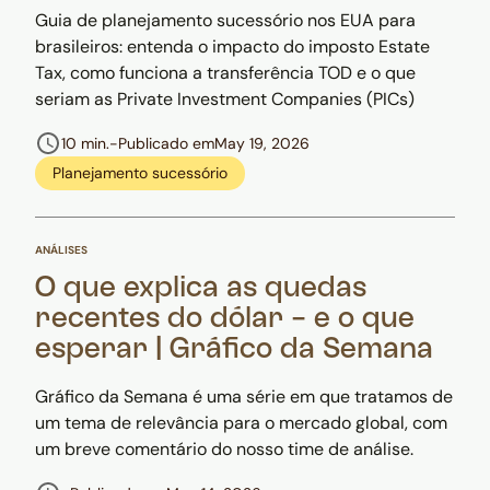
Guia de planejamento sucessório nos EUA para
brasileiros: entenda o impacto do imposto Estate
Tax, como funciona a transferência TOD e o que
seriam as Private Investment Companies (PICs)
10 min.
-
Publicado em
May 19, 2026
Planejamento sucessório
ANÁLISES
O que explica as quedas
recentes do dólar - e o que
esperar | Gráfico da Semana
Gráfico da Semana é uma série em que tratamos de
um tema de relevância para o mercado global, com
um breve comentário do nosso time de análise.