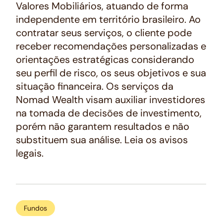
Valores Mobiliários, atuando de forma
independente em território brasileiro. Ao
contratar seus serviços, o cliente pode
receber recomendações personalizadas e
orientações estratégicas considerando
seu perfil de risco, os seus objetivos e sua
situação financeira. Os serviços da
Nomad Wealth visam auxiliar investidores
na tomada de decisões de investimento,
porém não garantem resultados e não
substituem sua análise. Leia os avisos
legais.
Fundos