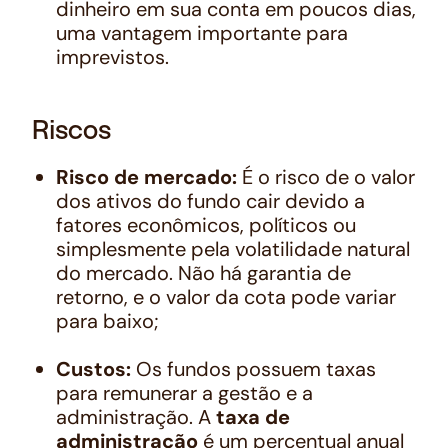
dinheiro em sua conta em poucos dias,
uma vantagem importante para
imprevistos.
Riscos
Risco de mercado:
É o risco de o valor
dos ativos do fundo cair devido a
fatores econômicos, políticos ou
simplesmente pela volatilidade natural
do mercado. Não há garantia de
retorno, e o valor da cota pode variar
para baixo;
Custos:
Os fundos possuem taxas
para remunerar a gestão e a
administração. A
taxa de
administração
é um percentual anual