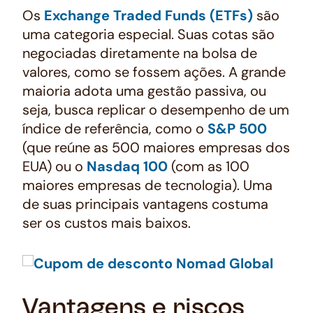
Os
Exchange Traded Funds
(ETFs)
são
uma categoria especial. Suas cotas são
negociadas diretamente na bolsa de
valores, como se fossem ações. A grande
maioria adota uma gestão passiva, ou
seja, busca replicar o desempenho de um
índice de referência, como o
S&P 500
(que reúne as 500 maiores empresas dos
EUA) ou o
Nasdaq 100
(com as 100
maiores empresas de tecnologia). Uma
de suas principais vantagens costuma
ser os custos mais baixos.
Vantagens e riscos