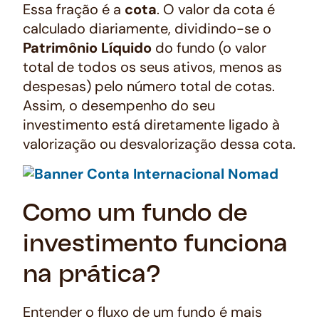
Essa fração é a
cota
. O valor da cota é
calculado diariamente, dividindo-se o
Patrimônio Líquido
do fundo (o valor
total de todos os seus ativos, menos as
despesas) pelo número total de cotas.
Assim, o desempenho do seu
investimento está diretamente ligado à
valorização ou desvalorização dessa cota.
Como um fundo de
investimento funciona
na prática?
Entender o fluxo de um fundo é mais