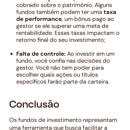
cobrado sobre o patrimônio. Alguns
fundos também podem ter uma
taxa
de performance
, um bônus pago ao
gestor se ele superar uma meta de
rentabilidade. Essas taxas impactam o
retorno final do seu investimento;
Falta de controle:
Ao investir em um
fundo, você confia nas decisões do
gestor. Você não tem poder para
escolher quais ações ou títulos
específicos farão parte da carteira.
Conclusão
Os fundos de investimento representam
uma ferramenta que busca facilitar a