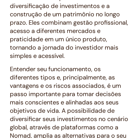
diversificação de investimentos e a
construção de um patrimônio no longo
prazo. Eles combinam gestão profissional,
acesso a diferentes mercados e
praticidade em um único produto,
tornando a jornada do investidor mais
simples e acessível.
Entender seu funcionamento, os
diferentes tipos e, principalmente, as
vantagens e os riscos associados, é um
passo importante para tomar decisões
mais conscientes e alinhadas aos seus
objetivos de vida. A possibilidade de
diversificar seus investimentos no cenário
global, através de plataformas como a
Nomad, amplia as alternativas para o seu