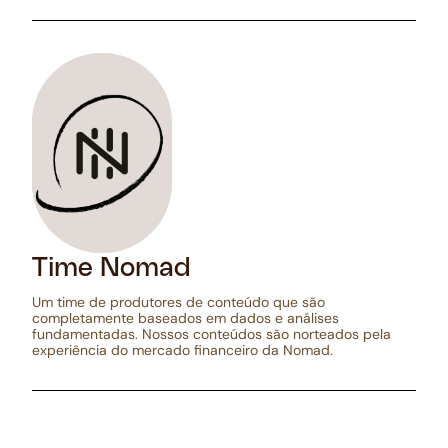
Time Nomad
Um time de produtores de conteúdo que são
completamente baseados em dados e análises
fundamentadas. Nossos conteúdos são norteados pela
experiência do mercado financeiro da Nomad.