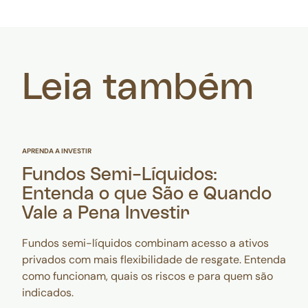
Leia também
APRENDA A INVESTIR
Fundos Semi-Líquidos:
Entenda o que São e Quando
Vale a Pena Investir
Fundos semi-líquidos combinam acesso a ativos
privados com mais flexibilidade de resgate. Entenda
como funcionam, quais os riscos e para quem são
indicados.