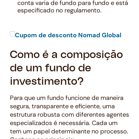
conta varia de fundo para fundo e está
especificado no regulamento.
Como é a composição
de um fundo de
investimento?
Para que um fundo funcione de maneira
segura, transparente e eficiente, uma
estrutura robusta com diferentes agentes
especializados é necessária. Cada um
tem um papel determinante no processo.