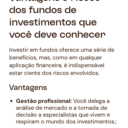
dos fundos de
investimentos que
você deve conhecer
Investir em fundos oferece uma série de
benefícios, mas, como em qualquer
aplicação financeira, é indispensável
estar ciente dos riscos envolvidos.
Vantagens
Gestão profissional:
Você delega a
análise de mercado e a tomada de
decisão a especialistas que vivem e
respiram o mundo dos investimentos.;