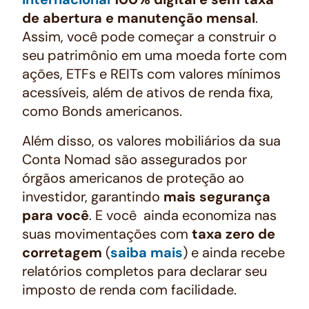
de abertura e manutenção mensal
.
Assim, você pode começar a construir o
seu patrimônio em uma moeda forte com
ações, ETFs e REITs com valores mínimos
acessíveis, além de ativos de renda fixa,
como Bonds americanos.
Além disso, os valores mobiliários da sua
Conta Nomad são assegurados por
órgãos americanos de proteção ao
investidor, garantindo
mais segurança
para você
. E você ainda economiza nas
suas movimentações com
taxa zero de
corretagem
(
saiba mais
) e ainda recebe
relatórios completos para declarar seu
imposto de renda com facilidade.