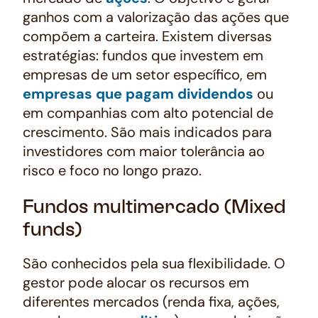
ganhos com a valorização das ações que
compõem a carteira. Existem diversas
estratégias: fundos que investem em
empresas de um setor específico, em
empresas que pagam dividendos
ou
em companhias com alto potencial de
crescimento. São mais indicados para
investidores com maior tolerância ao
risco e foco no longo prazo.
Fundos multimercado (Mixed
funds)
São conhecidos pela sua flexibilidade. O
gestor pode alocar os recursos em
diferentes mercados (renda fixa, ações,