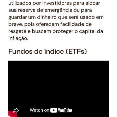
utilizados por investidores para alocar
sua reserva de emergência ou para
guardar um dinheiro que será usado em
breve, pois oferecem facilidade de
resgate e buscam proteger o capital da
inflação.
Fundos de índice (ETFs)