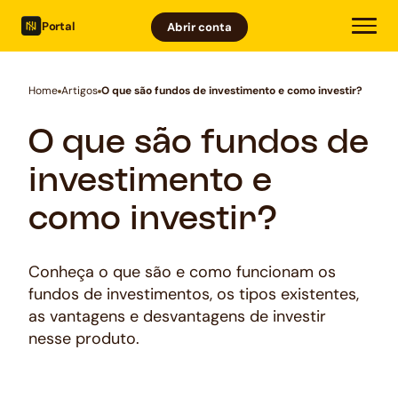
Portal
Abrir conta
Home
Artigos
O que são fundos de investimento e como investir?
O que são fundos de
investimento e
como investir?
Conheça o que são e como funcionam os
fundos de investimentos, os tipos existentes,
as vantagens e desvantagens de investir
nesse produto.