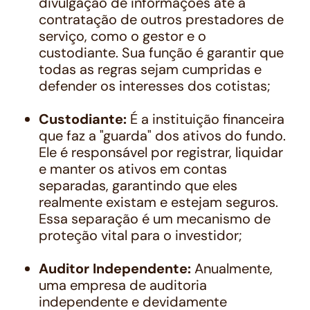
divulgação de informações até a
contratação de outros prestadores de
serviço, como o gestor e o
custodiante. Sua função é garantir que
todas as regras sejam cumpridas e
defender os interesses dos cotistas;
Custodiante:
É a instituição financeira
que faz a "guarda" dos ativos do fundo.
Ele é responsável por registrar, liquidar
e manter os ativos em contas
separadas, garantindo que eles
realmente existam e estejam seguros.
Essa separação é um mecanismo de
proteção vital para o investidor;
Auditor Independente:
Anualmente,
uma empresa de auditoria
independente e devidamente