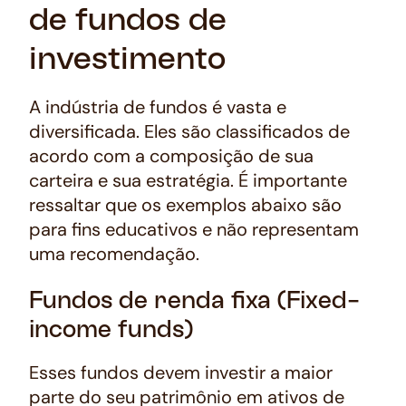
de fundos de
investimento
A indústria de fundos é vasta e
diversificada. Eles são classificados de
acordo com a composição de sua
carteira e sua estratégia. É importante
ressaltar que os exemplos abaixo são
para fins educativos e não representam
uma recomendação.
Fundos de renda fixa (Fixed-
income funds)
Esses fundos devem investir a maior
parte do seu patrimônio em ativos de