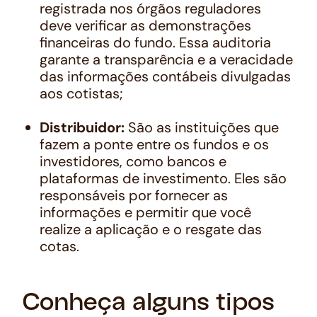
registrada nos órgãos reguladores
deve verificar as demonstrações
financeiras do fundo. Essa auditoria
garante a transparência e a veracidade
das informações contábeis divulgadas
aos cotistas;
Distribuidor:
São as instituições que
fazem a ponte entre os fundos e os
investidores, como bancos e
plataformas de investimento. Eles são
responsáveis por fornecer as
informações e permitir que você
realize a aplicação e o resgate das
cotas.
Conheça alguns tipos