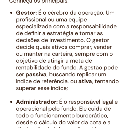
Conheça os principais:
Gestor:
É o cérebro da operação. Um
profissional ou uma equipe
especializada com a responsabilidade
de definir a estratégia e tomar as
decisões de investimento. O gestor
decide quais ativos comprar, vender
ou manter na carteira, sempre com o
objetivo de atingir a meta de
rentabilidade do fundo. A gestão pode
ser
passiva
, buscando replicar um
índice de referência, ou
ativa
, tentando
superar esse índice;
Administrador:
É o responsável legal e
operacional pelo fundo. Ele cuida de
todo o funcionamento burocrático,
desde o cálculo do valor da cota e a