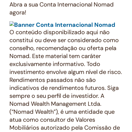
Abra a sua Conta Internacional Nomad
agora!
O conteúdo disponibilizado aqui não
constitui ou deve ser considerado como
conselho, recomendação ou oferta pela
Nomad. Este material tem caráter
exclusivamente informativo. Todo
investimento envolve algum nível de risco.
Rendimentos passados não são
indicativos de rendimentos futuros. Siga
sempre o seu perfil de investidor. A
Nomad Wealth Management Ltda.
(“Nomad Wealth”), é uma entidade que
atua como consultor de Valores
Mobiliários autorizado pela Comissão de