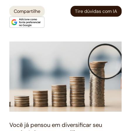
Compartilhe
Tire dúvidas com IA
Você já pensou em diversificar seu