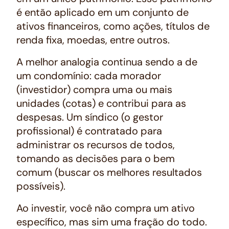
é então aplicado em um conjunto de
ativos financeiros, como ações, títulos de
renda fixa, moedas, entre outros.
A melhor analogia continua sendo a de
um condomínio: cada morador
(investidor) compra uma ou mais
unidades (cotas) e contribui para as
despesas. Um síndico (o gestor
profissional) é contratado para
administrar os recursos de todos,
tomando as decisões para o bem
comum (buscar os melhores resultados
possíveis).
Ao investir, você não compra um ativo
específico, mas sim uma fração do todo.