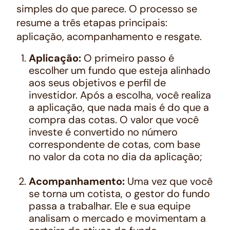
simples do que parece. O processo se
resume a três etapas principais:
aplicação, acompanhamento e resgate.
Aplicação:
O primeiro passo é
escolher um fundo que esteja alinhado
aos seus objetivos e perfil de
investidor. Após a escolha, você realiza
a aplicação, que nada mais é do que a
compra das cotas. O valor que você
investe é convertido no número
correspondente de cotas, com base
no valor da cota no dia da aplicação;
Acompanhamento:
Uma vez que você
se torna um cotista, o gestor do fundo
passa a trabalhar. Ele e sua equipe
analisam o mercado e movimentam a