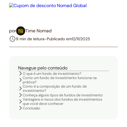
por
Time Nomad
9 min de leitura
-
Publicado em
12/11/2025
Navegue pelo conteúdo
O que é um fundo de investimento?
Como um fundo de investimento funciona na
prática?
Como é a composição de um fundo de
investimento?
Conheça alguns tipos de fundos de investimento
Vantagens e riscos dos fundos de investimentos
que você deve conhecer
Conclusão