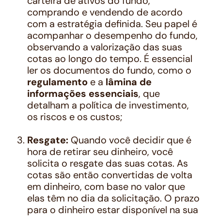
carteira de ativos do fundo,
comprando e vendendo de acordo
com a estratégia definida. Seu papel é
acompanhar o desempenho do fundo,
observando a valorização das suas
cotas ao longo do tempo. É essencial
ler os documentos do fundo, como o
regulamento
e a
lâmina de
informações essenciais
, que
detalham a política de investimento,
os riscos e os custos;
Resgate:
Quando você decidir que é
hora de retirar seu dinheiro, você
solicita o resgate das suas cotas. As
cotas são então convertidas de volta
em dinheiro, com base no valor que
elas têm no dia da solicitação. O prazo
para o dinheiro estar disponível na sua