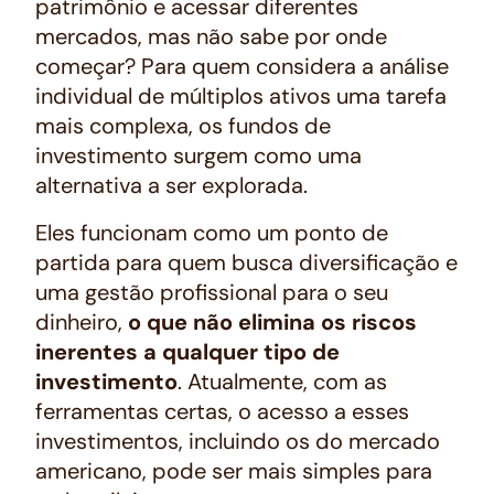
patrimônio e acessar diferentes
mercados, mas não sabe por onde
começar? Para quem considera a análise
individual de múltiplos ativos uma tarefa
mais complexa, os fundos de
investimento surgem como uma
alternativa a ser explorada.
Eles funcionam como um ponto de
partida para quem busca diversificação e
uma gestão profissional para o seu
dinheiro,
o que não elimina os riscos
inerentes a qualquer tipo de
investimento
. Atualmente, com as
ferramentas certas, o acesso a esses
investimentos, incluindo os do mercado
americano, pode ser mais simples para