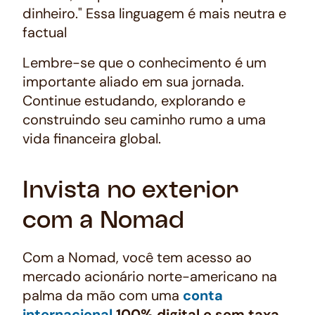
dinheiro." Essa linguagem é mais neutra e
factual
Lembre-se que o conhecimento é um
importante aliado em sua jornada.
Continue estudando, explorando e
construindo seu caminho rumo a uma
vida financeira global.
Invista no exterior
com a Nomad
Com a Nomad, você tem acesso ao
mercado acionário norte-americano na
palma da mão com uma
conta
internacional
100% digital e sem taxa