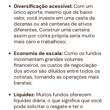
Diversificação acessível:
Com um
único aporte, mesmo que de baixo
valor, você investe em uma cesta de
dezenas ou até centenas de ativos
diferentes. Construir uma carteira
assim por conta própria seria muito
mais caro e trabalhoso;
Economia de escala:
Como os fundos
movimentam grandes volumes
financeiros, os custos de negociação
dos ativos são diluídos entre todos os
cotistas, tornando as operações mais
baratas;
Liquidez:
Muitos fundos oferecem
liquidez diária, o que significa que você
pode solicitar o resgate e ter o