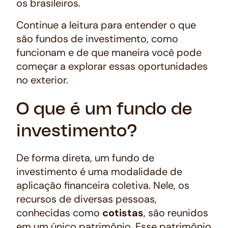
os brasileiros.
Continue a leitura para entender o que
são fundos de investimento, como
funcionam e de que maneira você pode
começar a explorar essas oportunidades
no exterior.
O que é um fundo de
investimento?
De forma direta, um fundo de
investimento é uma modalidade de
aplicação financeira coletiva. Nele, os
recursos de diversas pessoas,
conhecidas como
cotistas
, são reunidos
em um único patrimônio. Esse patrimônio