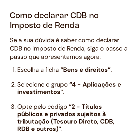
Como declarar CDB no
Imposto de Renda
Se a sua dúvida é saber como declarar
CDB no Imposto de Renda, siga o passo a
passo que apresentamos agora:
Escolha a ficha
“Bens e direitos”
.
Selecione o grupo
“4 - Aplicações e
investimentos”
.
Opte pelo código
“2 - Títulos
públicos e privados sujeitos à
tributação (Tesouro Direto, CDB,
RDB e outros)”
.