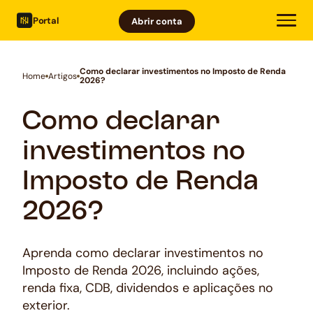
Portal
Abrir conta
Como declarar investimentos no Imposto de Renda
Home
Artigos
2026?
Como declarar
investimentos no
Imposto de Renda
2026?
Aprenda como declarar investimentos no
Imposto de Renda 2026, incluindo ações,
renda fixa, CDB, dividendos e aplicações no
exterior.