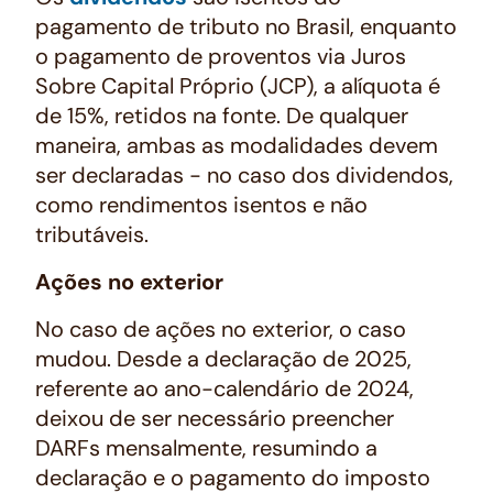
pagamento de tributo no Brasil, enquanto
o pagamento de proventos via Juros
Sobre Capital Próprio (JCP), a alíquota é
de 15%, retidos na fonte. De qualquer
maneira, ambas as modalidades devem
ser declaradas - no caso dos dividendos,
como rendimentos isentos e não
tributáveis.
Ações no exterior
No caso de ações no exterior, o caso
mudou. Desde a declaração de 2025,
referente ao ano-calendário de 2024,
deixou de ser necessário preencher
DARFs mensalmente, resumindo a
declaração e o pagamento do imposto