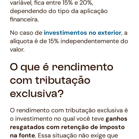
variável, fica entre 15% e 20%,
dependendo do tipo da aplicação
financeira.
No caso de
investimentos no exterior
, a
alíquota é de 15% independentemente do
valor.
O que é rendimento
com tributação
exclusiva?
O rendimento com tributação exclusiva é
o investimento no qual você teve
ganhos
resgatados com retenção de imposto
na fonte
. Essa situação não exige que