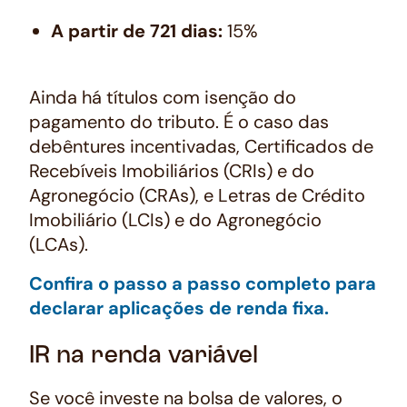
A partir de 721 dias:
15%
Ainda há títulos com isenção do
pagamento do tributo. É o caso das
debêntures incentivadas, Certificados de
Recebíveis Imobiliários (CRIs) e do
Agronegócio (CRAs), e Letras de Crédito
Imobiliário (LCIs) e do Agronegócio
(LCAs).
Confira o passo a passo completo para
declarar aplicações de renda fixa.
IR na renda variável
Se você investe na bolsa de valores, o