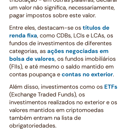
um valor não significa, necessariamente,
pagar impostos sobre este valor.
Entre eles, destacam-se os
títulos de
renda fixa
, como CDBs, LCIs e LCAs, os
fundos de investimentos de diferentes
categorias, as
ações negociadas em
bolsa de valores
, os fundos imobiliários
(FIIs), e até mesmo o saldo mantido em
contas poupança e
contas no exterior
.
Além disso, investimentos como os
ETFs
(Exchange Traded Funds), os
investimentos realizados no exterior e os
valores mantidos em criptomoedas
também entram na lista de
obrigatoriedades.