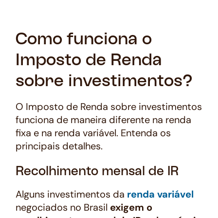
Como funciona o
Imposto de Renda
sobre investimentos?
O Imposto de Renda sobre investimentos
funciona de maneira diferente na renda
fixa e na renda variável. Entenda os
principais detalhes.
Recolhimento mensal de IR
Alguns investimentos da
renda variável
negociados no Brasil
exigem o