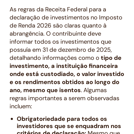
As regras da Receita Federal para a
declaração de investimentos no Imposto
de Renda 2026 são claras quanto à
abrangência. O contribuinte deve
informar todos os investimentos que
possuía em 31 de dezembro de 2025,
detalhando informações como o
tipo de
investimento, a instituição financeira
onde está custodiado, o valor investido
e os rendimentos obtidos ao longo do
ano, mesmo que isentos
. Algumas
regras importantes a serem observadas
incluem:
Obrigatoriedade para todos os
investidores que se enquadram nos
critérios de declaração:
Mesmo que