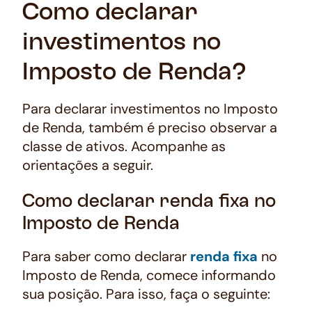
Como declarar
investimentos no
Imposto de Renda?
Para declarar investimentos no Imposto
de Renda, também é preciso observar a
classe de ativos. Acompanhe as
orientações a seguir.
Como declarar renda fixa no
Imposto de Renda
Para saber como declarar
renda fixa
no
Imposto de Renda, comece informando
sua posição. Para isso, faça o seguinte: