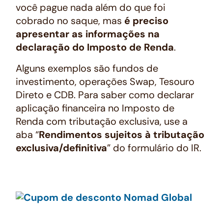
você pague nada além do que foi
cobrado no saque, mas
é preciso
apresentar as informações na
declaração do Imposto de Renda
.
Alguns exemplos são fundos de
investimento, operações Swap, Tesouro
Direto e CDB. Para saber como declarar
aplicação financeira no Imposto de
Renda com tributação exclusiva, use a
aba “
Rendimentos sujeitos à tributação
exclusiva/definitiva
” do formulário do IR.