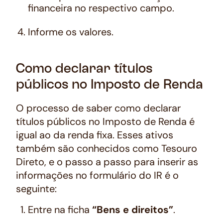
financeira no respectivo campo.
Informe os valores.
Como declarar títulos
públicos no Imposto de Renda
O processo de saber como declarar
títulos públicos no Imposto de Renda é
igual ao da renda fixa. Esses ativos
também são conhecidos como Tesouro
Direto, e o passo a passo para inserir as
informações no formulário do IR é o
seguinte:
Entre na ficha
“Bens e direitos”
.