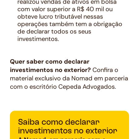
realizou vendas de ativos em bolsa
com valor superior a R$ 40 mil ou
obteve lucro tributável nessas
operações também tem a obrigação
de declarar todos os seus
investimentos.
Quer saber como declarar
investimentos no exterior?
Confira o
material exclusivo da Nomad em parceria
com o escritório Cepeda Advogados.
Saiba como declarar
investimentos no exterior