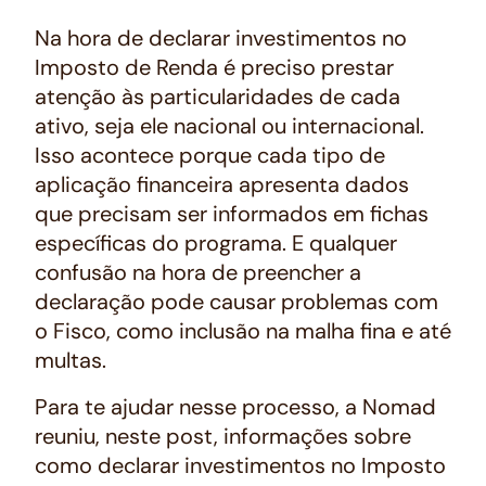
Na hora de declarar investimentos no
Imposto de Renda é preciso prestar
atenção às particularidades de cada
ativo, seja ele nacional ou internacional.
Isso acontece porque cada tipo de
aplicação financeira apresenta dados
que precisam ser informados em fichas
específicas do programa. E qualquer
confusão na hora de preencher a
declaração pode causar problemas com
o Fisco, como inclusão na malha fina e até
multas.
Para te ajudar nesse processo, a Nomad
reuniu, neste post, informações sobre
como declarar investimentos no Imposto