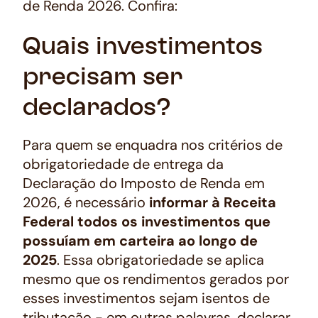
de Renda 2026. Confira:
Quais investimentos
precisam ser
declarados?
Para quem se enquadra nos critérios de
obrigatoriedade de entrega da
Declaração do Imposto de Renda em
2026, é necessário
informar à Receita
Federal todos os investimentos que
possuíam em carteira ao longo de
2025
. Essa obrigatoriedade se aplica
mesmo que os rendimentos gerados por
esses investimentos sejam isentos de
tributação - em outras palavras, declarar