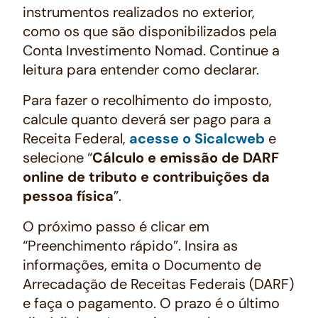
instrumentos realizados no exterior,
como os que são disponibilizados pela
Conta Investimento Nomad. Continue a
leitura para entender como declarar.
Para fazer o recolhimento do imposto,
calcule quanto deverá ser pago para a
Receita Federal,
acesse o Sicalcweb
e
selecione “
Cálculo e emissão de DARF
online de tributo e contribuições da
pessoa física
”.
O próximo passo é clicar em
“Preenchimento rápido”. Insira as
informações, emita o Documento de
Arrecadação de Receitas Federais (DARF)
e faça o pagamento. O prazo é o último