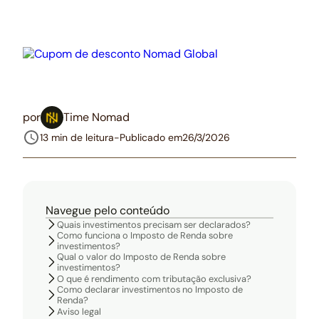
por
Time Nomad
13 min de leitura
-
Publicado em
26/3/2026
Navegue pelo conteúdo
Quais investimentos precisam ser declarados?
Como funciona o Imposto de Renda sobre
investimentos?
Qual o valor do Imposto de Renda sobre
investimentos?
O que é rendimento com tributação exclusiva?
Como declarar investimentos no Imposto de
Renda?
Aviso legal