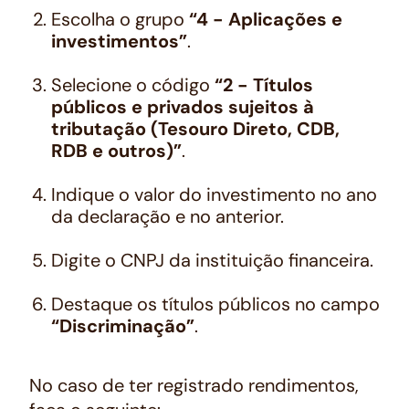
Escolha o grupo
“4 - Aplicações e
investimentos”
.
Selecione o código
“2 - Títulos
públicos e privados sujeitos à
tributação (Tesouro Direto, CDB,
RDB e outros)”
.
Indique o valor do investimento no ano
da declaração e no anterior.
Digite o CNPJ da instituição financeira.
Destaque os títulos públicos no campo
“Discriminação”
.
No caso de ter registrado rendimentos,