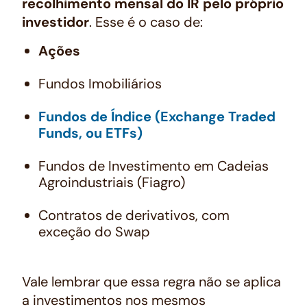
recolhimento mensal do IR pelo próprio
investidor
. Esse é o caso de:
Ações
Fundos Imobiliários
Fundos de Índice (Exchange Traded
Funds, ou
ETFs
)
Fundos de Investimento em Cadeias
Agroindustriais (Fiagro)
Contratos de derivativos, com
exceção do Swap
Vale lembrar que essa regra não se aplica
a investimentos nos mesmos