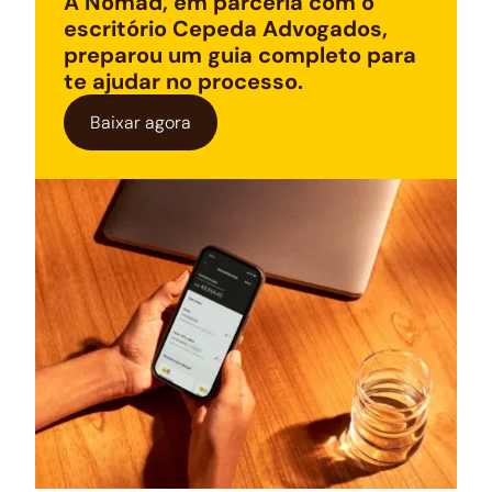
A Nomad, em parceria com o
escritório Cepeda Advogados,
preparou um guia completo para
te ajudar no processo.
Baixar agora