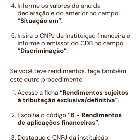
Informe os valores do ano da
declaração e do anterior no campo
“Situação em”
.
Insira o CNPJ da instituição financeira e
informe o emissor do CDB no campo
“Discriminação”
.
Se você teve rendimentos, faça também
este outro procedimento:
Acesse a ficha
“Rendimentos sujeitos
à tributação exclusiva/definitiva”
.
Escolha o código
“6 - Rendimentos
de aplicações financeiras”
.
Destaque o CNPJ da instituição