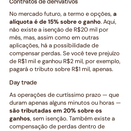
Contratos de derivativos
No mercado futuro, a termo e opções,
a
alíquota é de 15% sobre o ganho
. Aqui,
não existe a isenção de R$20 mil por
mês, mas, assim como em outras
aplicações, há a possibilidade de
compensar perdas. Se você teve prejuízo
de R$1 mil e ganhou R$2 mil, por exemplo,
pagará o tributo sobre R$1 mil, apenas.
Day trade
As operações de curtíssimo prazo — que
duram apenas alguns minutos ou horas —
são tributadas em 20% sobre os
ganhos
, sem isenção. Também existe a
compensação de perdas dentro de