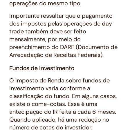
operações do mesmo tipo.
Importante ressaltar que o pagamento
dos impostos pelas operações de day
trade também deve ser feito
mensalmente, por meio do
preenchimento do DARF (Documento de
Arrecadação de Receitas Federais).
Fundos de investimento
O Imposto de Renda sobre fundos de
investimento varia conforme a
classificação do fundo. Em alguns casos,
existe o come-cotas. Essa é uma
antecipação do IR feita a cada 6 meses.
Quando aplicado, há uma redução no
número de cotas do investidor.