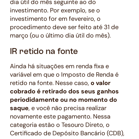
dia útil do mês seguinte ao do
investimento. Por exemplo, se o
investimento for em fevereiro, o
procedimento deve ser feito até 31 de
março (ou o último dia útil do mês).
IR retido na fonte
Ainda há situações em renda fixa e
variável em que o Imposto de Renda é
retido na fonte. Nesse caso,
o valor
cobrado é retirado dos seus ganhos
periodidamente ou no momento do
saque
, e você não precisa realizar
novamente este pagamento. Nessa
categoria estão o Tesouro Direto, o
Certificado de Depósito Bancário (CDB),