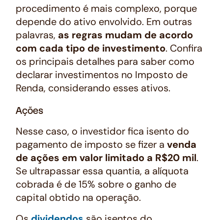
procedimento é mais complexo, porque
depende do ativo envolvido. Em outras
palavras,
as regras mudam de acordo
com cada tipo de investimento
. Confira
os principais detalhes para saber como
declarar investimentos no Imposto de
Renda, considerando esses ativos.
Ações
Nesse caso, o investidor fica isento do
pagamento de imposto se fizer a
venda
de ações em valor limitado a R$20 mil
.
Se ultrapassar essa quantia, a alíquota
cobrada é de 15% sobre o ganho de
capital obtido na operação.
Os
dividendos
são isentos do