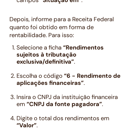
Depois, informe para a Receita Federal
quanto foi obtido em forma de
rentabilidade. Para isso:
Selecione a ficha
“Rendimentos
sujeitos à tributação
exclusiva/definitiva”
.
Escolha o código
“6 - Rendimento de
aplicações financeiras”
.
Insira o CNPJ da instituição financeira
em
“CNPJ da fonte pagadora”
.
Digite o total dos rendimentos em
“Valor”
.