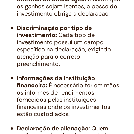
os ganhos sejam isentos, a posse do
investimento obriga a declaração.
Discriminação por tipo de
investimento:
Cada tipo de
investimento possui um campo
específico na declaração, exigindo
atenção para o correto
preenchimento.
Informações da instituição
financeira:
É necessário ter em mãos
os informes de rendimentos
fornecidos pelas instituições
financeiras onde os investimentos
estão custodiados.
Declaração de alienação:
Quem