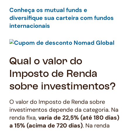
Conheça os mutual funds e
diversifique sua carteira com fundos
internacionais
Qual o valor do
Imposto de Renda
sobre investimentos?
O valor do Imposto de Renda sobre
investimentos depende da categoria. Na
renda fixa,
varia de 22,5% (até 180 dias)
a 15% (acima de 720 dias)
. Na renda