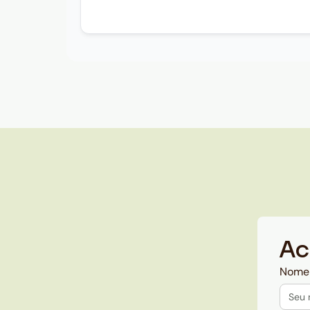
Ac
Nome