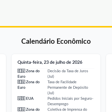
Calendário Econômico
Quinta-feira, 23 de julho de 2026
🇪🇺 Zona do
Decisão da Taxa de Juros
Euro
(Jul)
🇪🇺 Zona do
Taxa de Facilidade
Euro
Permanente de Depósito
(Jul)
🇺🇸 EUA
Pedidos Iniciais por Seguro-
Desemprego
🇪🇺 Zona do
Coletiva de Imprensa do