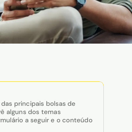
das principais bolsas de
vê alguns dos temas
mulário a seguir e o conteúdo