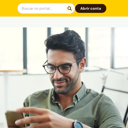
Abrir conta