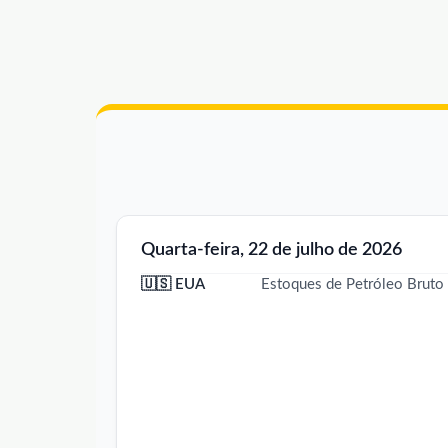
Quarta-feira, 22 de julho de 2026
🇺🇸 EUA
Estoques de Petróleo Bruto