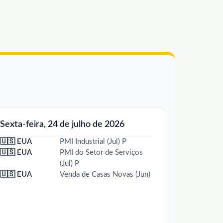
Sexta-feira, 24 de julho de 2026
🇺🇸 EUA
PMI Industrial (Jul) P
🇺🇸 EUA
PMI do Setor de Serviços
(Jul) P
🇺🇸 EUA
Venda de Casas Novas (Jun)