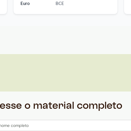
Euro
BCE
esse o material completo