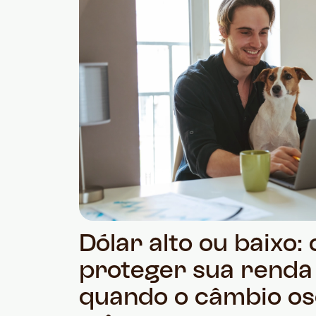
Dólar alto ou baixo:
proteger sua renda
quando o câmbio osc