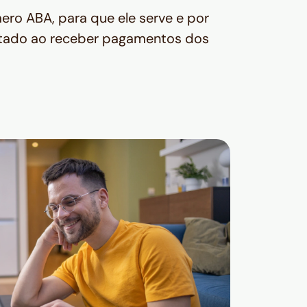
ero ABA, para que ele serve e por
itado ao receber pagamentos dos