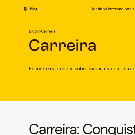
Blog
Destinos internacionais
Blog
>
>
Carreira
Carreira
Encontre conteúdos sobre morar, estudar e trab
Carreira: Conquis