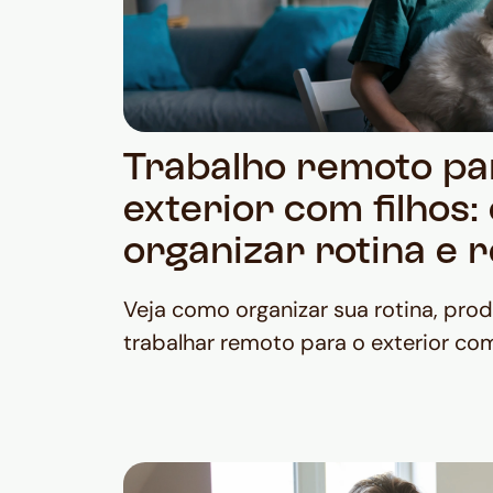
Trabalho remoto pa
exterior com filhos
organizar rotina e 
Veja como organizar sua rotina, pro
trabalhar remoto para o exterior com