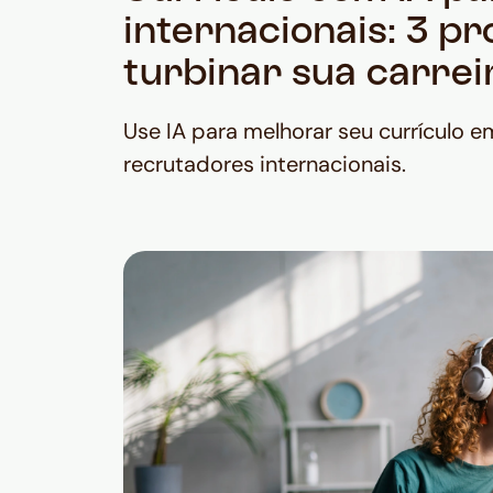
internacionais: 3 p
turbinar sua carrei
Use IA para melhorar seu currículo e
recrutadores internacionais.