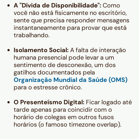
A "Dívida de Disponibilidade":
Como
você não está fisicamente no escritório,
sente que precisa responder mensagens
instantaneamente para provar que está
trabalhando.
Isolamento Social:
A falta de interação
humana presencial pode levar a um
sentimento de desconexão, um dos
gatilhos documentados pela
Organização Mundial da Saúde (OMS)
para o estresse crônico.
O Presenteísmo Digital:
Ficar logado até
tarde apenas para coincidir com o
horário de colegas em outros fusos
horários (o famoso
timezone overlap
).