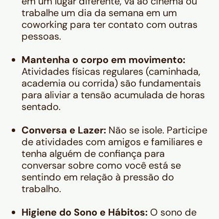
em um lugar diferente, vá ao cinema ou
trabalhe um dia da semana em um
coworking para ter contato com outras
pessoas.
Mantenha o corpo em movimento:
Atividades físicas regulares (caminhada,
academia ou corrida) são fundamentais
para aliviar a tensão acumulada de horas
sentado.
Conversa e Lazer:
Não se isole. Participe
de atividades com amigos e familiares e
tenha alguém de confiança para
conversar sobre como você está se
sentindo em relação à pressão do
trabalho.
Higiene do Sono e Hábitos:
O sono de