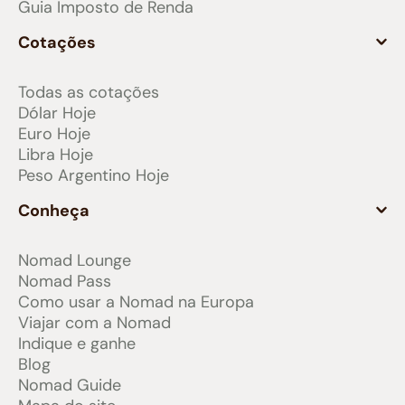
Guia Imposto de Renda
Cotações
Todas as cotações
Dólar Hoje
Euro Hoje
Libra Hoje
Peso Argentino Hoje
Conheça
Nomad Lounge
Nomad Pass
Como usar a Nomad na Europa
Viajar com a Nomad
Indique e ganhe
Blog
Nomad Guide