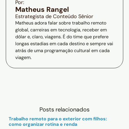
Por:
Matheus Rangel
Estrategista de Conteúdo Sênior
Matheus adora falar sobre trabalho remoto
global, carreiras em tecnologia, receber em
dólar e, claro, viagens. É do time que prefere
longas estadias em cada destino e sempre vai
atrás de uma programação cultural em cada
viagem.
Posts relacionados
Trabalho remoto para o exterior com filhos:
como organizar rotina e renda