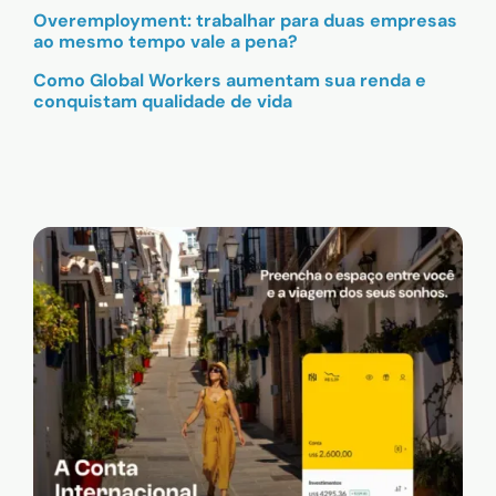
Overemployment: trabalhar para duas empresas
ao mesmo tempo vale a pena?
Como Global Workers aumentam sua renda e
conquistam qualidade de vida