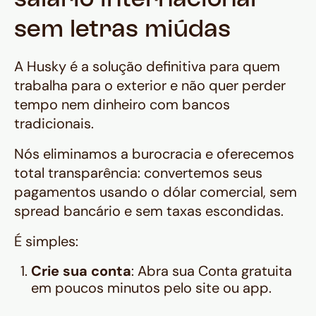
salário internacional
sem letras miúdas
A Husky é a solução definitiva para quem
trabalha para o exterior e não quer perder
tempo nem dinheiro com bancos
tradicionais.
Nós eliminamos a burocracia e oferecemos
total transparência: convertemos seus
pagamentos usando o dólar comercial, sem
spread bancário e sem taxas escondidas.
É simples:
Crie sua conta
: Abra sua Conta gratuita
em poucos minutos pelo site ou app.