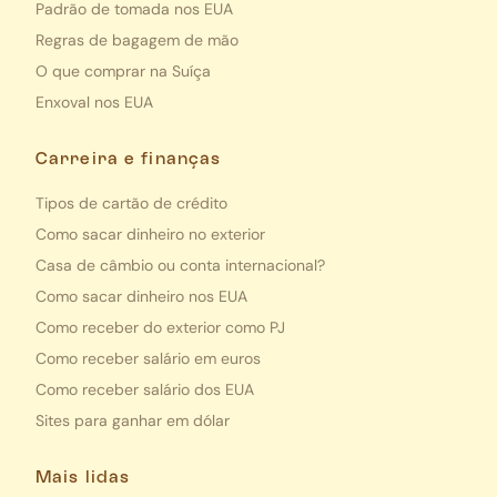
Padrão de tomada nos EUA
Regras de bagagem de mão
O que comprar na Suíça
Enxoval nos EUA
Carreira e finanças
Tipos de cartão de crédito
Como sacar dinheiro no exterior
Casa de câmbio ou conta internacional?
Como sacar dinheiro nos EUA
Como receber do exterior como PJ
Como receber salário em euros
Como receber salário dos EUA
Sites para ganhar em dólar
Mais lidas