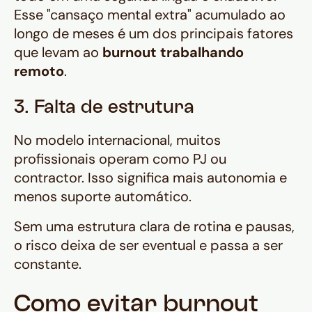
Esse "cansaço mental extra" acumulado ao
longo de meses é um dos principais fatores
que levam ao
burnout trabalhando
remoto
.
3. Falta de estrutura
No modelo internacional, muitos
profissionais operam como PJ ou
contractor. Isso significa mais autonomia e
menos suporte automático.
Sem uma estrutura clara de rotina e pausas,
o risco deixa de ser eventual e passa a ser
constante.
Como evitar burnout