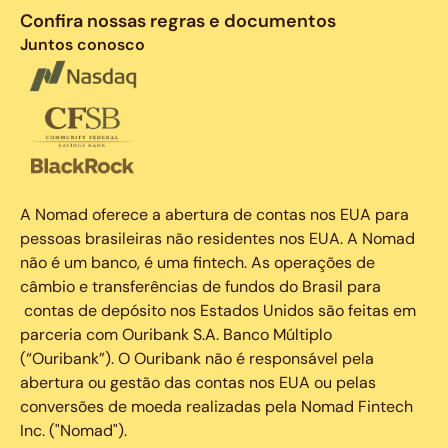
Confira nossas regras e documentos
Juntos conosco
A Nomad oferece a abertura de contas nos EUA para
pessoas brasileiras não residentes nos EUA. A Nomad
não é um banco, é uma fintech. As operações de
câmbio e transferências de fundos do Brasil para
contas de depósito nos Estados Unidos são feitas em
parceria com Ouribank S.A. Banco Múltiplo
(“Ouribank”). O Ouribank não é responsável pela
abertura ou gestão das contas nos EUA ou pelas
conversões de moeda realizadas pela Nomad Fintech
Inc. ("Nomad").