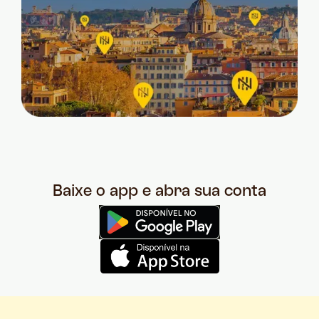
Baixe o app e abra sua conta