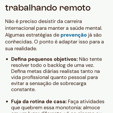
trabalhando remoto
Não é preciso desistir da carreira
internacional para manter a saúde mental.
Algumas estratégias de
prevenção
já são
conhecidas. O ponto é adaptar isso para a
sua realidade.
Defina pequenos objetivos:
Não tente
resolver todo o
backlog
de uma vez.
Defina metas diárias realistas tanto na
vida profissional quanto pessoal para
evitar a sensação de sobrecarga
constante.
Fuja da rotina de casa:
Faça atividades
que quebrem essa monotonia: almoce