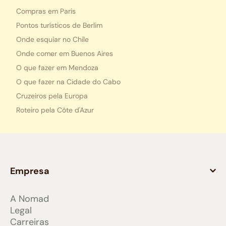
Compras em Paris
Pontos turísticos de Berlim
Onde esquiar no Chile
Onde comer em Buenos Aires
O que fazer em Mendoza
O que fazer na Cidade do Cabo
Cruzeiros pela Europa
Roteiro pela Côte d'Azur
Empresa
A Nomad
Legal
Carreiras