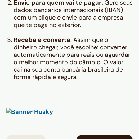
Envie para quem vai te pagar:
Gere seus
dados bancários internacionais (IBAN)
com um clique e envie para a empresa
que te paga no exterior.
Receba e converta
: Assim que o
dinheiro chegar, você escolhe: converter
automaticamente para reais ou aguardar
o melhor momento do câmbio. O valor
cai na sua conta bancária brasileira de
forma rápida e segura.