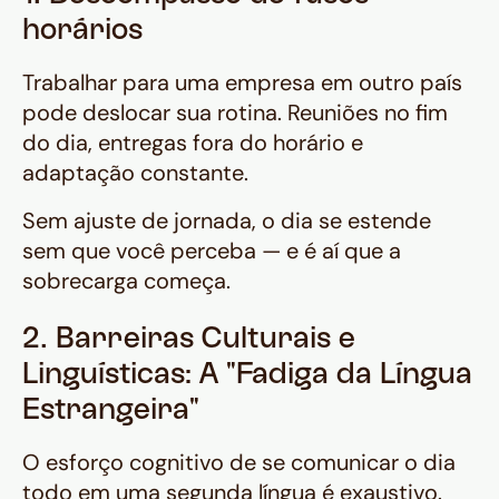
horários
Trabalhar para uma empresa em outro país
pode deslocar sua rotina. Reuniões no fim
do dia, entregas fora do horário e
adaptação constante.
Sem ajuste de jornada, o dia se estende
sem que você perceba — e é aí que a
sobrecarga começa.
2. Barreiras Culturais e
Linguísticas: A "Fadiga da Língua
Estrangeira"
O esforço cognitivo de se comunicar o dia
todo em uma segunda língua é exaustivo.