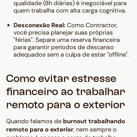
qualidade (8h diárias) é inegociável para
quem trabalha com alta carga cognitiva.
Desconexão Real:
Como
Contractor
,
você precisa planejar suas próprias
"férias". Separe uma reserva financeira
para garantir períodos de descanso
adequados sem a culpa de estar "offline".
Como evitar estresse
financeiro ao trabalhar
remoto para o exterior
Quando falamos de
burnout trabalhando
remoto para o exterior
, nem sempre o