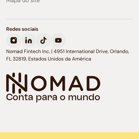
Mapa do site
Redes sociais
Nomad Fintech Inc. | 4951 International Drive, Orlando,
FL 32819, Estados Unidos da América
Conta para o mundo