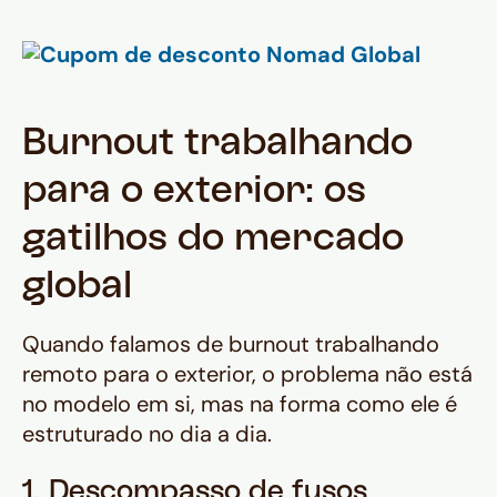
Burnout trabalhando
para o exterior: os
gatilhos do mercado
global
Quando falamos de burnout trabalhando
remoto para o exterior, o problema não está
no modelo em si, mas na forma como ele é
estruturado no dia a dia.
1. Descompasso de fusos