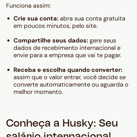
Funciona assim:
Crie sua conta:
abra sua conta gratuita
em poucos minutos, pelo site.
Compartilhe seus dados:
gere seus
dados de recebimento internacional e
envie para a empresa que vai te pagar.
Receba e escolha quando converter:
assim que o valor entrar, você decide se
converte automaticamente ou aguarda o
melhor momento.
Conheça a Husky: Seu