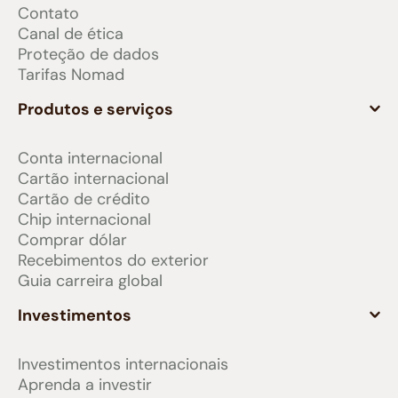
Contato
Canal de ética
Proteção de dados
Tarifas Nomad
Produtos e serviços
Conta internacional
Cartão internacional
Cartão de crédito
Chip internacional
Comprar dólar
Recebimentos do exterior
Guia carreira global
Investimentos
Investimentos internacionais
Aprenda a investir