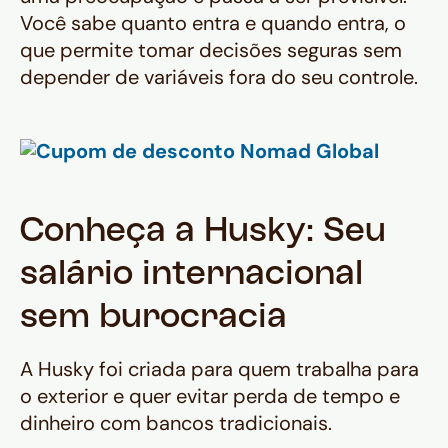
Você sabe quanto entra e quando entra, o
que permite tomar decisões seguras sem
depender de variáveis fora do seu controle.
Conheça a Husky: Seu
salário internacional
sem burocracia
A Husky foi criada para quem trabalha para
o exterior e quer evitar perda de tempo e
dinheiro com bancos tradicionais.