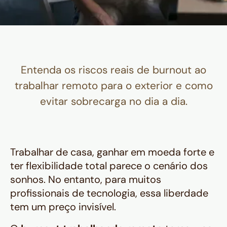
Entenda os riscos reais de burnout ao
trabalhar remoto para o exterior e como
evitar sobrecarga no dia a dia.
Trabalhar de casa, ganhar em moeda forte e
ter flexibilidade total parece o cenário dos
sonhos. No entanto, para muitos
profissionais de tecnologia, essa liberdade
tem um preço invisível.