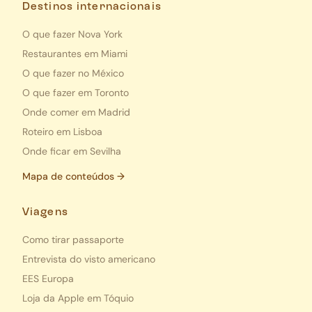
Destinos internacionais
O que fazer Nova York
Restaurantes em Miami
O que fazer no México
O que fazer em Toronto
Onde comer em Madrid
Roteiro em Lisboa
Onde ficar em Sevilha
Mapa de conteúdos →
Viagens
Como tirar passaporte
Entrevista do visto americano
EES Europa
Loja da Apple em Tóquio