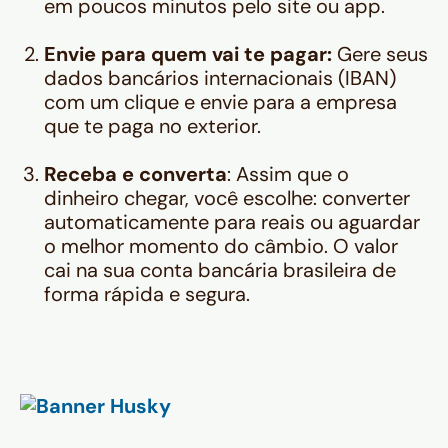
em poucos minutos pelo site ou app.
Envie para quem vai te pagar:
Gere seus
dados bancários internacionais (IBAN)
com um clique e envie para a empresa
que te paga no exterior.
Receba e converta
: Assim que o
dinheiro chegar, você escolhe: converter
automaticamente para reais ou aguardar
o melhor momento do câmbio. O valor
cai na sua conta bancária brasileira de
forma rápida e segura.