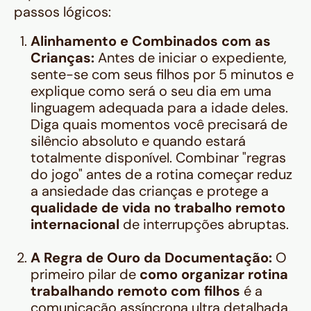
passos lógicos:
Alinhamento e Combinados com as
Crianças:
Antes de iniciar o expediente,
sente-se com seus filhos por 5 minutos e
explique como será o seu dia em uma
linguagem adequada para a idade deles.
Diga quais momentos você precisará de
silêncio absoluto e quando estará
totalmente disponível. Combinar "regras
do jogo" antes de a rotina começar reduz
a ansiedade das crianças e protege a
qualidade de vida no trabalho remoto
internacional
de interrupções abruptas.
A Regra de Ouro da Documentação:
O
primeiro pilar de
como organizar rotina
trabalhando remoto com filhos
é a
comunicação assíncrona ultra detalhada.