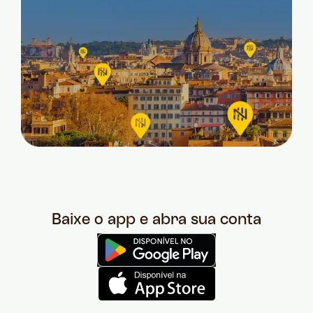
Baixe o app e abra sua conta