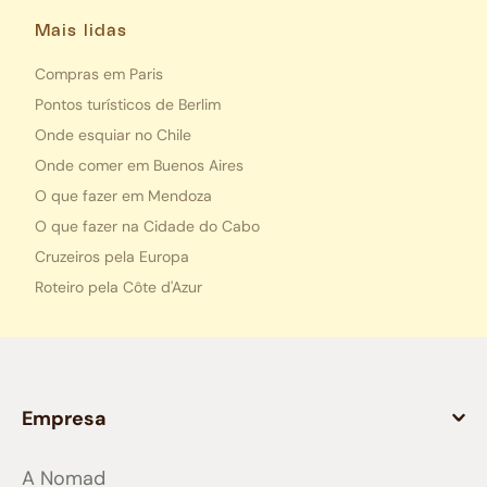
Mais lidas
Compras em Paris
Pontos turísticos de Berlim
Onde esquiar no Chile
Onde comer em Buenos Aires
O que fazer em Mendoza
O que fazer na Cidade do Cabo
Cruzeiros pela Europa
Roteiro pela Côte d'Azur
Empresa
A Nomad