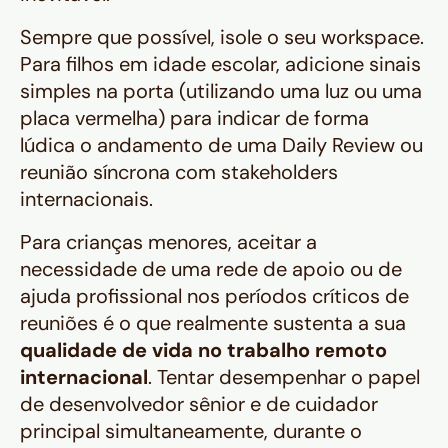
Sempre que possível, isole o seu workspace.
Para filhos em idade escolar, adicione sinais
simples na porta (utilizando uma luz ou uma
placa vermelha) para indicar de forma
lúdica o andamento de uma
Daily Review
ou
reunião síncrona com stakeholders
internacionais.
Para crianças menores, aceitar a
necessidade de uma rede de apoio ou de
ajuda profissional nos períodos críticos de
reuniões é o que realmente sustenta a sua
qualidade de vida no trabalho remoto
internacional
. Tentar desempenhar o papel
de desenvolvedor sênior e de cuidador
principal simultaneamente, durante o