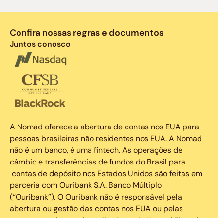
Confira nossas regras e documentos
Juntos conosco
A Nomad oferece a abertura de contas nos EUA para
pessoas brasileiras não residentes nos EUA. A Nomad
não é um banco, é uma fintech. As operações de
câmbio e transferências de fundos do Brasil para
contas de depósito nos Estados Unidos são feitas em
parceria com Ouribank S.A. Banco Múltiplo
(“Ouribank”). O Ouribank não é responsável pela
abertura ou gestão das contas nos EUA ou pelas