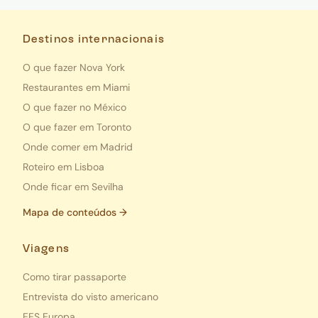
Destinos internacionais
O que fazer Nova York
Restaurantes em Miami
O que fazer no México
O que fazer em Toronto
Onde comer em Madrid
Roteiro em Lisboa
Onde ficar em Sevilha
Mapa de conteúdos →
Viagens
Como tirar passaporte
Entrevista do visto americano
EES Europa