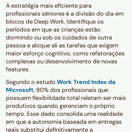
A estratégia mais eficiente para
profissionais sêniores é a divisão do dia em
blocos de
Deep Work
. Identifique os
períodos em que as crianças estão
dormindo ou sob os cuidados de outra
pessoa e aloque ali as tarefas que exigem
maior esforço cognitivo, como refatorações
complexas ou desenvolvimento de novas
features.
Segundo o estudo
Work Trend Index da
Microsoft
, 80% dos profissionais que
possuem flexibilidade total relatam ser mais
produtivos quando gerenciam o próprio
tempo. Esse dado consolida uma realidade
em que a autonomia baseada em entregas
reais substitui definitivamente a