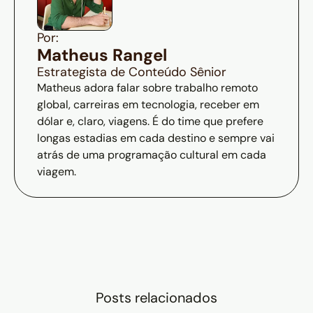
Por:
Matheus Rangel
Estrategista de Conteúdo Sênior
Matheus adora falar sobre trabalho remoto
global, carreiras em tecnologia, receber em
dólar e, claro, viagens. É do time que prefere
longas estadias em cada destino e sempre vai
atrás de uma programação cultural em cada
viagem.
Posts relacionados