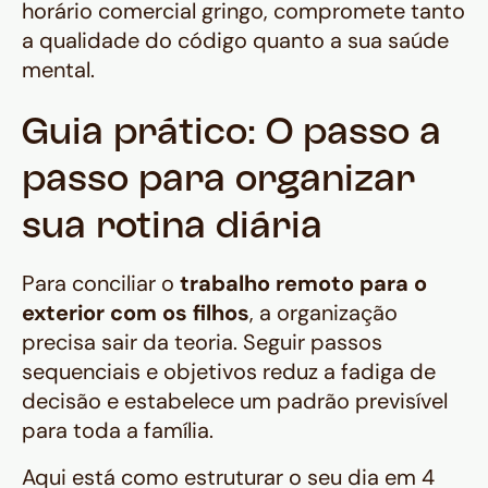
horário comercial gringo, compromete tanto
a qualidade do código quanto a sua saúde
mental.
Guia prático: O passo a
passo para organizar
sua rotina diária
Para conciliar o
trabalho remoto para o
exterior com os filhos
, a organização
precisa sair da teoria. Seguir passos
sequenciais e objetivos reduz a fadiga de
decisão e estabelece um padrão previsível
para toda a família.
Aqui está como estruturar o seu dia em 4