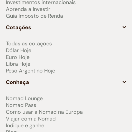
Investimentos internacionais
Aprenda a investir
Guia Imposto de Renda
Cotações
Todas as cotações
Dólar Hoje
Euro Hoje
Libra Hoje
Peso Argentino Hoje
Conheça
Nomad Lounge
Nomad Pass
Como usar a Nomad na Europa
Viajar com a Nomad
Indique e ganhe