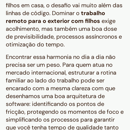
filhos em casa, o desafio vai muito além das
linhas de código. Dominar o
trabalho
remoto para o exterior com filhos
exige
acolhimento, mas também uma boa dose
de previsibilidade, processos assíncronos e
otimização do tempo.
Encontrar essa harmonia no dia a dia não
precisa ser um peso. Para quem atua no
mercado internacional, estruturar a rotina
familiar ao lado do trabalho pode ser
encarado com a mesma clareza com que
desenhamos uma boa arquitetura de
software: identificando os pontos de
fricção, protegendo os momentos de foco e
simplificando os processos para garantir
que você tenha tempo de qualidade tanto