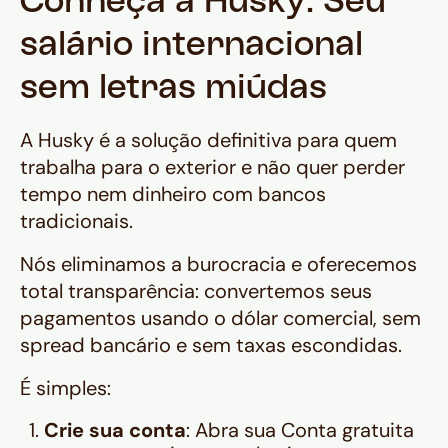
Conheça a Husky: Seu
salário internacional
sem letras miúdas
A Husky é a solução definitiva para quem
trabalha para o exterior e não quer perder
tempo nem dinheiro com bancos
tradicionais.
Nós eliminamos a burocracia e oferecemos
total transparência: convertemos seus
pagamentos usando o dólar comercial, sem
spread bancário e sem taxas escondidas.
É simples:
Crie sua conta
: Abra sua Conta gratuita