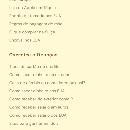
Loja da Apple em Tóquio
Padrão de tomada nos EUA
Regras de bagagem de mão
O que comprar na Suíça
Enxoval nos EUA
Carreira e finanças
Tipos de cartão de crédito
Como sacar dinheiro no exterior
Casa de câmbio ou conta internacional?
Como sacar dinheiro nos EUA
Como receber do exterior como PJ
Como receber salário em euros
Como receber salário dos EUA
Sites para ganhar em dólar