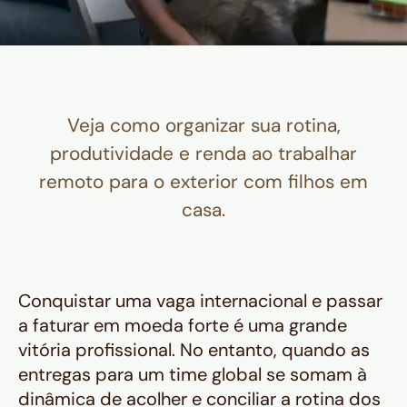
Veja como organizar sua rotina,
produtividade e renda ao trabalhar
remoto para o exterior com filhos em
casa.
Conquistar uma vaga internacional e passar
a faturar em moeda forte é uma grande
vitória profissional. No entanto, quando as
entregas para um time global se somam à
dinâmica de acolher e conciliar a rotina dos