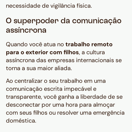
necessidade de vigilância física.
O superpoder da comunicação
assíncrona
Quando você atua no
trabalho remoto
para o exterior com filhos
, a cultura
assíncrona das empresas internacionais se
torna a sua maior aliada.
Ao centralizar o seu trabalho em uma
comunicação escrita impecável e
transparente, você ganha a liberdade de se
desconectar por uma hora para almoçar
com seus filhos ou resolver uma emergência
doméstica.