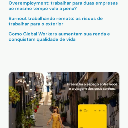
Overemployment: trabalhar para duas empresas
ao mesmo tempo vale a pena?
Burnout trabalhando remoto: os riscos de
trabalhar para o exterior
Como Global Workers aumentam sua renda e
conquistam qualidade de vida