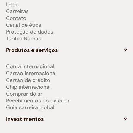
Legal
Carreiras
Contato
Canal de ética
Proteção de dados
Tarifas Nomad
Produtos e serviços
Conta internacional
Cartão internacional
Cartão de crédito
Chip internacional
Comprar dólar
Recebimentos do exterior
Guia carreira global
Investimentos