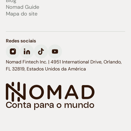
Blog
Nomad Guide
Mapa do site
Redes sociais
Nomad Fintech Inc. | 4951 International Drive, Orlando,
FL 32819, Estados Unidos da América
Conta para o mundo