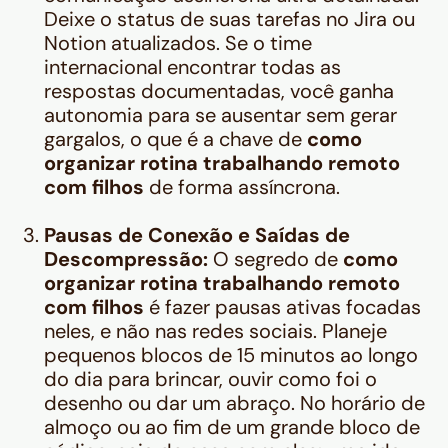
Deixe o status de suas tarefas no Jira ou
Notion atualizados. Se o time
internacional encontrar todas as
respostas documentadas, você ganha
autonomia para se ausentar sem gerar
gargalos, o que é a chave de
como
organizar rotina trabalhando remoto
com filhos
de forma assíncrona.
Pausas de Conexão e Saídas de
Descompressão:
O segredo de
como
organizar rotina trabalhando remoto
com filhos
é fazer pausas ativas focadas
neles, e não nas redes sociais. Planeje
pequenos blocos de 15 minutos ao longo
do dia para brincar, ouvir como foi o
desenho ou dar um abraço. No horário de
almoço ou ao fim de um grande bloco de