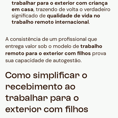
trabalhar para o exterior com criança
em casa
, trazendo de volta o verdadeiro
significado de
qualidade de vida no
trabalho remoto internacional
.
A consistência de um profissional que
entrega valor sob o modelo de
trabalho
remoto para o exterior com filhos
prova
sua capacidade de autogestão.
Como simplificar o
recebimento ao
trabalhar para o
exterior com filhos