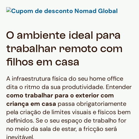
O ambiente ideal para
trabalhar remoto com
filhos em casa
A infraestrutura física do seu
home office
dita o ritmo da sua produtividade. Entender
como trabalhar para o exterior com
criança em casa
passa obrigatoriamente
pela criação de limites visuais e físicos bem
definidos. Se o seu espaço de trabalho for
no meio da sala de estar, a fricção será
inevitável.