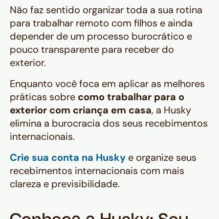
Não faz sentido organizar toda a sua rotina
para trabalhar remoto com filhos e ainda
depender de um processo burocrático e
pouco transparente para receber do
exterior.
Enquanto você foca em aplicar as melhores
práticas sobre
como trabalhar para o
exterior com criança em casa
, a Husky
elimina a burocracia dos seus recebimentos
internacionais.
Crie sua conta na Husky
e organize seus
recebimentos internacionais com mais
clareza e previsibilidade.