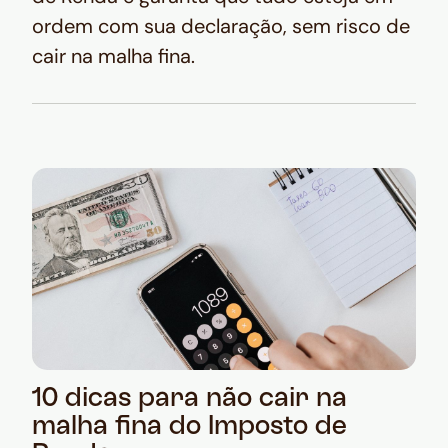
ordem com sua declaração, sem risco de
cair na malha fina.
10 dicas para não cair na
malha fina do Imposto de