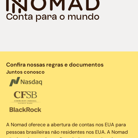
Conta para o mundo
Confira nossas regras e documentos
Juntos conosco
A Nomad oferece a abertura de contas nos EUA para
pessoas brasileiras não residentes nos EUA. A Nomad