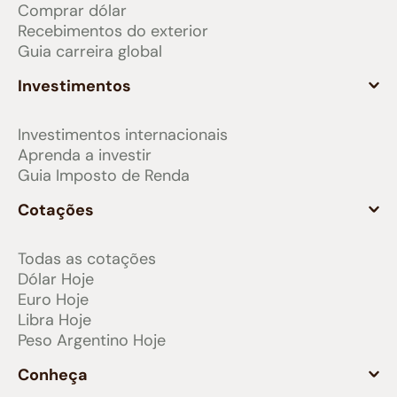
Comprar dólar
Recebimentos do exterior
Guia carreira global
Investimentos
Investimentos internacionais
Aprenda a investir
Guia Imposto de Renda
Cotações
Todas as cotações
Dólar Hoje
Euro Hoje
Libra Hoje
Peso Argentino Hoje
Conheça