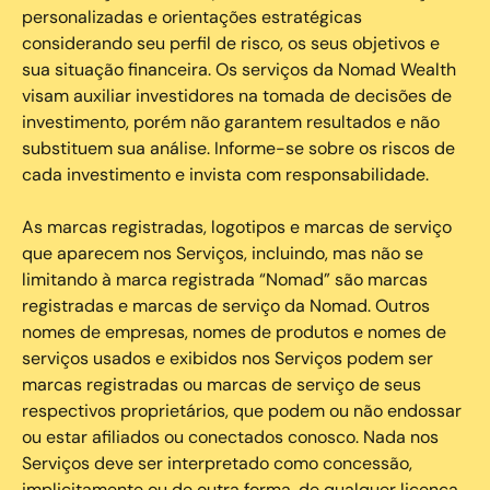
personalizadas e orientações estratégicas
considerando seu perfil de risco, os seus objetivos e
sua situação financeira. Os serviços da Nomad Wealth
visam auxiliar investidores na tomada de decisões de
investimento, porém não garantem resultados e não
substituem sua análise. Informe-se sobre os riscos de
cada investimento e invista com responsabilidade.
As marcas registradas, logotipos e marcas de serviço
que aparecem nos Serviços, incluindo, mas não se
limitando à marca registrada “Nomad” são marcas
registradas e marcas de serviço da Nomad. Outros
nomes de empresas, nomes de produtos e nomes de
serviços usados e exibidos nos Serviços podem ser
marcas registradas ou marcas de serviço de seus
respectivos proprietários, que podem ou não endossar
ou estar afiliados ou conectados conosco. Nada nos
Serviços deve ser interpretado como concessão,
implicitamente ou de outra forma, de qualquer licença