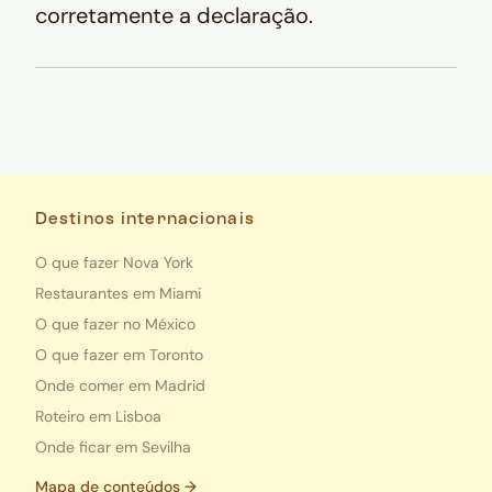
corretamente a declaração.
Destinos internacionais
O que fazer Nova York
Restaurantes em Miami
O que fazer no México
O que fazer em Toronto
Onde comer em Madrid
Roteiro em Lisboa
Onde ficar em Sevilha
Mapa de conteúdos →