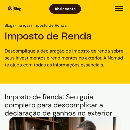
Blog
Abrir conta
Blog
Finanças
Imposto de Renda
>
>
Imposto de Renda
Descomplique a declaração do imposto de renda sobre
seus investimentos e rendimentos no exterior. A Nomad
te ajuda com todas as informações essenciais.
Imposto de Renda: Seu guia
completo para descomplicar a
declaração de ganhos no exterior