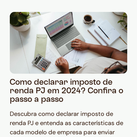
Como declarar imposto de
renda PJ em 2024? Confira o
passo a passo
Descubra como declarar imposto de
renda PJ e entenda as características de
cada modelo de empresa para enviar