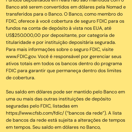
Banco até serem convertidos em dólares pela Nomad e
transferidos para o Banco. O Banco, como membro do
FDIC, oferece à você cobertura de seguro FDIC para os
fundos na conta de depósito à vista nos EUA, até
US$250.000,00 por depositante, por categoria de
titularidade e por instituição depositária segurada.
Para mais informações sobre o seguro FDIC, visite
www.FDIC.gov. Você é responsável por gerenciar seus
ativos totais em todos os bancos dentro do programa
FDIC para garantir que permaneça dentro dos limites
de cobertura.
Seu saldo em dólares pode ser mantido pelo Banco em
uma ou mais das outras instituições de depósito
seguradas pelo FDIC, listadas em
https://www.cfsb.com/fdic/ (“bancos da rede”). A lista
de bancos da rede está sujeita a alterações de tempos
em tempos. Seu saldo em dólares no Banco,