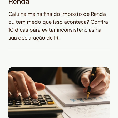
Renda
Caiu na malha fina do Imposto de Renda
ou tem medo que isso aconteça? Confira
10 dicas para evitar inconsistências na
sua declaração de IR.