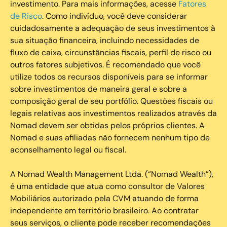
investimento. Para mais informações, acesse
Fatores
de Risco
. Como indivíduo, você deve considerar
cuidadosamente a adequação de seus investimentos à
sua situação financeira, incluindo necessidades de
fluxo de caixa, circunstâncias fiscais, perfil de risco ou
outros fatores subjetivos. É recomendado que você
utilize todos os recursos disponíveis para se informar
sobre investimentos de maneira geral e sobre a
composição geral de seu portfólio. Questões fiscais ou
legais relativas aos investimentos realizados através da
Nomad devem ser obtidas pelos próprios clientes. A
Nomad e suas afiliadas não fornecem nenhum tipo de
aconselhamento legal ou fiscal.
A Nomad Wealth Management Ltda. (“Nomad Wealth”),
é uma entidade que atua como consultor de Valores
Mobiliários autorizado pela CVM atuando de forma
independente em território brasileiro. Ao contratar
seus serviços, o cliente pode receber recomendações