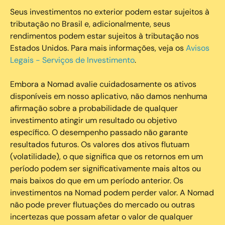
Seus investimentos no exterior podem estar sujeitos à
tributação no Brasil e, adicionalmente, seus
rendimentos podem estar sujeitos à tributação nos
Estados Unidos. Para mais informações, veja os
Avisos
Legais - Serviços de Investimento
.
Embora a Nomad avalie cuidadosamente os ativos
disponíveis em nosso aplicativo, não damos nenhuma
afirmação sobre a probabilidade de qualquer
investimento atingir um resultado ou objetivo
específico. O desempenho passado não garante
resultados futuros. Os valores dos ativos flutuam
(volatilidade), o que significa que os retornos em um
período podem ser significativamente mais altos ou
mais baixos do que em um período anterior. Os
investimentos na Nomad podem perder valor. A Nomad
não pode prever flutuações do mercado ou outras
incertezas que possam afetar o valor de qualquer