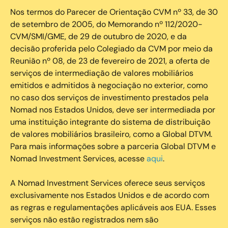
Nos termos do Parecer de Orientação CVM nº 33, de 30
de setembro de 2005, do Memorando nº 112/2020-
CVM/SMI/GME, de 29 de outubro de 2020, e da
decisão proferida pelo Colegiado da CVM por meio da
Reunião nº 08, de 23 de fevereiro de 2021, a oferta de
serviços de intermediação de valores mobiliários
emitidos e admitidos à negociação no exterior, como
no caso dos serviços de investimento prestados pela
Nomad nos Estados Unidos, deve ser intermediada por
uma instituição integrante do sistema de distribuição
de valores mobiliários brasileiro, como a Global DTVM.
Para mais informações sobre a parceria Global DTVM e
Nomad Investment Services, acesse
aqui
.
A Nomad Investment Services oferece seus serviços
exclusivamente nos Estados Unidos e de acordo com
as regras e regulamentações aplicáveis aos EUA. Esses
serviços não estão registrados nem são