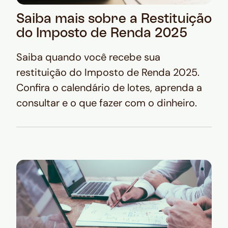
Saiba mais sobre a Restituição
do Imposto de Renda 2025
Saiba quando você recebe sua
restituição do Imposto de Renda 2025.
Confira o calendário de lotes, aprenda a
consultar e o que fazer com o dinheiro.