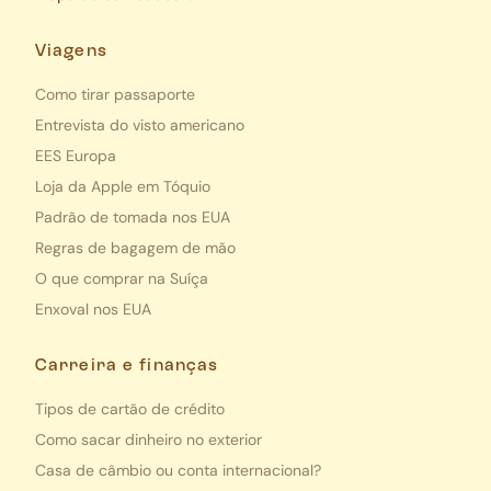
Viagens
Como tirar passaporte
Entrevista do visto americano
EES Europa
Loja da Apple em Tóquio
Padrão de tomada nos EUA
Regras de bagagem de mão
O que comprar na Suíça
Enxoval nos EUA
Carreira e finanças
Tipos de cartão de crédito
Como sacar dinheiro no exterior
Casa de câmbio ou conta internacional?