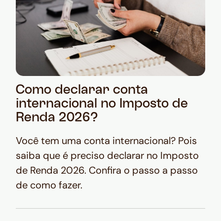
Como declarar conta
internacional no Imposto de
Renda 2026?
Você tem uma conta internacional? Pois
saiba que é preciso declarar no Imposto
de Renda 2026. Confira o passo a passo
de como fazer.