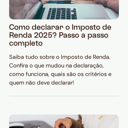
Como declarar o Imposto de
Renda 2025? Passo a passo
completo
Saiba tudo sobre o Imposto de Renda.
Confira o que mudou na declaração,
como funciona, quais são os critérios e
quem não deve declarar!