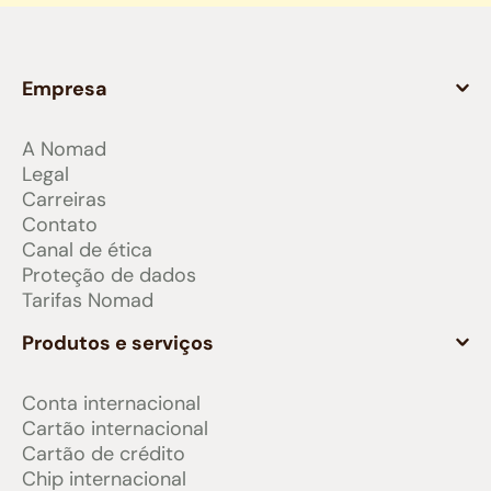
Empresa
A Nomad
Legal
Carreiras
Contato
Canal de ética
Proteção de dados
Tarifas Nomad
Produtos e serviços
Conta internacional
Cartão internacional
Cartão de crédito
Chip internacional