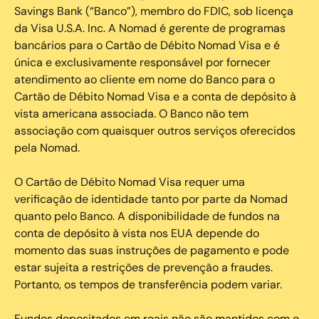
Savings Bank (“Banco”), membro do FDIC, sob licença
da Visa U.S.A. Inc. A Nomad é gerente de programas
bancários para o Cartão de Débito Nomad Visa e é
única e exclusivamente responsável por fornecer
atendimento ao cliente em nome do Banco para o
Cartão de Débito Nomad Visa e a conta de depósito à
vista americana associada. O Banco não tem
associação com quaisquer outros serviços oferecidos
pela Nomad.
O Cartão de Débito Nomad Visa requer uma
verificação de identidade tanto por parte da Nomad
quanto pelo Banco. A disponibilidade de fundos na
conta de depósito à vista nos EUA depende do
momento das suas instruções de pagamento e pode
estar sujeita a restrições de prevenção a fraudes.
Portanto, os tempos de transferência podem variar.
Fundos depositados em reais não são mantidos com o