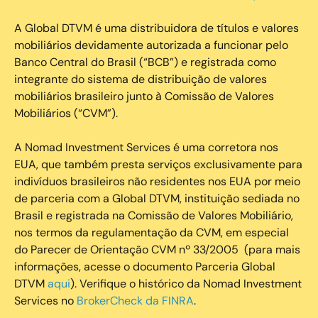
A Global DTVM é uma distribuidora de títulos e valores
mobiliários devidamente autorizada a funcionar pelo
Banco Central do Brasil (“BCB”) e registrada como
integrante do sistema de distribuição de valores
mobiliários brasileiro junto à Comissão de Valores
Mobiliários (“CVM”).
‍A Nomad Investment Services é uma corretora nos
EUA, que também presta serviços exclusivamente para
indivíduos brasileiros não residentes nos EUA por meio
de parceria com a Global DTVM, instituição sediada no
Brasil e registrada na Comissão de Valores Mobiliário,
nos termos da regulamentação da CVM, em especial
do Parecer de Orientação CVM nº 33/2005 (para mais
informações, acesse o documento Parceria Global
DTVM
aqui
). Verifique o histórico da Nomad Investment
Services no
BrokerCheck da FINRA
.