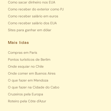
Como sacar dinheiro nos EUA
Como receber do exterior como PJ
Como receber salário em euros
Como receber salário dos EUA
Sites para ganhar em dólar
Mais lidas
Compras em Paris
Pontos turísticos de Berlim
Onde esquiar no Chile
Onde comer em Buenos Aires
O que fazer em Mendoza
O que fazer na Cidade do Cabo
Cruzeiros pela Europa
Roteiro pela Côte d'Azur