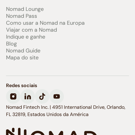
Nomad Lounge
Nomad Pass
Como usar a Nomad na Europa
Viajar com a Nomad
Indique e ganhe
Blog
Nomad Guide
Mapa do site
Redes sociais
Nomad Fintech Inc. | 4951 International Drive, Orlando,
FL 32819, Estados Unidos da América