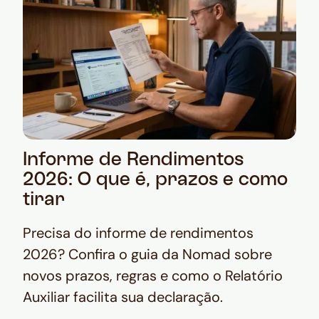
Informe de Rendimentos
2026: O que é, prazos e como
tirar
Precisa do informe de rendimentos
2026? Confira o guia da Nomad sobre
novos prazos, regras e como o Relatório
Auxiliar facilita sua declaração.