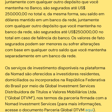
juntamente com qualquer outro depósito que você
mantenha no Banco, são segurados até US$
250.000,00 no total e, da mesma forma, seu saldo em
dólares mantido em um banco da rede, juntamente
com qualquer outro depósito que você mantenha no
banco da rede, são segurados até US$250.000,00 no
total em caso de falência do banco. Os valores de fato
segurados podem ser menores ou sofrer alterações
com base em qualquer outro saldo que você mantenha
separadamente em um banco da rede.
Os serviços de investimento disponíveis na plataforma
da Nomad são oferecidos a investidores residentes,
domiciliados ou incorporados na República Federativa
do Brasil por meio da Global Investment Services
Distribuidora de Títulos e Valores Mobiliários Ltda.
(“Global DTVM”), nos termos da parceria firmada com a
Nomad Investment Services (para mais informações,
acesse o documento Parceria Global DTVM
aqui
).