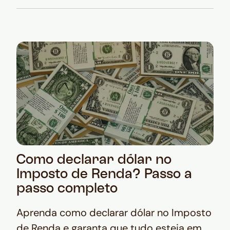
Como declarar dólar no
Imposto de Renda? Passo a
passo completo
Aprenda como declarar dólar no Imposto
de Renda e garanta que tudo esteja em