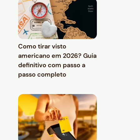
Como tirar visto
americano em 2026? Guia
definitivo com passo a
passo completo