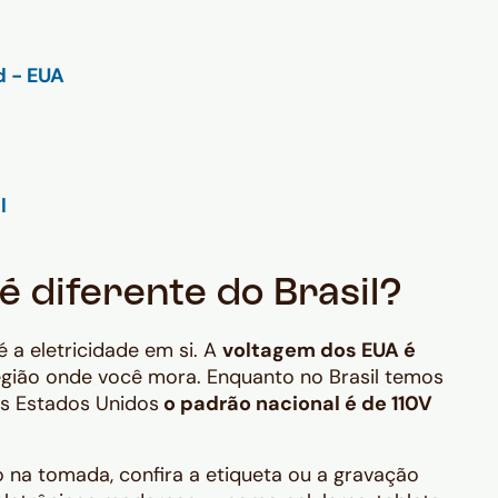
é diferente do Brasil?
 a eletricidade em si. A
voltagem dos EUA é
ião onde você mora. Enquanto no Brasil temos
os Estados Unidos
o padrão nacional é de 110V
 na tomada, confira a etiqueta ou a gravação