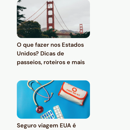
O que fazer nos Estados
Unidos? Dicas de
passeios, roteiros e mais
Seguro viagem EUA é