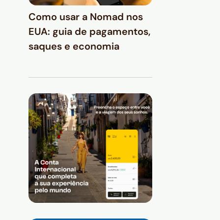
Como usar a Nomad nos
EUA: guia de pagamentos,
saques e economia