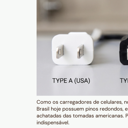
Como os carregadores de celulares, 
Brasil hoje possuem pinos redondos, e
achatadas das tomadas americanas. Po
indispensável.