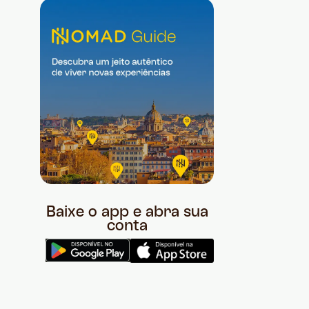
Baixe o app e abra sua
conta