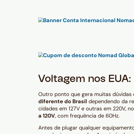
Voltagem nos EUA: 
Outro ponto que gera muitas dúvidas é
diferente do Brasil
dependendo da reg
cidades em 127V e outras em 220V, n
a 120V
, com frequência de 60Hz.
Antes de plugar qualquer equipamento