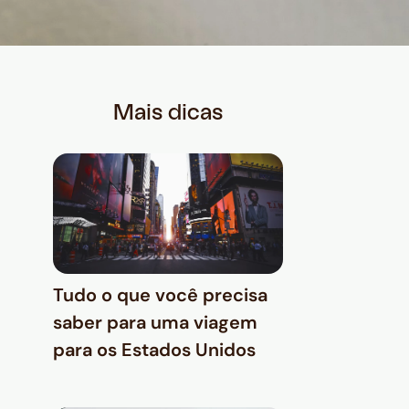
Mais dicas
Tudo o que você precisa
saber para uma viagem
para os Estados Unidos