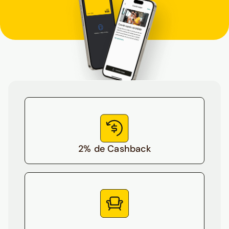
2% de Cashback