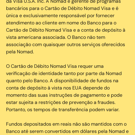
da Visa U.S.A. Inc. A Nomad é gerente de programas
bancários para o Cartão de Débito Nomad Visa e é
única e exclusivamente responsável por fornecer
atendimento ao cliente em nome do Banco para o
Cartão de Débito Nomad Visa e a conta de depósito à
vista americana associada. O Banco não tem
associação com quaisquer outros serviços oferecidos
pela Nomad.
O Cartão de Débito Nomad Visa requer uma
verificação de identidade tanto por parte da Nomad
quanto pelo Banco. A disponibilidade de fundos na
conta de depósito à vista nos EUA depende do
momento das suas instruções de pagamento e pode
estar sujeita a restrições de prevenção a fraudes.
Portanto, os tempos de transferência podem variar.
Fundos depositados em reais não são mantidos com o
Banco até serem convertidos em dólares pela Nomad e