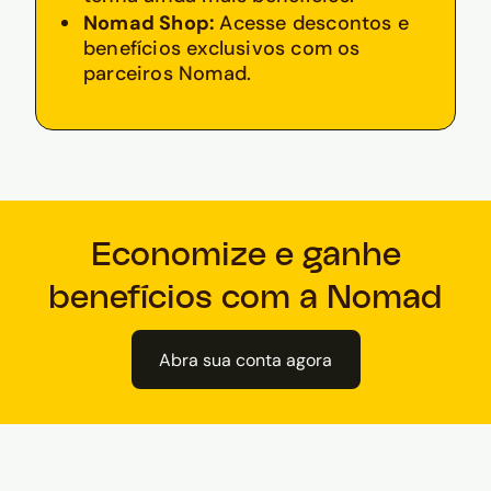
Nomad Shop:
Acesse descontos e
benefícios exclusivos com os
parceiros Nomad.
Economize e ganhe
benefícios com a Nomad
Abra sua conta agora