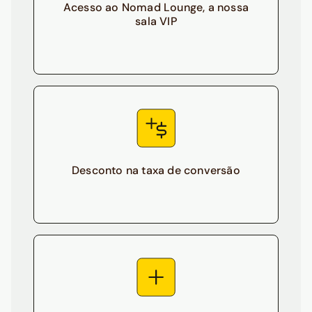
Acesso ao Nomad Lounge, a nossa
sala VIP
Desconto na taxa de conversão