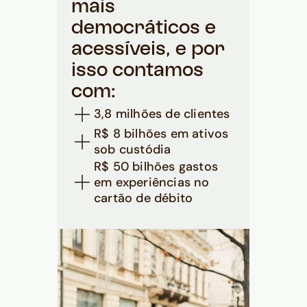
mais
democráticos e
acessíveis, e por
isso contamos
com:
3,8 milhões de clientes
R$ 8 bilhões em ativos
sob custódia
R$ 50 bilhões gastos
em experiências no
cartão de débito