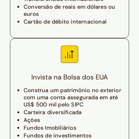
Conversão de reais em dólares ou
euros
Cartão de débito internacional
Invista na Bolsa dos EUA
Construa um patrimônio no exterior
com uma conta assegurada em até
US$ 500 mil pelo SIPC
Carteira diversificada
Ações
Fundos Imobiliários
Fundos de investimentos