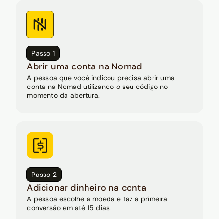
Passo 1
Abrir uma conta na Nomad
A pessoa que você indicou precisa abrir uma
conta na Nomad utilizando o seu código no
momento da abertura.
Passo 2
Adicionar dinheiro na conta
A pessoa escolhe a moeda e faz a primeira
conversão em até 15 dias.