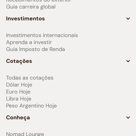
Guia carreira global
Investimentos
Investimentos internacionais
Aprenda a investir
Guia Imposto de Renda
Cotações
Todas as cotações
Dólar Hoje
Euro Hoje
Libra Hoje
Peso Argentino Hoje
Conheça
Nomad Lounge