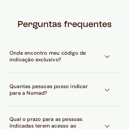
Perguntas frequentes
Onde encontro meu código de
indicação exclusivo?
Quantas pessoas posso indicar
para a Nomad?
Qual o prazo para as pessoas
indicadas terem acesso ao