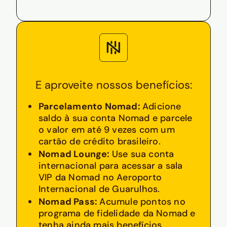
E aproveite nossos benefícios:
Parcelamento Nomad:
Adicione
saldo à sua conta Nomad e parcele
o valor em até 9 vezes com um
cartão de crédito brasileiro.
Nomad Lounge:
Use sua conta
internacional para acessar a sala
VIP da Nomad no Aeroporto
Internacional de Guarulhos.
Nomad Pass:
Acumule pontos no
programa de fidelidade da Nomad e
tenha ainda mais benefícios.