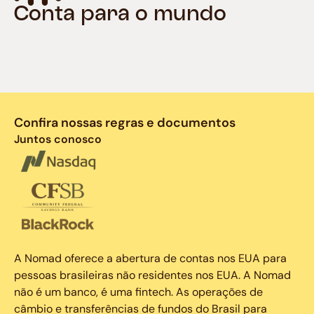
Conta para o mundo
Confira nossas regras e documentos
Juntos conosco
A Nomad oferece a abertura de contas nos EUA para
pessoas brasileiras não residentes nos EUA. A Nomad
não é um banco, é uma fintech. As operações de
câmbio e transferências de fundos do Brasil para