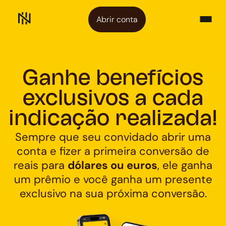
Abrir conta
Ganhe benefícios
exclusivos a cada
indicação realizada!
Sempre que seu convidado abrir uma
conta e fizer a primeira conversão de
reais para
dólares ou euros
, ele ganha
um prêmio e você ganha um presente
exclusivo na sua próxima conversão.