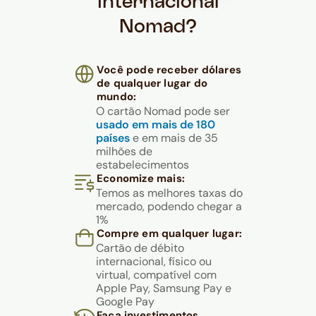
internacional
Nomad?
Você pode receber dólares
de qualquer lugar do
mundo:
O cartão Nomad pode ser
usado em mais de 180
países
e em mais de 35
milhões de
estabelecimentos
Economize mais:
Temos as melhores taxas do
mercado, podendo chegar a
1%
Compre em qualquer lugar:
Cartão de débito
internacional, físico ou
virtual, compatível com
Apple Pay, Samsung Pay e
Google Pay
Faça investimentos