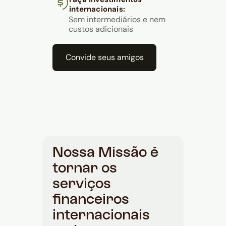
internacionais:
Sem intermediários e nem
custos adicionais
Convide seus amigos
Nossa Missão é
tornar os
serviços
financeiros
internacionais