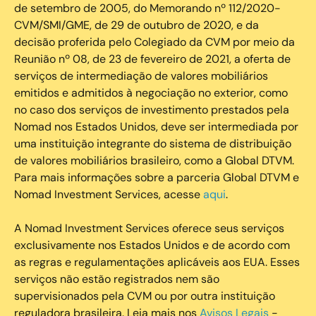
de setembro de 2005, do Memorando nº 112/2020-
CVM/SMI/GME, de 29 de outubro de 2020, e da
decisão proferida pelo Colegiado da CVM por meio da
Reunião nº 08, de 23 de fevereiro de 2021, a oferta de
serviços de intermediação de valores mobiliários
emitidos e admitidos à negociação no exterior, como
no caso dos serviços de investimento prestados pela
Nomad nos Estados Unidos, deve ser intermediada por
uma instituição integrante do sistema de distribuição
de valores mobiliários brasileiro, como a Global DTVM.
Para mais informações sobre a parceria Global DTVM e
Nomad Investment Services, acesse
aqui
.
A Nomad Investment Services oferece seus serviços
exclusivamente nos Estados Unidos e de acordo com
as regras e regulamentações aplicáveis aos EUA. Esses
serviços não estão registrados nem são
supervisionados pela CVM ou por outra instituição
reguladora brasileira. Leia mais nos
Avisos Legais
-