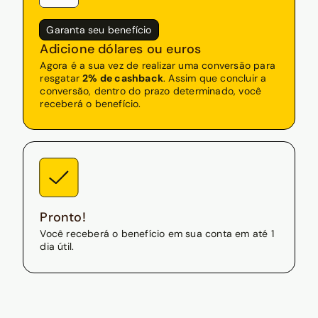
Garanta seu benefício
Adicione dólares ou euros
Agora é a sua vez de realizar uma conversão para
resgatar
2% de cashback
. Assim que concluir a
conversão, dentro do prazo determinado, você
receberá o benefício.
Pronto!
Você receberá o benefício em sua conta em até 1
dia útil.