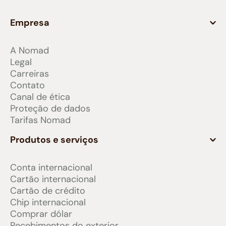
Empresa
A Nomad
Legal
Carreiras
Contato
Canal de ética
Proteção de dados
Tarifas Nomad
Produtos e serviços
Conta internacional
Cartão internacional
Cartão de crédito
Chip internacional
Comprar dólar
Recebimentos do exterior