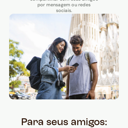
por mensagem ou redes
sociais.
Para seus amigos: