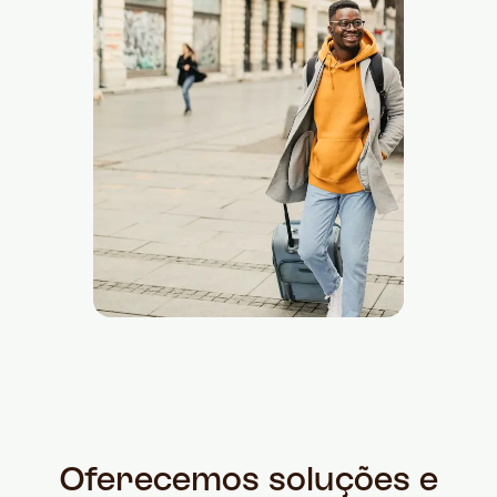
Oferecemos soluções e