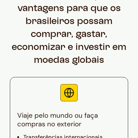
vantagens para que os
brasileiros possam
comprar, gastar,
economizar e investir em
moedas globais
Viaje pelo mundo ou faça
compras no exterior
Transferências internacionais