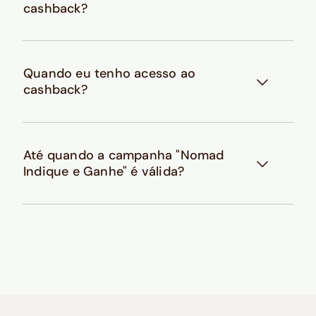
cashback?
Quando eu tenho acesso ao
cashback?
Até quando a campanha "Nomad
Indique e Ganhe" é válida?