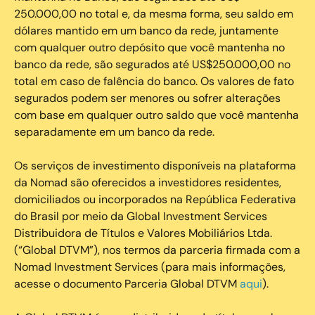
250.000,00 no total e, da mesma forma, seu saldo em
dólares mantido em um banco da rede, juntamente
com qualquer outro depósito que você mantenha no
banco da rede, são segurados até US$250.000,00 no
total em caso de falência do banco. Os valores de fato
segurados podem ser menores ou sofrer alterações
com base em qualquer outro saldo que você mantenha
separadamente em um banco da rede.
Os serviços de investimento disponíveis na plataforma
da Nomad são oferecidos a investidores residentes,
domiciliados ou incorporados na República Federativa
do Brasil por meio da Global Investment Services
Distribuidora de Títulos e Valores Mobiliários Ltda.
(“Global DTVM”), nos termos da parceria firmada com a
Nomad Investment Services (para mais informações,
acesse o documento Parceria Global DTVM
aqui
).