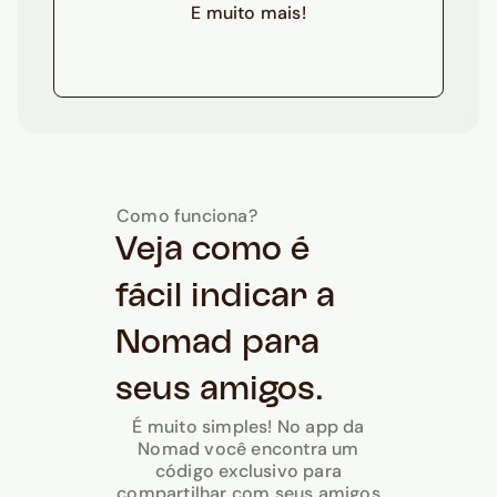
E muito mais!
Como funciona?
Veja como é
fácil indicar a
Nomad para
seus amigos.
É muito simples! No app da
Nomad você encontra um
código exclusivo para
compartilhar com seus amigos