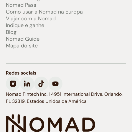
Nomad Pass
Como usar a Nomad na Europa
Viajar com a Nomad
Indique e ganhe
Blog
Nomad Guide
Mapa do site
Redes sociais
Nomad Fintech Inc. | 4951 International Drive, Orlando,
FL 32819, Estados Unidos da América