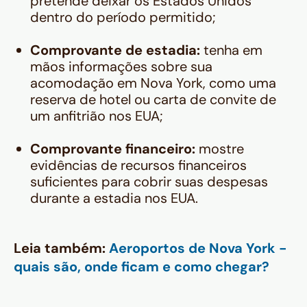
pretende deixar os Estados Unidos
dentro do período permitido;
Comprovante de estadia:
tenha em
mãos informações sobre sua
acomodação em Nova York, como uma
reserva de hotel ou carta de convite de
um anfitrião nos EUA;
Comprovante financeiro:
mostre
evidências de recursos financeiros
suficientes para cobrir suas despesas
durante a estadia nos EUA.
Leia também:
Aeroportos de Nova York -
quais são, onde ficam e como chegar?