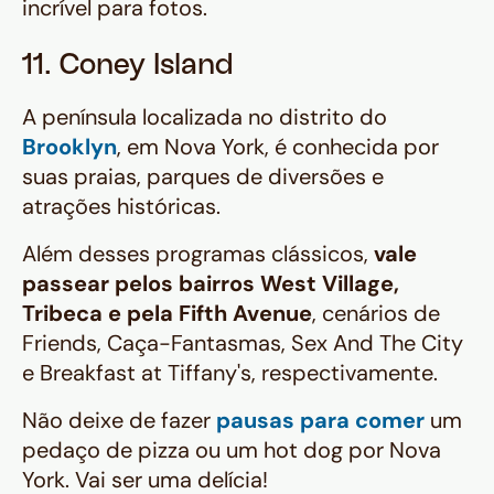
incrível para fotos.
11. Coney Island
A península localizada no distrito do
Brooklyn
, em Nova York, é conhecida por
suas praias, parques de diversões e
atrações históricas.
Além desses programas clássicos,
vale
passear pelos bairros West Village,
Tribeca e pela Fifth Avenue
, cenários de
Friends, Caça-Fantasmas, Sex And The City
e Breakfast at Tiffany's, respectivamente.
Não deixe de fazer
pausas para comer
um
pedaço de pizza ou um hot dog por Nova
York. Vai ser uma delícia!