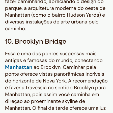
fazer caminhando, apreciando o design do
parque, a arquitetura moderna do oeste de
Manhattan (como o bairro Hudson Yards) e
diversas instalações de arte urbana pelo
caminho.
10. Brooklyn Bridge
Essa é uma das pontes suspensas mais
antigas e famosas do mundo, conectando
Manhattan
ao Brooklyn. Caminhar pela
ponte oferece vistas panorâmicas incríveis
do horizonte de Nova York. A recomendação
é fazer a travessia no sentido Brooklyn para
Manhattan, pois assim você caminha em
direção ao
proeminente
skyline de
Manhattan. O final da tarde oferece uma luz