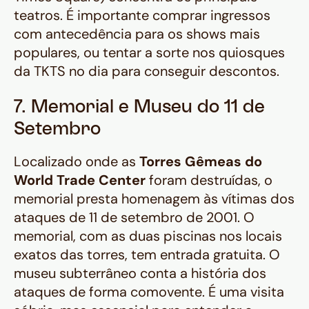
teatros. É
importante
comprar ingressos
com antecedência para os shows mais
populares, ou tentar a sorte nos quiosques
da TKTS no dia para conseguir descontos.
7. Memorial e Museu do 11 de
Setembro
Localizado onde as
Torres Gêmeas do
World Trade Center
foram destruídas, o
memorial presta homenagem às vítimas dos
ataques de 11 de setembro de 2001. O
memorial, com as duas piscinas nos locais
exatos das torres, tem entrada gratuita. O
museu subterrâneo conta a história dos
ataques de forma comovente. É uma visita