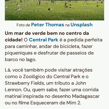
Peter Thomas
Unsplash
Foto de
na
Um mar de verde bem no centro da
cidade!
O
Central Park
é a pedida perfeita
para caminhar, andar de bicicleta, fazer
piqueniques e desfrutar de passeios de
barco no lago.
Lá, você também pode visitar atrações
como o Zoológico do Central Park e o
Strawberry Fields, um tributo a John
Lennon. Ou, quem sabe, fazer uma corrida
matinal inspirada no desenho Madagascar
ou no filme Esqueceram de Mim 2.