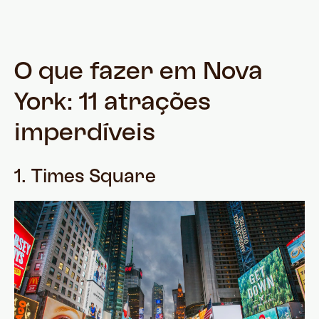
O que fazer em Nova
York: 11 atrações
imperdíveis
1. Times Square