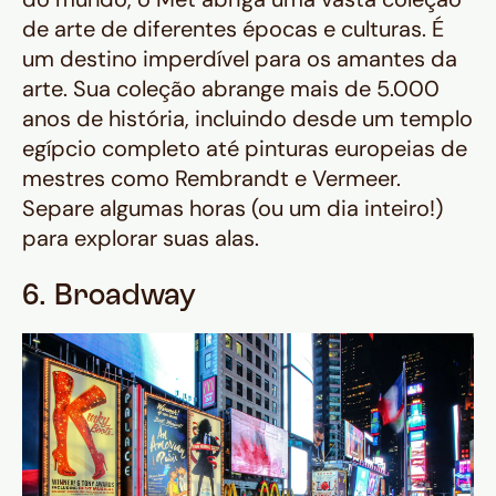
de arte de diferentes épocas e culturas. É
um destino imperdível para os amantes da
arte. Sua coleção abrange mais de 5.000
anos de história, incluindo desde um templo
egípcio completo até pinturas europeias de
mestres como Rembrandt e Vermeer.
Separe algumas horas (ou um dia inteiro!)
para explorar suas alas.
6. Broadway