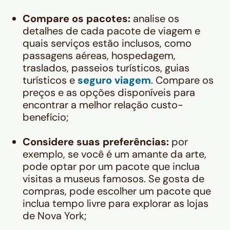
Compare os pacotes:
analise os
detalhes de cada pacote de viagem e
quais serviços estão inclusos, como
passagens aéreas, hospedagem,
traslados, passeios turísticos, guias
turísticos e
seguro viagem
. Compare os
preços e as opções disponíveis para
encontrar a melhor relação custo-
benefício;
Considere suas preferências:
por
exemplo, se você é um amante da arte,
pode optar por um pacote que inclua
visitas a museus famosos. Se gosta de
compras, pode escolher um pacote que
inclua tempo livre para explorar as lojas
de Nova York;