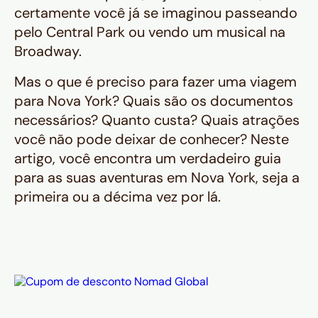
certamente você já se imaginou passeando
pelo Central Park ou vendo um musical na
Broadway.
Mas o que é preciso para fazer uma viagem
para Nova York? Quais são os documentos
necessários? Quanto custa? Quais atrações
você não pode deixar de conhecer? Neste
artigo, você encontra um verdadeiro guia
para as suas aventuras em Nova York, seja a
primeira ou a décima vez por lá.