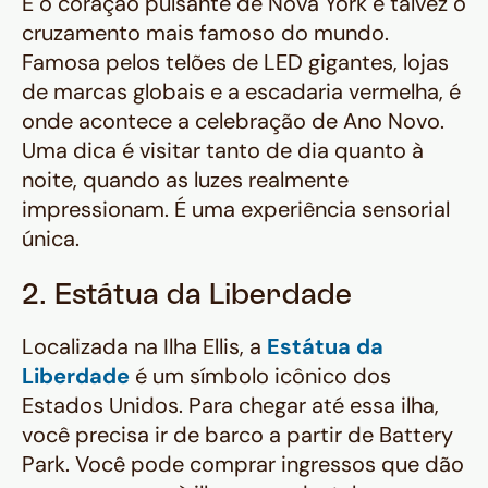
É o coração pulsante de Nova York e talvez o
cruzamento mais famoso do mundo.
Famosa pelos telões de LED gigantes, lojas
de marcas globais e a escadaria vermelha, é
onde acontece a celebração de Ano Novo.
Uma dica é visitar tanto de dia quanto à
noite, quando as luzes realmente
impressionam. É uma experiência sensorial
única.
2. Estátua da Liberdade
Localizada na Ilha Ellis, a
Estátua da
Liberdade
é um símbolo icônico dos
Estados Unidos. Para chegar até essa ilha,
você precisa ir de barco a partir de Battery
Park. Você pode comprar ingressos que dão