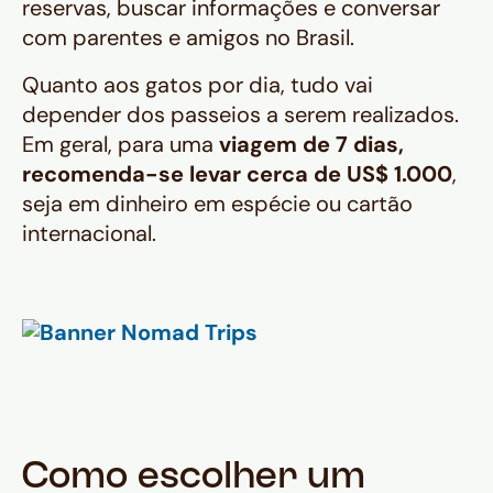
reservas, buscar informações e conversar
com parentes e amigos no Brasil.
Quanto aos gatos por dia, tudo vai
depender dos passeios a serem realizados.
Em geral, para uma
viagem de 7 dias,
recomenda-se levar cerca de US$ 1.000
,
seja em dinheiro em espécie ou cartão
internacional.
Como escolher um