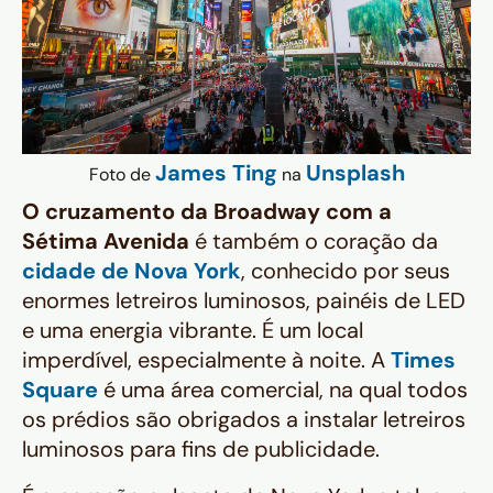
James Ting
Unsplash
Foto de
na
O cruzamento da Broadway com a
Sétima Avenida
é também o coração da
cidade de Nova York
, conhecido por seus
enormes letreiros luminosos, painéis de LED
e uma energia vibrante. É um local
imperdível, especialmente à noite. A
Times
Square
é uma área comercial, na qual todos
os prédios são obrigados a instalar letreiros
luminosos para fins de publicidade.