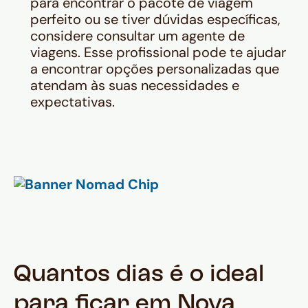
para encontrar o pacote de viagem
perfeito ou se tiver dúvidas específicas,
considere consultar um agente de
viagens. Esse profissional pode te ajudar
a encontrar opções personalizadas que
atendam às suas necessidades e
expectativas.
Quantos dias é o ideal
para ficar em Nova