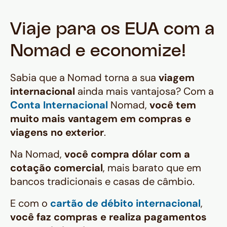
Viaje para os EUA com a
Nomad e economize!
Sabia que a Nomad torna a sua
viagem
internacional
ainda mais vantajosa? Com a
Conta Internacional
Nomad,
você tem
muito mais vantagem em compras e
viagens no exterior
.
Na Nomad,
você compra dólar com a
cotação comercial
, mais barato que em
bancos tradicionais e casas de câmbio.
E com o
cartão de débito internacional
,
você faz compras e realiza pagamentos