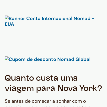
Quanto custa uma
viagem para Nova York?
Se antes de começar a sonhar com o