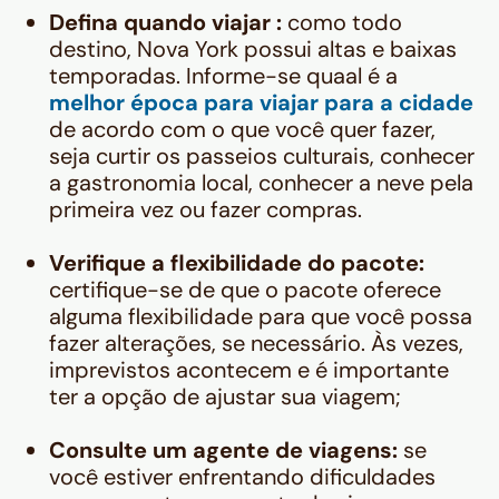
Defina quando viajar :
como todo
destino, Nova York possui altas e baixas
temporadas. Informe-se quaal é a
melhor época para viajar para a cidade
de acordo com o que você quer fazer,
seja curtir os passeios culturais, conhecer
a gastronomia local, conhecer a neve pela
primeira vez ou fazer compras.
Verifique a flexibilidade do pacote:
certifique-se de que o pacote oferece
alguma flexibilidade para que você possa
fazer alterações, se necessário. Às vezes,
imprevistos acontecem e é importante
ter a opção de ajustar sua viagem;
Consulte um agente de viagens:
se
você estiver enfrentando dificuldades