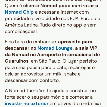
Quem é
cliente Nomad pode contratar o
Nomad Chip
e acessar a internet com
praticidade e velocidade nos EUA, Europa e
América Latina. Tudo direto no app e sem
complicações!
E na hora do embarque,
aproveite para
descansar no
Nomad Lounge
, a sala VIP
da Nomad no Aeroporto Internacional de
Guarulhos
, em São Paulo. O lugar perfeito
para uma pausa para o café, recarregar o
celular, aproveitar um milk-shake e
descansar com conforto.
A Nomad também te ajuda a construir ou
fortalecer o seu patrimônio e começar a
investir no exterior
em ativos de renda fixa