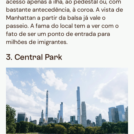
acesso apenas à ilha, ao pedestal ou, com
bastante antecedência, à coroa. A vista de
Manhattan a partir da balsa já vale o
passeio. A fama do local tem a ver com o
fato de ser um ponto de entrada para
milhões de imigrantes.
3. Central Park