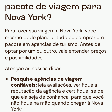
pacote de viagem para
Nova York?
Para fazer sua viagem a Nova York, você
mesmo pode planejar tudo ou comprar um
pacote em agências de turismo. Antes de
optar por um ou outro, vale entender preços
e possibilidades.
Atenção às nossas dicas:
Pesquise agências de viagem
confiáveis:
leia avaliações, verifique a
reputação da agência e certifique-se de
que ela seja de confiança, para que você
não fique na mão quando chegar à Nova
York;