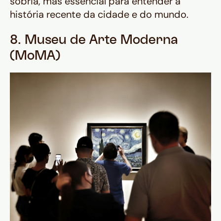
sóbria, mas
essencial
para entender a
história recente da cidade e do mundo.
8. Museu de Arte Moderna
(MoMA)