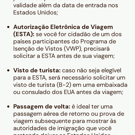
validade além da data de entrada nos
Estados Unidos;
Autorização Eletrônica de Viagem
(ESTA):
se você for cidadão de um dos
países participantes do Programa de
Isenção de Vistos (VWP), precisará
solicitar a ESTA antes de sua viagem;
Visto de turista:
caso não seja elegível
para a ESTA, será necessário solicitar um
visto de turista (B-2) em uma embaixada
ou consulado dos EUA antes da viagem;
Passagem de volta:
é ideal ter uma
passagem aérea de retorno ou prova de
viagem subsequente para mostrar às
autoridades de imigração que você