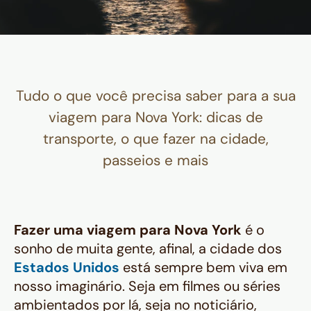
Tudo o que você precisa saber para a sua
viagem para Nova York: dicas de
transporte, o que fazer na cidade,
passeios e mais
Fazer uma viagem para Nova York
é o
sonho de muita gente, afinal, a cidade dos
Estados Unidos
está sempre bem viva em
nosso imaginário. Seja em filmes ou séries
ambientados por lá, seja no noticiário,