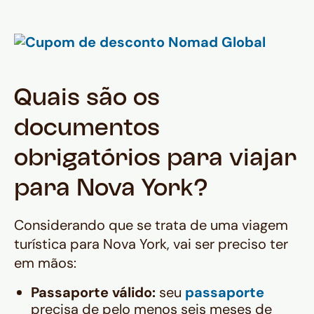
Quais são os
documentos
obrigatórios para viajar
para Nova York?
Considerando que se trata de uma viagem
turística para Nova York, vai ser preciso ter
em mãos:
Passaporte válido:
seu
passaporte
precisa de pelo menos seis meses de