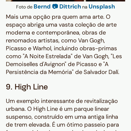
Bernd 📷 Dittrich
Unsplash
Foto de
na
Mais uma opção pra quem ama arte. O
espaço abriga uma vasta coleção de arte
moderna e contemporânea, obras de
renomados artistas, como Van Gogh,
Picasso e Warhol, incluindo obras-primas
como "A Noite Estrelada" de Van Gogh, "Les
Demoiselles d'Avignon" de Picasso e "A
Persistência da Memória" de Salvador Dalí.
9. High Line
Um exemplo
interessante
de revitalização
urbana. O High Line é um parque linear
suspenso, construído em uma antiga linha
de trem elevada. É um ótimo passeio para