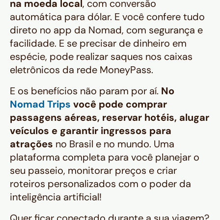
na moeda local
, com conversão
automática para dólar. E você confere tudo
direto no app da Nomad, com segurança e
facilidade. E se precisar de dinheiro em
espécie, pode realizar saques nos caixas
eletrônicos da rede MoneyPass.
E os benefícios não param por aí.
No
Nomad Trips
você pode comprar
passagens aéreas, reservar hotéis, alugar
veículos e garantir ingressos para
atrações
no Brasil e no mundo. Uma
plataforma completa para você planejar o
seu passeio, monitorar preços e criar
roteiros personalizados com o poder da
inteligência artificial!
Quer ficar conectado durante a sua viagem?