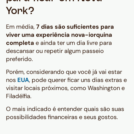
York?
Em média,
7 dias são suficientes para
viver uma experiência nova-iorquina
completa
e ainda ter um dia livre para
descansar ou repetir algum passeio
preferido.
Porém, considerando que você já vai estar
nos
EUA
, pode querer ficar uns dias extras e
visitar locais próximos, como Washington e
Filadélfia.
O mais indicado é entender quais são suas
possibilidades financeiras e seus gostos.