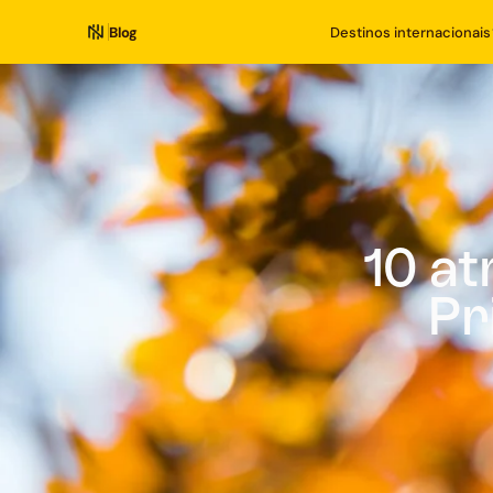
Blog
Destinos internacionais
10 a
Pr