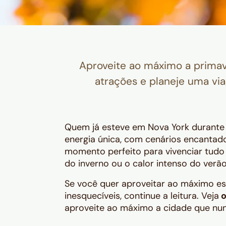
Aproveite ao máximo a primav
atrações e planeje uma vi
Quem já esteve em Nova York durante 
energia única, com cenários encantador
momento perfeito para vivenciar tudo 
do inverno ou o calor intenso do verão
Se você quer aproveitar ao máximo es
inesquecíveis, continue a leitura. Veja
o
aproveite ao máximo a cidade que n