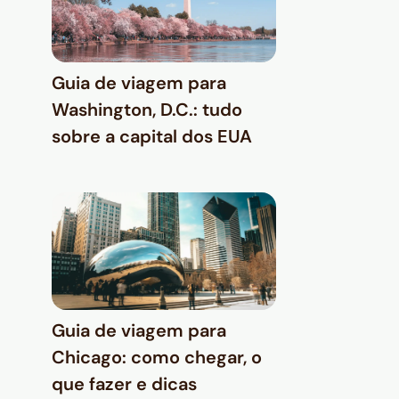
Guia de viagem para
Washington, D.C.: tudo
sobre a capital dos EUA
Guia de viagem para
Chicago: como chegar, o
que fazer e dicas