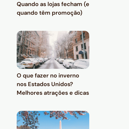
Quando as lojas fecham (e
quando têm promoção)
O que fazer no inverno
nos Estados Unidos?
Melhores atrações e dicas