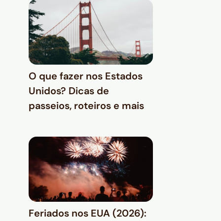
O que fazer nos Estados
Unidos? Dicas de
passeios, roteiros e mais
Feriados nos EUA (2026):