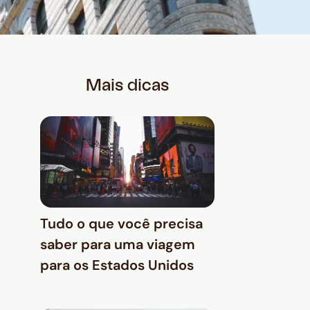
Mais dicas
Tudo o que você precisa
saber para uma viagem
para os Estados Unidos