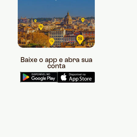
Baixe o app e abra sua
conta