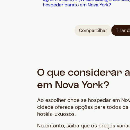
hospedar barato em Nova York?
Compartilhar
Tirar 
O que considerar a
em Nova York?
Ao escolher onde se hospedar em Nova
cidade oferece opções para todos os 
hotéis luxuosos.
No entanto, saiba que os preços vari