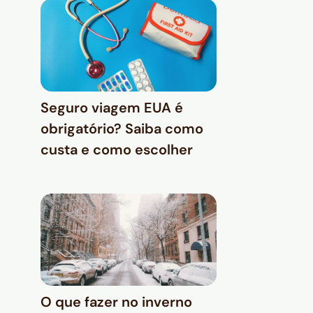
Seguro viagem EUA é
obrigatório? Saiba como
custa e como escolher
O que fazer no inverno