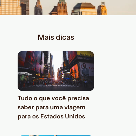
Mais dicas
Tudo o que você precisa
saber para uma viagem
para os Estados Unidos