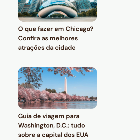
O que fazer em Chicago?
Confira as melhores
atrações da cidade
Guia de viagem para
Washington, D.C.: tudo
sobre a capital dos EUA