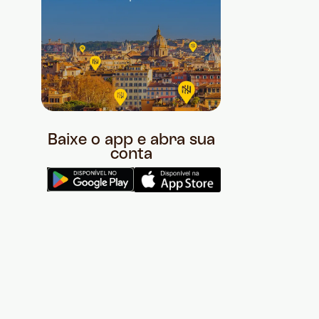
Baixe o app e abra sua
conta