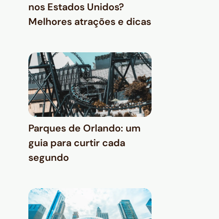
nos Estados Unidos?
Melhores atrações e dicas
Parques de Orlando: um
guia para curtir cada
segundo