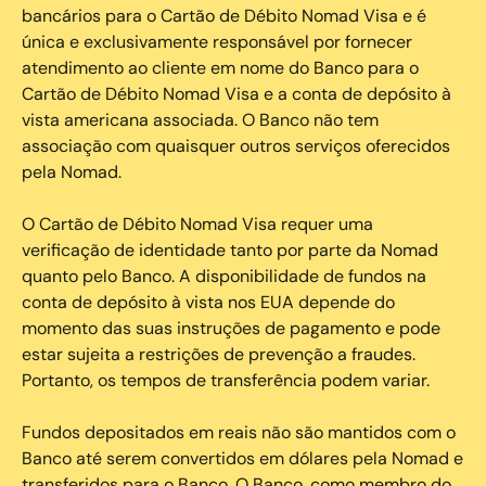
bancários para o Cartão de Débito Nomad Visa e é
única e exclusivamente responsável por fornecer
atendimento ao cliente em nome do Banco para o
Cartão de Débito Nomad Visa e a conta de depósito à
vista americana associada. O Banco não tem
associação com quaisquer outros serviços oferecidos
pela Nomad.
O Cartão de Débito Nomad Visa requer uma
verificação de identidade tanto por parte da Nomad
quanto pelo Banco. A disponibilidade de fundos na
conta de depósito à vista nos EUA depende do
momento das suas instruções de pagamento e pode
estar sujeita a restrições de prevenção a fraudes.
Portanto, os tempos de transferência podem variar.
Fundos depositados em reais não são mantidos com o
Banco até serem convertidos em dólares pela Nomad e
transferidos para o Banco. O Banco, como membro do