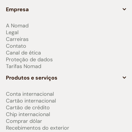
Empresa
A Nomad
Legal
Carreiras
Contato
Canal de ética
Proteção de dados
Tarifas Nomad
Produtos e serviços
Conta internacional
Cartão internacional
Cartão de crédito
Chip internacional
Comprar dólar
Recebimentos do exterior