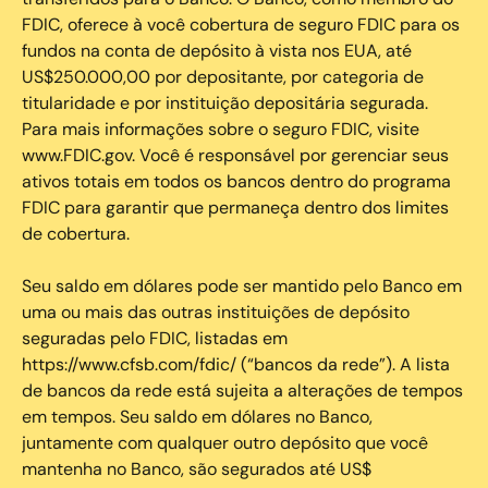
FDIC, oferece à você cobertura de seguro FDIC para os
fundos na conta de depósito à vista nos EUA, até
US$250.000,00 por depositante, por categoria de
titularidade e por instituição depositária segurada.
Para mais informações sobre o seguro FDIC, visite
www.FDIC.gov. Você é responsável por gerenciar seus
ativos totais em todos os bancos dentro do programa
FDIC para garantir que permaneça dentro dos limites
de cobertura.
Seu saldo em dólares pode ser mantido pelo Banco em
uma ou mais das outras instituições de depósito
seguradas pelo FDIC, listadas em
https://www.cfsb.com/fdic/ (“bancos da rede”). A lista
de bancos da rede está sujeita a alterações de tempos
em tempos. Seu saldo em dólares no Banco,
juntamente com qualquer outro depósito que você
mantenha no Banco, são segurados até US$