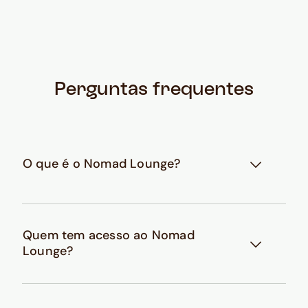
Perguntas frequentes
O que é o Nomad Lounge?
Quem tem acesso ao Nomad
Lounge?