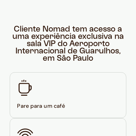
Cliente Nomad tem acesso a
uma experiência exclusiva na
sala VIP do Aeroporto
Internacional de Guarulhos,
em São Paulo
Pare para um café