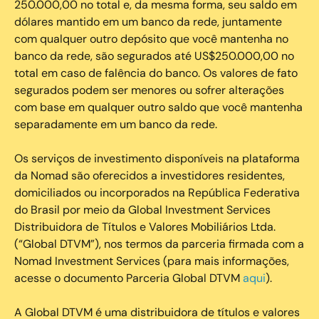
250.000,00 no total e, da mesma forma, seu saldo em
dólares mantido em um banco da rede, juntamente
com qualquer outro depósito que você mantenha no
banco da rede, são segurados até US$250.000,00 no
total em caso de falência do banco. Os valores de fato
segurados podem ser menores ou sofrer alterações
com base em qualquer outro saldo que você mantenha
separadamente em um banco da rede.
Os serviços de investimento disponíveis na plataforma
da Nomad são oferecidos a investidores residentes,
domiciliados ou incorporados na República Federativa
do Brasil por meio da Global Investment Services
Distribuidora de Títulos e Valores Mobiliários Ltda.
(“Global DTVM”), nos termos da parceria firmada com a
Nomad Investment Services (para mais informações,
acesse o documento Parceria Global DTVM
aqui
).
A Global DTVM é uma distribuidora de títulos e valores