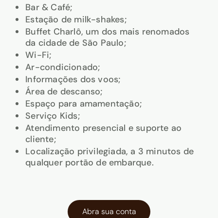
Bar & Café;
Estação de milk-shakes;
Buffet Charlô, um dos mais renomados
da cidade de São Paulo;
Wi-Fi;
Ar-condicionado;
Informações dos voos;
Área de descanso;
Espaço para amamentação;
Serviço Kids;
Atendimento presencial e suporte ao
cliente;
Localização privilegiada, a 3 minutos de
qualquer portão de embarque.
Abra sua conta