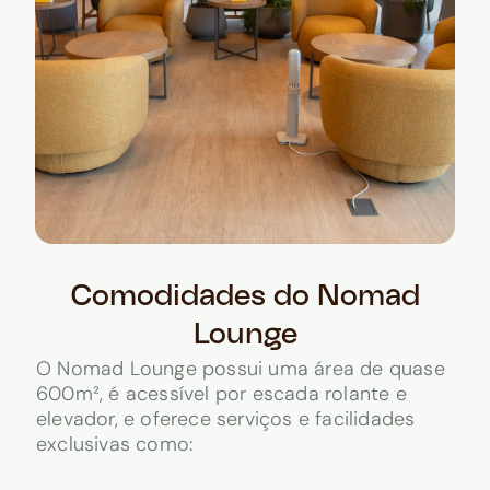
Comodidades do Nomad
Lounge
O Nomad Lounge possui uma área de quase
600m², é acessível por escada rolante e
elevador, e oferece serviços e facilidades
exclusivas como: