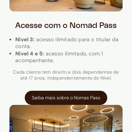
Acesse com o Nomad Pass
Nível 3:
acesso ilimitado para o titular da
conta.
Nível 4 e 5:
acesso ilimitado, com 1
acompanhante.
Cada cliente tem direito a dois dependentes de
até 17 anos, independentemente do Nível.
Saiba mais sobre o Nomas Pass