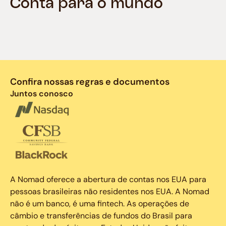
Conta para o mundo
Confira nossas regras e documentos
Juntos conosco
A Nomad oferece a abertura de contas nos EUA para
pessoas brasileiras não residentes nos EUA. A Nomad
não é um banco, é uma fintech. As operações de
câmbio e transferências de fundos do Brasil para