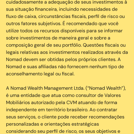
cuidadosamente a adequação de seus investimentos à
sua situação financeira, incluindo necessidades de
fluxo de caixa, circunstâncias fiscais, perfil de risco ou
outros fatores subjetivos. É recomendado que você
utilize todos os recursos disponíveis para se informar
sobre investimentos de maneira geral e sobre a
composição geral de seu portfólio. Questões fiscais ou
legais relativas aos investimentos realizados através da
Nomad devem ser obtidas pelos próprios clientes. A
Nomad e suas afiliadas não fornecem nenhum tipo de
aconselhamento legal ou fiscal.
A Nomad Wealth Management Ltda. (“Nomad Wealth”),
é uma entidade que atua como consultor de Valores
Mobiliários autorizado pela CVM atuando de forma
independente em território brasileiro. Ao contratar
seus serviços, o cliente pode receber recomendações
personalizadas e orientações estratégicas
considerando seu perfil de risco, os seus objetivos e