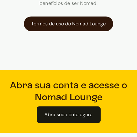
benefícios de ser Nomad.
Termos de uso do Nomad Lounge
Abra sua conta e acesse o
Nomad Lounge
Abra sua conta agora