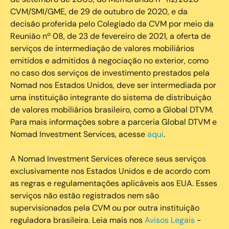
CVM/SMI/GME, de 29 de outubro de 2020, e da
decisão proferida pelo Colegiado da CVM por meio da
Reunião nº 08, de 23 de fevereiro de 2021, a oferta de
serviços de intermediação de valores mobiliários
emitidos e admitidos à negociação no exterior, como
no caso dos serviços de investimento prestados pela
Nomad nos Estados Unidos, deve ser intermediada por
uma instituição integrante do sistema de distribuição
de valores mobiliários brasileiro, como a Global DTVM.
Para mais informações sobre a parceria Global DTVM e
Nomad Investment Services, acesse
aqui
.
A Nomad Investment Services oferece seus serviços
exclusivamente nos Estados Unidos e de acordo com
as regras e regulamentações aplicáveis aos EUA. Esses
serviços não estão registrados nem são
supervisionados pela CVM ou por outra instituição
reguladora brasileira. Leia mais nos
Avisos Legais
-