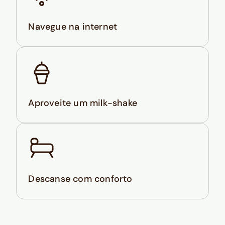
Navegue na internet
Aproveite um milk-shake
Descanse com conforto