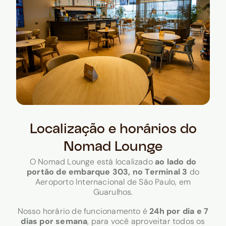
Localização e horários do
Nomad Lounge
O Nomad Lounge está localizado
ao lado do
portão de embarque 303, no Terminal 3
do
Aeroporto Internacional de São Paulo, em
Guarulhos.
Nosso horário de funcionamento é
24h por dia e 7
dias por semana
, para você aproveitar todos os