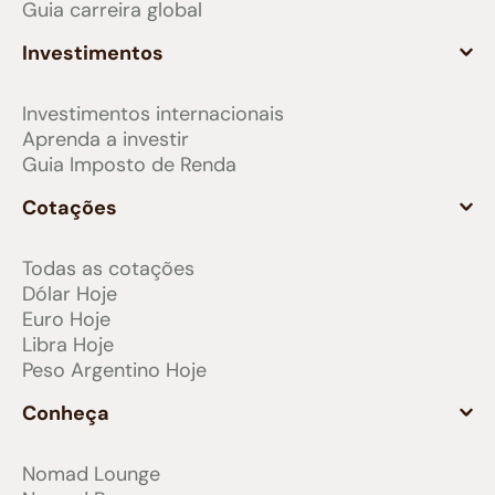
Guia carreira global
Investimentos
Investimentos internacionais
Aprenda a investir
Guia Imposto de Renda
Cotações
Todas as cotações
Dólar Hoje
Euro Hoje
Libra Hoje
Peso Argentino Hoje
Conheça
Nomad Lounge