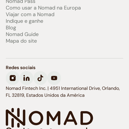
Nomad Pass
Como usar a Nomad na Europa
Viajar com a Nomad
Indique e ganhe
Blog
Nomad Guide
Mapa do site
Redes sociais
Nomad Fintech Inc. | 4951 International Drive, Orlando,
FL 32819, Estados Unidos da América