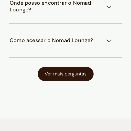
Onde posso encontrar o Nomad
Lounge?
Como acessar o Nomad Lounge?
Ver mais perguntas