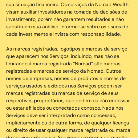
sua situação financeira. Os serviços da Nomad Wealth
visam auxiliar investidores na tomada de decisões de
investimento, porém não garantem resultados e não
substituem sua análise. Informe-se sobre os riscos de
cada investimento e invista com responsabilidade.
As marcas registradas, logotipos e marcas de serviço
que aparecem nos Serviços, incluindo, mas não se
limitando à marca registrada “Nomad” são marcas
registradas e marcas de serviço da Nomad. Outros
nomes de empresas, nomes de produtos e nomes de
serviços usados e exibidos nos Serviços podem ser
marcas registradas ou marcas de serviço de seus
respectivos proprietários, que podem ou não endossar
ou estar afiliados ou conectados conosco. Nada nos
Serviços deve ser interpretado como concessão,
implicitamente ou de outra forma, de qualquer licença
ou direito de usar qualquer marca registrada ou marca
de serviço exibida nos Serviços sem nossa permissão