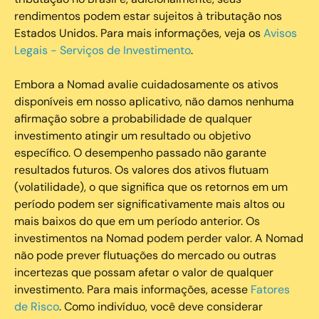
rendimentos podem estar sujeitos à tributação nos
Estados Unidos. Para mais informações, veja os
Avisos
Legais - Serviços de Investimento
.
Embora a Nomad avalie cuidadosamente os ativos
disponíveis em nosso aplicativo, não damos nenhuma
afirmação sobre a probabilidade de qualquer
investimento atingir um resultado ou objetivo
específico. O desempenho passado não garante
resultados futuros. Os valores dos ativos flutuam
(volatilidade), o que significa que os retornos em um
período podem ser significativamente mais altos ou
mais baixos do que em um período anterior. Os
investimentos na Nomad podem perder valor. A Nomad
não pode prever flutuações do mercado ou outras
incertezas que possam afetar o valor de qualquer
investimento. Para mais informações, acesse
Fatores
de Risco
. Como indivíduo, você deve considerar