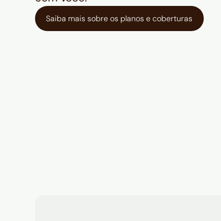
Saiba mais sobre os planos e coberturas