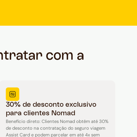
ntratar com a
30% de desconto exclusivo
para clientes Nomad
Benefício direto: Clientes Nomad obtêm até 30%
de desconto na contratação do seguro viagem
Assist Card e podem parcelar em até 4x sem