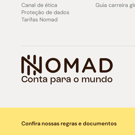
Canal de ética
Guia carreira gl
Proteção de dados
Tarifas Nomad
Conta para o mundo
Confira nossas regras e documentos