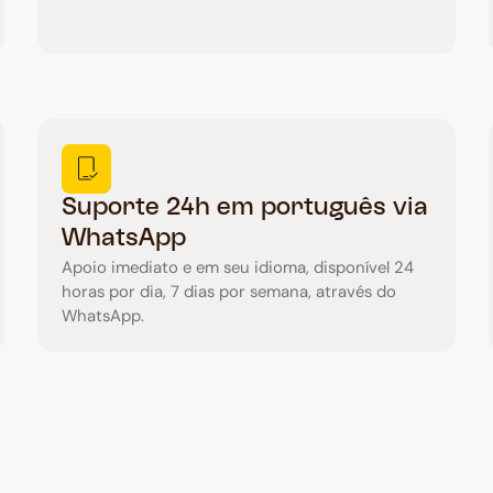
Suporte 24h em português via
WhatsApp
Apoio imediato e em seu idioma, disponível 24
horas por dia, 7 dias por semana, através do
WhatsApp.