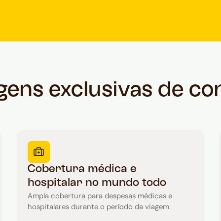
ens exclusivas de co
Cobertura médica e
hospitalar no mundo todo
Ampla cobertura para despesas médicas e
hospitalares durante o período da viagem.