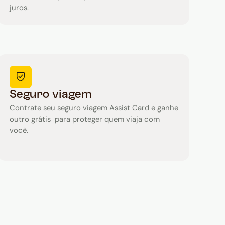
juros.
Seguro viagem
Contrate seu seguro viagem Assist Card e ganhe
outro grátis para proteger quem viaja com
você.