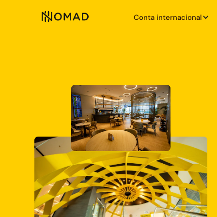
Conta internacional