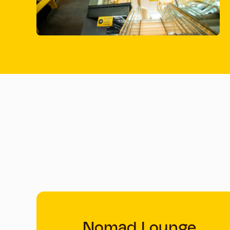
Nomad Lounge