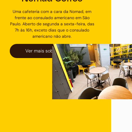
Uma cafeteria com a cara da Nomad, em
frente ao consulado americano em São
Paulo. Aberto de segunda a sexta-feira, das
7h às 16h, exceto dias que o consulado
americano não abre.
Ver mais sobre o espaço