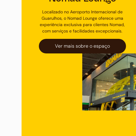
Localizado no Aeroporto Internacional de
Guarulhos, o Nomad Lounge oferece uma
experiência exclusiva para clientes Nomad,
com serviços e facilidades excepcionais.
Ver mais sobre o espaço