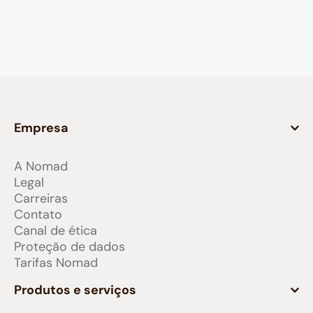
Empresa
A Nomad
Legal
Carreiras
Contato
Canal de ética
Proteção de dados
Tarifas Nomad
Produtos e serviços