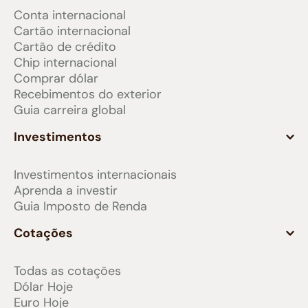
Conta internacional
Cartão internacional
Cartão de crédito
Chip internacional
Comprar dólar
Recebimentos do exterior
Guia carreira global
Investimentos
Investimentos internacionais
Aprenda a investir
Guia Imposto de Renda
Cotações
Todas as cotações
Dólar Hoje
Euro Hoje