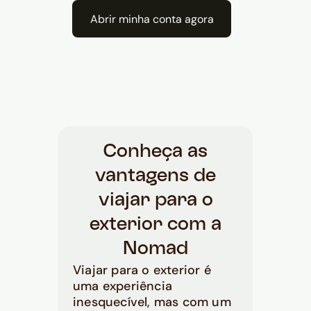
Abrir minha conta agora
Conheça as
vantagens de
viajar para o
exterior com a
Nomad
Viajar para o exterior é
uma experiência
inesquecível, mas com um