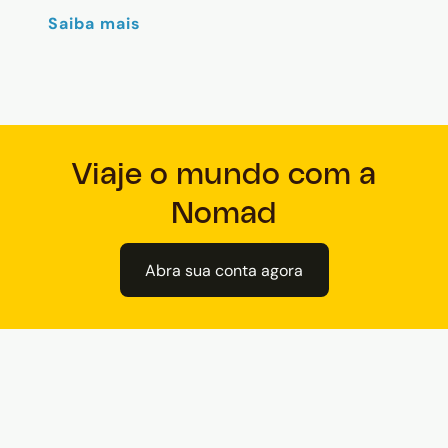
Saiba mais
Viaje o mundo com a
Nomad
Abra sua conta agora