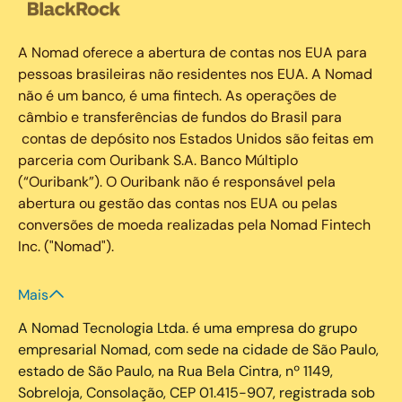
A Nomad oferece a abertura de contas nos EUA para
pessoas brasileiras não residentes nos EUA. A Nomad
não é um banco, é uma fintech. As operações de
câmbio e transferências de fundos do Brasil para
contas de depósito nos Estados Unidos são feitas em
parceria com Ouribank S.A. Banco Múltiplo
(“Ouribank”). O Ouribank não é responsável pela
abertura ou gestão das contas nos EUA ou pelas
conversões de moeda realizadas pela Nomad Fintech
Inc. ("Nomad").
Mais
A Nomad Tecnologia Ltda. é uma empresa do grupo
empresarial Nomad, com sede na cidade de São Paulo,
estado de São Paulo, na Rua Bela Cintra, nº 1149,
Sobreloja, Consolação, CEP 01.415-907, registrada sob