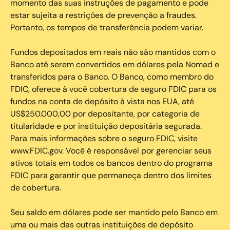
momento das suas instruções de pagamento e pode
estar sujeita a restrições de prevenção a fraudes.
Portanto, os tempos de transferência podem variar.
Fundos depositados em reais não são mantidos com o
Banco até serem convertidos em dólares pela Nomad e
transferidos para o Banco. O Banco, como membro do
FDIC, oferece à você cobertura de seguro FDIC para os
fundos na conta de depósito à vista nos EUA, até
US$250.000,00 por depositante, por categoria de
titularidade e por instituição depositária segurada.
Para mais informações sobre o seguro FDIC, visite
www.FDIC.gov. Você é responsável por gerenciar seus
ativos totais em todos os bancos dentro do programa
FDIC para garantir que permaneça dentro dos limites
de cobertura.
Seu saldo em dólares pode ser mantido pelo Banco em
uma ou mais das outras instituições de depósito