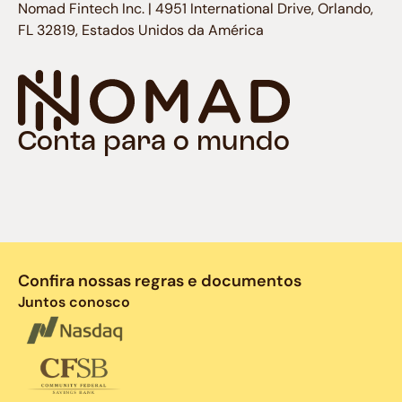
Nomad Fintech Inc. | 4951 International Drive, Orlando,
FL 32819, Estados Unidos da América
Conta para o mundo
Confira nossas regras e documentos
Juntos conosco