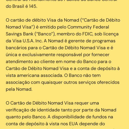
do Brasil é 145.
O cartão de débito Visa da Nomad (“Cartão de Débito
Nomad Visa”) é emitido pelo Community Federal
Savings Bank (“Banco”), membro do FDIC, sob licença
da Visa U.S.A. Inc. A Nomad é gerente de programas
bancários para o Cartão de Débito Nomad Visa e é
única e exclusivamente responsável por fornecer
atendimento ao cliente em nome do Banco para o
Cartão de Débito Nomad Visa e a conta de depósito à
vista americana associada. O Banco não tem
associação com quaisquer outros serviços oferecidos
pela Nomad.
O Cartão de Débito Nomad Visa requer uma
verificação de identidade tanto por parte da Nomad
quanto pelo Banco. A disponibilidade de fundos na
conta de depósito à vista nos EUA depende do