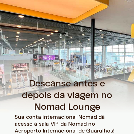
Descanse antes e
depois da viagem no
Nomad Lounge
Sua conta internacional Nomad dá
acesso à sala VIP da Nomad no
Aeroporto Internacional de Guarulhos!