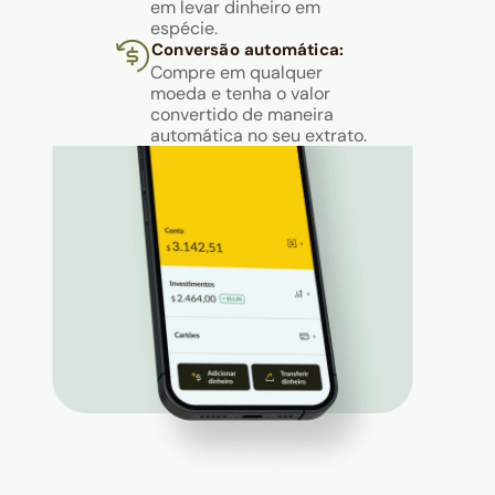
em levar dinheiro em
espécie.
Conversão automática:
Compre em qualquer
moeda e tenha o valor
convertido de maneira
automática no seu extrato.