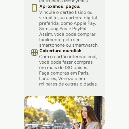
eletrônicos MoneyPass.
Aproximou, pagou:
Vincule o cartão físico ou
virtual à sua carteira digital
preferida, como Apple Pay,
Samsung Pay e PayPal.
Assim, você pode comprar
facilmente pelo seu
smartphone ou smartwatch.
Cobertura mundial:
Com o cartão internacional,
você pode fazer compras
em mais de 180 países.
Faça compras em Paris,
Londres, Veneza e em
milhares de outras cidades.