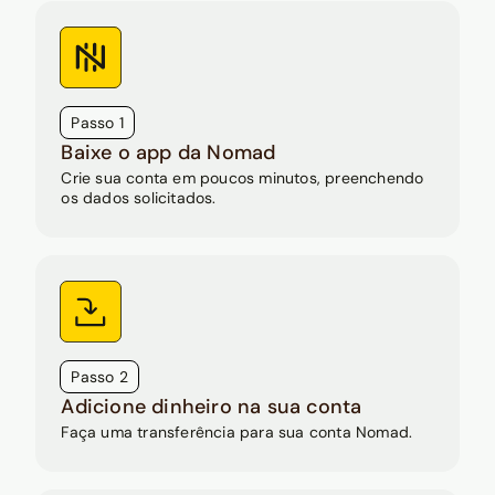
Passo 1
Baixe o app da Nomad
Crie sua conta em poucos minutos, preenchendo
os dados solicitados.
Passo 2
Adicione dinheiro na sua conta
Faça uma transferência para sua conta Nomad.