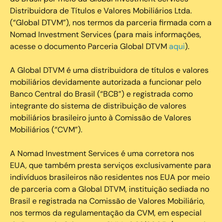
Distribuidora de Títulos e Valores Mobiliários Ltda.
(“Global DTVM”), nos termos da parceria firmada com a
Nomad Investment Services (para mais informações,
acesse o documento Parceria Global DTVM
aqui
).
A Global DTVM é uma distribuidora de títulos e valores
mobiliários devidamente autorizada a funcionar pelo
Banco Central do Brasil (“BCB”) e registrada como
integrante do sistema de distribuição de valores
mobiliários brasileiro junto à Comissão de Valores
Mobiliários (“CVM”).
‍A Nomad Investment Services é uma corretora nos
EUA, que também presta serviços exclusivamente para
indivíduos brasileiros não residentes nos EUA por meio
de parceria com a Global DTVM, instituição sediada no
Brasil e registrada na Comissão de Valores Mobiliário,
nos termos da regulamentação da CVM, em especial