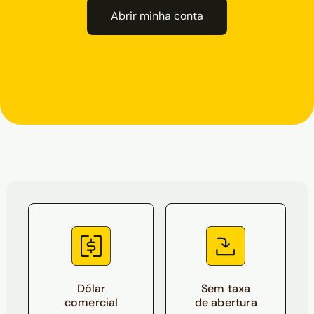
Abrir minha conta
Dólar
Sem taxa
comercial
de abertura