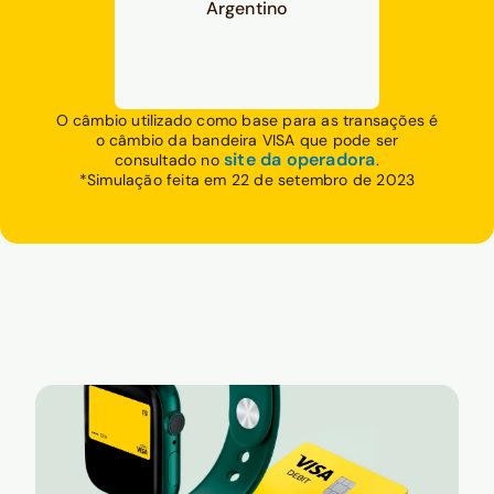
Argentino
O câmbio utilizado como base para as transações é
o câmbio da bandeira VISA que pode ser
site da operadora
consultado no
.
*Simulação feita em 22 de setembro de 2023