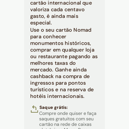
cartão internacional que
valoriza cada centavo
gasto, é ainda mais
especial.
Use o seu cartão Nomad
para conhecer
monumentos históricos,
comprar em qualquer loja
ou restaurante pagando as
melhores taxas do
mercado. Ganhe ainda
cashback na compra de
ingressos para pontos
turísticos e na reserva de
hotéis internacionais.
Saque grátis:
Compre onde quiser e faça
saques gratuitos com seu
cartão na rede de caixas