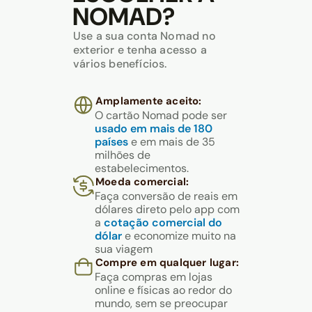
NOMAD?
Use a sua conta Nomad no
exterior e tenha acesso a
vários benefícios.
Amplamente aceito:
O cartão Nomad pode ser
usado em mais de 180
países
e em mais de 35
milhões de
estabelecimentos.
Moeda comercial:
Faça conversão de reais em
dólares direto pelo app com
a
cotação comercial do
dólar
e economize muito na
sua viagem
Compre em qualquer lugar:
Faça compras em lojas
online e físicas ao redor do
mundo, sem se preocupar