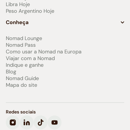
Libra Hoje
Peso Argentino Hoje
Conheça
Nomad Lounge
Nomad Pass
Como usar a Nomad na Europa
Viajar com a Nomad
Indique e ganhe
Blog
Nomad Guide
Mapa do site
Redes sociais