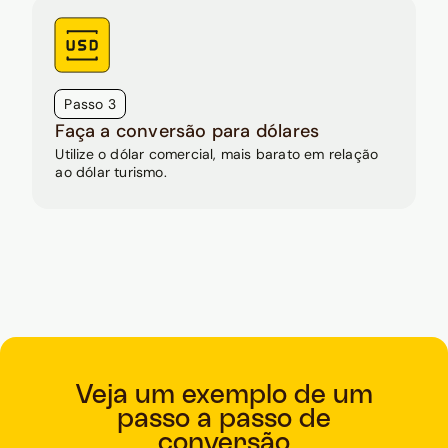
Passo 3
Faça a conversão para dólares
Utilize o dólar comercial, mais barato em relação
ao dólar turismo.
Veja um exemplo de um
passo a passo de
conversão