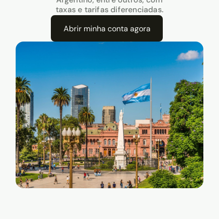
taxas e tarifas diferenciadas.
Abrir minha conta agora