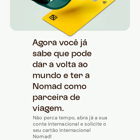
Agora você já
sabe que pode
dar a volta ao
mundo e ter a
Nomad como
parceira de
viagem.
Não perca tempo, abra já a sua
conta internacional e solicite o
seu cartão internacional
Nomad!