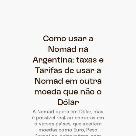
Como usar a
Nomad na
Argentina: taxas e
Tarifas de usar a
Nomad em outra
moeda que não o
Dólar
A Nomad opera em Dólar, mas
é possível realizar compras em
diversos países, que aceitem
moedas como Euro, Peso
Argentino, entre outros, com