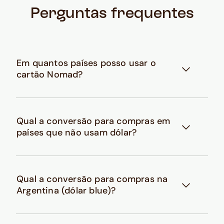
Perguntas frequentes
Em quantos países posso usar o
cartão Nomad?
Qual a conversão para compras em
países que não usam dólar?
Qual a conversão para compras na
Argentina (dólar blue)?