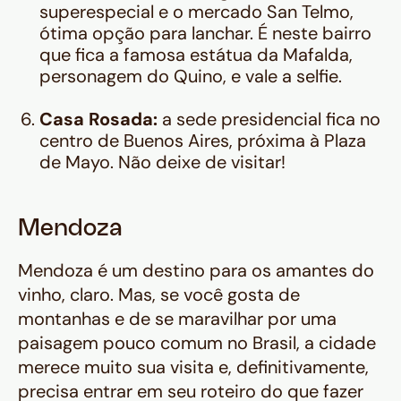
superespecial e o mercado San Telmo,
ótima opção para lanchar. É neste bairro
que fica a famosa estátua da Mafalda,
personagem do Quino, e vale a selfie.
Casa Rosada:
a sede presidencial fica no
centro de Buenos Aires, próxima à Plaza
de Mayo. Não deixe de visitar!
Mendoza
Mendoza é um destino para os amantes do
vinho, claro. Mas, se você gosta de
montanhas e de se maravilhar por uma
paisagem pouco comum no Brasil, a cidade
merece muito sua visita e, definitivamente,
precisa entrar em seu roteiro do que fazer