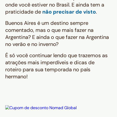
onde você estiver no Brasil. E ainda tem a
praticidade de
não precisar de visto
.
Buenos Aires é um destino sempre
comentado, mas o que mais fazer na
Argentina? E ainda o que fazer na Argentina
no verão e no inverno?
É só você continuar lendo que trazemos as
atrações mais imperdíveis e dicas de
roteiro para sua temporada no país
hermano
!