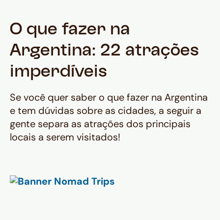
O que fazer na
Argentina: 22 atrações
imperdíveis
Se você quer saber o que fazer na Argentina
e tem dúvidas sobre as cidades, a seguir a
gente separa as atrações dos principais
locais a serem visitados!