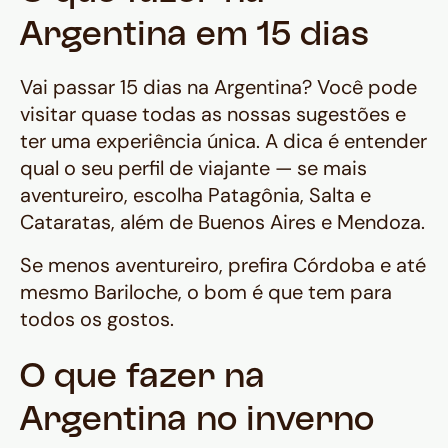
Argentina em 15 dias
Vai passar 15 dias na Argentina? Você pode
visitar quase todas as nossas sugestões e
ter uma experiência única. A dica é entender
qual o seu perfil de viajante — se mais
aventureiro, escolha Patagônia, Salta e
Cataratas, além de Buenos Aires e Mendoza.
Se menos aventureiro, prefira Córdoba e até
mesmo Bariloche, o bom é que tem para
todos os gostos.
O que fazer na
Argentina no inverno