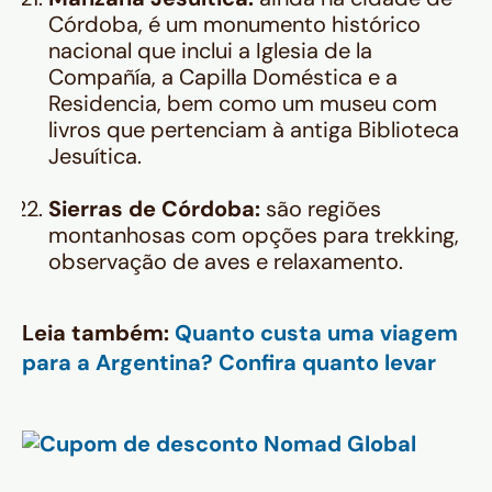
Córdoba, é um monumento histórico
nacional que inclui a Iglesia de la
Compañía, a Capilla Doméstica e a
Residencia, bem como um museu com
livros que pertenciam à antiga Biblioteca
Jesuítica.
Sierras de Córdoba:
são regiões
montanhosas com opções para trekking,
observação de aves e relaxamento.
Leia também:
Quanto custa uma viagem
para a Argentina? Confira quanto levar