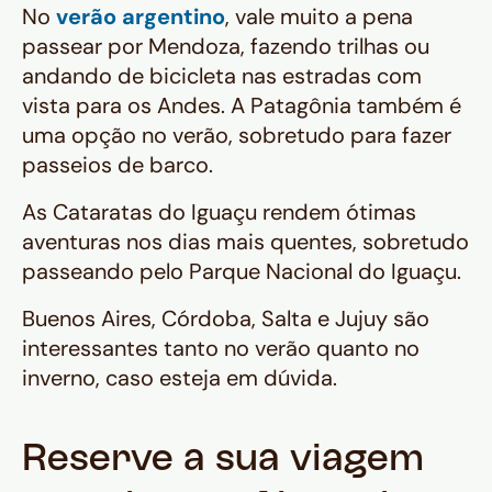
No
verão argentino
, vale muito a pena
passear por Mendoza, fazendo trilhas ou
andando de bicicleta nas estradas com
vista para os Andes. A Patagônia também é
uma opção no verão, sobretudo para fazer
passeios de barco.
As Cataratas do Iguaçu rendem ótimas
aventuras nos dias mais quentes, sobretudo
passeando pelo Parque Nacional do Iguaçu.
Buenos Aires, Córdoba, Salta e Jujuy são
interessantes tanto no verão quanto no
inverno, caso esteja em dúvida.
Reserve a sua viagem