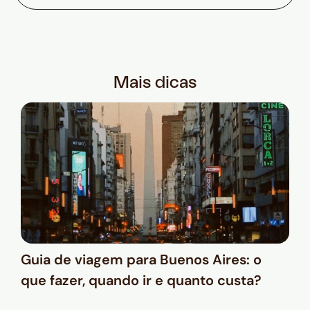
Mais dicas
Guia de viagem para Buenos Aires: o
que fazer, quando ir e quanto custa?