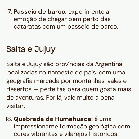
Passeio de barco:
experimente a
emoção de chegar bem perto das
cataratas com um passeio de barco.
Salta e Jujuy
Salta e Jujuy são províncias da Argentina
localizadas no noroeste do país, com uma
geografia marcada por montanhas, vales e
desertos — perfeitas para quem gosta mais
de aventuras. Por lá, vale muito a pena
visitar:
Quebrada de Humahuaca:
é uma
impressionante formação geológica com
cores vibrantes e vilarejos históricos.