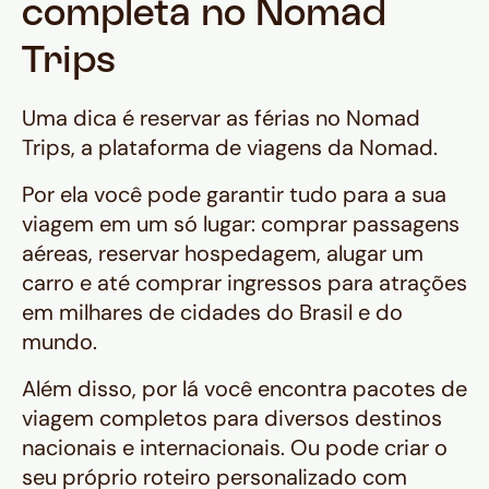
completa no Nomad
Trips
Uma dica é reservar as férias no Nomad
Trips, a plataforma de viagens da Nomad.
Por ela você pode garantir tudo para a sua
viagem em um só lugar: comprar passagens
aéreas, reservar hospedagem, alugar um
carro e até comprar ingressos para atrações
em milhares de cidades do Brasil e do
mundo.
Além disso, por lá você encontra pacotes de
viagem completos para diversos destinos
nacionais e internacionais. Ou pode criar o
seu próprio roteiro personalizado com