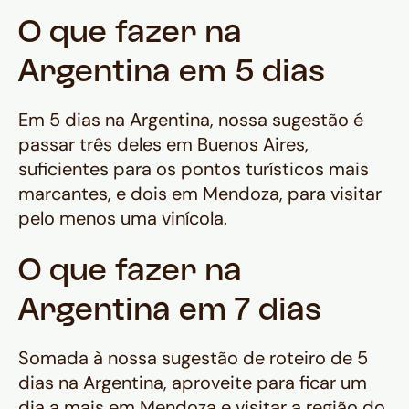
O que fazer na
Argentina em 5 dias
Em 5 dias na Argentina, nossa sugestão é
passar três deles em Buenos Aires,
suficientes para os pontos turísticos mais
marcantes, e dois em Mendoza, para visitar
pelo menos uma vinícola.
O que fazer na
Argentina em 7 dias
Somada à nossa sugestão de roteiro de 5
dias na Argentina, aproveite para ficar um
dia a mais em Mendoza e visitar a região do