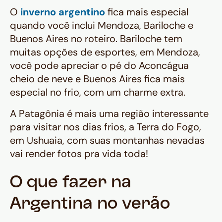
O
inverno argentino
fica mais especial
quando você inclui Mendoza, Bariloche e
Buenos Aires no roteiro. Bariloche tem
muitas opções de esportes, em Mendoza,
você pode apreciar o pé do Aconcágua
cheio de neve e Buenos Aires fica mais
especial no frio, com um charme extra.
A Patagônia é mais uma região interessante
para visitar nos dias frios, a Terra do Fogo,
em Ushuaia, com suas montanhas nevadas
vai render fotos pra vida toda!
O que fazer na
Argentina no verão