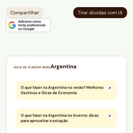
Compartilhar
Tirar dúvidas com IA
Argentina
GUIA DE VIAGEM PARA
O que fazer na Argentina no verão? Melhores
Destinos e Dicas de Economia
O que fazer na Argentina no inverno: dicas
para aproveitar a estação