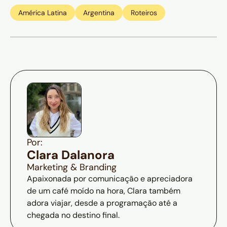
América Latina
Argentina
Roteiros
Por:
Clara Dalanora
Marketing & Branding
Apaixonada por comunicação e apreciadora
de um café moído na hora, Clara também
adora viajar, desde a programação até a
chegada no destino final.