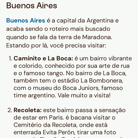
Buenos Aires
Buenos Aires
é a capital da Argentina e
acaba sendo o roteiro mais buscado
quando se fala da terra de Maradona.
Estando por lá, você precisa visitar:
Caminito e La Boca:
é um bairro vibrante
e colorido, conhecido por sua arte de rua
e o famoso tango. No bairro de La Boca,
também tem o estádio La Bombonera,
com o museu do Boca Juniors, famoso
time argentino. Vale muito a visita!
Recoleta:
este bairro passa a sensação
de estar em Paris. é bacana visitar o
Cemitério da Recoleta, onde está
enterrada Evita Perón, tirar uma foto