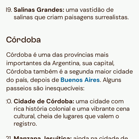
Salinas Grandes:
uma vastidão de
salinas que criam paisagens surrealistas.
Córdoba
Córdoba é uma das províncias mais
importantes da Argentina, sua capital,
Córdoba também é a segunda maior cidade
do país, depois de
Buenos Aires
. Alguns
passeios são inesquecíveis:
Cidade de Córdoba:
uma cidade com
rica história colonial e uma vibrante cena
cultural, cheia de lugares que valem o
registro.
Manzana Jesuítica:
ainda na cidade de