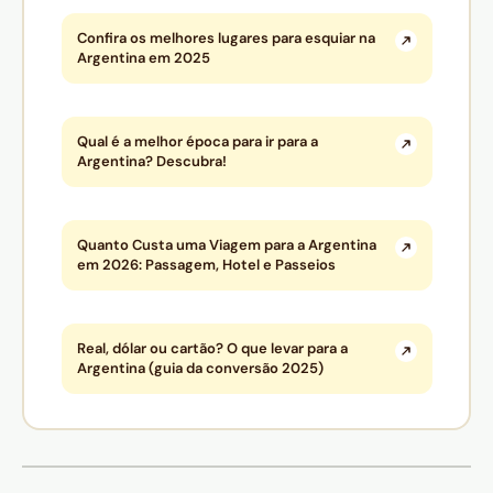
Confira os melhores lugares para esquiar na
Argentina em 2025
Qual é a melhor época para ir para a
Argentina? Descubra!
Quanto Custa uma Viagem para a Argentina
em 2026: Passagem, Hotel e Passeios
Real, dólar ou cartão? O que levar para a
Argentina (guia da conversão 2025)