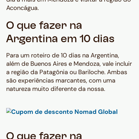
Aconcágua.
O que fazer na
Argentina em 10 dias
Para um roteiro de 10 dias na Argentina,
além de Buenos Aires e Mendoza, vale incluir
a região da Patagônia ou Bariloche. Ambas
são experiências marcantes, com uma
natureza muito diferente da nossa.
O que fazer na