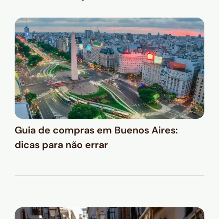
Guia de compras em Buenos Aires:
dicas para não errar