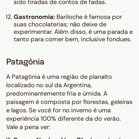
sido tiradas de contos de fadas.
Gastronomia:
Bariloche é famosa por
suas chocolaterias; não deixe de
experimentar. Além disso, é uma parada e
tanto para comer bem, inclusive fondues.
Patagônia
A Patagônia é uma região de planalto
localizado no sul da Argentina,
predominantemente fria e úmida. A
paisagem é composta por florestas, geleiras
e lagos. Se você for no inverno é uma
experiência 100% diferente da do verão.
Vale a pena ver: