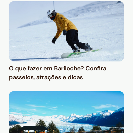
O que fazer em Bariloche? Confira
passeios, atrações e dicas