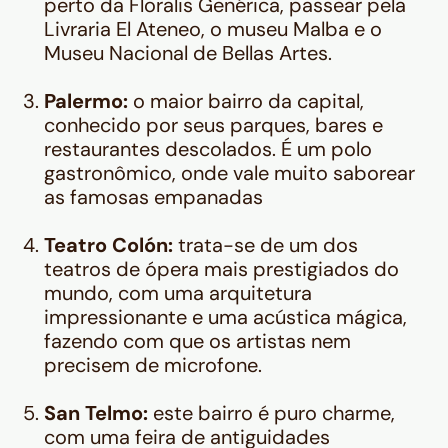
perto da Floralis Genérica, passear pela
Livraria El Ateneo, o museu Malba e o
Museu Nacional de Bellas Artes.
Palermo:
o maior bairro da capital,
conhecido por seus parques, bares e
restaurantes descolados. É um polo
gastronômico, onde vale muito saborear
as famosas empanadas
Teatro Colón:
trata-se de um dos
teatros de ópera mais prestigiados do
mundo, com uma arquitetura
impressionante e uma acústica mágica,
fazendo com que os artistas nem
precisem de microfone.
San Telmo:
este bairro é puro charme,
com uma feira de antiguidades