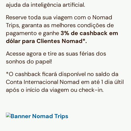
ajuda da inteligência artificial.
Reserve toda sua viagem com o Nomad
Trips, garanta as melhores condições de
pagamento e ganhe
3% de cashback em
dólar para Clientes Nomad*.
Acesse agora e tire as suas férias dos
sonhos do papel!
*O cashback ficará disponível no saldo da
Conta Internacional Nomad em até 1 dia últil
após o início da viagem ou check-in.