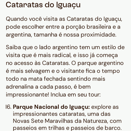
Cataratas do Iguaçu
Quando você visita as Cataratas do Iguaçu,
pode escolher entre a porção brasileira e a
argentina, tamanha é nossa proximidade.
Saiba que o lado argentino tem um estilo de
visita que é mais radical, e isso já começa
no acesso às Cataratas. O parque argentino
é mais selvagem e o visitante fica o tempo
todo na mata fechada sentindo mais
adrenalina a cada passo, é bem
impressionante! Inclua em seu tour:
Parque Nacional do Iguaçu:
explore as
impressionantes cataratas, uma das
Novas Sete Maravilhas da Natureza, com
passeios em trilhas e passeios de barco.