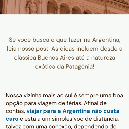
Se você busca o que fazer na Argentina,
leia nosso post. As dicas incluem desde a
clássica Buenos Aires até a natureza
exótica da Patagônia!
Nossa vizinha mais ao sul é sempre uma boa
opção para viagem de férias. Afinal de
contas,
viajar para a Argentina não custa
caro
e está a um simples voo de distância,
talvez com uma conexão, dependendo de