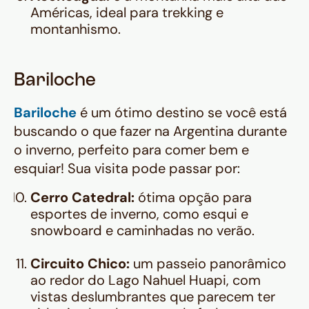
Américas, ideal para trekking e
montanhismo.
Bariloche
Bariloche
é um ótimo destino se você está
buscando o que fazer na Argentina durante
o inverno, perfeito para comer bem e
esquiar! Sua visita pode passar por:
Cerro Catedral:
ótima opção para
esportes de inverno, como esqui e
snowboard e caminhadas no verão.
Circuito Chico:
um passeio panorâmico
ao redor do Lago Nahuel Huapi, com
vistas deslumbrantes que parecem ter