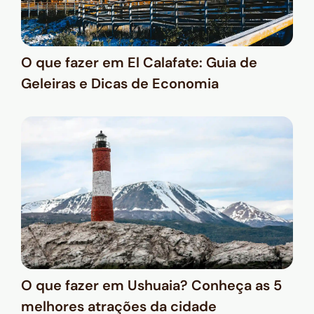
O que fazer em El Calafate: Guia de
Geleiras e Dicas de Economia
O que fazer em Ushuaia? Conheça as 5
melhores atrações da cidade