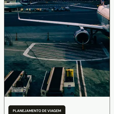
PLANEJAMENTO DE VIAGEM