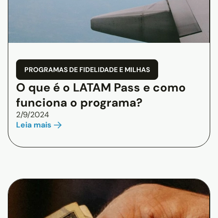
PROGRAMAS DE FIDELIDADE E MILHAS
O que é o LATAM Pass e como
funciona o programa?
2/9/2024
Leia mais