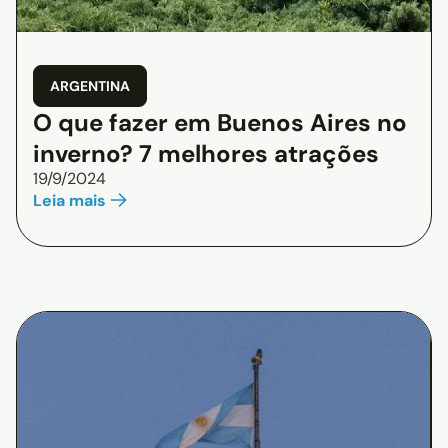
ARGENTINA
O que fazer em Buenos Aires no
inverno? 7 melhores atrações
19/9/2024
Leia mais