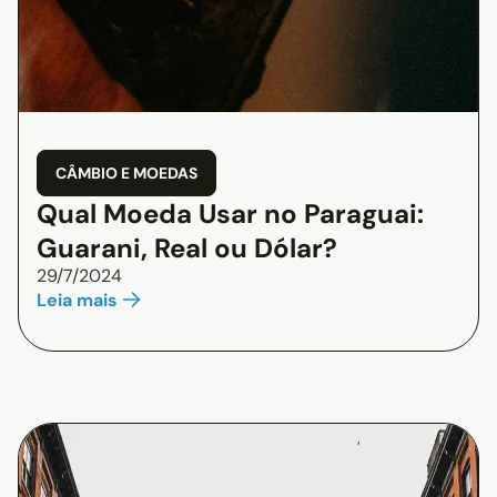
CÂMBIO E MOEDAS
Qual Moeda Usar no Paraguai:
Guarani, Real ou Dólar?
29/7/2024
Leia mais