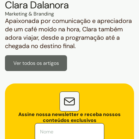
Clara Dalanora
Marketing & Branding
Apaixonada por comunicação e apreciadora
de um café moído na hora, Clara também
adora viajar, desde a programação até a
chegada no destino final.
Ver todos os artigos
Assine nossa newsletter e receba nossos
conteúdos exclusivos