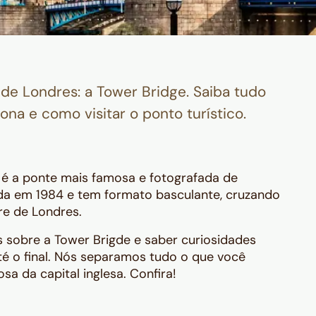
e Londres: a Tower Bridge. Saiba tudo
ona e como visitar o ponto turístico.
 é a ponte mais famosa e fotografada de
urada em 1984 e tem formato basculante, cruzando
re de Londres.
sobre a Tower Brigde e saber curiosidades
é o final. Nós separamos tudo o que você
a da capital inglesa. Confira!