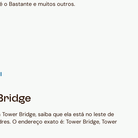
é o Bastante e muitos outros.
Bridge
Tower Bridge, saiba que ela está no leste de
res. O endereço exato é: Tower Bridge, Tower