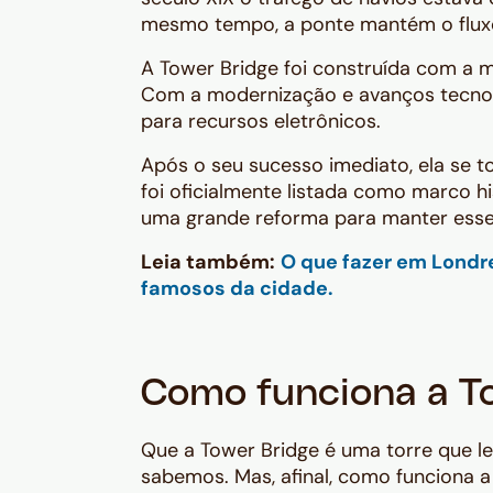
mesmo tempo, a ponte mantém o fluxo 
A Tower Bridge foi construída com a m
Com a modernização e avanços tecnoló
para recursos eletrônicos.
Após o seu sucesso imediato, ela se 
foi oficialmente listada como marco h
uma grande reforma para manter esse 
Leia também:
O que fazer em Londre
famosos da cidade.
Como funciona a T
Que a Tower Bridge é uma torre que 
sabemos. Mas, afinal, como funciona a