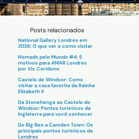
Posts relacionados
National Gallery Londres em
2026: O que ver e como visitar
Nomads pelo Mundo #4: 5
motivos para AMAR Londres
por Vic Ceridono
Castelo de Windsor: Como
visitar a casa favorita da Rainha
Elizabeth II
Da Stonehenge ao Castelo de
Windsor: Pontos turísticos da
Inglaterra para você conhecer
Do Big Ben a Camden Town: Os
principais pontos turísticos de
Londres