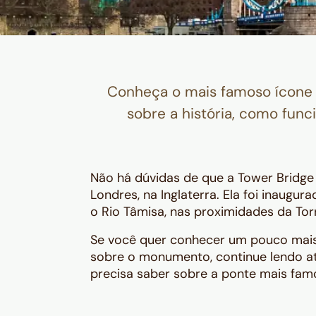
Conheça o mais famoso ícone d
sobre a história, como funci
Não há dúvidas de que a Tower Bridge
Londres, na Inglaterra. Ela foi inaug
o Rio Tâmisa, nas proximidades da Tor
Se você quer conhecer um pouco mais 
sobre o monumento, continue lendo at
precisa saber sobre a ponte mais famos