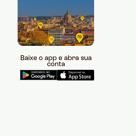
Baixe o app e abra sua
conta