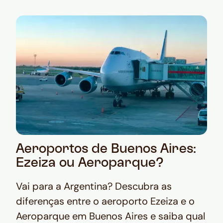
Aeroportos de Buenos Aires:
Ezeiza ou Aeroparque?
Vai para a Argentina? Descubra as
diferenças entre o aeroporto Ezeiza e o
Aeroparque em Buenos Aires e saiba qual