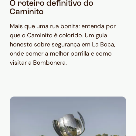
O roteiro definitivo do
Caminito
Mais que uma rua bonita: entenda por
que o Caminito é colorido. Um guia
honesto sobre segurança em La Boca,
onde comer a melhor parrilla e como
visitar a Bombonera.