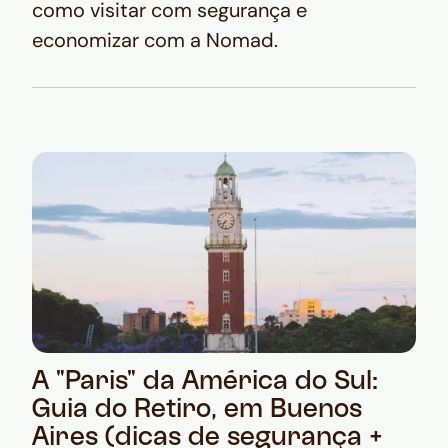
como visitar com segurança e
economizar com a Nomad.
A "Paris" da América do Sul:
Guia do Retiro, em Buenos
Aires (dicas de segurança +