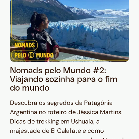
Nomads pelo Mundo #2:
Viajando sozinha para o fim
do mundo
Descubra os segredos da Patagônia
Argentina no roteiro de Jéssica Martins.
Dicas de trekking em Ushuaia, a
majestade de El Calafate e como