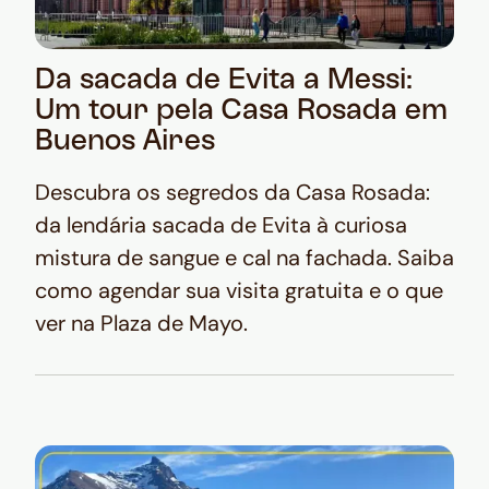
Da sacada de Evita a Messi:
Um tour pela Casa Rosada em
Buenos Aires
Descubra os segredos da Casa Rosada:
da lendária sacada de Evita à curiosa
mistura de sangue e cal na fachada. Saiba
como agendar sua visita gratuita e o que
ver na Plaza de Mayo.