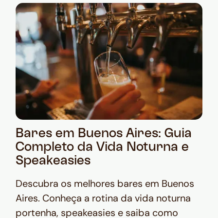
Bares em Buenos Aires: Guia
Completo da Vida Noturna e
Speakeasies
Descubra os melhores bares em Buenos
Aires. Conheça a rotina da vida noturna
portenha, speakeasies e saiba como