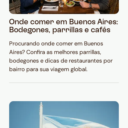
Onde comer em Buenos Aires:
Bodegones, parrillas e cafés
Procurando onde comer em Buenos
Aires? Confira as melhores parrillas,
bodegones e dicas de restaurantes por
bairro para sua viagem global.