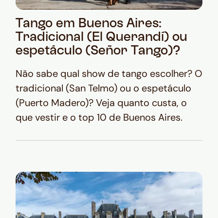
Tango em Buenos Aires:
Tradicional (El Querandí) ou
espetáculo (Señor Tango)?
Não sabe qual show de tango escolher? O
tradicional (San Telmo) ou o espetáculo
(Puerto Madero)? Veja quanto custa, o
que vestir e o top 10 de Buenos Aires.