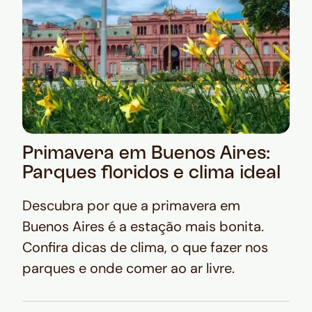
Primavera em Buenos Aires:
Parques floridos e clima ideal
Descubra por que a primavera em
Buenos Aires é a estação mais bonita.
Confira dicas de clima, o que fazer nos
parques e onde comer ao ar livre.