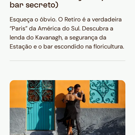
bar secreto)
Esqueça o óbvio. O Retiro é a verdadeira
“Paris” da América do Sul. Descubra a
lenda do Kavanagh, a segurança da
Estação e o bar escondido na floricultura.