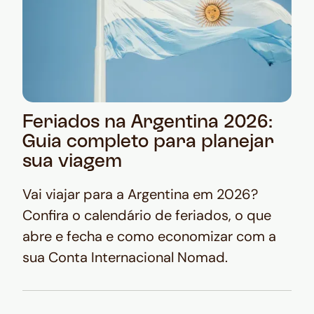
Feriados na Argentina 2026:
Guia completo para planejar
sua viagem
Vai viajar para a Argentina em 2026?
Confira o calendário de feriados, o que
abre e fecha e como economizar com a
sua Conta Internacional Nomad.