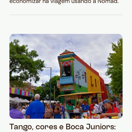
economizar na viagem usando a Nomad.
Tango, cores e Boca Juniors: