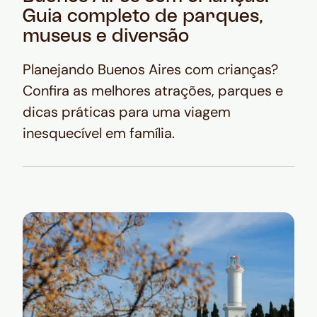
Guia completo de parques,
museus e diversão
Planejando Buenos Aires com crianças?
Confira as melhores atrações, parques e
dicas práticas para uma viagem
inesquecível em família.