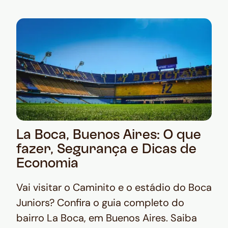
La Boca, Buenos Aires: O que
fazer, Segurança e Dicas de
Economia
Vai visitar o Caminito e o estádio do Boca
Juniors? Confira o guia completo do
bairro La Boca, em Buenos Aires. Saiba