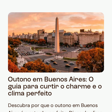
Outono em Buenos Aires: O
guia para curtir o charme e o
clima perfeito
Descubra por que o outono em Buenos