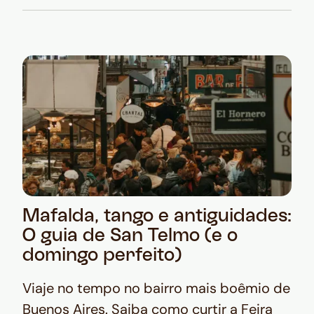
Mafalda, tango e antiguidades:
O guia de San Telmo (e o
domingo perfeito)
Viaje no tempo no bairro mais boêmio de
Buenos Aires. Saiba como curtir a Feira