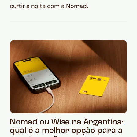
curtir a noite com a Nomad.
Nomad ou Wise na Argentina:
qual é a melhor opção para a