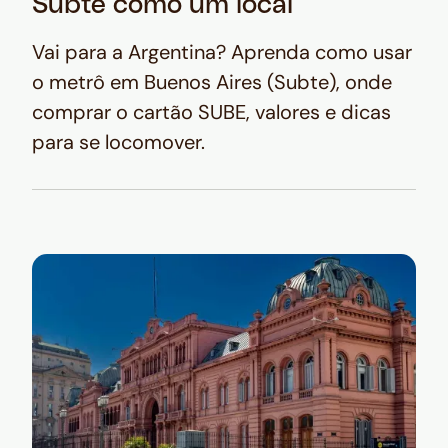
Subte como um local
Vai para a Argentina? Aprenda como usar
o metrô em Buenos Aires (Subte), onde
comprar o cartão SUBE, valores e dicas
para se locomover.