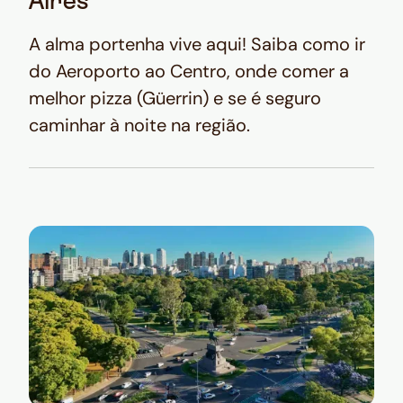
Aires
A alma portenha vive aqui! Saiba como ir
do Aeroporto ao Centro, onde comer a
melhor pizza (Güerrin) e se é seguro
caminhar à noite na região.