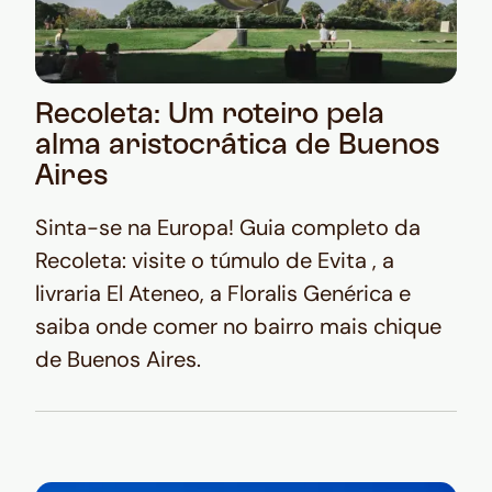
Recoleta: Um roteiro pela
alma aristocrática de Buenos
Aires
Sinta-se na Europa! Guia completo da
Recoleta: visite o túmulo de Evita , a
livraria El Ateneo, a Floralis Genérica e
saiba onde comer no bairro mais chique
de Buenos Aires.