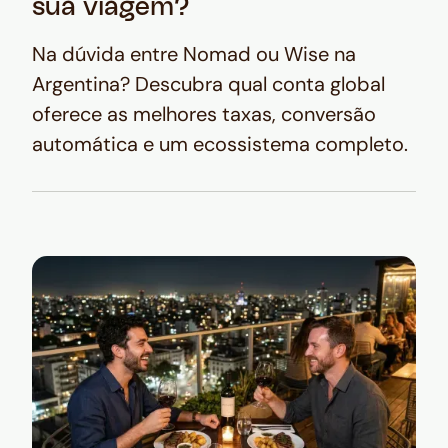
sua viagem?
Na dúvida entre Nomad ou Wise na
Argentina? Descubra qual conta global
oferece as melhores taxas, conversão
automática e um ecossistema completo.