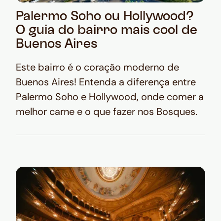
Palermo Soho ou Hollywood?
O guia do bairro mais cool de
Buenos Aires
Este bairro é o coração moderno de
Buenos Aires! Entenda a diferença entre
Palermo Soho e Hollywood, onde comer a
melhor carne e o que fazer nos Bosques.