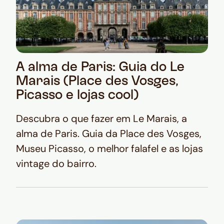
A alma de Paris: Guia do Le
Marais (Place des Vosges,
Picasso e lojas cool)
Descubra o que fazer em Le Marais, a
alma de Paris. Guia da Place des Vosges,
Museu Picasso, o melhor falafel e as lojas
vintage do bairro.