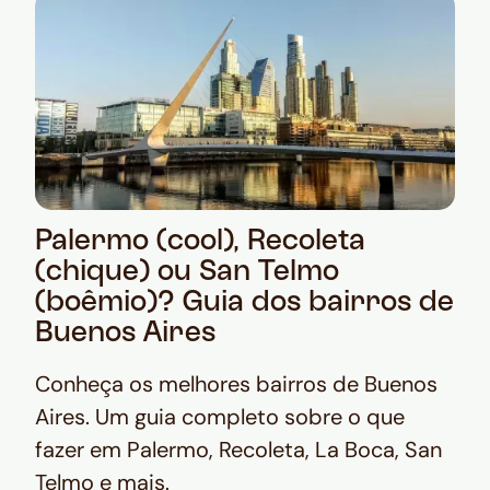
Palermo (cool), Recoleta
(chique) ou San Telmo
(boêmio)? Guia dos bairros de
Buenos Aires
Conheça os melhores bairros de Buenos
Aires. Um guia completo sobre o que
fazer em Palermo, Recoleta, La Boca, San
Telmo e mais.