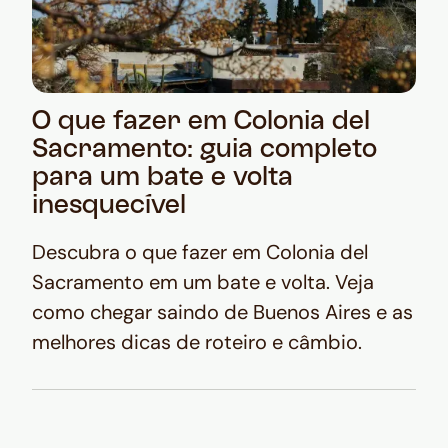
O que fazer em Colonia del
Sacramento: guia completo
para um bate e volta
inesquecível
Descubra o que fazer em Colonia del
Sacramento em um bate e volta. Veja
como chegar saindo de Buenos Aires e as
melhores dicas de roteiro e câmbio.