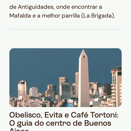
de Antiguidades, onde encontrar a
Mafalda e a melhor parrilla (La Brigada).
Obelisco, Evita e Café Tortoni:
O guia do centro de Buenos