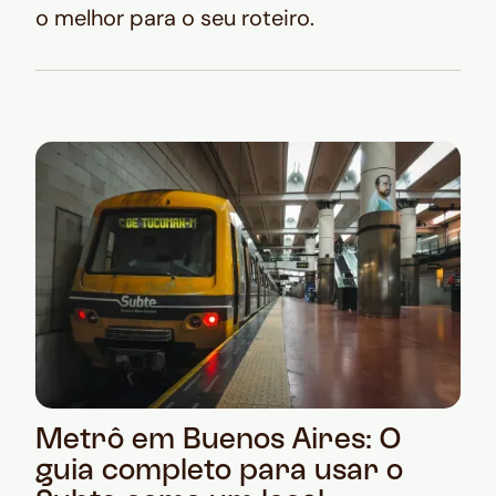
o melhor para o seu roteiro.
Metrô em Buenos Aires: O
guia completo para usar o