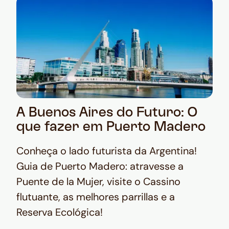
A Buenos Aires do Futuro: O
que fazer em Puerto Madero
Conheça o lado futurista da Argentina!
Guia de Puerto Madero: atravesse a
Puente de la Mujer, visite o Cassino
flutuante, as melhores parrillas e a
Reserva Ecológica!