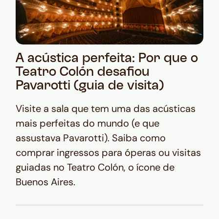
A acústica perfeita: Por que o
Teatro Colón desafiou
Pavarotti (guia de visita)
Visite a sala que tem uma das acústicas
mais perfeitas do mundo (e que
assustava Pavarotti). Saiba como
comprar ingressos para óperas ou visitas
guiadas no Teatro Colón, o ícone de
Buenos Aires.