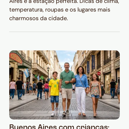
Aires é a estação perfeita. Dicas de clima,
temperatura, roupas e os lugares mais
charmosos da cidade.
Buenos Aires com crianças: