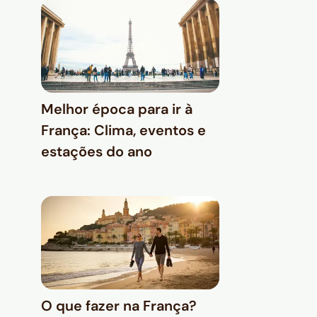
Melhor época para ir à
França: Clima, eventos e
estações do ano
O que fazer na França?