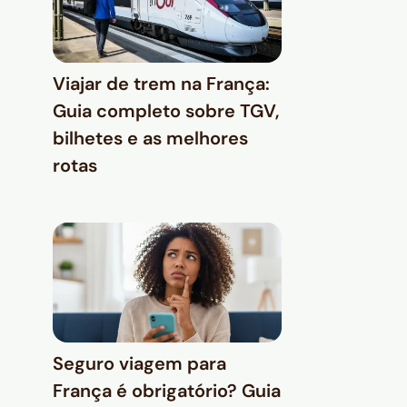
Viajar de trem na França:
Guia completo sobre TGV,
bilhetes e as melhores
rotas
Seguro viagem para
França é obrigatório? Guia