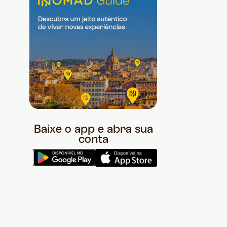
Baixe o app e abra sua
conta