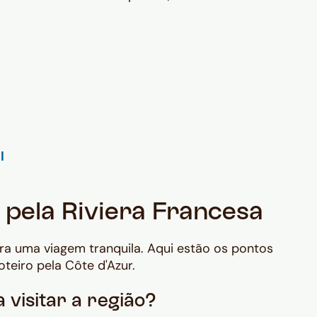
 pela Riviera Francesa
a uma viagem tranquila. Aqui estão os pontos
teiro pela Côte d'Azur.
 visitar a região?