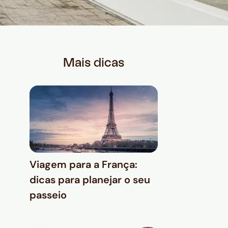
Mais dicas
Viagem para a França:
dicas para planejar o seu
passeio