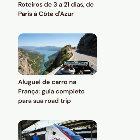
Roteiros de 3 a 21 dias, de
Paris à Côte d'Azur
Aluguel de carro na
França: guia completo
para sua road trip