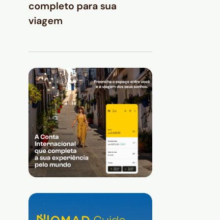
completo para sua
viagem