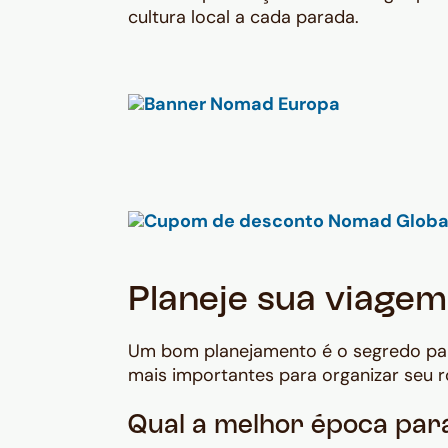
cultura local a cada parada.
Planeje sua viagem
Um bom planejamento é o segredo par
mais importantes para organizar seu ro
Qual a melhor época para