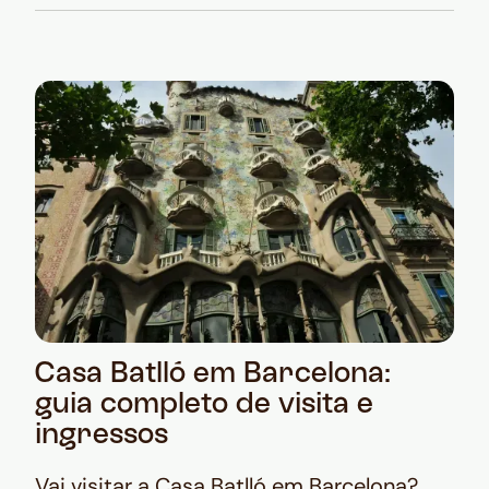
Casa Batlló em Barcelona:
guia completo de visita e
ingressos
Vai visitar a Casa Batlló em Barcelona?