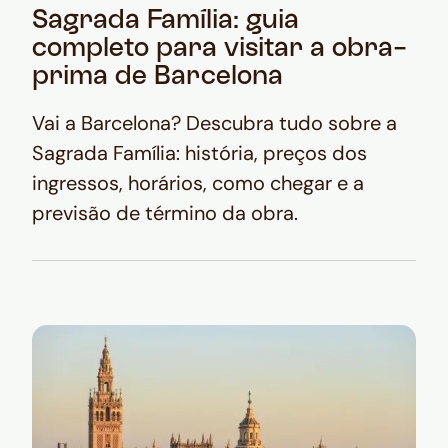
Sagrada Família: guia
completo para visitar a obra-
prima de Barcelona
Vai a Barcelona? Descubra tudo sobre a
Sagrada Família: história, preços dos
ingressos, horários, como chegar e a
previsão de término da obra.