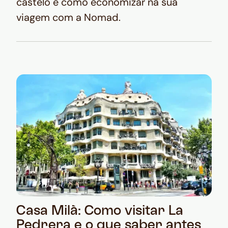
castelo e como economizar na sua
viagem com a Nomad.
Casa Milà: Como visitar La
Pedrera e o que saber antes