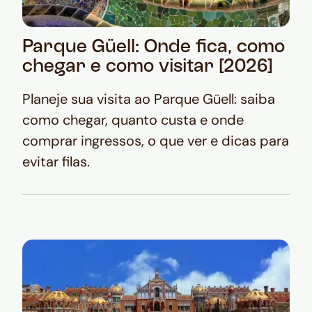
Parque Güell: Onde fica, como
chegar e como visitar [2026]
Planeje sua visita ao Parque Güell: saiba
como chegar, quanto custa e onde
comprar ingressos, o que ver e dicas para
evitar filas.