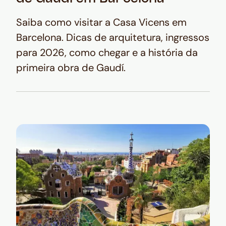
Saiba como visitar a Casa Vicens em
Barcelona. Dicas de arquitetura, ingressos
para 2026, como chegar e a história da
primeira obra de Gaudí.