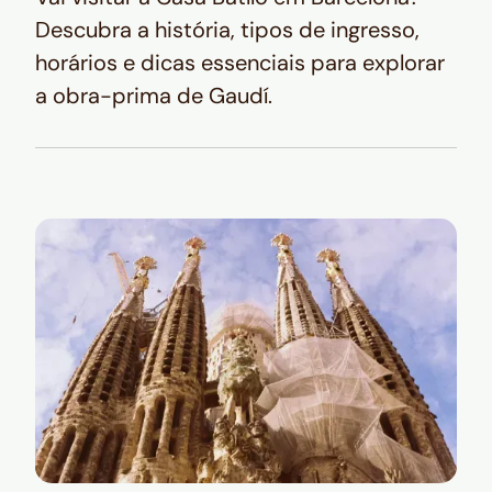
Descubra a história, tipos de ingresso,
horários e dicas essenciais para explorar
a obra-prima de Gaudí.