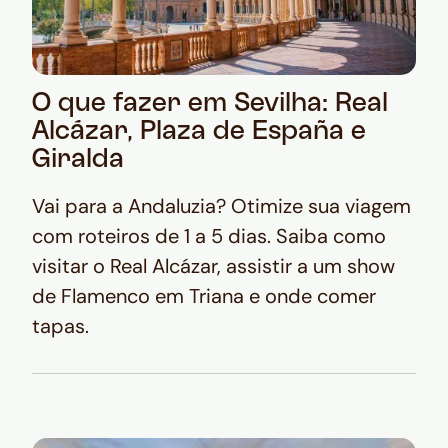
O que fazer em Sevilha: Real
Alcázar, Plaza de España e
Giralda
Vai para a Andaluzia? Otimize sua viagem
com roteiros de 1 a 5 dias. Saiba como
visitar o Real Alcázar, assistir a um show
de Flamenco em Triana e onde comer
tapas.