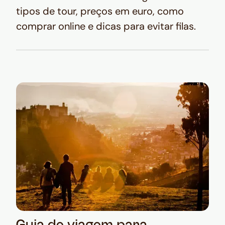
tipos de tour, preços em euro, como
comprar online e dicas para evitar filas.