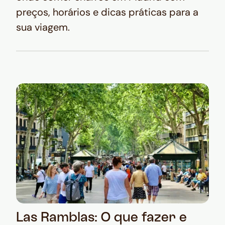
preços, horários e dicas práticas para a
sua viagem.
Las Ramblas: O que fazer e