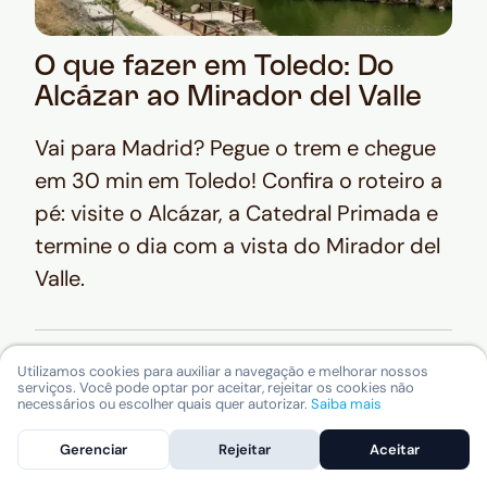
O que fazer em Toledo: Do
Alcázar ao Mirador del Valle
Vai para Madrid? Pegue o trem e chegue
em 30 min em Toledo! Confira o roteiro a
pé: visite o Alcázar, a Catedral Primada e
termine o dia com a vista do Mirador del
Valle.
Utilizamos cookies para auxiliar a navegação e melhorar nossos
serviços. Você pode optar por aceitar, rejeitar os cookies não
necessários ou escolher quais quer autorizar.
Saiba mais
Gerenciar
Rejeitar
Aceitar