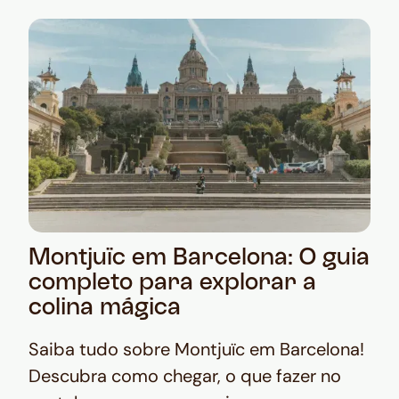
Montjuïc em Barcelona: O guia
completo para explorar a
colina mágica
Saiba tudo sobre Montjuïc em Barcelona!
Descubra como chegar, o que fazer no