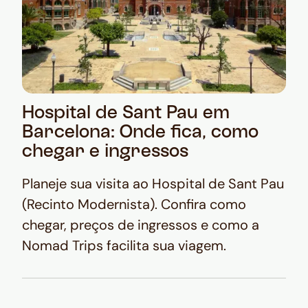
Hospital de Sant Pau em
Barcelona: Onde fica, como
chegar e ingressos
Planeje sua visita ao Hospital de Sant Pau
(Recinto Modernista). Confira como
chegar, preços de ingressos e como a
Nomad Trips facilita sua viagem.