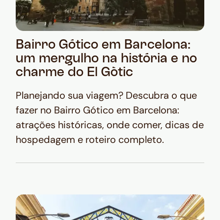
Bairro Gótico em Barcelona:
um mergulho na história e no
charme do El Gòtic
Planejando sua viagem? Descubra o que
fazer no Bairro Gótico em Barcelona:
atrações históricas, onde comer, dicas de
hospedagem e roteiro completo.