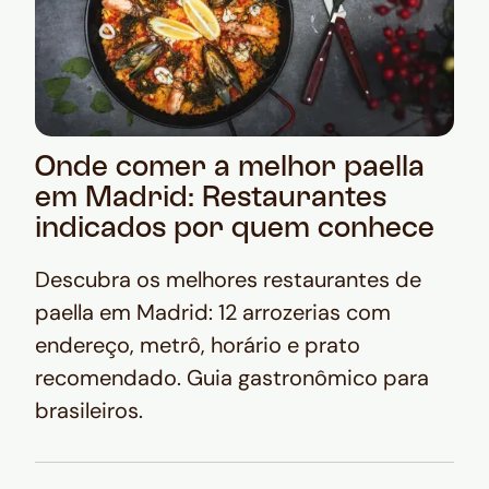
Onde comer a melhor paella
em Madrid: Restaurantes
indicados por quem conhece
Descubra os melhores restaurantes de
paella em Madrid: 12 arrozerias com
endereço, metrô, horário e prato
recomendado. Guia gastronômico para
brasileiros.