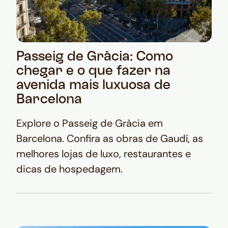
Passeig de Gràcia: Como
chegar e o que fazer na
avenida mais luxuosa de
Barcelona
Explore o Passeig de Gràcia em
Barcelona. Confira as obras de Gaudí, as
melhores lojas de luxo, restaurantes e
dicas de hospedagem.