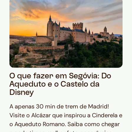
O que fazer em Segóvia: Do
Aqueduto e o Castelo da
Disney
A apenas 30 min de trem de Madrid!
Visite o Alcázar que inspirou a Cinderela e
o Aqueduto Romano. Saiba como chegar