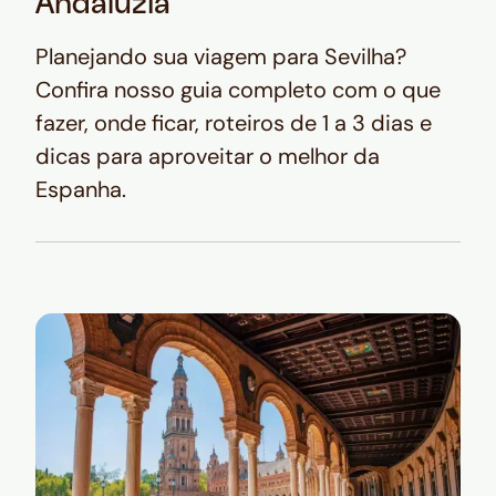
Andaluzia
Planejando sua viagem para Sevilha?
Confira nosso guia completo com o que
fazer, onde ficar, roteiros de 1 a 3 dias e
dicas para aproveitar o melhor da
Espanha.