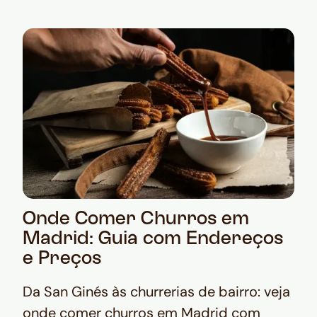
Onde Comer Churros em
Madrid: Guia com Endereços
e Preços
Da San Ginés às churrerias de bairro: veja
onde comer churros em Madrid com