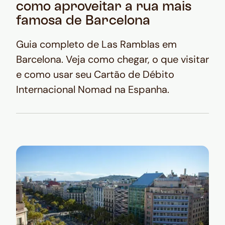
como aproveitar a rua mais
famosa de Barcelona
Guia completo de Las Ramblas em
Barcelona. Veja como chegar, o que visitar
e como usar seu Cartão de Débito
Internacional Nomad na Espanha.