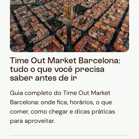
Time Out Market Barcelona:
tudo o que você precisa
saber antes de ir
Guia completo do Time Out Market
Barcelona: onde fica, horários, o que
comer, como chegar e dicas práticas
para aproveitar.