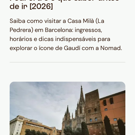
de ir [2026]
Saiba como visitar a Casa Milà (La
Pedrera) em Barcelona: ingressos,
horários e dicas indispensáveis para
explorar o ícone de Gaudí com a Nomad.