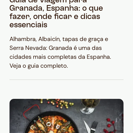
Guia de viagem para
Granada, Espanha: o que
fazer, onde ficar e dicas
essenciais
Alhambra, Albaicín, tapas de graça e
Serra Nevada: Granada é uma das
cidades mais completas da Espanha.
Veja o guia completo.