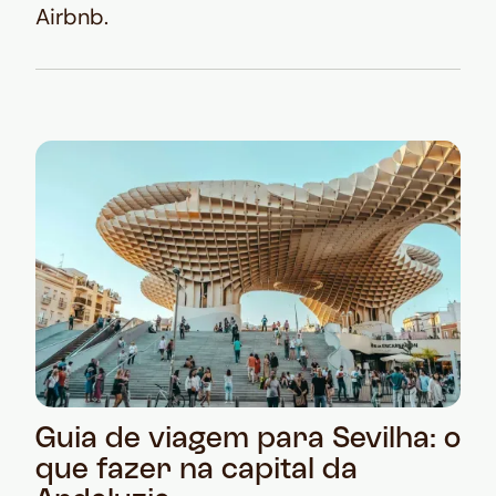
Airbnb.
Guia de viagem para Sevilha: o
que fazer na capital da