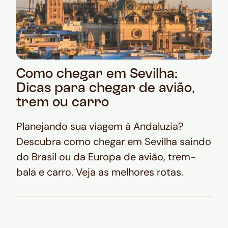
Como chegar em Sevilha:
Dicas para chegar de avião,
trem ou carro
Planejando sua viagem à Andaluzia?
Descubra como chegar em Sevilha saindo
do Brasil ou da Europa de avião, trem-
bala e carro. Veja as melhores rotas.