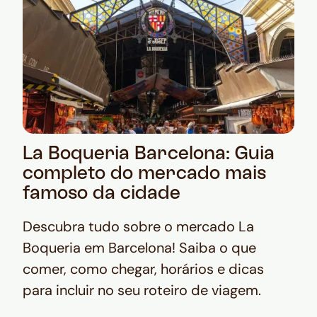
La Boqueria Barcelona: Guia
completo do mercado mais
famoso da cidade
Descubra tudo sobre o mercado La
Boqueria em Barcelona! Saiba o que
comer, como chegar, horários e dicas
para incluir no seu roteiro de viagem.