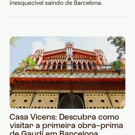
inesquecível saindo de Barcelona.
Casa Vicens: Descubra como
visitar a primeira obra-prima
de Gaudí em Barcelona