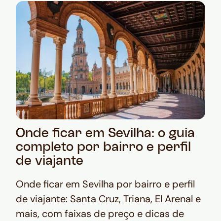
Onde ficar em Sevilha: o guia
completo por bairro e perfil
de viajante
Onde ficar em Sevilha por bairro e perfil
de viajante: Santa Cruz, Triana, El Arenal e
mais, com faixas de preço e dicas de