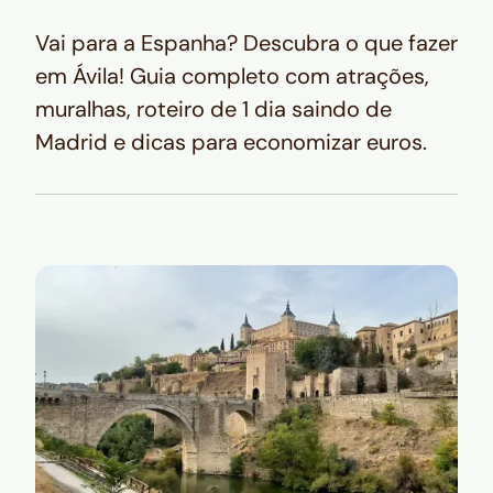
Vai para a Espanha? Descubra o que fazer
em Ávila! Guia completo com atrações,
muralhas, roteiro de 1 dia saindo de
Madrid e dicas para economizar euros.