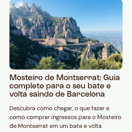
Mosteiro de Montserrat: Guia
completo para o seu bate e
volta saindo de Barcelona
Descubra como chegar, o que fazer e
como comprar ingressos para o Mosteiro
de Montserrat em um bate e volta