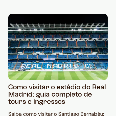
Como visitar o estádio do Real
Madrid: guia completo de
tours e ingressos
Saiba como visitar o Santiago Bernabéu: