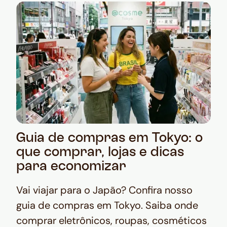
Guia de compras em Tokyo: o
que comprar, lojas e dicas
para economizar
Vai viajar para o Japão? Confira nosso
guia de compras em Tokyo. Saiba onde
comprar eletrônicos, roupas, cosméticos