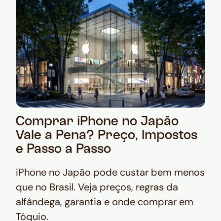
Comprar iPhone no Japão
Vale a Pena? Preço, Impostos
e Passo a Passo
iPhone no Japão pode custar bem menos
que no Brasil. Veja preços, regras da
alfândega, garantia e onde comprar em
Tóquio.