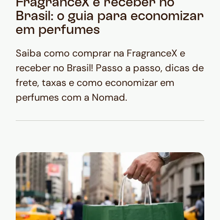
FragranceX e receber no
Brasil: o guia para economizar
em perfumes
Saiba como comprar na FragranceX e
receber no Brasil! Passo a passo, dicas de
frete, taxas e como economizar em
perfumes com a Nomad.