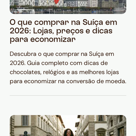
O que comprar na Suíça em
2026: Lojas, preços e dicas
para economizar
Descubra o que comprar na Suíça em
2026. Guia completo com dicas de
chocolates, relógios e as melhores lojas
para economizar na conversão de moeda.