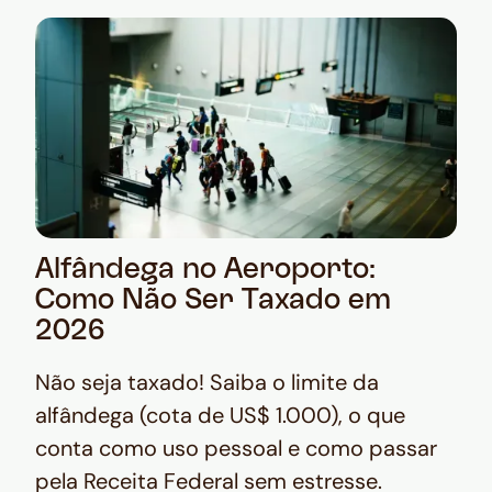
Alfândega no Aeroporto:
Como Não Ser Taxado em
2026
Não seja taxado! Saiba o limite da
alfândega (cota de US$ 1.000), o que
conta como uso pessoal e como passar
pela Receita Federal sem estresse.