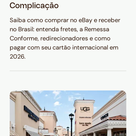
Complicação
Saiba como comprar no eBay e receber
no Brasil: entenda fretes, a Remessa
Conforme, redirecionadores e como
pagar com seu cartão internacional em
2026.