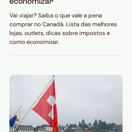
economizar
Vai viajar? Saiba o que vale a pena
comprar no Canadá. Lista das melhores
lojas, outlets, dicas sobre impostos e
como economizar.