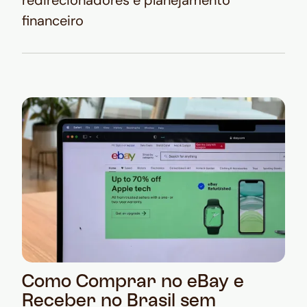
redirecionadores e planejamento
financeiro
Como Comprar no eBay e
Receber no Brasil sem