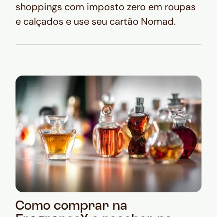
shoppings com imposto zero em roupas
e calçados e use seu cartão Nomad.
Como comprar na