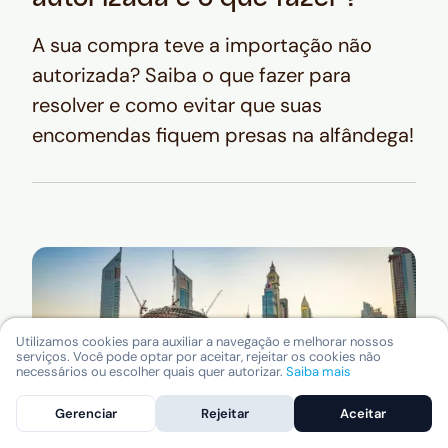
A sua compra teve a importação não
autorizada? Saiba o que fazer para
resolver e como evitar que suas
encomendas fiquem presas na alfândega!
Utilizamos cookies para auxiliar a navegação e melhorar nossos
serviços. Você pode optar por aceitar, rejeitar os cookies não
necessários ou escolher quais quer autorizar.
Saiba mais
Gerenciar
Rejeitar
Aceitar