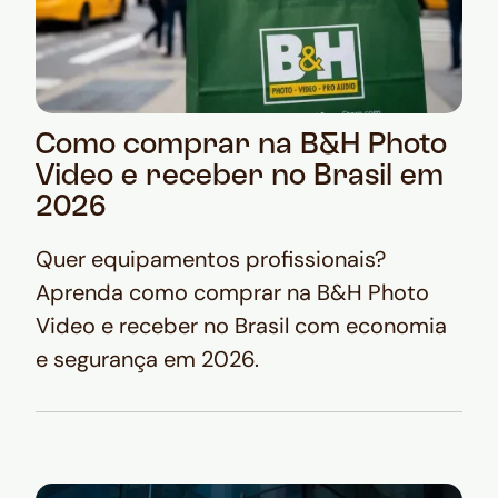
Como comprar na B&H Photo
Video e receber no Brasil em
2026
Quer equipamentos profissionais?
Aprenda como comprar na B&H Photo
Video e receber no Brasil com economia
e segurança em 2026.