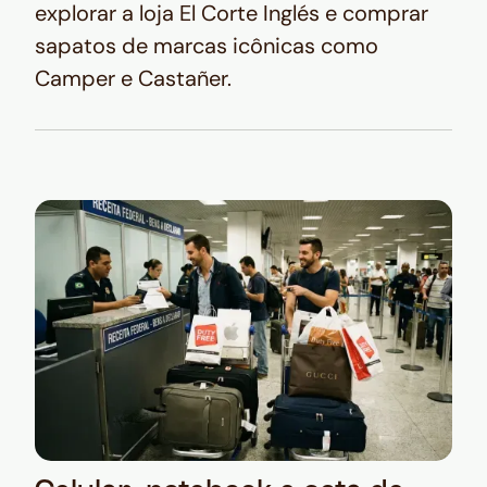
explorar a loja El Corte Inglés e comprar
sapatos de marcas icônicas como
Camper e Castañer.