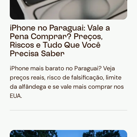
iPhone no Paraguai: Vale a
Pena Comprar? Preços,
Riscos e Tudo Que Você
Precisa Saber
iPhone mais barato no Paraguai? Veja
preços reais, risco de falsificação, limite
da alfândega e se vale mais comprar nos
EUA.