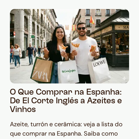
O Que Comprar na Espanha:
De El Corte Inglés a Azeites e
Vinhos
Azeite, turrón e cerâmica: veja a lista do
que comprar na Espanha. Saiba como