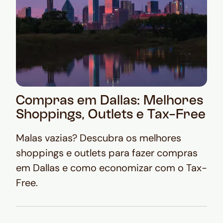
Compras em Dallas: Melhores
Shoppings, Outlets e Tax-Free
Malas vazias? Descubra os melhores
shoppings e outlets para fazer compras
em Dallas e como economizar com o Tax-
Free.