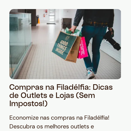
Compras na Filadélfia: Dicas
de Outlets e Lojas (Sem
Impostos!)
Economize nas compras na Filadélfia!
Descubra os melhores outlets e