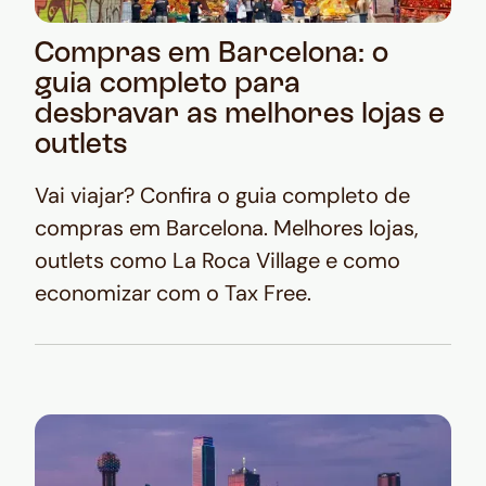
Compras em Barcelona: o
guia completo para
desbravar as melhores lojas e
outlets
Vai viajar? Confira o guia completo de
compras em Barcelona. Melhores lojas,
outlets como La Roca Village e como
economizar com o Tax Free.