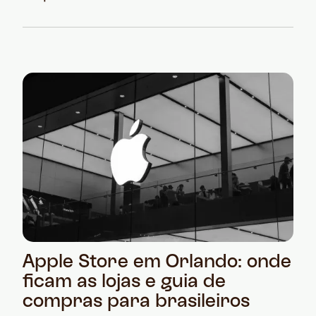
Apple Store em Orlando: onde
ficam as lojas e guia de
compras para brasileiros