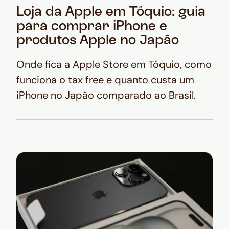
Loja da Apple em Tóquio: guia
para comprar iPhone e
produtos Apple no Japão
Onde fica a Apple Store em Tóquio, como
funciona o tax free e quanto custa um
iPhone no Japão comparado ao Brasil.