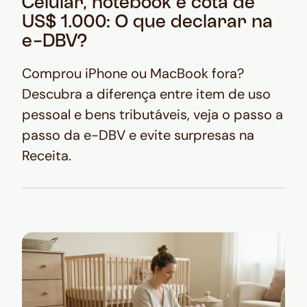
Celular, notebook e cota de
US$ 1.000: O que declarar na
e-DBV?
Comprou iPhone ou MacBook fora?
Descubra a diferença entre item de uso
pessoal e bens tributáveis, veja o passo a
passo da e-DBV e evite surpresas na
Receita.