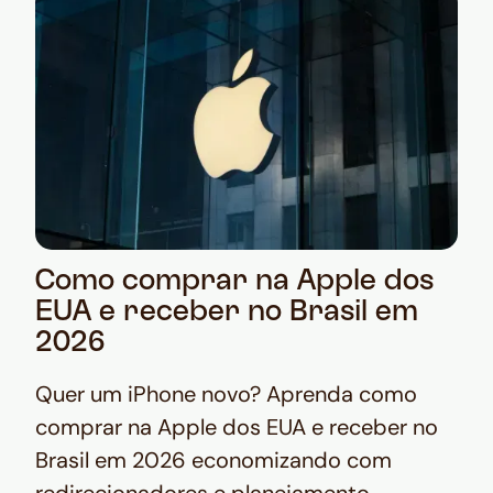
Como comprar na Apple dos
EUA e receber no Brasil em
2026
Quer um iPhone novo? Aprenda como
comprar na Apple dos EUA e receber no
Brasil em 2026 economizando com