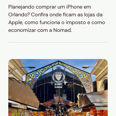
Planejando comprar um iPhone em
Orlando? Confira onde ficam as lojas da
Apple, como funciona o imposto e como
economizar com a Nomad.