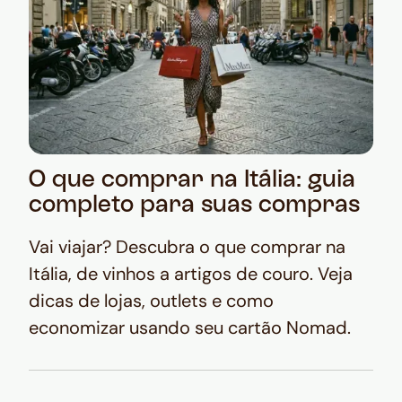
O que comprar na Itália: guia
completo para suas compras
Vai viajar? Descubra o que comprar na
Itália, de vinhos a artigos de couro. Veja
dicas de lojas, outlets e como
economizar usando seu cartão Nomad.