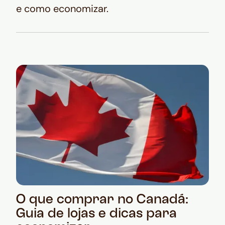
e como economizar.
O que comprar no Canadá:
Guia de lojas e dicas para