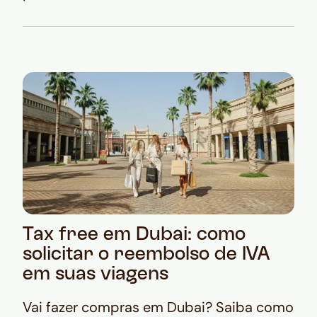
Tax free em Dubai: como
solicitar o reembolso de IVA
em suas viagens
Vai fazer compras em Dubai? Saiba como