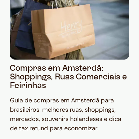
Compras em Amsterdã:
Shoppings, Ruas Comerciais e
Feirinhas
Guia de compras em Amsterdã para
brasileiros: melhores ruas, shoppings,
mercados, souvenirs holandeses e dica
de tax refund para economizar.