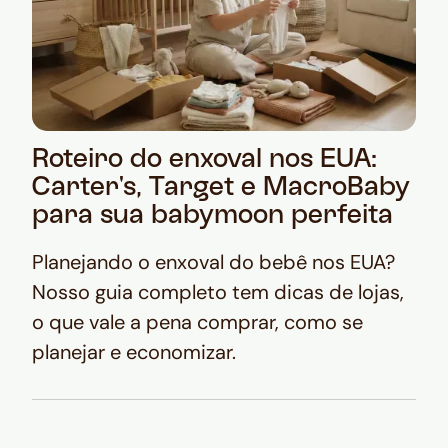
Roteiro do enxoval nos EUA:
Carter's, Target e MacroBaby
para sua babymoon perfeita
Planejando o enxoval do bebê nos EUA?
Nosso guia completo tem dicas de lojas,
o que vale a pena comprar, como se
planejar e economizar.