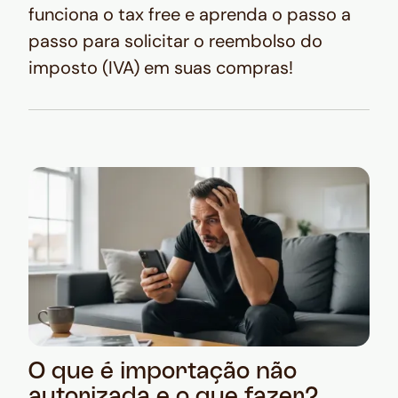
funciona o tax free e aprenda o passo a
passo para solicitar o reembolso do
imposto (IVA) em suas compras!
O que é importação não
autorizada e o que fazer?