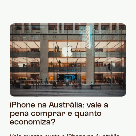
iPhone na Austrália: vale a
pena comprar e quanto
economiza?