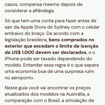
casos, compensa mesmo depois de
considerar a alfândega.
Só que tem uma conta para fazer antes de
sair da Apple Store de Sydney com o celular
embaixo do braço. De acordo com a
legislação brasileira,
bens comprados no
exterior que excedam o limite de isenção
de US$ 1.000 devem ser declarados
, e o
iPhone pode ser taxado dependendo do
modelo. Entender essa regra é o que separa
uma economia boa de uma surpresa ruim
no aeroporto.
Neste guia você vai encontrar os preços
atualizados dos modelos na Austrália, a
comparação com o Brasil, a simulação de