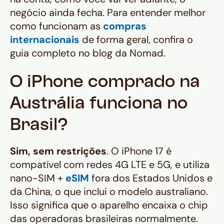
negócio ainda fecha. Para entender melhor
como funcionam as
compras
internacionais
de forma geral, confira o
guia completo no blog da Nomad.
O iPhone comprado na
Austrália funciona no
Brasil?
Sim, sem restrições
. O iPhone 17 é
compatível com redes 4G LTE e 5G, e utiliza
nano-SIM +
eSIM
fora dos Estados Unidos e
da China, o que inclui o modelo australiano.
Isso significa que o aparelho encaixa o chip
das operadoras brasileiras normalmente.