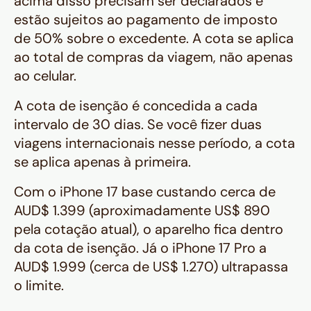
acima disso precisam ser declarados e
estão sujeitos ao pagamento de imposto
de 50% sobre o excedente. A cota se aplica
ao total de compras da viagem, não apenas
ao celular.
A cota de isenção é concedida a cada
intervalo de 30 dias. Se você fizer duas
viagens internacionais nesse período, a cota
se aplica apenas à primeira.
Com o iPhone 17 base custando cerca de
AUD$ 1.399 (aproximadamente US$ 890
pela cotação atual), o aparelho fica dentro
da cota de isenção. Já o iPhone 17 Pro a
AUD$ 1.999 (cerca de US$ 1.270) ultrapassa
o limite.