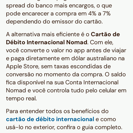
spread do banco mais encargos, o que
pode encarecer a compra em 4% a 7%
dependendo do emissor do cartão.
A alternativa mais eficiente é o
Cartão de
Débito Internacional Nomad
. Com ele,
você converte o valor no app antes de viajar
e paga diretamente em dólar australiano na
Apple Store, sem taxas escondidas de
conversão no momento da compra. O saldo
fica disponível na sua Conta Internacional
Nomad e você controla tudo pelo celular em
tempo real.
Para entender todos os benefícios do
cartão de débito internacional
e como
usá-lo no exterior, confira o guia completo.