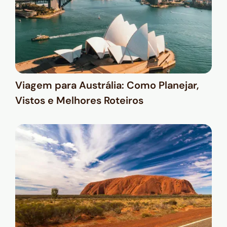
Viagem para Austrália: Como Planejar,
Vistos e Melhores Roteiros