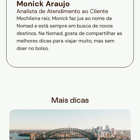
Monick Araujo
Analista de Atendimento ao Cliente
Mochileira raiz, Monick faz jus ao nome da
Nomad e está sempre em busca de novos
destinos. Na Nomad, gosta de compartilhar as
melhores dicas para viajar muito, mas sem
doer no bolso.
Mais dicas