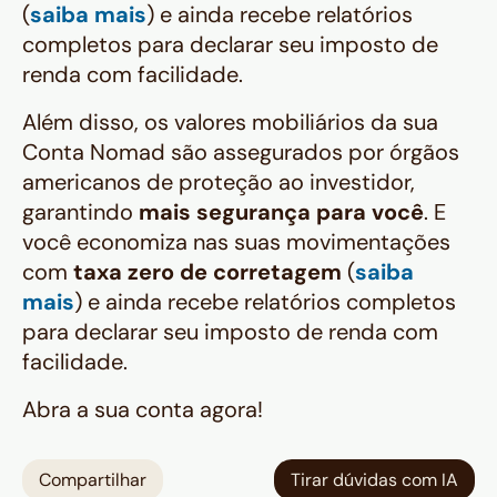
(
saiba mais
) e ainda recebe relatórios
completos para declarar seu imposto de
renda com facilidade.
Além disso, os valores mobiliários da sua
Conta Nomad são assegurados por órgãos
americanos de proteção ao investidor,
garantindo
mais segurança para você
. E
você economiza nas suas movimentações
com
taxa zero de corretagem
(
saiba
mais
) e ainda recebe relatórios completos
para declarar seu imposto de renda com
facilidade.
Abra a sua conta agora!
Compartilhar
Tirar dúvidas com IA