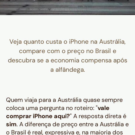
Veja quanto custa o iPhone na Austrália,
compare com o preço no Brasil e
descubra se a economia compensa após
a alfândega.
Quem viaja para a Austrália quase sempre
coloca uma pergunta no roteiro: "
vale
comprar iPhone aqui?
" A resposta direta é
sim
. A diferença de preço entre a Austrália e
o Brasil é real, expressiva e, na maioria dos