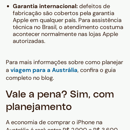
Garantia internacional:
defeitos de
fabricação são cobertos pela garantia
Apple em qualquer país. Para assistência
técnica no Brasil, o atendimento costuma
acontecer normalmente nas lojas Apple
autorizadas.
Para mais informações sobre como planejar
a
viagem para a Austrália
, confira o guia
completo no blog.
Vale a pena? Sim, com
planejamento
A economia de comprar o iPhone na