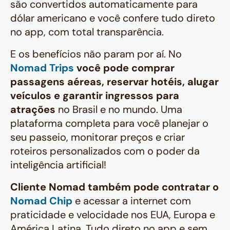
são convertidos automaticamente para
dólar americano e você confere tudo direto
no app, com total transparência.
E os benefícios não param por aí. No
Nomad Trips
você pode comprar
passagens aéreas, reservar hotéis, alugar
veículos e garantir ingressos para
atrações
no Brasil e no mundo. Uma
plataforma completa para você planejar o
seu passeio, monitorar preços e criar
roteiros personalizados com o poder da
inteligência artificial!
Cliente Nomad também pode contratar o
Nomad Chip
e acessar a internet com
praticidade e velocidade nos EUA, Europa e
América Latina. Tudo direto no app e sem