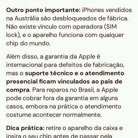
Outro ponto importante:
iPhones vendidos
na Austrália são desbloqueados de fábrica.
Não existe vínculo com operadora (SIM
lock), e o aparelho funciona com qualquer
chip do mundo.
Além disso, a garantia da Apple é
internacional para defeitos de fabricação,
mas o
suporte técnico e o atendimento
presencial ficam vinculados ao país de
compra
. Para reparos no Brasil, a Apple
pode cobrar fora da garantia em alguns
casos, embora na prática o atendimento
costume acontecer normalmente.
Dica prática:
retire o aparelho da caixa e
insira o seu chip antes de passar pela