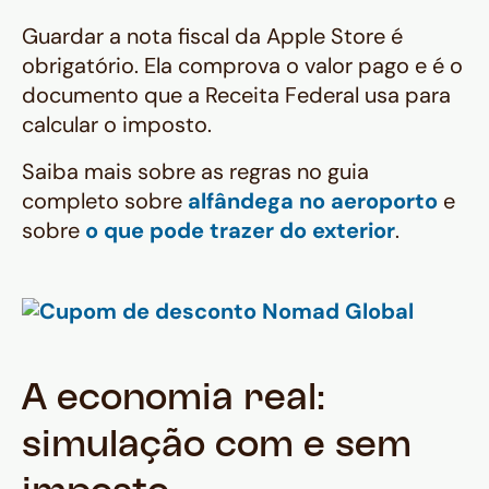
Guardar a nota fiscal da Apple Store é
obrigatório. Ela comprova o valor pago e é o
documento que a Receita Federal usa para
calcular o imposto.
Saiba mais sobre as regras no guia
completo sobre
alfândega no aeroporto
e
sobre
o que pode trazer do exterior
.
A economia real:
simulação com e sem