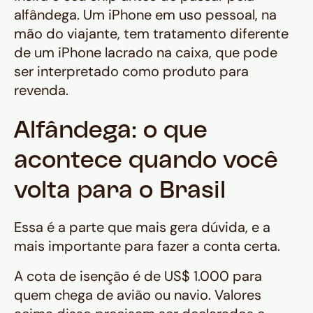
alfândega. Um iPhone em uso pessoal, na
mão do viajante, tem tratamento diferente
de um iPhone lacrado na caixa, que pode
ser interpretado como produto para
revenda.
Alfândega: o que
acontece quando você
volta para o Brasil
Essa é a parte que mais gera dúvida, e a
mais importante para fazer a conta certa.
A cota de isenção é de US$ 1.000 para
quem chega de avião ou navio. Valores