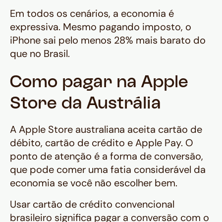
Em todos os cenários, a economia é
expressiva. Mesmo pagando imposto, o
iPhone sai pelo menos 28% mais barato do
que no Brasil.
Como pagar na Apple
Store da Austrália
A Apple Store australiana aceita cartão de
débito, cartão de crédito e Apple Pay. O
ponto de atenção é a forma de conversão,
que pode comer uma fatia considerável da
economia se você não escolher bem.
Usar cartão de crédito convencional
brasileiro significa pagar a conversão com o