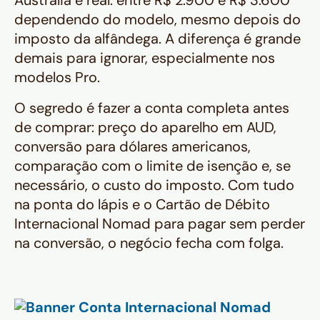
Austrália é real: entre R$ 2.900 e R$ 3.600
dependendo do modelo, mesmo depois do
imposto da alfândega. A diferença é grande
demais para ignorar, especialmente nos
modelos Pro.
O segredo é fazer a conta completa antes
de comprar: preço do aparelho em AUD,
conversão para dólares americanos,
comparação com o limite de isenção e, se
necessário, o custo do imposto. Com tudo
na ponta do lápis e o Cartão de Débito
Internacional Nomad para pagar sem perder
na conversão, o negócio fecha com folga.