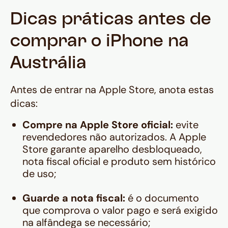
Dicas práticas antes de
comprar o iPhone na
Austrália
Antes de entrar na Apple Store, anota estas
dicas:
Compre na Apple Store oficial:
evite
revendedores não autorizados. A Apple
Store garante aparelho desbloqueado,
nota fiscal oficial e produto sem histórico
de uso;
Guarde a nota fiscal:
é o documento
que comprova o valor pago e será exigido
na alfândega se necessário;