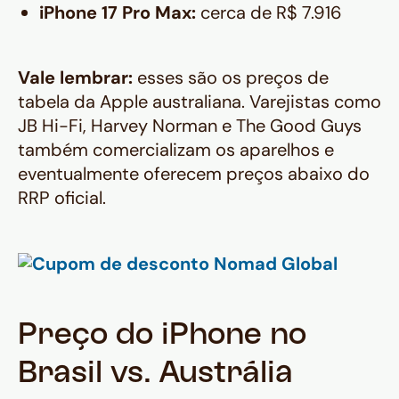
iPhone 17 Pro Max:
cerca de R$ 7.916
Vale lembrar:
esses são os preços de
tabela da Apple australiana. Varejistas como
JB Hi-Fi, Harvey Norman e The Good Guys
também comercializam os aparelhos e
eventualmente oferecem preços abaixo do
RRP oficial.
Preço do iPhone no
Brasil vs. Austrália