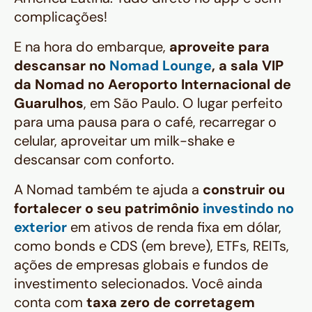
complicações!
E na hora do embarque,
aproveite para
descansar no
Nomad Lounge
, a sala VIP
da Nomad no Aeroporto Internacional de
Guarulhos
, em São Paulo. O lugar perfeito
para uma pausa para o café, recarregar o
celular, aproveitar um milk-shake e
descansar com conforto.
A Nomad também te ajuda a
construir ou
fortalecer o seu patrimônio
investindo no
exterior
em ativos de renda fixa em dólar,
como bonds e CDS (em breve), ETFs, REITs,
ações de empresas globais e fundos de
investimento selecionados. Você ainda
conta com
taxa zero de corretagem