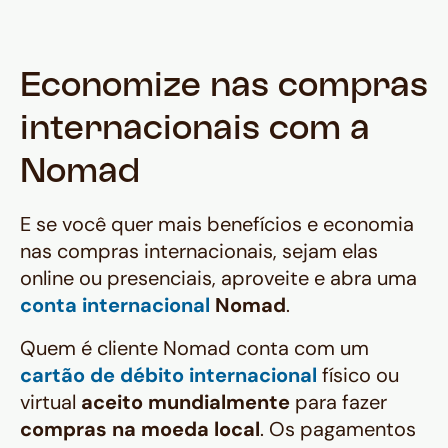
Economize nas compras
internacionais com a
Nomad
E se você quer mais benefícios e economia
nas compras internacionais, sejam elas
online ou presenciais, aproveite e abra uma
conta internacional
Nomad
.
Quem é cliente Nomad conta com um
cartão de débito internacional
físico ou
virtual
aceito mundialmente
para fazer
compras na moeda local
. Os pagamentos