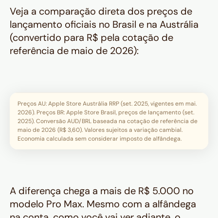
Veja a comparação direta dos preços de
lançamento oficiais no Brasil e na Austrália
(convertido para R$ pela cotação de
referência de maio de 2026):
Preços AU: Apple Store Austrália RRP (set. 2025, vigentes em mai.
2026). Preços BR: Apple Store Brasil, preços de lançamento (set.
2025). Conversão AUD/BRL baseada na cotação de referência de
maio de 2026 (R$ 3,60). Valores sujeitos a variação cambial.
Economia calculada sem considerar imposto de alfândega.
A diferença chega a mais de R$ 5.000 no
modelo Pro Max. Mesmo com a alfândega
na conta, como você vai ver adiante, o