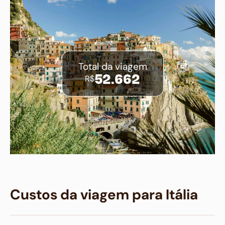
Total da viagem
R$
52.662
Custos da viagem para Itália