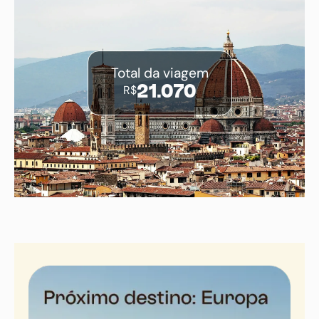
Total da viagem
R$
21.070