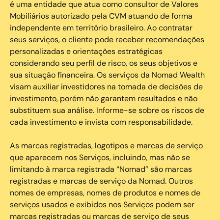
é uma entidade que atua como consultor de Valores
Mobiliários autorizado pela CVM atuando de forma
independente em território brasileiro. Ao contratar
seus serviços, o cliente pode receber recomendações
personalizadas e orientações estratégicas
considerando seu perfil de risco, os seus objetivos e
sua situação financeira. Os serviços da Nomad Wealth
visam auxiliar investidores na tomada de decisões de
investimento, porém não garantem resultados e não
substituem sua análise. Informe-se sobre os riscos de
cada investimento e invista com responsabilidade.
As marcas registradas, logotipos e marcas de serviço
que aparecem nos Serviços, incluindo, mas não se
limitando à marca registrada “Nomad” são marcas
registradas e marcas de serviço da Nomad. Outros
nomes de empresas, nomes de produtos e nomes de
serviços usados e exibidos nos Serviços podem ser
marcas registradas ou marcas de serviço de seus