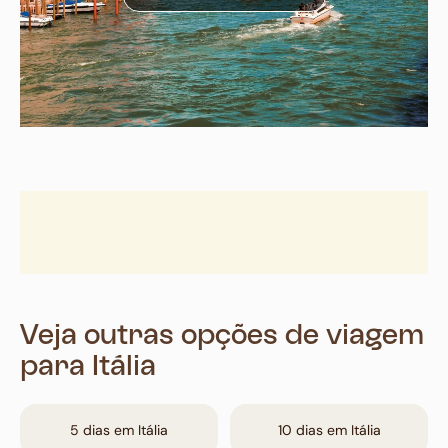
Veja outras opções de viagem
para Itália
5 dias em Itália
10 dias em Itália