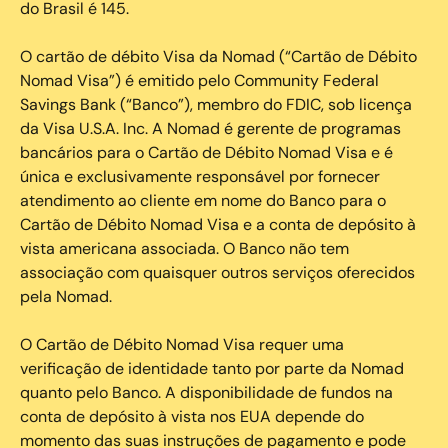
do Brasil é 145.
O cartão de débito Visa da Nomad (“Cartão de Débito
Nomad Visa”) é emitido pelo Community Federal
Savings Bank (“Banco”), membro do FDIC, sob licença
da Visa U.S.A. Inc. A Nomad é gerente de programas
bancários para o Cartão de Débito Nomad Visa e é
única e exclusivamente responsável por fornecer
atendimento ao cliente em nome do Banco para o
Cartão de Débito Nomad Visa e a conta de depósito à
vista americana associada. O Banco não tem
associação com quaisquer outros serviços oferecidos
pela Nomad.
O Cartão de Débito Nomad Visa requer uma
verificação de identidade tanto por parte da Nomad
quanto pelo Banco. A disponibilidade de fundos na
conta de depósito à vista nos EUA depende do
momento das suas instruções de pagamento e pode