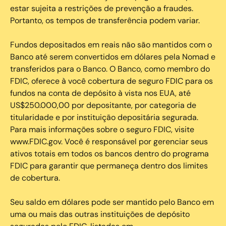
estar sujeita a restrições de prevenção a fraudes.
Portanto, os tempos de transferência podem variar.
Fundos depositados em reais não são mantidos com o
Banco até serem convertidos em dólares pela Nomad e
transferidos para o Banco. O Banco, como membro do
FDIC, oferece à você cobertura de seguro FDIC para os
fundos na conta de depósito à vista nos EUA, até
US$250.000,00 por depositante, por categoria de
titularidade e por instituição depositária segurada.
Para mais informações sobre o seguro FDIC, visite
www.FDIC.gov. Você é responsável por gerenciar seus
ativos totais em todos os bancos dentro do programa
FDIC para garantir que permaneça dentro dos limites
de cobertura.
Seu saldo em dólares pode ser mantido pelo Banco em
uma ou mais das outras instituições de depósito