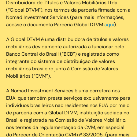
Distribuidora de Títulos e Valores Mobiliários Ltda.
(“Global DTVM”), nos termos da parceria firmada com a
Nomad Investment Services (para mais informações,
acesse o documento Parceria Global DTVM
aqui
).
A Global DTVM é uma distribuidora de títulos e valores
mobiliários devidamente autorizada a funcionar pelo
Banco Central do Brasil (“BCB”) e registrada como
integrante do sistema de distribuição de valores
mobiliários brasileiro junto à Comissão de Valores
Mobiliários (“CVM”).
‍A Nomad Investment Services é uma corretora nos
EUA, que também presta serviços exclusivamente para
indivíduos brasileiros não residentes nos EUA por meio
de parceria com a Global DTVM, instituição sediada no
Brasil e registrada na Comissão de Valores Mobiliário,
nos termos da regulamentação da CVM, em especial
do Parecer de Orientação CVM nº 33/2005 (para mais