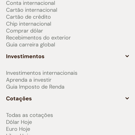
Conta internacional
Cartão internacional
Cartão de crédito
Chip internacional
Comprar dólar
Recebimentos do exterior
Guia carreira global
Investimentos
Investimentos internacionais
Aprenda a investir
Guia Imposto de Renda
Cotações
Todas as cotações
Dólar Hoje
Euro Hoje