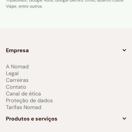
Viajar, entre outros.
Empresa
A Nomad
Legal
Carreiras
Contato
Canal de ética
Proteção de dados
Tarifas Nomad
Produtos e serviços