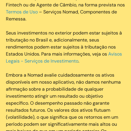
Fintech ou de Agente de Câmbio, na forma prevista nos
Termos de Uso
– Serviços Nomad, Componentes de
Remessa.
Seus investimentos no exterior podem estar sujeitos à
tributação no Brasil e, adicionalmente, seus
rendimentos podem estar sujeitos à tributação nos
Estados Unidos. Para mais informações, veja os
Avisos
Legais - Serviços de Investimento
.
Embora a Nomad avalie cuidadosamente os ativos
disponíveis em nosso aplicativo, não damos nenhuma
afirmação sobre a probabilidade de qualquer
investimento atingir um resultado ou objetivo
específico. O desempenho passado não garante
resultados futuros. Os valores dos ativos flutuam
(volatilidade), o que significa que os retornos em um
período podem ser significativamente mais altos ou