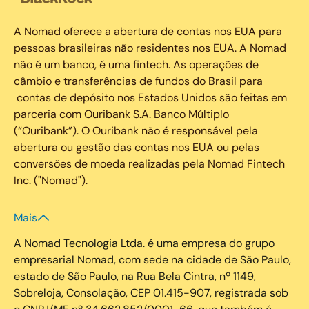
A Nomad oferece a abertura de contas nos EUA para
pessoas brasileiras não residentes nos EUA. A Nomad
não é um banco, é uma fintech. As operações de
câmbio e transferências de fundos do Brasil para
contas de depósito nos Estados Unidos são feitas em
parceria com Ouribank S.A. Banco Múltiplo
(“Ouribank”). O Ouribank não é responsável pela
abertura ou gestão das contas nos EUA ou pelas
conversões de moeda realizadas pela Nomad Fintech
Inc. ("Nomad").
Mais
A Nomad Tecnologia Ltda. é uma empresa do grupo
empresarial Nomad, com sede na cidade de São Paulo,
estado de São Paulo, na Rua Bela Cintra, nº 1149,
Sobreloja, Consolação, CEP 01.415-907, registrada sob