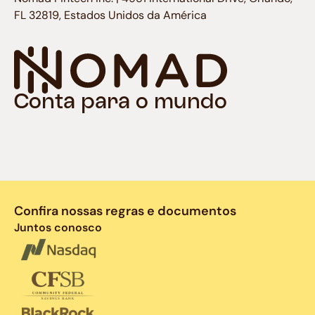
FL 32819, Estados Unidos da América
Conta para o mundo
Confira nossas regras e documentos
Juntos conosco