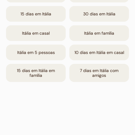
15 dias em Itália
30 dias em Itália
Itália em casal
Itália em família
Itália em 5 pessoas
10 dias em Itália em casal
15 dias em Itália em
7 dias em Itália com
família
amigos