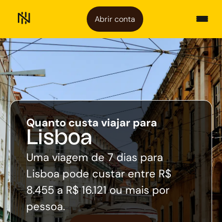
Abrir conta
Quanto custa viajar para
Lisboa
Uma viagem de 7 dias para
Lisboa pode custar entre R$
8.455 a R$ 16.121 ou mais por
pessoa.