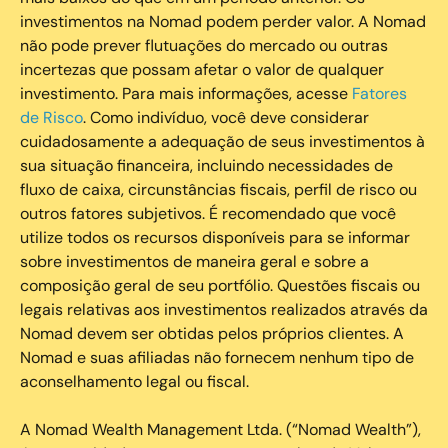
investimentos na Nomad podem perder valor. A Nomad
não pode prever flutuações do mercado ou outras
incertezas que possam afetar o valor de qualquer
investimento. Para mais informações, acesse
Fatores
de Risco
. Como indivíduo, você deve considerar
cuidadosamente a adequação de seus investimentos à
sua situação financeira, incluindo necessidades de
fluxo de caixa, circunstâncias fiscais, perfil de risco ou
outros fatores subjetivos. É recomendado que você
utilize todos os recursos disponíveis para se informar
sobre investimentos de maneira geral e sobre a
composição geral de seu portfólio. Questões fiscais ou
legais relativas aos investimentos realizados através da
Nomad devem ser obtidas pelos próprios clientes. A
Nomad e suas afiliadas não fornecem nenhum tipo de
aconselhamento legal ou fiscal.
A Nomad Wealth Management Ltda. (“Nomad Wealth”),