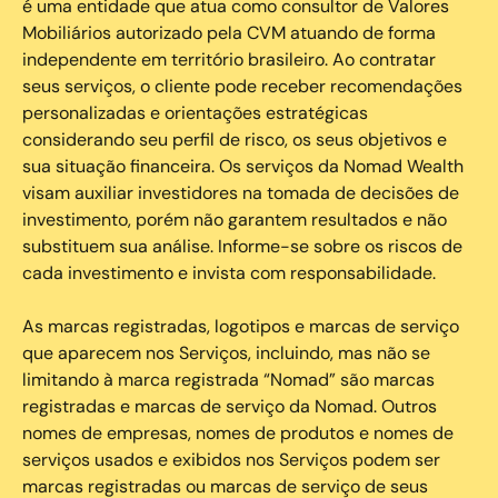
é uma entidade que atua como consultor de Valores
Mobiliários autorizado pela CVM atuando de forma
independente em território brasileiro. Ao contratar
seus serviços, o cliente pode receber recomendações
personalizadas e orientações estratégicas
considerando seu perfil de risco, os seus objetivos e
sua situação financeira. Os serviços da Nomad Wealth
visam auxiliar investidores na tomada de decisões de
investimento, porém não garantem resultados e não
substituem sua análise. Informe-se sobre os riscos de
cada investimento e invista com responsabilidade.
As marcas registradas, logotipos e marcas de serviço
que aparecem nos Serviços, incluindo, mas não se
limitando à marca registrada “Nomad” são marcas
registradas e marcas de serviço da Nomad. Outros
nomes de empresas, nomes de produtos e nomes de
serviços usados e exibidos nos Serviços podem ser
marcas registradas ou marcas de serviço de seus