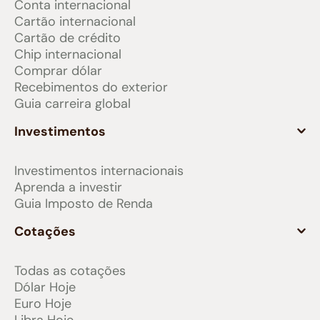
Conta internacional
Cartão internacional
Cartão de crédito
Chip internacional
Comprar dólar
Recebimentos do exterior
Guia carreira global
Investimentos
Investimentos internacionais
Aprenda a investir
Guia Imposto de Renda
Cotações
Todas as cotações
Dólar Hoje
Euro Hoje
Libra Hoje