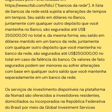
https://www.cfsb.com/fdic/ (“bancos da rede”). A lista
de bancos da rede está sujeita a alterações de tempos
em tempos. Seu saldo em dólares no Banco,
juntamente com qualquer outro depósito que você
mantenha no Banco, são segurados até US$
250.000,00 no total e, da mesma forma, seu saldo em
dólares mantido em um banco da rede, juntamente
com qualquer outro depósito que você mantenha no
banco da rede, são segurados até US$250.000,00 no
total em caso de falência do banco. Os valores de fato
segurados podem ser menores ou sofrer alterações
com base em qualquer outro saldo que você mantenha
separadamente em um banco da rede.
Os serviços de investimento disponíveis na plataforma
da Nomad são oferecidos a investidores residentes,
domiciliados ou incorporados na República Federativa
do Brasil por meio da Global Investment Services