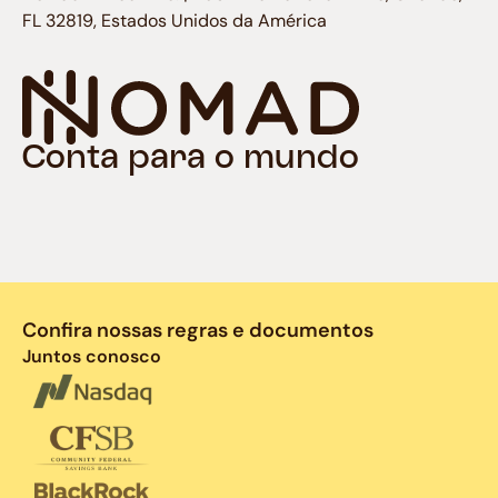
FL 32819, Estados Unidos da América
Conta para o mundo
Confira nossas regras e documentos
Juntos conosco