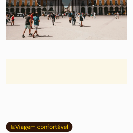
Viagem confortável