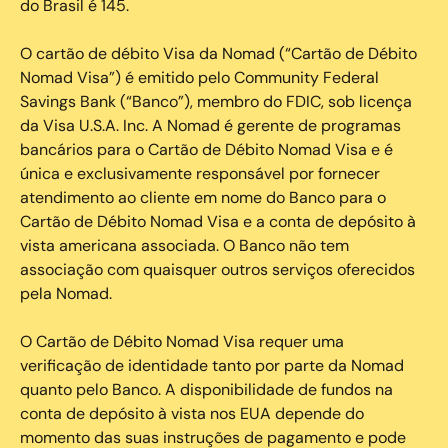
do Brasil é 145.
O cartão de débito Visa da Nomad (“Cartão de Débito
Nomad Visa”) é emitido pelo Community Federal
Savings Bank (“Banco”), membro do FDIC, sob licença
da Visa U.S.A. Inc. A Nomad é gerente de programas
bancários para o Cartão de Débito Nomad Visa e é
única e exclusivamente responsável por fornecer
atendimento ao cliente em nome do Banco para o
Cartão de Débito Nomad Visa e a conta de depósito à
vista americana associada. O Banco não tem
associação com quaisquer outros serviços oferecidos
pela Nomad.
O Cartão de Débito Nomad Visa requer uma
verificação de identidade tanto por parte da Nomad
quanto pelo Banco. A disponibilidade de fundos na
conta de depósito à vista nos EUA depende do
momento das suas instruções de pagamento e pode