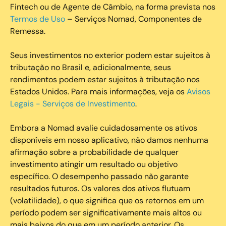
Fintech ou de Agente de Câmbio, na forma prevista nos
Termos de Uso
– Serviços Nomad, Componentes de
Remessa.
Seus investimentos no exterior podem estar sujeitos à
tributação no Brasil e, adicionalmente, seus
rendimentos podem estar sujeitos à tributação nos
Estados Unidos. Para mais informações, veja os
Avisos
Legais - Serviços de Investimento
.
Embora a Nomad avalie cuidadosamente os ativos
disponíveis em nosso aplicativo, não damos nenhuma
afirmação sobre a probabilidade de qualquer
investimento atingir um resultado ou objetivo
específico. O desempenho passado não garante
resultados futuros. Os valores dos ativos flutuam
(volatilidade), o que significa que os retornos em um
período podem ser significativamente mais altos ou
mais baixos do que em um período anterior. Os