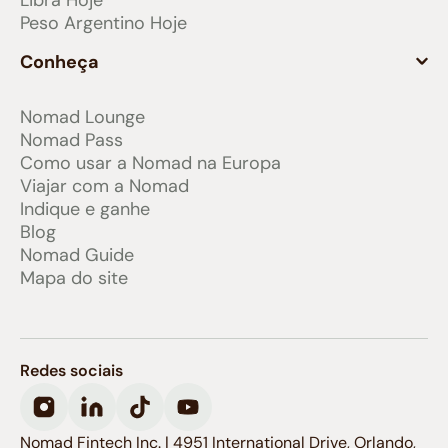
Peso Argentino Hoje
Conheça
Nomad Lounge
Nomad Pass
Como usar a Nomad na Europa
Viajar com a Nomad
Indique e ganhe
Blog
Nomad Guide
Mapa do site
Redes sociais
Nomad Fintech Inc. | 4951 International Drive, Orlando,