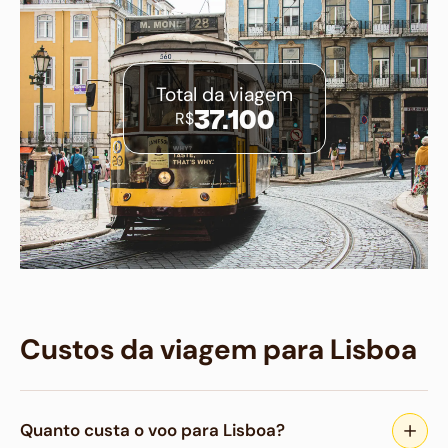
Total da viagem
R$
37.100
Custos da viagem para Lisboa
Quanto custa o voo para Lisboa?