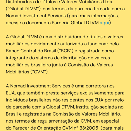
Distribuidora de Títulos e Valores Mobiliários Ltda.
(“Global DTVM”), nos termos da parceria firmada com a
Nomad Investment Services (para mais informações,
acesse o documento Parceria Global DTVM
aqui
).
A Global DTVM é uma distribuidora de títulos e valores
mobiliários devidamente autorizada a funcionar pelo
Banco Central do Brasil (“BCB”) e registrada como
integrante do sistema de distribuição de valores
mobiliários brasileiro junto à Comissão de Valores
Mobiliários (“CVM”).
‍A Nomad Investment Services é uma corretora nos
EUA, que também presta serviços exclusivamente para
indivíduos brasileiros não residentes nos EUA por meio
de parceria com a Global DTVM, instituição sediada no
Brasil e registrada na Comissão de Valores Mobiliário,
nos termos da regulamentação da CVM, em especial
do Parecer de Orientação CVM nº 33/2005 (para mais