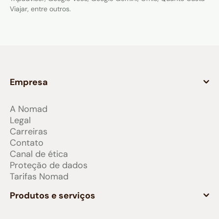
Viajar, entre outros.
Empresa
A Nomad
Legal
Carreiras
Contato
Canal de ética
Proteção de dados
Tarifas Nomad
Produtos e serviços