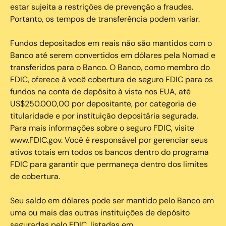
estar sujeita a restrições de prevenção a fraudes.
Portanto, os tempos de transferência podem variar.
Fundos depositados em reais não são mantidos com o
Banco até serem convertidos em dólares pela Nomad e
transferidos para o Banco. O Banco, como membro do
FDIC, oferece à você cobertura de seguro FDIC para os
fundos na conta de depósito à vista nos EUA, até
US$250.000,00 por depositante, por categoria de
titularidade e por instituição depositária segurada.
Para mais informações sobre o seguro FDIC, visite
www.FDIC.gov. Você é responsável por gerenciar seus
ativos totais em todos os bancos dentro do programa
FDIC para garantir que permaneça dentro dos limites
de cobertura.
Seu saldo em dólares pode ser mantido pelo Banco em
uma ou mais das outras instituições de depósito
seguradas pelo FDIC, listadas em