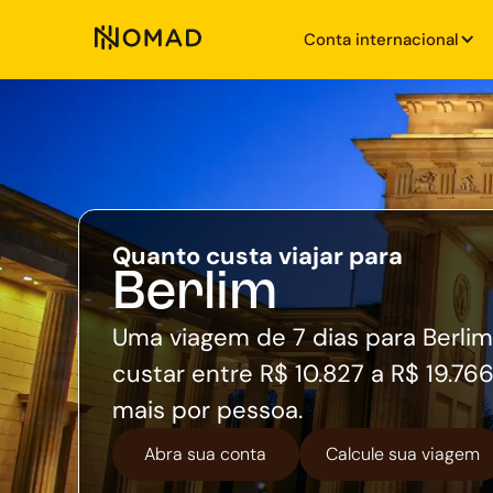
Conta internacional
Quanto custa viajar para
Berlim
Uma viagem de 7 dias para Berli
custar entre R$ 10.827 a R$ 19.76
mais por pessoa.
Abra sua conta
Calcule sua viagem