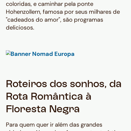
coloridas, e caminhar pela ponte
Hohenzollern, famosa por seus milhares de
"cadeados do amor", são programas
deliciosos.
Roteiros dos sonhos, da
Rota Romântica à
Floresta Negra
Para quem quer ir além das grandes