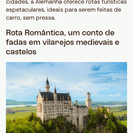
cidades, a Alemanha oferece rotas turísticas
espetaculares, ideais para serem feitas de
carro, sem pressa.
Rota Romântica, um conto de
fadas em vilarejos medievais e
castelos