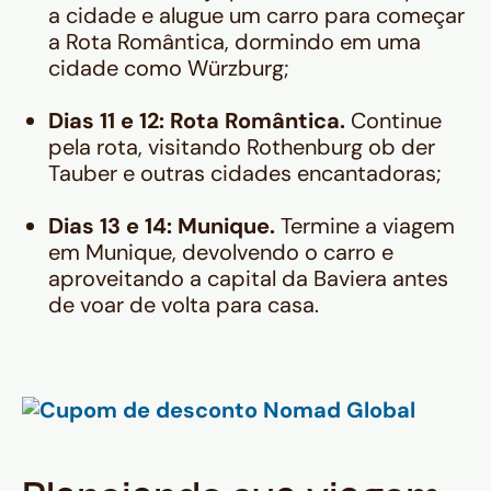
a cidade e alugue um carro para começar
a Rota Romântica, dormindo em uma
cidade como Würzburg;
Dias 11 e 12: Rota Romântica.
Continue
pela rota, visitando Rothenburg ob der
Tauber e outras cidades encantadoras;
Dias 13 e 14: Munique.
Termine a viagem
em Munique, devolvendo o carro e
aproveitando a capital da Baviera antes
de voar de volta para casa.