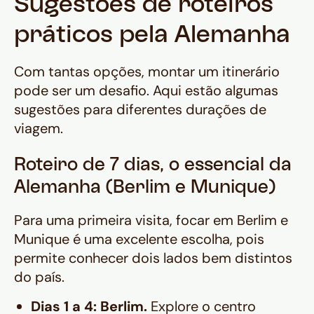
Sugestões de roteiros
práticos pela Alemanha
Com tantas opções, montar um itinerário
pode ser um desafio. Aqui estão algumas
sugestões para diferentes durações de
viagem.
Roteiro de 7 dias, o essencial da
Alemanha (Berlim e Munique)
Para uma primeira visita, focar em Berlim e
Munique é uma excelente escolha, pois
permite conhecer dois lados bem distintos
do país.
Dias 1 a 4: Berlim.
Explore o centro