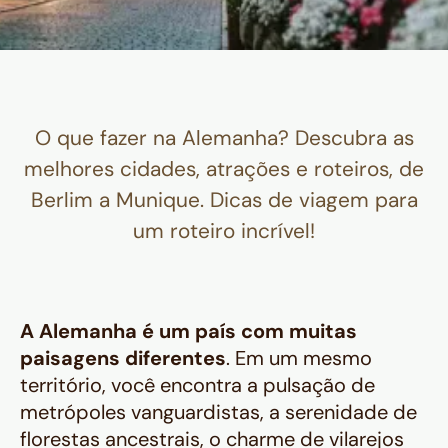
O que fazer na Alemanha? Descubra as
melhores cidades, atrações e roteiros, de
Berlim a Munique. Dicas de viagem para
um roteiro incrível!
A Alemanha é um país com muitas
paisagens diferentes
. Em um mesmo
território, você encontra a pulsação de
metrópoles vanguardistas, a serenidade de
florestas ancestrais, o charme de vilarejos