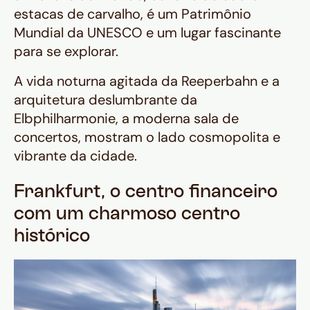
estacas de carvalho, é um Patrimônio
Mundial da UNESCO e um lugar fascinante
para se explorar.
A vida noturna agitada da Reeperbahn e a
arquitetura deslumbrante da
Elbphilharmonie, a moderna sala de
concertos, mostram o lado cosmopolita e
vibrante da cidade.
Frankfurt, o centro financeiro
com um charmoso centro
histórico