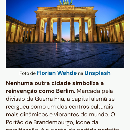
Florian Wehde
Unsplash
Foto de
na
Nenhuma outra cidade simboliza a
reinvenção como Berlim
. Marcada pela
divisão da Guerra Fria, a capital alemã se
reergueu como um dos centros culturais
mais dinâmicos e vibrantes do mundo. O
Portão de Brandemburgo, ícone da