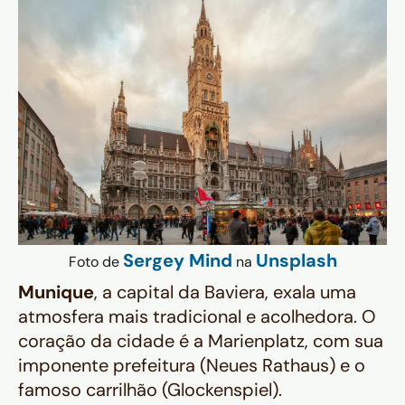
Sergey Mind
Unsplash
Foto de
na
Munique
, a capital da Baviera, exala uma
atmosfera mais tradicional e acolhedora. O
coração da cidade é a Marienplatz, com sua
imponente prefeitura (Neues Rathaus) e o
famoso carrilhão (Glockenspiel).