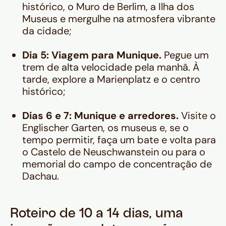
histórico, o Muro de Berlim, a Ilha dos
Museus e mergulhe na atmosfera vibrante
da cidade;
Dia 5: Viagem para Munique.
Pegue um
trem de alta velocidade pela manhã. À
tarde, explore a Marienplatz e o centro
histórico;
Dias 6 e 7: Munique e arredores.
Visite o
Englischer Garten, os museus e, se o
tempo permitir, faça um bate e volta para
o Castelo de Neuschwanstein ou para o
memorial do campo de concentração de
Dachau.
Roteiro de 10 a 14 dias, uma