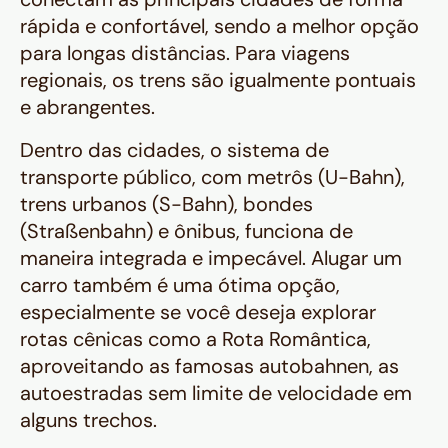
rápida e confortável, sendo a melhor opção
para longas distâncias. Para viagens
regionais, os trens são igualmente pontuais
e abrangentes.
Dentro das cidades, o sistema de
transporte público, com metrôs (U-Bahn),
trens urbanos (S-Bahn), bondes
(Straßenbahn) e ônibus, funciona de
maneira integrada e impecável. Alugar um
carro também é uma ótima opção,
especialmente se você deseja explorar
rotas cênicas como a Rota Romântica,
aproveitando as famosas
autobahnen
, as
autoestradas sem limite de velocidade em
alguns trechos.