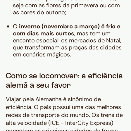
seja com as flores da primavera ou com
as cores do outono;
O
inverno (novembro a março) é frio e
com dias mais curtos
, mas tem um
encanto especial: os mercados de Natal,
que transformam as praças das cidades
em cenários mágicos.
Como se locomover: a eficiência
alemã a seu favor
Viajar pela Alemanha é sinônimo de
eficiência. O país possui uma das melhores
redes de transporte do mundo. Os trens de
alta velocidade (ICE - InterCity Express)
conectam as principais cidades de forma