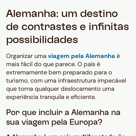
Alemanha: um destino
de contrastes e infinitas
possibilidades
Organizar uma
viagem pela Alemanha
é
mais fácil do que parece. O país é
extremamente bem preparado para o
turismo, com uma infraestrutura impecável
que torna qualquer deslocamento uma
experiência tranquila e eficiente.
Por que incluir a Alemanha na
sua viagem pela Europa?