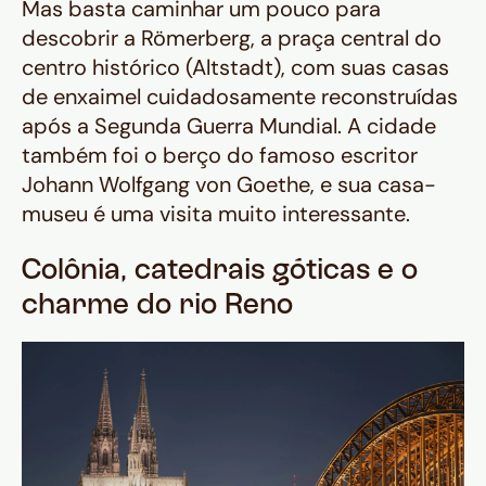
Mas basta caminhar um pouco para
descobrir a Römerberg, a praça central do
centro histórico (Altstadt), com suas casas
de enxaimel cuidadosamente reconstruídas
após a Segunda Guerra Mundial. A cidade
também foi o berço do famoso escritor
Johann Wolfgang von Goethe, e sua casa-
museu é uma visita muito interessante.
Colônia, catedrais góticas e o
charme do rio Reno