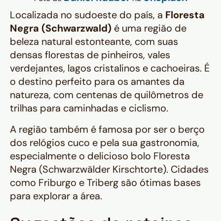
Localizada no sudoeste do país, a
Floresta
Negra (Schwarzwald)
é uma região de
beleza natural estonteante, com suas
densas florestas de pinheiros, vales
verdejantes, lagos cristalinos e cachoeiras. É
o destino perfeito para os amantes da
natureza, com centenas de quilômetros de
trilhas para caminhadas e ciclismo.
A região também é famosa por ser o berço
dos relógios cuco e pela sua gastronomia,
especialmente o delicioso bolo Floresta
Negra (Schwarzwälder Kirschtorte). Cidades
como Friburgo e Triberg são ótimas bases
para explorar a área.