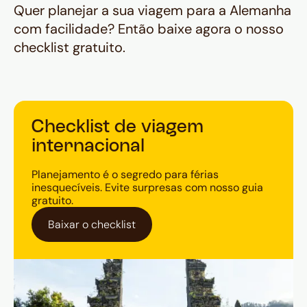
Quer planejar a sua viagem para a Alemanha
com facilidade? Então baixe agora o nosso
checklist gratuito.
Checklist de viagem
internacional
Planejamento é o segredo para férias
inesquecíveis. Evite surpresas com nosso guia
gratuito.
Baixar o checklist