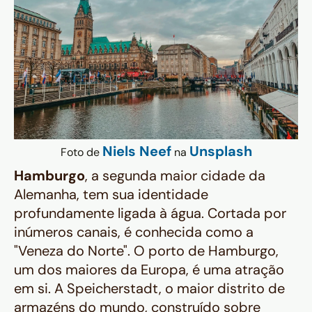
Niels Neef
Unsplash
Foto de
na
Hamburgo
, a segunda maior cidade da
Alemanha, tem sua identidade
profundamente ligada à água. Cortada por
inúmeros canais, é conhecida como a
"Veneza do Norte". O porto de Hamburgo,
um dos maiores da Europa, é uma atração
em si. A Speicherstadt, o maior distrito de
armazéns do mundo, construído sobre