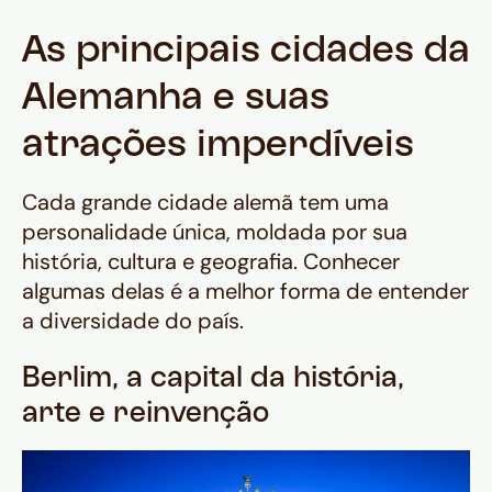
As principais cidades da
Alemanha e suas
atrações imperdíveis
Cada grande cidade alemã tem uma
personalidade única, moldada por sua
história, cultura e geografia. Conhecer
algumas delas é a melhor forma de entender
a diversidade do país.
Berlim, a capital da história,
arte e reinvenção