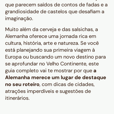
que parecem saídos de contos de fadas e a
grandiosidade de castelos que desafiam a
imaginação.
Muito além da cerveja e das salsichas, a
Alemanha oferece uma jornada rica em
cultura, história, arte e natureza. Se você
está planejando sua primeira viagem à
Europa ou buscando um novo destino para
se aprofundar no Velho Continente, este
guia completo vai te mostrar por que
a
Alemanha merece um lugar de destaque
no seu roteiro
, com dicas de cidades,
atrações imperdíveis e sugestões de
itinerários.