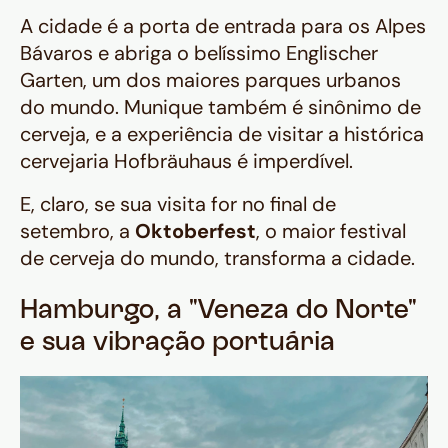
A cidade é a porta de entrada para os Alpes
Bávaros e abriga o belíssimo Englischer
Garten, um dos maiores parques urbanos
do mundo. Munique também é sinônimo de
cerveja, e a experiência de visitar a histórica
cervejaria Hofbräuhaus é imperdível.
E, claro, se sua visita for no final de
setembro, a
Oktoberfest
, o maior festival
de cerveja do mundo, transforma a cidade.
Hamburgo, a "Veneza do Norte"
e sua vibração portuária