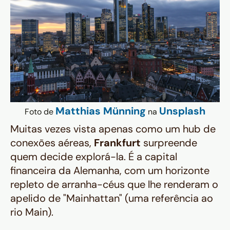
Matthias Münning
Unsplash
Foto de
na
Muitas vezes vista apenas como um hub de
conexões aéreas,
Frankfurt
surpreende
quem decide explorá-la. É a capital
financeira da Alemanha, com um horizonte
repleto de arranha-céus que lhe renderam o
apelido de "Mainhattan" (uma referência ao
rio Main).