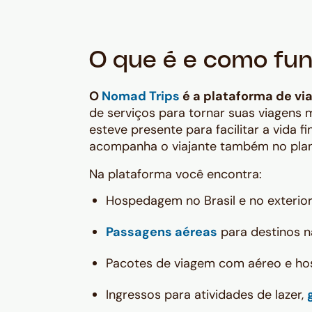
O que é e como fu
O
Nomad Trips
é a plataforma de v
de serviços para tornar suas viagens
esteve presente para facilitar a vida fi
acompanha o viajante também no plan
Na plataforma você encontra:
Hospedagem no Brasil e no exterior
Passagens aéreas
para destinos na
Pacotes de viagem com aéreo e h
Ingressos para atividades de lazer,