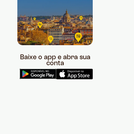
Baixe o app e abra sua
conta