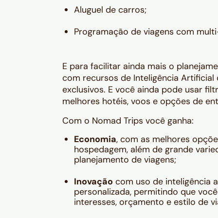
Aluguel de carros;
Programação de viagens com multi
E para facilitar ainda mais o planejam
com recursos de Inteligência Artificia
exclusivos. E você ainda pode usar fil
melhores hotéis, voos e opções de en
Com o Nomad Trips você ganha:
Economia
, com as melhores opçõe
hospedagem, além de grande varied
planejamento de viagens;
Inovação
com uso de inteligência a
personalizada, permitindo que voc
interesses, orçamento e estilo de v