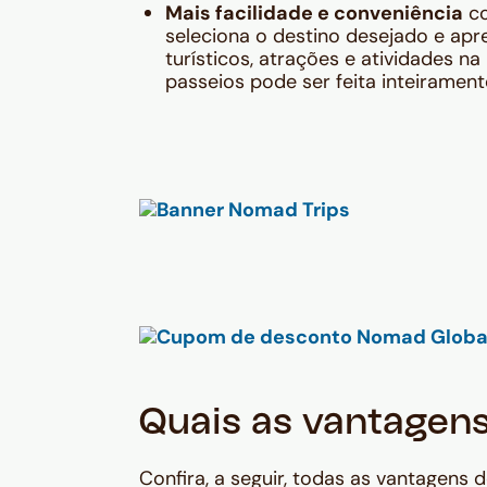
Mais facilidade e conveniência
co
seleciona o destino desejado e apr
turísticos, atrações e atividades 
passeios pode ser feita inteirament
Quais as vantagen
Confira, a seguir, todas as vantagens