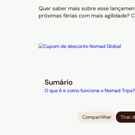
Quer saber mais sobre esse lançament
próximas férias com mais agilidade? C
Sumário
O que é e como funciona o Nomad Trips?
Compartilhar
Tirar 