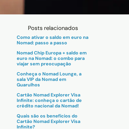
Posts relacionados
Como ativar o saldo em euro na
Nomad: passo a passo
Nomad Chip Europa + saldo em
euro na Nomad: o combo para
viajar sem preocupação
Conheça o Nomad Lounge, a
sala VIP da Nomad em
Guarulhos
Cartão Nomad Explorer Visa
Infinite: conheça o cartão de
crédito nacional da Nomad!
Quais são os benefícios do
Cartão Nomad Explorer Visa
Infinite?