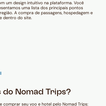
m um design intuitivo na plataforma. Você
esentamos uma lista dos principais pontos
na região. A compra de passagens, hospedagem e
e dentro do site.
s do Nomad Trips?
 de comprar seu voo e hotel pelo Nomad Trips: