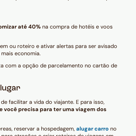
omizar até 40%
na compra de hotéis e voos
m ou roteiro e ativar alertas para ser avisado
a mais economia.
ta com a opção de parcelamento no cartão de
lugar
facilitar a vida do viajante. E para isso,
e você precisa para ter uma viagem dos
reas, reservar a hospedagem,
alugar carro
no