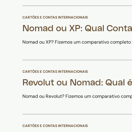
CARTÕES E CONTAS INTERNACIONAIS
Nomad ou XP: Qual Conta
Nomad ou XP? Fizemos um comparativo completo de
CARTÕES E CONTAS INTERNACIONAIS
Revolut ou Nomad: Qual é
Nomad ou Revolut? Fizemos um comparativo comple
CARTÕES E CONTAS INTERNACIONAIS