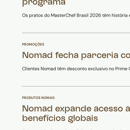
programa
Os pratos do MasterChef Brasil 2026 têm história
PROMOÇÕES
Nomad fecha parceria co
Clientes Nomad têm desconto exclusivo no Prime Go
PRODUTOS NOMAD
Nomad expande acesso a
benefícios globais