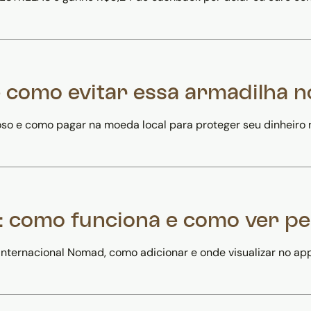
e como evitar essa armadilha 
oso e como pagar na moeda local para proteger seu dinheiro 
 como funciona e como ver pe
nternacional Nomad, como adicionar e onde visualizar no app