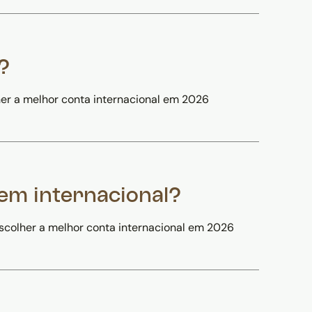
?
er a melhor conta internacional em 2026
em internacional?
scolher a melhor conta internacional em 2026