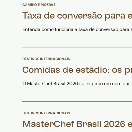
CÂMBIO E MOEDAS
Taxa de conversão para 
Entenda como funciona a taxa de conversão para 
DESTINOS INTERNACIONAIS
Comidas de estádio: os 
O MasterChef Brasil 2026 se inspirou em comidas 
DESTINOS INTERNACIONAIS
MasterChef Brasil 2026 