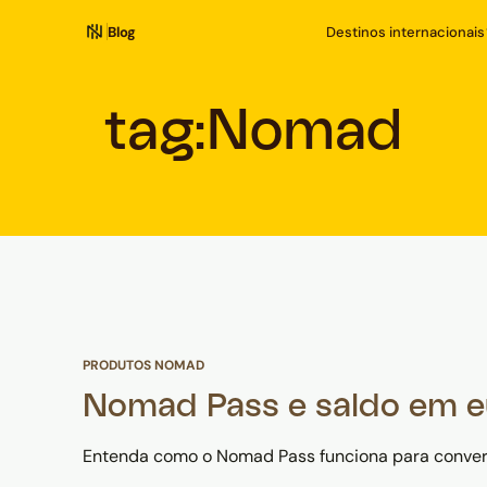
Blog
Destinos internacionais
tag:
Nomad
PRODUTOS NOMAD
Nomad Pass e saldo em e
Entenda como o Nomad Pass funciona para conversõ