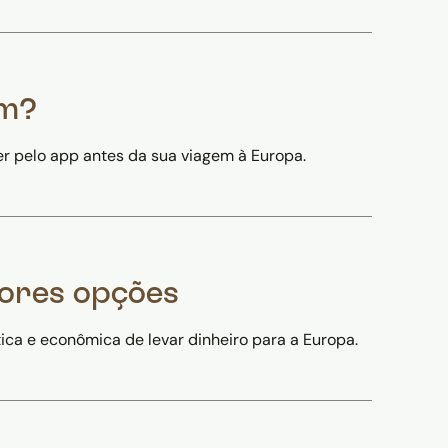
um?
r pelo app antes da sua viagem à Europa.
hores opções
ica e econômica de levar dinheiro para a Europa.