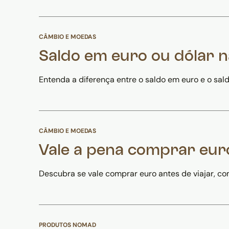
CÂMBIO E MOEDAS
Saldo em euro ou dólar
Entenda a diferença entre o saldo em euro e o sa
CÂMBIO E MOEDAS
Vale a pena comprar euro
Descubra se vale comprar euro antes de viajar, co
PRODUTOS NOMAD