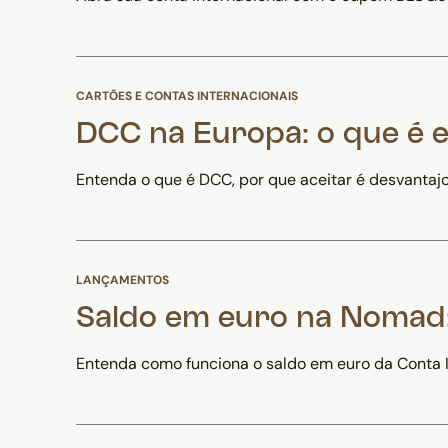
CARTÕES E CONTAS INTERNACIONAIS
DCC na Europa: o que é 
Entenda o que é DCC, por que aceitar é desvantaj
LANÇAMENTOS
Saldo em euro na Nomad:
Entenda como funciona o saldo em euro da Conta I