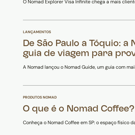
O Nomad Explorer Visa Infinite chega a mais clien
LANÇAMENTOS
De São Paulo a Tóquio: 
guia de viagem para pro
A Nomad lançou o Nomad Guide, um guia com mais d
PRODUTOS NOMAD
O que é o Nomad Coffee?
Conheça o Nomad Coffee em SP: o espaço físico d