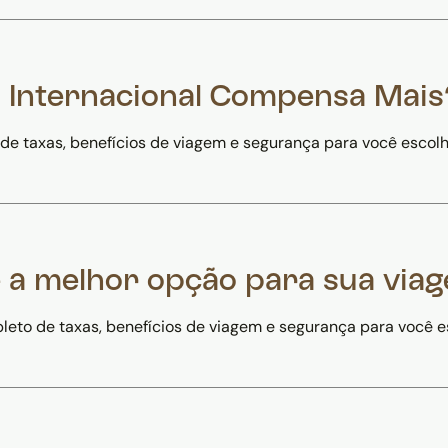
 Internacional Compensa Mais
 taxas, benefícios de viagem e segurança para você escolh
 a melhor opção para sua viag
to de taxas, benefícios de viagem e segurança para você e