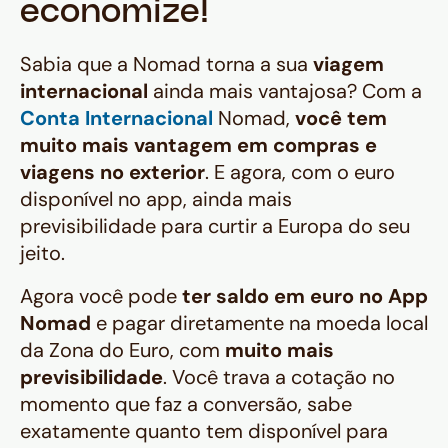
economize!
Sabia que a Nomad torna a sua
viagem
internacional
ainda mais vantajosa? Com a
Conta Internacional
Nomad,
você tem
muito mais vantagem em compras e
viagens no exterior
. E agora, com o euro
disponível no app, ainda mais
previsibilidade para curtir a Europa do seu
jeito.
Agora você pode
ter saldo em euro no App
Nomad
e pagar diretamente na moeda local
da Zona do Euro, com
muito mais
previsibilidade
. Você trava a cotação no
momento que faz a conversão, sabe
exatamente quanto tem disponível para