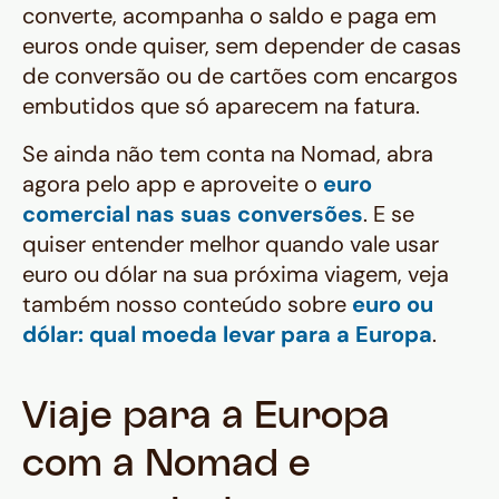
converte, acompanha o saldo e paga em
euros onde quiser, sem depender de casas
de conversão ou de cartões com encargos
embutidos que só aparecem na fatura.
Se ainda não tem conta na Nomad, abra
agora pelo app e aproveite o
euro
comercial nas suas conversões
. E se
quiser entender melhor quando vale usar
euro ou dólar na sua próxima viagem, veja
também nosso conteúdo sobre
euro ou
dólar: qual moeda levar para a Europa
.
Viaje para a Europa
com a Nomad e