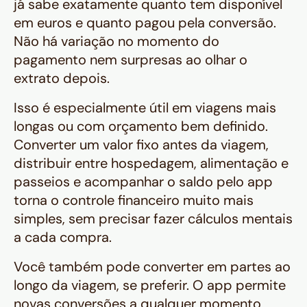
já sabe exatamente quanto tem disponível
em euros e quanto pagou pela conversão.
Não há variação no momento do
pagamento nem surpresas ao olhar o
extrato depois.
Isso é especialmente útil em viagens mais
longas ou com orçamento bem definido.
Converter um valor fixo antes da viagem,
distribuir entre hospedagem, alimentação e
passeios e acompanhar o saldo pelo app
torna o controle financeiro muito mais
simples, sem precisar fazer cálculos mentais
a cada compra.
Você também pode converter em partes ao
longo da viagem, se preferir. O app permite
novas conversões a qualquer momento,