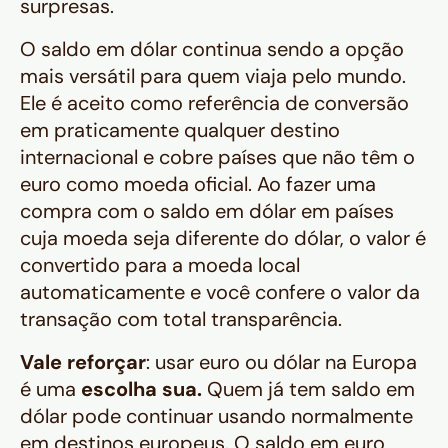
surpresas.
O saldo em dólar continua sendo a opção
mais versátil para quem viaja pelo mundo.
Ele é aceito como referência de conversão
em praticamente qualquer destino
internacional e cobre países que não têm o
euro como moeda oficial. Ao fazer uma
compra com o saldo em dólar em países
cuja moeda seja diferente do dólar, o valor é
convertido para a moeda local
automaticamente e você confere o valor da
transação com total transparência.
Vale reforçar
: usar euro ou dólar na Europa
é uma
escolha sua.
Quem já tem saldo em
dólar pode continuar usando normalmente
em destinos europeus. O saldo em euro