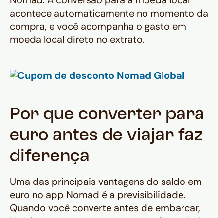
Nomad. A conversão para a moeda local
acontece automaticamente no momento da
compra, e você acompanha o gasto em
moeda local direto no extrato.
Por que converter para
euro antes de viajar faz
diferença
Uma das principais vantagens do saldo em
euro no app Nomad é a previsibilidade.
Quando você converte antes de embarcar,