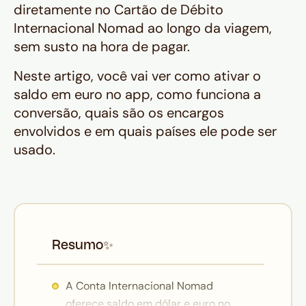
diretamente no Cartão de Débito
Internacional Nomad ao longo da viagem,
sem susto na hora de pagar.
Neste artigo, você vai ver como ativar o
saldo em euro no app, como funciona a
conversão, quais são os encargos
envolvidos e em quais países ele pode ser
usado.
Resumo
✨
A Conta Internacional Nomad
oferece saldo em dólar e euro no