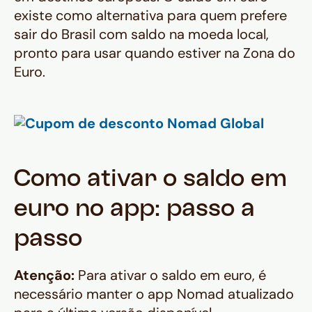
existe como alternativa para quem prefere
sair do Brasil com saldo na moeda local,
pronto para usar quando estiver na Zona do
Euro.
Como ativar o saldo em
euro no app: passo a
passo
Atenção:
Para ativar o saldo em euro, é
necessário manter o app Nomad atualizado