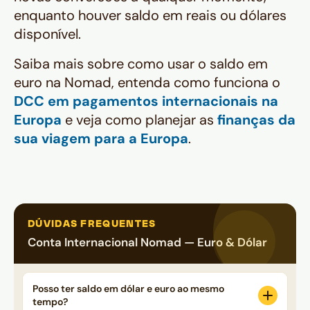
enquanto houver saldo em reais ou dólares
disponível.
Saiba mais sobre como usar o saldo em
euro na Nomad, entenda como funciona o
DCC em pagamentos internacionais na
Europa
e veja como planejar as
finanças da
sua viagem para a Europa
.
DÚVIDAS FREQUENTES
Conta Internacional Nomad — Euro & Dólar
Posso ter saldo em dólar e euro ao mesmo
tempo?