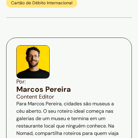
Cartão de Débito Internacional
Por:
Marcos Pereira
Content Editor
Para Marcos Pereira, cidades são museus a
céu aberto. O seu roteiro ideal começa nas
galerias de um museu e termina em um
restaurante local que ninguém conhece. Na
Nomad, compartilha roteiros para quem viaja