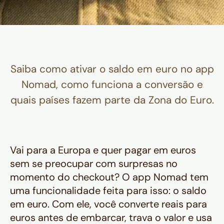
Saiba como ativar o saldo em euro no app
Nomad, como funciona a conversão e
quais países fazem parte da Zona do Euro.
Vai para a Europa e quer pagar em euros
sem se preocupar com surpresas no
momento do checkout? O app Nomad tem
uma funcionalidade feita para isso: o saldo
em euro. Com ele, você converte reais para
euros antes de embarcar, trava o valor e usa