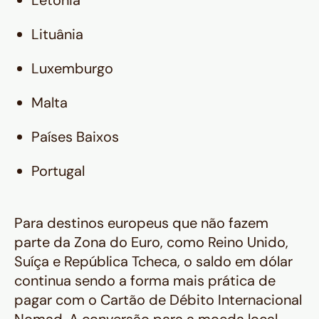
Letônia
Lituânia
Luxemburgo
Malta
Países Baixos
Portugal
Para destinos europeus que não fazem
parte da Zona do Euro, como Reino Unido,
Suíça e República Tcheca, o saldo em dólar
continua sendo a forma mais prática de
pagar com o Cartão de Débito Internacional