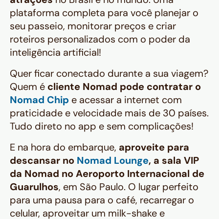
plataforma completa para você planejar o
seu passeio, monitorar preços e criar
roteiros personalizados com o poder da
inteligência artificial!
Quer ficar conectado durante a sua viagem?
Quem é
cliente Nomad pode contratar o
Nomad Chip
e acessar a internet com
praticidade e velocidade mais de 30 países.
Tudo direto no app e sem complicações!
E na hora do embarque,
aproveite para
descansar no
Nomad Lounge
, a sala VIP
da Nomad no Aeroporto Internacional de
Guarulhos
, em São Paulo. O lugar perfeito
para uma pausa para o café, recarregar o
celular, aproveitar um milk-shake e