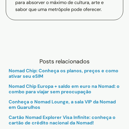
para absorver o máximo de cultura, arte e
sabor que uma metrópole pode oferecer.
Posts relacionados
Nomad Chip: Conheça os planos, preços e como
ativar seu eSIM
Nomad Chip Europa + saldo em euro na Nomad: o
combo para viajar sem preocupação
Conheça o Nomad Lounge, a sala VIP da Nomad
em Guarulhos
Cartão Nomad Explorer Visa Infinite: conheça o
cartão de crédito nacional da Nomad!