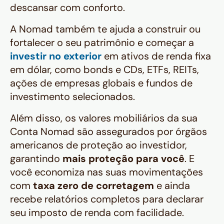
descansar com conforto.
A Nomad também te ajuda a construir ou
fortalecer o seu patrimônio e começar a
investir no exterior
em ativos de renda fixa
em dólar, como
bonds
e CDs, ETFs, REITs,
ações de empresas globais e fundos de
investimento selecionados.
Além disso, os valores mobiliários da sua
Conta Nomad são assegurados por órgãos
americanos de proteção ao investidor,
garantindo
mais proteção para você
. E
você economiza nas suas movimentações
com
taxa zero de corretagem
e ainda
recebe relatórios completos para declarar
seu imposto de renda com facilidade.