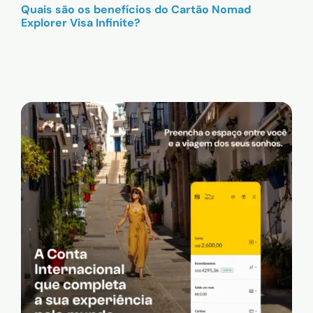
Quais são os benefícios do Cartão Nomad
Explorer Visa Infinite?