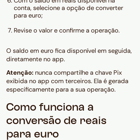
Com o saldo em reais disponível na
conta, selecione a opção de converter
para euro;
Revise o valor e confirme a operação.
O saldo em euro fica disponível em seguida,
diretamente no app.
Atenção:
nunca compartilhe a chave Pix
exibida no app com terceiros. Ela é gerada
especificamente para a sua operação.
Como funciona a
conversão de reais
para euro