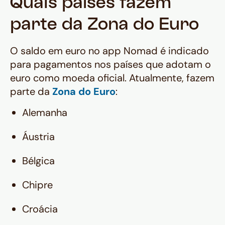
Quais países fazem
parte da Zona do Euro
O saldo em euro no app Nomad é indicado
para pagamentos nos países que adotam o
euro como moeda oficial. Atualmente, fazem
parte da
Zona do Euro
:
Alemanha
Áustria
Bélgica
Chipre
Croácia