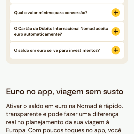
Qual o valor mínimo para conversão?
O Cartão de Débito Internacional Nomad aceita
euro automaticamente?
O saldo em euro serve para investimentos?
Euro no app, viagem sem susto
Ativar o saldo em euro na Nomad é rápido,
transparente e pode fazer uma diferença
real no planejamento da sua viagem à
Europa. Com poucos toques no app, você