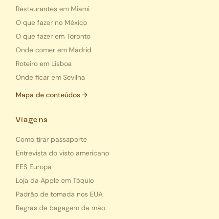
Restaurantes em Miami
O que fazer no México
O que fazer em Toronto
Onde comer em Madrid
Roteiro em Lisboa
Onde ficar em Sevilha
Mapa de conteúdos →
Viagens
Como tirar passaporte
Entrevista do visto americano
EES Europa
Loja da Apple em Tóquio
Padrão de tomada nos EUA
Regras de bagagem de mão