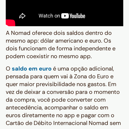
A Nomad oferece dois saldos dentro do
mesmo app: dólar americano e euro. Os
dois funcionam de forma independente e
podem coexistir no mesmo app.
O
saldo em euro
é uma opção adicional,
pensada para quem vai à Zona do Euro e
quer maior previsibilidade nos gastos. Em
vez de deixar a conversão para o momento
da compra, você pode converter com
antecedência, acompanhar o saldo em
euros diretamente no app e pagar com o
Cartão de Débito Internacional Nomad sem