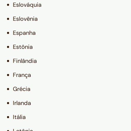
Eslováquia
Eslovênia
Espanha
Estônia
Finlândia
França
Grécia
Irlanda
Itália