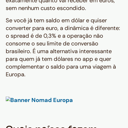
exatamente quanto vai receber em euros,
sem nenhum custo escondido.
Se você já tem saldo em dólar e quiser
converter para euro, a dinâmica é diferente:
o spread é de 0,3% e a operação não
consome o seu limite de conversão
brasileiro. É uma alternativa interessante
para quem já tem dólares no app e quer
complementar o saldo para uma viagem à
Europa.