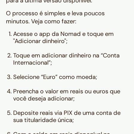
para a última versão disponível.
O processo é simples e leva poucos
minutos. Veja como fazer:
Acesse o app da Nomad e toque em
"Adicionar dinheiro";
Toque em adicionar dinheiro na “Conta
Internacional”;
Selecione “Euro” como moeda;
Preencha o valor em reais ou euros que
você deseja adicionar;
Deposite reais via PIX de uma conta de
sua titularidade única;