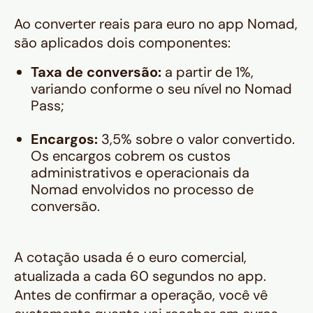
Ao converter reais para euro no app Nomad,
são aplicados dois componentes:
Taxa de conversão:
a partir de 1%,
variando conforme o seu nível no Nomad
Pass;
Encargos:
3,5% sobre o valor convertido.
Os encargos cobrem os custos
administrativos e operacionais da
Nomad envolvidos no processo de
conversão.
A cotação usada é o euro comercial,
atualizada a cada 60 segundos no app.
Antes de confirmar a operação, você vê