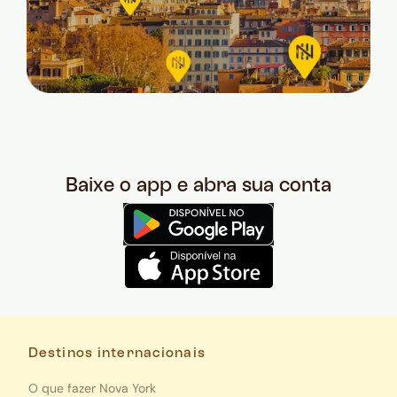
Baixe o app e abra sua conta
Destinos internacionais
O que fazer Nova York