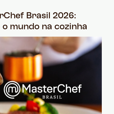
Chef Brasil 2026:
o o mundo na cozinha