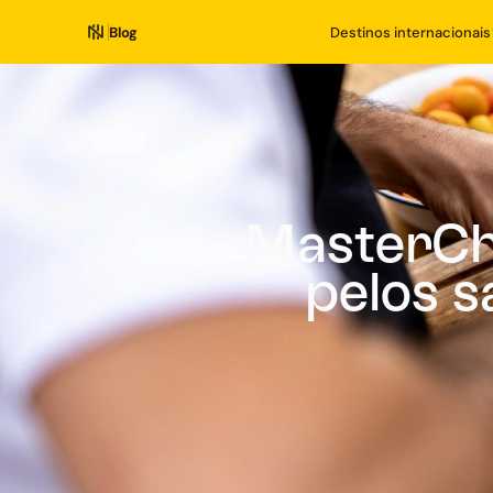
Blog
Destinos internacionais
MasterChe
pelos 