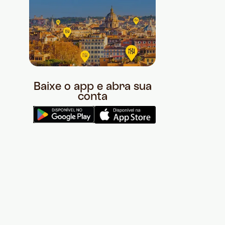
Baixe o app e abra sua
conta