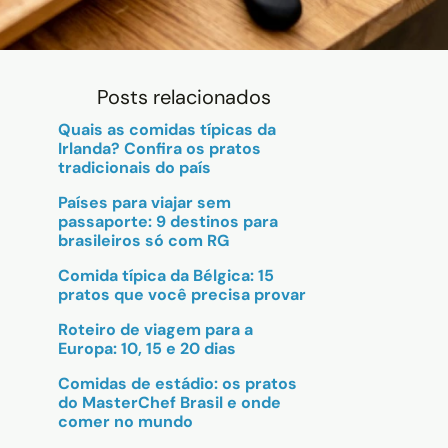
Posts relacionados
Quais as comidas típicas da
Irlanda? Confira os pratos
tradicionais do país
Países para viajar sem
passaporte: 9 destinos para
brasileiros só com RG
Comida típica da Bélgica: 15
pratos que você precisa provar
Roteiro de viagem para a
Europa: 10, 15 e 20 dias
Comidas de estádio: os pratos
do MasterChef Brasil e onde
comer no mundo