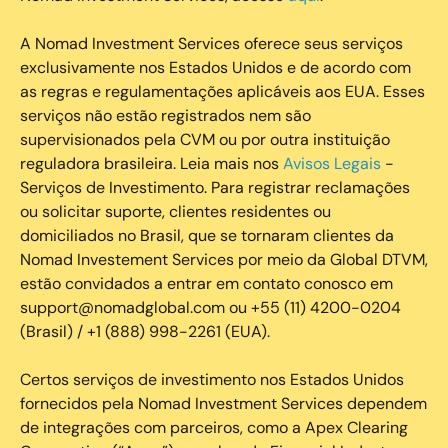
A Nomad Investment Services oferece seus serviços
exclusivamente nos Estados Unidos e de acordo com
as regras e regulamentações aplicáveis aos EUA. Esses
serviços não estão registrados nem são
supervisionados pela CVM ou por outra instituição
reguladora brasileira. Leia mais nos
Avisos Legais
-
Serviços de Investimento. Para registrar reclamações
ou solicitar suporte, clientes residentes ou
domiciliados no Brasil, que se tornaram clientes da
Nomad Investement Services por meio da Global DTVM,
estão convidados a entrar em contato conosco em
support@nomadglobal.com ou +55 (11) 4200-0204
(Brasil) / +1 (888) 998-2261 (EUA).
Certos serviços de investimento nos Estados Unidos
fornecidos pela Nomad Investment Services dependem
de integrações com parceiros, como a Apex Clearing