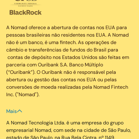
A Nomad oferece a abertura de contas nos EUA para
pessoas brasileiras não residentes nos EUA. A Nomad
não é um banco, é uma fintech. As operações de
câmbio e transferências de fundos do Brasil para
contas de depósito nos Estados Unidos são feitas em
parceria com Ouribank S.A. Banco Múltiplo
(“Ouribank”). O Ouribank não é responsável pela
abertura ou gestão das contas nos EUA ou pelas
conversões de moeda realizadas pela Nomad Fintech
Inc. ("Nomad").
Mais
A Nomad Tecnologia Ltda. é uma empresa do grupo
empresarial Nomad, com sede na cidade de São Paulo,
estado de São Paulo, na Rua Bela Cintra, nº 1149,