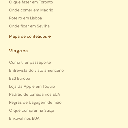
O que fazer em Toronto
Onde comer em Madrid
Roteiro em Lisboa
Onde ficar em Sevilha
Mapa de conteúdos →
Viagens
Como tirar passaporte
Entrevista do visto americano
EES Europa
Loja da Apple em Tóquio
Padrão de tomada nos EUA
Regras de bagagem de mão
O que comprar na Suíça
Enxoval nos EUA