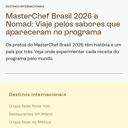
DESTINOS INTERNACIONAIS
MasterChef Brasil 2026 e
Nomad: Viaje pelos sabores que
apareceram no programa
Os pratos do MasterChef Brasil 2026 têm história e um
país por trás. Veja onde experimentar cada receita do
programa pelo mundo.
Destinos internacionais
O que fazer Nova York
Restaurantes em Miami
O que fazer no México