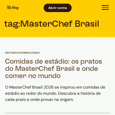
Blog
Abrir conta
tag:
MasterChef Brasil
DESTINOS INTERNACIONAIS
Comidas de estádio: os pratos
do MasterChef Brasil e onde
comer no mundo
O MasterChef Brasil 2026 se inspirou em comidas de
estádio ao redor do mundo. Descubra a história de
cada prato e onde provar na origem.