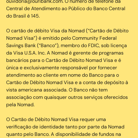
ouvidoria@ouribank.com. O número de telefone da
Central de Atendimento ao Público do Banco Central
do Brasil é 145.
O cartão de débito Visa da Nomad (“Cartão de Débito
Nomad Visa”) é emitido pelo Community Federal
Savings Bank (“Banco”), membro do FDIC, sob licença
da Visa U.S.A. Inc. A Nomad é gerente de programas
bancários para o Cartão de Débito Nomad Visa e é
única e exclusivamente responsável por fornecer
atendimento ao cliente em nome do Banco para o
Cartão de Débito Nomad Visa e a conta de depósito à
vista americana associada. O Banco não tem
associação com quaisquer outros serviços oferecidos
pela Nomad.
O Cartão de Débito Nomad Visa requer uma
verificação de identidade tanto por parte da Nomad
quanto pelo Banco. A disponibilidade de fundos na