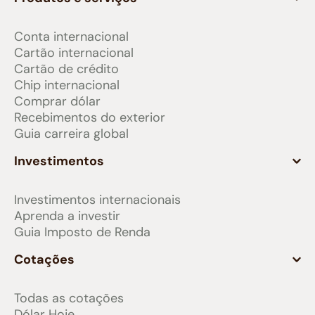
Conta internacional
Cartão internacional
Cartão de crédito
Chip internacional
Comprar dólar
Recebimentos do exterior
Guia carreira global
Investimentos
Investimentos internacionais
Aprenda a investir
Guia Imposto de Renda
Cotações
Todas as cotações
Dólar Hoje