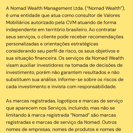
A Nomad Wealth Management Ltda. (“Nomad Wealth”),
é uma entidade que atua como consultor de Valores
Mobiliários autorizado pela CVM atuando de forma
independente em território brasileiro. Ao contratar
seus serviços, o cliente pode receber recomendações
personalizadas e orientações estratégicas
considerando seu perfil de risco, os seus objetivos e
sua situação financeira. Os serviços da Nomad Wealth
visam auxiliar investidores na tomada de decisões de
investimento, porém não garantem resultados e não
substituem sua análise. Informe-se sobre os riscos de
cada investimento e invista com responsabilidade.
As marcas registradas, logotipos e marcas de serviço
que aparecem nos Serviços, incluindo, mas não se
limitando à marca registrada “Nomad” são marcas
registradas e marcas de serviço da Nomad. Outros
nomes de empresas, nomes de produtos e nomes de