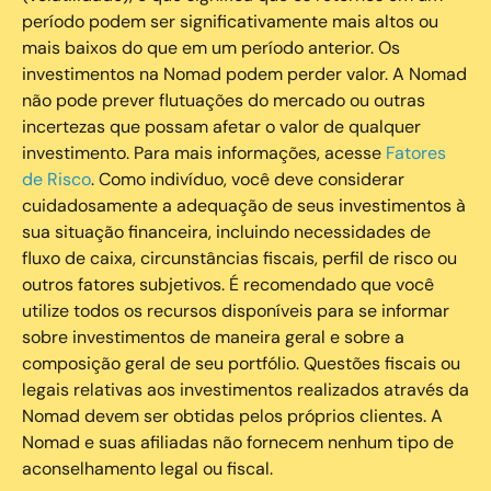
período podem ser significativamente mais altos ou
mais baixos do que em um período anterior. Os
investimentos na Nomad podem perder valor. A Nomad
não pode prever flutuações do mercado ou outras
incertezas que possam afetar o valor de qualquer
investimento. Para mais informações, acesse
Fatores
de Risco
. Como indivíduo, você deve considerar
cuidadosamente a adequação de seus investimentos à
sua situação financeira, incluindo necessidades de
fluxo de caixa, circunstâncias fiscais, perfil de risco ou
outros fatores subjetivos. É recomendado que você
utilize todos os recursos disponíveis para se informar
sobre investimentos de maneira geral e sobre a
composição geral de seu portfólio. Questões fiscais ou
legais relativas aos investimentos realizados através da
Nomad devem ser obtidas pelos próprios clientes. A
Nomad e suas afiliadas não fornecem nenhum tipo de
aconselhamento legal ou fiscal.