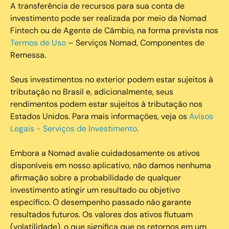
A transferência de recursos para sua conta de
investimento pode ser realizada por meio da Nomad
Fintech ou de Agente de Câmbio, na forma prevista nos
Termos de Uso
– Serviços Nomad, Componentes de
Remessa.
Seus investimentos no exterior podem estar sujeitos à
tributação no Brasil e, adicionalmente, seus
rendimentos podem estar sujeitos à tributação nos
Estados Unidos. Para mais informações, veja os
Avisos
Legais - Serviços de Investimento
.
Embora a Nomad avalie cuidadosamente os ativos
disponíveis em nosso aplicativo, não damos nenhuma
afirmação sobre a probabilidade de qualquer
investimento atingir um resultado ou objetivo
específico. O desempenho passado não garante
resultados futuros. Os valores dos ativos flutuam
(volatilidade), o que significa que os retornos em um