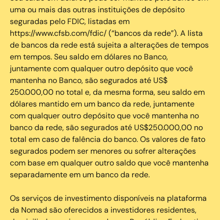
uma ou mais das outras instituições de depósito
seguradas pelo FDIC, listadas em
https://www.cfsb.com/fdic/ (“bancos da rede”). A lista
de bancos da rede está sujeita a alterações de tempos
em tempos. Seu saldo em dólares no Banco,
juntamente com qualquer outro depósito que você
mantenha no Banco, são segurados até US$
250.000,00 no total e, da mesma forma, seu saldo em
dólares mantido em um banco da rede, juntamente
com qualquer outro depósito que você mantenha no
banco da rede, são segurados até US$250.000,00 no
total em caso de falência do banco. Os valores de fato
segurados podem ser menores ou sofrer alterações
com base em qualquer outro saldo que você mantenha
separadamente em um banco da rede.
Os serviços de investimento disponíveis na plataforma
da Nomad são oferecidos a investidores residentes,