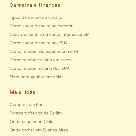
Carreira e finanças
Tipos de cartão de crédito
Como sacar dinheiro no exterior
Casa de câmbio ou conta internacional?
Como sacar dinheiro nos EUA
Como receber do exterior como PJ
Como receber salário em euros
Como receber salário dos EUA
Sites para ganhar em dólar
Mais lidas
Compras em Paris
Pontos turísticos de Berlim
Onde esquiar no Chile
Onde comer em Buenos Aires