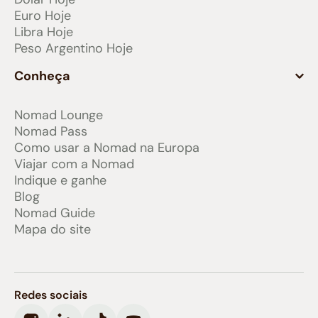
Euro Hoje
Libra Hoje
Peso Argentino Hoje
Conheça
Nomad Lounge
Nomad Pass
Como usar a Nomad na Europa
Viajar com a Nomad
Indique e ganhe
Blog
Nomad Guide
Mapa do site
Redes sociais