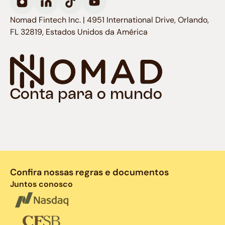
Nomad Fintech Inc. | 4951 International Drive, Orlando,
FL 32819, Estados Unidos da América
Conta para o mundo
Confira nossas regras e documentos
Juntos conosco