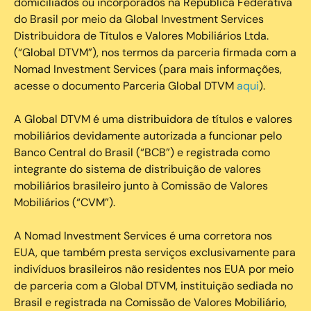
domiciliados ou incorporados na República Federativa
do Brasil por meio da Global Investment Services
Distribuidora de Títulos e Valores Mobiliários Ltda.
(“Global DTVM”), nos termos da parceria firmada com a
Nomad Investment Services (para mais informações,
acesse o documento Parceria Global DTVM
aqui
).
A Global DTVM é uma distribuidora de títulos e valores
mobiliários devidamente autorizada a funcionar pelo
Banco Central do Brasil (“BCB”) e registrada como
integrante do sistema de distribuição de valores
mobiliários brasileiro junto à Comissão de Valores
Mobiliários (“CVM”).
‍A Nomad Investment Services é uma corretora nos
EUA, que também presta serviços exclusivamente para
indivíduos brasileiros não residentes nos EUA por meio
de parceria com a Global DTVM, instituição sediada no
Brasil e registrada na Comissão de Valores Mobiliário,