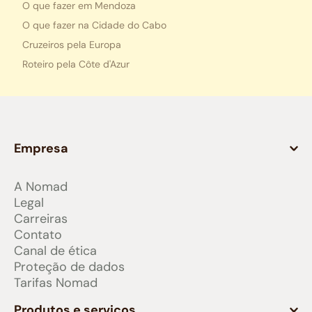
O que fazer em Mendoza
O que fazer na Cidade do Cabo
Cruzeiros pela Europa
Roteiro pela Côte d'Azur
Empresa
A Nomad
Legal
Carreiras
Contato
Canal de ética
Proteção de dados
Tarifas Nomad
Produtos e serviços