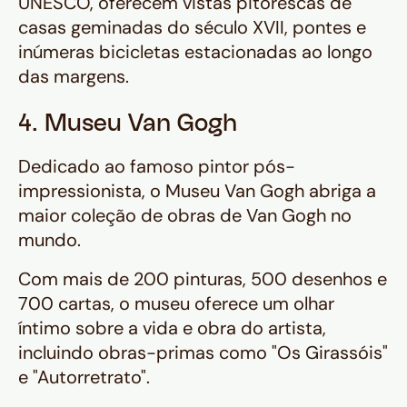
UNESCO, oferecem vistas pitorescas de
casas geminadas do século XVII, pontes e
inúmeras bicicletas estacionadas ao longo
das margens.
4. Museu Van Gogh
Dedicado ao famoso pintor pós-
impressionista, o Museu Van Gogh abriga a
maior coleção de obras de Van Gogh no
mundo.
Com mais de 200 pinturas, 500 desenhos e
700 cartas, o museu oferece um olhar
íntimo sobre a vida e obra do artista,
incluindo obras-primas como "Os Girassóis"
e "Autorretrato".