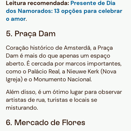
Leitura recomendada:
Presente de Dia
dos Namorados: 13 opções para celebrar
o amor
.
5. Praça Dam
Coração histórico de Amsterdã, a Praça
Dam é mais do que apenas um espaço
aberto. É cercada por marcos importantes,
como o Palácio Real, a Nieuwe Kerk (Nova
Igreja) e o Monumento Nacional.
Além disso, é um ótimo lugar para observar
artistas de rua, turistas e locais se
misturando.
6. Mercado de Flores