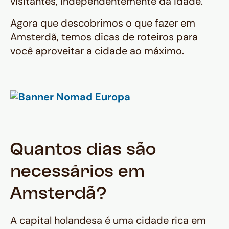
visitantes, independentemente da idade.
Agora que descobrimos o que fazer em
Amsterdã, temos dicas de roteiros para
você aproveitar a cidade ao máximo.
Quantos dias são
necessários em
Amsterdã?
A capital holandesa é uma cidade rica em