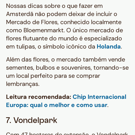
Nossas dicas sobre o que fazer em
Amsterdã não podem deixar de incluir o
Mercado de Flores, conhecido localmente
como Bloemenmarkt. O único mercado de
flores flutuante do mundo é especializado
em tulipas, o símbolo icônico da
Holanda
.
Além das flores, o mercado também vende
sementes, bulbos e souvenires, tornando-se
um local perfeito para se comprar
lembranças.
Leitura recomendada:
Chip Internacional
Europa: qual o melhor e como usar
.
7. Vondelpark
Com 47 hectares de extensão, o Vondelpark