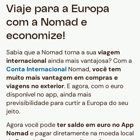
Viaje para a Europa
com a Nomad e
economize!
Sabia que a Nomad torna a sua
viagem
internacional
ainda mais vantajosa? Com a
Conta Internacional
Nomad,
você tem
muito mais vantagem em compras e
viagens no exterior
. E agora, com o euro
disponível no app, ainda mais
previsibilidade para curtir a Europa do seu
jeito.
Agora você pode
ter saldo em euro no App
Nomad
e pagar diretamente na moeda local