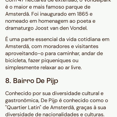
é o maior e mais famoso parque de
Amsterdã. Foi inaugurado em 1865 e
nomeado em homenagem ao poeta e
dramaturgo Joost van den Vondel.
É uma parte essencial da vida cotidiana em
Amsterdã, com moradores e visitantes
aproveitando-o para caminhar, andar de
bicicleta, fazer piqueniques ou
simplesmente relaxar ao ar livre.
8. Bairro De Pijp
Conhecido por sua diversidade cultural e
gastronômica, De Pijp é conhecido como o
"Quartier Latin" de Amsterdã, graças à sua
diversidade de nacionalidades e culturas.