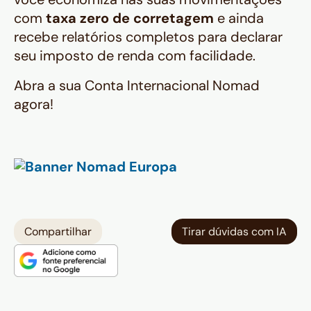
com
taxa zero de corretagem
e ainda
recebe relatórios completos para declarar
seu imposto de renda com facilidade.
Abra a sua Conta Internacional Nomad
agora!
Compartilhar
Tirar dúvidas com IA