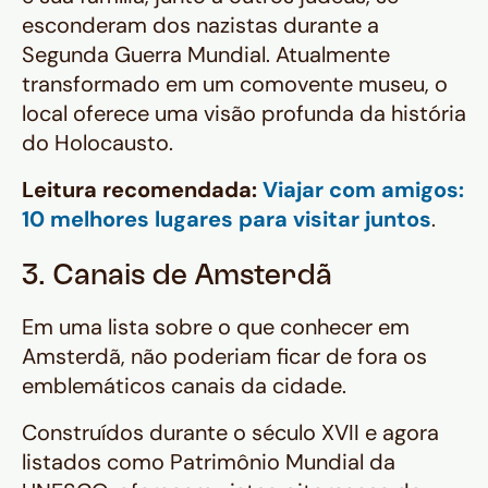
esconderam dos nazistas durante a
Segunda Guerra Mundial. Atualmente
transformado em um comovente museu, o
local oferece uma visão profunda da história
do Holocausto.
Leitura recomendada:
Viajar com amigos:
10 melhores lugares para visitar juntos
.
3. Canais de Amsterdã
Em uma lista sobre o que conhecer em
Amsterdã, não poderiam ficar de fora os
emblemáticos canais da cidade.
Construídos durante o século XVII e agora
listados como Patrimônio Mundial da