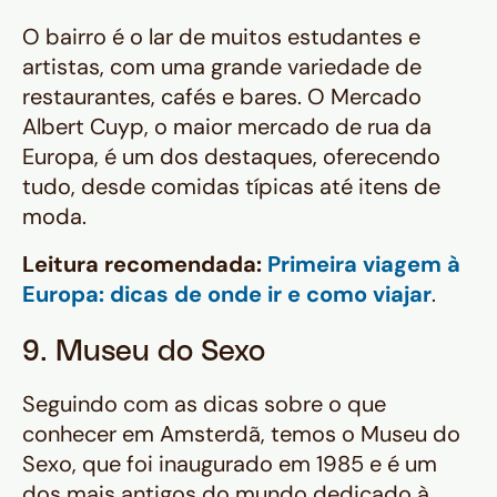
O bairro é o lar de muitos estudantes e
artistas, com uma grande variedade de
restaurantes, cafés e bares. O Mercado
Albert Cuyp, o maior mercado de rua da
Europa, é um dos destaques, oferecendo
tudo, desde comidas típicas até itens de
moda.
Leitura recomendada:
Primeira viagem à
Europa: dicas de onde ir e como viajar
.
9. Museu do Sexo
Seguindo com as dicas sobre o que
conhecer em Amsterdã, temos o Museu do
Sexo, que foi inaugurado em 1985 e é um
dos mais antigos do mundo dedicado à