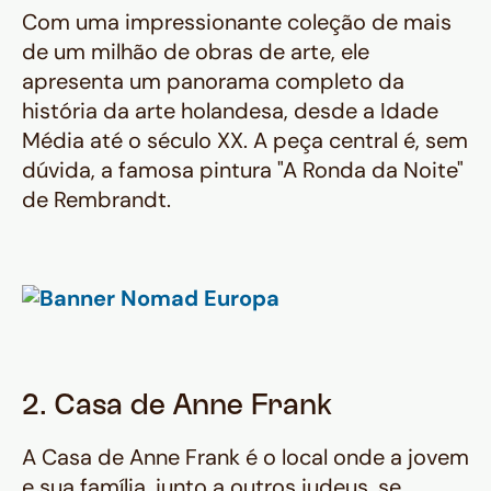
Com uma impressionante coleção de mais
de um milhão de obras de arte, ele
apresenta um panorama completo da
história da arte holandesa, desde a Idade
Média até o século XX. A peça central é, sem
dúvida, a famosa pintura "A Ronda da Noite"
de Rembrandt.
2. Casa de Anne Frank
A Casa de Anne Frank é o local onde a jovem
e sua família, junto a outros judeus, se