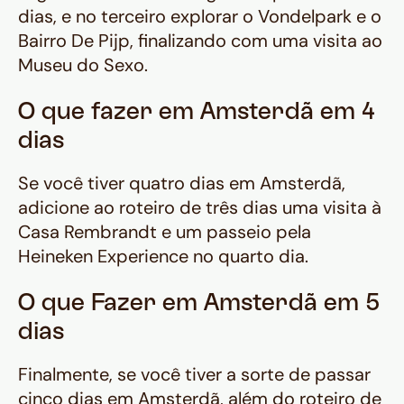
dias, e no terceiro explorar o Vondelpark e o
Bairro De Pijp, finalizando com uma visita ao
Museu do Sexo.
O que fazer em Amsterdã em 4
dias
Se você tiver quatro dias em Amsterdã,
adicione ao roteiro de três dias uma visita à
Casa Rembrandt e um passeio pela
Heineken Experience no quarto dia.
O que Fazer em Amsterdã em 5
dias
Finalmente, se você tiver a sorte de passar
cinco dias em Amsterdã, além do roteiro de