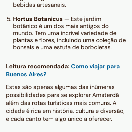
bebidas artesanais.
Hortus Botanicus
— Este jardim
botânico é um dos mais antigos do
mundo. Tem uma incrível variedade de
plantas e flores, incluindo uma coleção de
bonsais e uma estufa de borboletas.
Leitura recomendada:
Como viajar para
Buenos Aires?
Estas são apenas algumas das inúmeras
possibilidades para se explorar Amsterdã
além das rotas turísticas mais comuns. A
cidade é rica em história, cultura e diversão,
e cada canto tem algo único a oferecer.