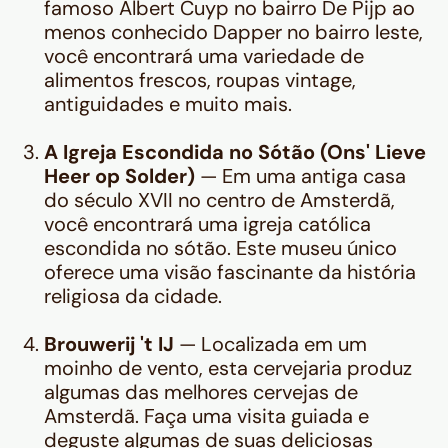
famoso Albert Cuyp no bairro De Pijp ao
menos conhecido Dapper no bairro leste,
você encontrará uma variedade de
alimentos frescos, roupas vintage,
antiguidades e muito mais.
A Igreja Escondida no Sótão (Ons' Lieve
Heer op Solder)
— Em uma antiga casa
do século XVII no centro de Amsterdã,
você encontrará uma igreja católica
escondida no sótão. Este museu único
oferece uma visão fascinante da história
religiosa da cidade.
Brouwerij 't IJ
— Localizada em um
moinho de vento, esta cervejaria produz
algumas das melhores cervejas de
Amsterdã. Faça uma visita guiada e
deguste algumas de suas deliciosas