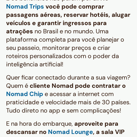
Nomad Trips
você pode comprar
passagens aéreas, reservar hotéis, alugar
veículos e garantir ingressos para
atrações
no Brasil e no mundo. Uma
plataforma completa para você planejar o
seu passeio, monitorar preços e criar
roteiros personalizados com o poder da
inteligência artificial!
Quer ficar conectado durante a sua viagem?
Quem é
cliente Nomad pode contratar o
Nomad Chip
e acessar a internet com
praticidade e velocidade mais de 30 países.
Tudo direto no app e sem complicações!
E na hora do embarque,
aproveite para
descansar no
Nomad Lounge
, a sala VIP