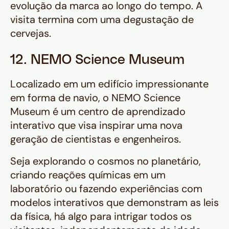
evolução da marca ao longo do tempo. A
visita termina com uma degustação de
cervejas.
12. NEMO Science Museum
Localizado em um edifício impressionante
em forma de navio, o NEMO Science
Museum é um centro de aprendizado
interativo que visa inspirar uma nova
geração de cientistas e engenheiros.
Seja explorando o cosmos no planetário,
criando reações químicas em um
laboratório ou fazendo experiências com
modelos interativos que demonstram as leis
da física, há algo para intrigar todos os