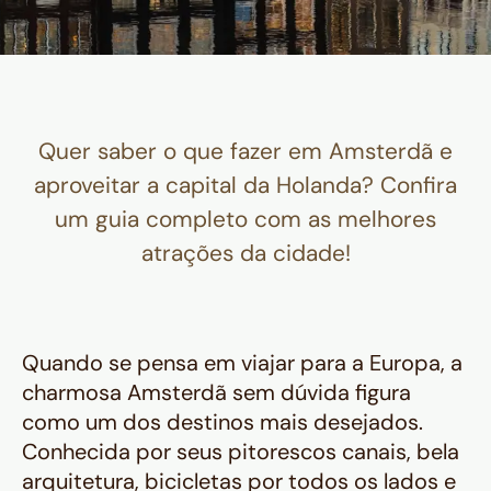
Quer saber o que fazer em Amsterdã e
aproveitar a capital da Holanda? Confira
um guia completo com as melhores
atrações da cidade!
Quando se pensa em viajar para a Europa, a
charmosa Amsterdã sem dúvida figura
como um dos destinos mais desejados.
Conhecida por seus pitorescos canais, bela
arquitetura, bicicletas por todos os lados e