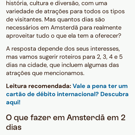
história, cultura e diversão, com uma
variedade de atrações para todos os tipos
de visitantes. Mas quantos dias são
necessários em Amsterdã para realmente
aproveitar tudo o que ela tem a oferecer?
A resposta depende dos seus interesses,
mas vamos sugerir roteiros para 2, 3, 4 e 5
dias na cidade, que incluem algumas das
atrações que mencionamos.
Leitura recomendada:
Vale a pena ter um
cartão de débito internacional? Descubra
aqui!
O que fazer em Amsterdã em 2
dias