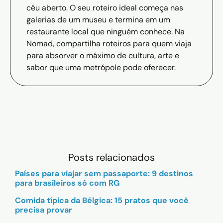
céu aberto. O seu roteiro ideal começa nas
galerias de um museu e termina em um
restaurante local que ninguém conhece. Na
Nomad, compartilha roteiros para quem viaja
para absorver o máximo de cultura, arte e
sabor que uma metrópole pode oferecer.
Posts relacionados
Países para viajar sem passaporte: 9 destinos
para brasileiros só com RG
Comida típica da Bélgica: 15 pratos que você
precisa provar