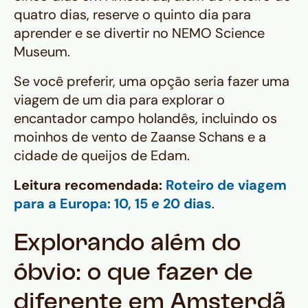
quatro dias, reserve o quinto dia para
aprender e se divertir no NEMO Science
Museum.
Se você preferir, uma opção seria fazer uma
viagem de um dia para explorar o
encantador campo holandês, incluindo os
moinhos de vento de Zaanse Schans e a
cidade de queijos de Edam.
Leitura recomendada:
Roteiro de viagem
para a Europa: 10, 15 e 20 dias
.
Explorando além do
óbvio: o que fazer de
diferente em Amsterdã