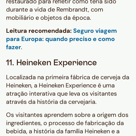
restaurado para refletir como teria sido
durante a vida de Rembrandt, com
mobiliário e objetos da época.
Leitura recomendada:
Seguro viagem
para Europa: quando preciso e como
fazer
.
11. Heineken Experience
Localizada na primeira fábrica de cerveja da
Heineken, a Heineken Experience é uma
atração interativa que leva os visitantes
através da história da cervejaria.
Os visitantes aprendem sobre a origem dos
ingredientes, o processo de fabricação da
bebida, a história da família Heineken e a