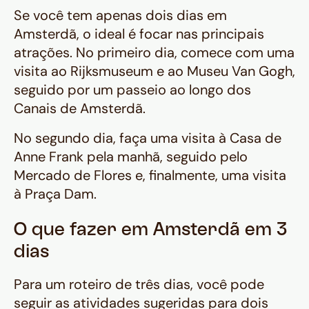
Se você tem apenas dois dias em
Amsterdã, o ideal é focar nas principais
atrações. No primeiro dia, comece com uma
visita ao Rijksmuseum e ao Museu Van Gogh,
seguido por um passeio ao longo dos
Canais de Amsterdã.
No segundo dia, faça uma visita à Casa de
Anne Frank pela manhã, seguido pelo
Mercado de Flores e, finalmente, uma visita
à Praça Dam.
O que fazer em Amsterdã em 3
dias
Para um roteiro de três dias, você pode
seguir as atividades sugeridas para dois