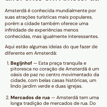
Amsterdã é conhecida mundialmente por
suas atrações turísticas mais populares,
porém a cidade também oferece uma
infinidade de experiências menos
conhecidas, mas igualmente interessantes.
Aqui estão algumas ideias do que fazer de
diferente em Amsterdã:
Begijnhof
— Esta praça tranquila e
pitoresca no coração de Amsterdã é um
oásis de paz no centro movimentado da
cidade, com belas casas históricas, um
lindo jardim verde e duas igrejas.
Mercados de rua
— Amsterdã tem uma
longa tradição de mercados de rua. Do