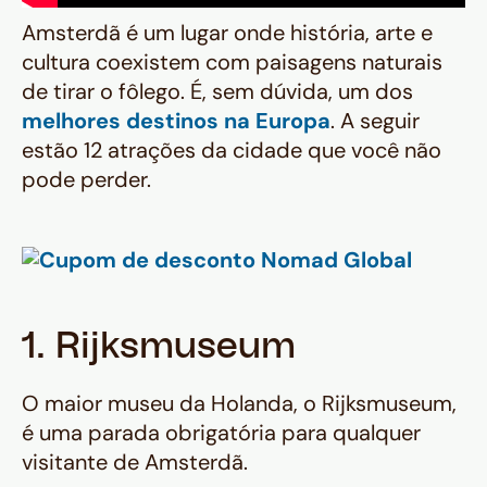
Amsterdã é um lugar onde história, arte e
cultura coexistem com paisagens naturais
de tirar o fôlego. É, sem dúvida, um dos
melhores destinos na Europa
. A seguir
estão 12 atrações da cidade que você não
pode perder.
1. Rijksmuseum
O maior museu da Holanda, o Rijksmuseum,
é uma parada obrigatória para qualquer
visitante de Amsterdã.