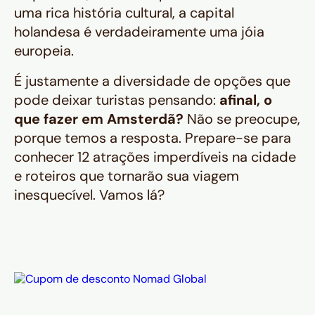
uma rica história cultural, a capital
holandesa é verdadeiramente uma jóia
europeia.
É justamente a diversidade de opções que
pode deixar turistas pensando:
afinal, o
que fazer em Amsterdã?
Não se preocupe,
porque temos a resposta. Prepare-se para
conhecer 12 atrações imperdíveis na cidade
e roteiros que tornarão sua viagem
inesquecível. Vamos lá?