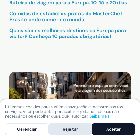
Roteiro de viagem para a Europa: 10, 15 e 20 dias
Comidas de estádio: os pratos do MasterChef
Brasil e onde comer no mundo
Quais são os melhores destinos da Europa para
visitar? Conheça 10 paradas obrigatórias!
Utilizamos cookies para auxiliar a navegação e melhorar nossos
serviços. Você pode optar por aceitar, rejeitar os cookies não
necessários ou escolher quais quer autorizar.
Saiba mais
Gerenciar
Rejeitar
Aceitar