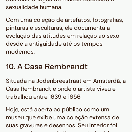
sexualidade humana.
Com uma coleção de artefatos, fotografias,
pinturas e esculturas, ele documenta a
evolução das atitudes em relação ao sexo
desde a antiguidade até os tempos
modernos.
10. A Casa Rembrandt
Situada na Jodenbreestraat em Amsterdã, a
Casa Rembrandt é onde o artista viveu e
trabalhou entre 1639 e 1656.
Hoje, está aberta ao público como um
museu que exibe uma coleção extensa de
suas gravuras e desenhos. Seu interior foi