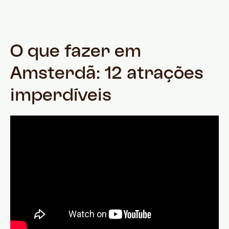
O que fazer em
Amsterdã: 12 atrações
imperdíveis