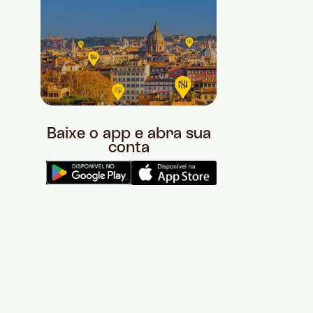
Baixe o app e abra sua
conta