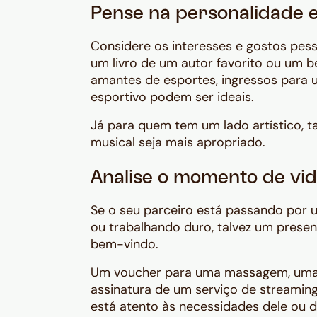
Pense na personalidade 
Considere os interesses e gostos pesso
um livro de um autor favorito ou um b
amantes de esportes, ingressos para
esportivo podem ser ideais.
Já para quem tem um lado artístico, t
musical seja mais apropriado.
Analise o momento de vi
Se o seu parceiro está passando por
ou trabalhando duro, talvez um presen
bem-vindo.
Um voucher para uma massagem, um
assinatura de um serviço de streami
está atento às necessidades dele ou d