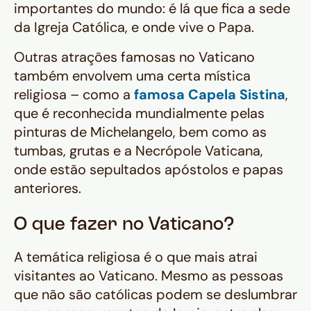
importantes do mundo: é lá que fica a sede
da Igreja Católica, e onde vive o Papa.
Outras atrações famosas no Vaticano
também envolvem uma certa mística
religiosa – como a
famosa Capela Sistina
,
que é reconhecida mundialmente pelas
pinturas de Michelangelo, bem como as
tumbas, grutas e a Necrópole Vaticana,
onde estão sepultados apóstolos e papas
anteriores.
O que fazer no Vaticano?
A temática religiosa é o que mais atrai
visitantes ao Vaticano. Mesmo as pessoas
que não são católicas podem se deslumbrar