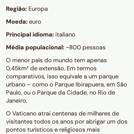
Região:
Europa
Moeda:
euro
Principal idioma:
italiano
Média populacional:
~800 pessoas
O menor país do mundo tem apenas
0,45km² de extensão. Em termos
comparativos, isso equivale a um parque
urbano – como o Parque Ibirapuera, em São
Paulo, ou o Parque da Cidade, no Rio de
Janeiro.
O Vaticano atrai centenas de milhares de
visitantes todos os anos por abrigar um dos
pontos turísticos e religiosos mais