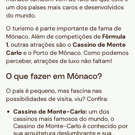
um dos países mais caros e desenvolvidos
do mundo.
O turismo é parte importante da fama de
Mônaco. Além de competições de
Fórmula
1
, outras atrações são o
Cassino de Monte
Carlo
e o Porto de Mônaco. Como podemos
perceber, atrações de luxo não faltam!
O que fazer em Mônaco?
O país é pequeno, mas fascina nas
possibilidades de visita, viu? Confira:
Cassino de Monte-Carlo:
um dos
cassinos mais famosos do mundo, o
Cassino de Monte-Carlo é conhecido por
sua arquitetura deslumbrante e sua