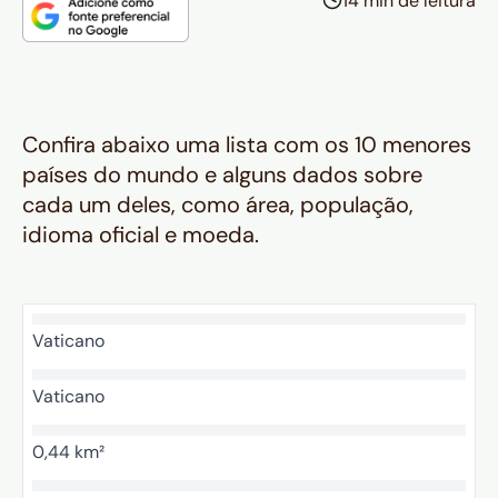
14 min de leitura
Confira abaixo uma lista com os 10 menores
países do mundo e alguns dados sobre
cada um deles, como área, população,
idioma oficial e moeda.
Vaticano
Vaticano
0,44 km²