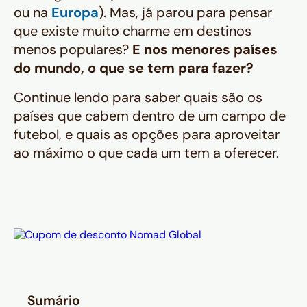
ou na
Europa
). Mas, já parou para pensar
que existe muito charme em destinos
menos populares?
E nos menores países
do mundo, o que se tem para fazer?
Continue lendo para saber quais são os
países que cabem dentro de um campo de
futebol, e quais as opções para aproveitar
ao máximo o que cada um tem a oferecer.
Sumário