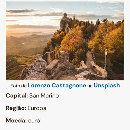
Lorenzo Castagnone
Unsplash
Foto de
na
Capital:
San Marino
Região:
Europa
Moeda:
euro