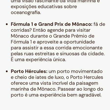
uma visão fascinante da vida marinha e
exposições educativas sobre
oceanografia.
Fórmula 1 e Grand Prix de Mônaco:
fã de
corridas? Então agende para visitar
Mônaco durante o Grande Prêmio de
Fórmula 1 e aproveite a oportunidade
para assistir a essa corrida emocionante
pelas ruas estreitas e sinuosas da cidade.
É uma experiência única.
Porto Hércules:
um porto movimentado
e cheio de iates de luxo, o Porto Hercules
oferece uma vista incrível da paisagem
marinha de Mônaco. Passear ao longo do
porto é uma experiência bem agradável.