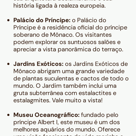
história ligada à realeza europeia.
Palácio do Príncipe:
o Palácio do
Príncipe é a residência oficial do príncipe
soberano de Mônaco. Os visitantes
podem explorar os suntuosos salões e
apreciar a vista panorâmica do terraço.
Jardins Exóticos:
os Jardins Exóticos de
Mônaco abrigam uma grande variedade
de plantas suculentas e cactos de todo o
mundo. O Jardim também inclui uma
gruta subterrânea com estalactites e
estalagmites. Vale muito a vista!
Museu Oceanográfico:
fundado pelo
príncipe Albert I, este museu é um dos
melhores aquários do mundo. Oferece