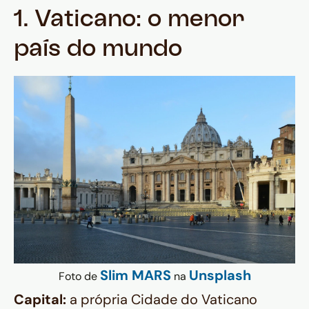
1. Vaticano: o menor
país do mundo
Slim MARS
Unsplash
Foto de
na
Capital:
a própria Cidade do Vaticano