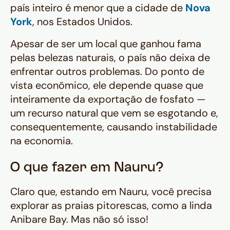
país inteiro é menor que a cidade de
Nova
York
, nos Estados Unidos.
Apesar de ser um local que ganhou fama
pelas belezas naturais, o país não deixa de
enfrentar outros problemas. Do ponto de
vista econômico, ele depende quase que
inteiramente da exportação de fosfato —
um recurso natural que vem se esgotando e,
consequentemente, causando instabilidade
na economia.
O que fazer em Nauru?
Claro que, estando em Nauru, você precisa
explorar as praias pitorescas, como a linda
Anibare Bay. Mas não só isso!