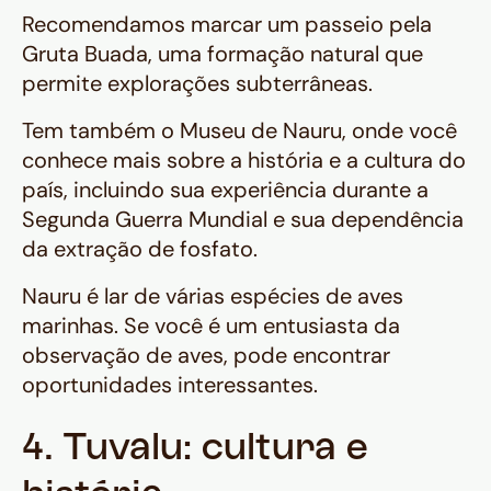
Recomendamos marcar um passeio pela
Gruta Buada, uma formação natural que
permite explorações subterrâneas.
Tem também o Museu de Nauru, onde você
conhece mais sobre a história e a cultura do
país, incluindo sua experiência durante a
Segunda Guerra Mundial e sua dependência
da extração de fosfato.
Nauru é lar de várias espécies de aves
marinhas. Se você é um entusiasta da
observação de aves, pode encontrar
oportunidades interessantes.
4. Tuvalu: cultura e