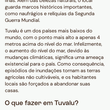
ilhas. Além das belezas naturais, o local
guarda marcos históricos importantes,
como naufrágios e relíquias da Segunda
Guerra Mundial.
Tuvalu é um dos países mais baixos do
mundo, com o ponto mais alto a apenas 4
metros acima do nível do mar. Infelizmente,
o aumento do nível do mar, devido às
mudanças climáticas, significa uma ameaça
existencial para o país. Como consequência,
episódios de inundações tornam as terras
agrícolas não cultiváveis, e os habitantes
locais são forçados a abandonar suas
casas.
O que fazer em Tuvalu?