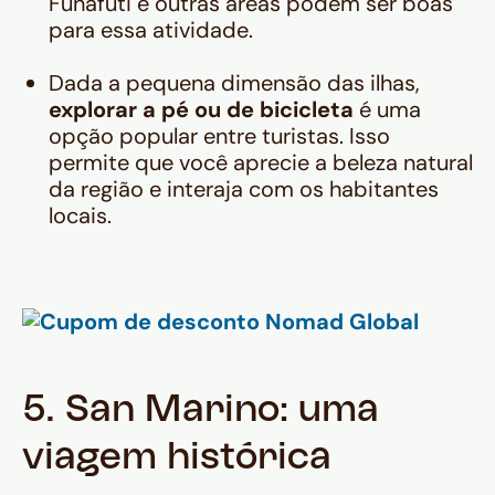
Funafuti e outras áreas podem ser boas
para essa atividade.
Dada a pequena dimensão das ilhas,
explorar a pé ou de bicicleta
é uma
opção popular entre turistas. Isso
permite que você aprecie a beleza natural
da região e interaja com os habitantes
locais.
5. San Marino: uma
viagem histórica