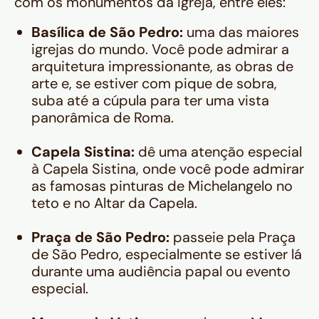
com os monumentos da Igreja, entre eles:
Basílica de São Pedro:
uma das maiores
igrejas do mundo. Você pode admirar a
arquitetura impressionante, as obras de
arte e, se estiver com pique de sobra,
suba até a cúpula para ter uma vista
panorâmica de Roma.
Capela Sistina:
dê uma atenção especial
à Capela Sistina, onde você pode admirar
as famosas pinturas de Michelangelo no
teto e no Altar da Capela.
Praça de São Pedro:
passeie pela Praça
de São Pedro, especialmente se estiver lá
durante uma audiência papal ou evento
especial.