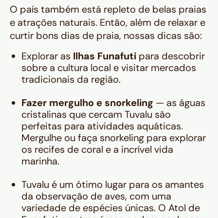
O país também está repleto de belas praias
e atrações naturais. Então, além de relaxar e
curtir bons dias de praia, nossas dicas são:
Explorar as
Ilhas Funafuti
para descobrir
sobre a cultura local e visitar mercados
tradicionais da região.
Fazer mergulho e snorkeling
— as águas
cristalinas que cercam Tuvalu são
perfeitas para atividades aquáticas.
Mergulhe ou faça snorkeling para explorar
os recifes de coral e a incrível vida
marinha.
Tuvalu é um ótimo lugar para os amantes
da observação de aves, com uma
variedade de espécies únicas. O Atol de