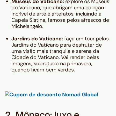
Museus do Vaticano:
explore os Museus
do Vaticano, que abrigam uma coleção
incrível de arte e artefatos, incluindo a
Capela Sistina, famosa pelos afrescos de
Michelangelo.
Jardins do Vaticano:
faça um tour pelos
Jardins do Vaticano para desfrutar de
uma visão mais tranquila e serena da
Cidade do Vaticano. Vai render belas
imagens, sobretudo na primavera,
quando ficam bem verdes.
2. Mônaco: luxo e