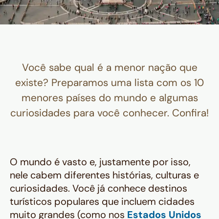
Você sabe qual é a menor nação que
existe? Preparamos uma lista com os 10
menores países do mundo e algumas
curiosidades para você conhecer. Confira!
O mundo é vasto e, justamente por isso,
nele cabem diferentes histórias, culturas e
curiosidades. Você já conhece destinos
turísticos populares que incluem cidades
muito grandes (como nos
Estados Unidos