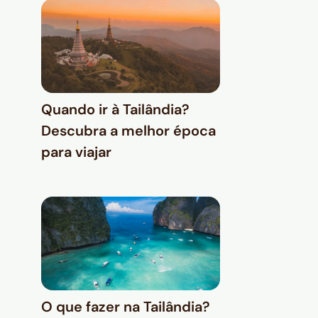
Quando ir à Tailândia?
Descubra a melhor época
para viajar
O que fazer na Tailândia?