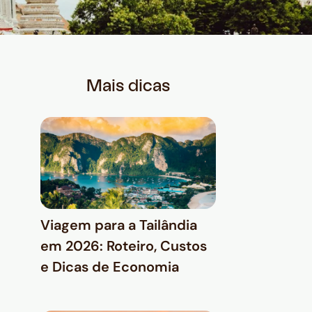
Mais dicas
Viagem para a Tailândia
em 2026: Roteiro, Custos
e Dicas de Economia