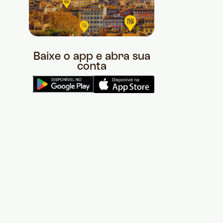
Baixe o app e abra sua
conta