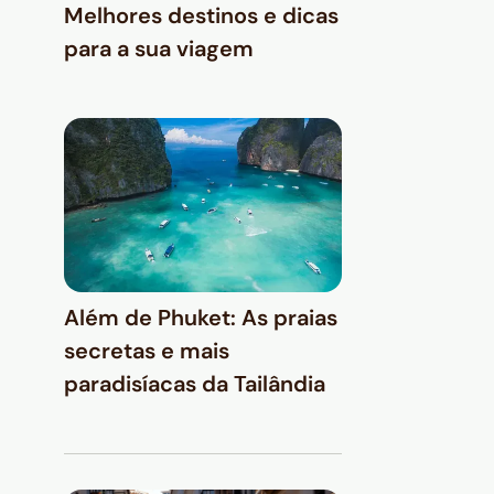
Melhores destinos e dicas
para a sua viagem
Além de Phuket: As praias
secretas e mais
paradisíacas da Tailândia