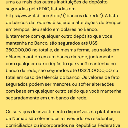
uma ou mais das outras instituições de depósito
seguradas pelo FDIC, listadas em
https://www.cfsb.com/fdic/ (“bancos da rede”). A lista
de bancos da rede está sujeita a alterações de tempos
em tempos. Seu saldo em dólares no Banco,
juntamente com qualquer outro depósito que você
mantenha no Banco, são segurados até US$
250.000,00 no total e, da mesma forma, seu saldo em
dólares mantido em um banco da rede, juntamente
com qualquer outro depósito que você mantenha no
banco da rede, são segurados até US$250.000,00 no
total em caso de falência do banco. Os valores de fato
segurados podem ser menores ou sofrer alterações
com base em qualquer outro saldo que você mantenha
separadamente em um banco da rede.
Os serviços de investimento disponíveis na plataforma
da Nomad são oferecidos a investidores residentes,
domiciliados ou incorporados na República Federativa