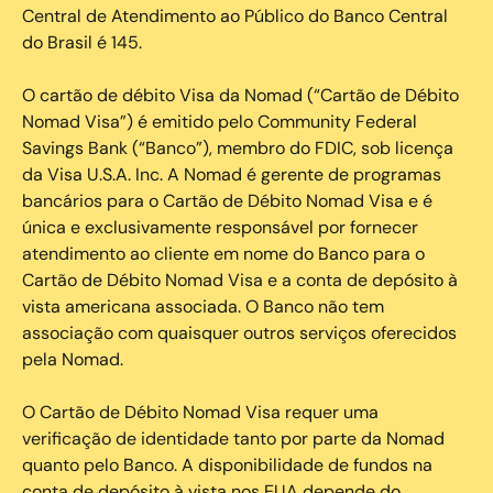
Central de Atendimento ao Público do Banco Central
do Brasil é 145.
O cartão de débito Visa da Nomad (“Cartão de Débito
Nomad Visa”) é emitido pelo Community Federal
Savings Bank (“Banco”), membro do FDIC, sob licença
da Visa U.S.A. Inc. A Nomad é gerente de programas
bancários para o Cartão de Débito Nomad Visa e é
única e exclusivamente responsável por fornecer
atendimento ao cliente em nome do Banco para o
Cartão de Débito Nomad Visa e a conta de depósito à
vista americana associada. O Banco não tem
associação com quaisquer outros serviços oferecidos
pela Nomad.
O Cartão de Débito Nomad Visa requer uma
verificação de identidade tanto por parte da Nomad
quanto pelo Banco. A disponibilidade de fundos na
conta de depósito à vista nos EUA depende do