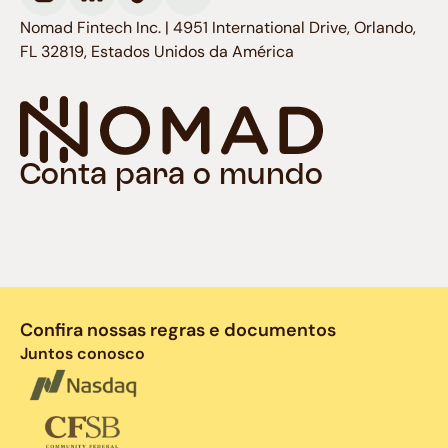
Nomad Fintech Inc. | 4951 International Drive, Orlando,
FL 32819, Estados Unidos da América
Conta para o mundo
Confira nossas regras e documentos
Juntos conosco