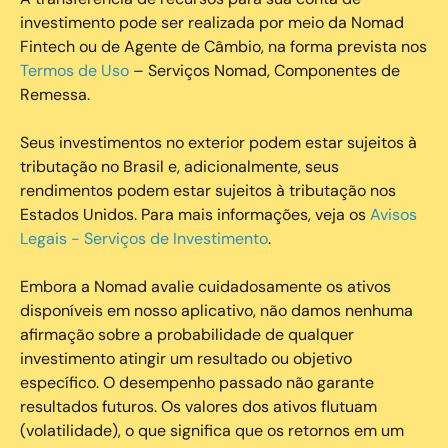
investimento pode ser realizada por meio da Nomad
Fintech ou de Agente de Câmbio, na forma prevista nos
Termos de Uso
– Serviços Nomad, Componentes de
Remessa.
Seus investimentos no exterior podem estar sujeitos à
tributação no Brasil e, adicionalmente, seus
rendimentos podem estar sujeitos à tributação nos
Estados Unidos. Para mais informações, veja os
Avisos
Legais - Serviços de Investimento
.
Embora a Nomad avalie cuidadosamente os ativos
disponíveis em nosso aplicativo, não damos nenhuma
afirmação sobre a probabilidade de qualquer
investimento atingir um resultado ou objetivo
específico. O desempenho passado não garante
resultados futuros. Os valores dos ativos flutuam
(volatilidade), o que significa que os retornos em um