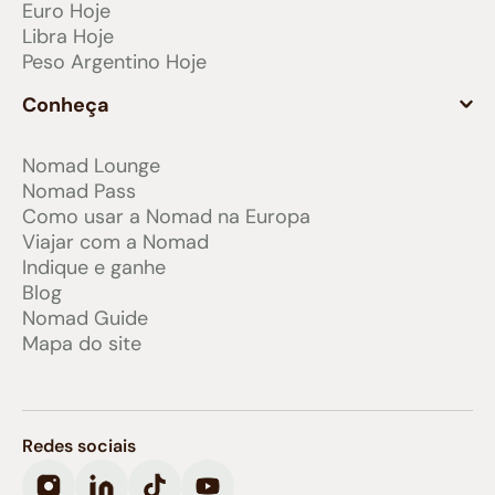
Euro Hoje
Libra Hoje
Peso Argentino Hoje
Conheça
Nomad Lounge
Nomad Pass
Como usar a Nomad na Europa
Viajar com a Nomad
Indique e ganhe
Blog
Nomad Guide
Mapa do site
Redes sociais