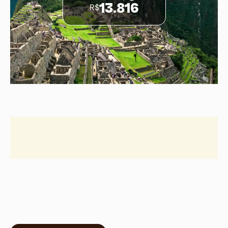
R$
13.816