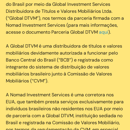
do Brasil por meio da Global Investment Services
Distribuidora de Títulos e Valores Mobiliários Ltda.
(“Global DTVM”), nos termos da parceria firmada com a
Nomad Investment Services (para mais informações,
acesse o documento Parceria Global DTVM
aqui
).
A Global DTVM é uma distribuidora de títulos e valores
mobiliários devidamente autorizada a funcionar pelo
Banco Central do Brasil (“BCB”) e registrada como
integrante do sistema de distribuição de valores
mobiliários brasileiro junto à Comissão de Valores
Mobiliários (“CVM”).
‍A Nomad Investment Services é uma corretora nos
EUA, que também presta serviços exclusivamente para
indivíduos brasileiros não residentes nos EUA por meio
de parceria com a Global DTVM, instituição sediada no
Brasil e registrada na Comissão de Valores Mobiliário,
nos termos da regulamentação da CVM, em especial