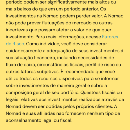
período podem ser significativamente mais altos ou
mais baixos do que em um período anterior. Os
investimentos na Nomad podem perder valor. A Nomad
não pode prever flutuações do mercado ou outras
incertezas que possam afetar o valor de qualquer
investimento. Para mais informações, acesse
Fatores
de Risco
. Como indivíduo, você deve considerar
cuidadosamente a adequação de seus investimentos à
sua situação financeira, incluindo necessidades de
fluxo de caixa, circunstâncias fiscais, perfil de risco ou
outros fatores subjetivos. É recomendado que você
utilize todos os recursos disponíveis para se informar
sobre investimentos de maneira geral e sobre a
composição geral de seu portfólio. Questões fiscais ou
legais relativas aos investimentos realizados através da
Nomad devem ser obtidas pelos próprios clientes. A
Nomad e suas afiliadas não fornecem nenhum tipo de
aconselhamento legal ou fiscal.