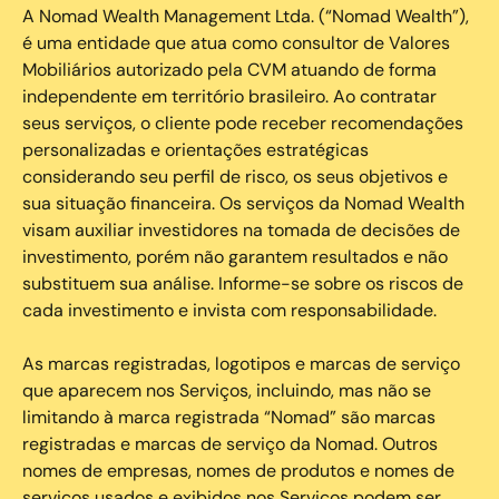
A Nomad Wealth Management Ltda. (“Nomad Wealth”),
é uma entidade que atua como consultor de Valores
Mobiliários autorizado pela CVM atuando de forma
independente em território brasileiro. Ao contratar
seus serviços, o cliente pode receber recomendações
personalizadas e orientações estratégicas
considerando seu perfil de risco, os seus objetivos e
sua situação financeira. Os serviços da Nomad Wealth
visam auxiliar investidores na tomada de decisões de
investimento, porém não garantem resultados e não
substituem sua análise. Informe-se sobre os riscos de
cada investimento e invista com responsabilidade.
As marcas registradas, logotipos e marcas de serviço
que aparecem nos Serviços, incluindo, mas não se
limitando à marca registrada “Nomad” são marcas
registradas e marcas de serviço da Nomad. Outros
nomes de empresas, nomes de produtos e nomes de
serviços usados e exibidos nos Serviços podem ser