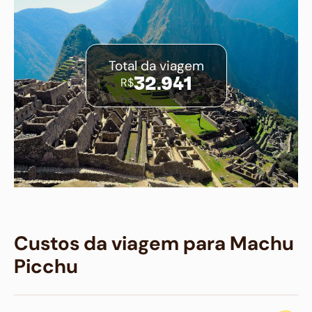
Total da viagem
R$
32.941
Custos da viagem para Machu
Picchu