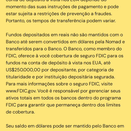
momento das suas instruções de pagamento e pode
estar sujeita a restrições de prevenção a fraudes.
Portanto, os tempos de transferência podem variar.
Fundos depositados em reais não são mantidos com o
Banco até serem convertidos em dólares pela Nomad e
transferidos para o Banco. O Banco, como membro do
FDIC, oferece à você cobertura de seguro FDIC para os
fundos na conta de depósito à vista nos EUA, até
US$250.000,00 por depositante, por categoria de
titularidade e por instituição depositária segurada.
Para mais informações sobre o seguro FDIC, visite
www.FDIC.gov. Você é responsável por gerenciar seus
ativos totais em todos os bancos dentro do programa
FDIC para garantir que permaneça dentro dos limites
de cobertura.
Seu saldo em dólares pode ser mantido pelo Banco em