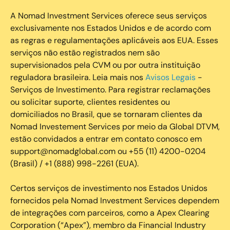
A Nomad Investment Services oferece seus serviços
exclusivamente nos Estados Unidos e de acordo com
as regras e regulamentações aplicáveis aos EUA. Esses
serviços não estão registrados nem são
supervisionados pela CVM ou por outra instituição
reguladora brasileira. Leia mais nos
Avisos Legais
-
Serviços de Investimento. Para registrar reclamações
ou solicitar suporte, clientes residentes ou
domiciliados no Brasil, que se tornaram clientes da
Nomad Investement Services por meio da Global DTVM,
estão convidados a entrar em contato conosco em
support@nomadglobal.com ou +55 (11) 4200-0204
(Brasil) / +1 (888) 998-2261 (EUA).
Certos serviços de investimento nos Estados Unidos
fornecidos pela Nomad Investment Services dependem
de integrações com parceiros, como a Apex Clearing
Corporation (“Apex”), membro da Financial Industry