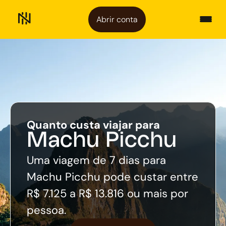
Abrir conta
Quanto custa viajar para
Machu Picchu
Uma viagem de 7 dias para
Machu Picchu pode custar entre
R$ 7.125 a R$ 13.816 ou mais por
pessoa.