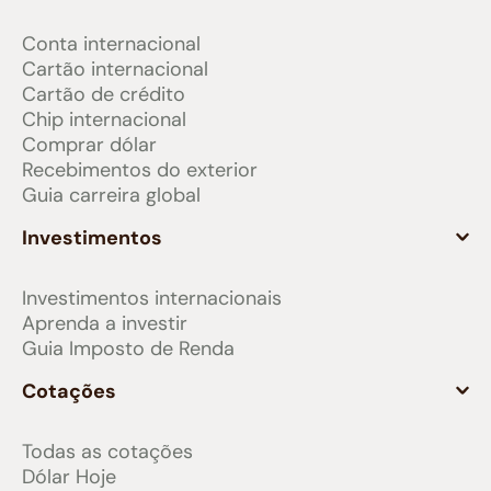
Conta internacional
Cartão internacional
Cartão de crédito
Chip internacional
Comprar dólar
Recebimentos do exterior
Guia carreira global
Investimentos
Investimentos internacionais
Aprenda a investir
Guia Imposto de Renda
Cotações
Todas as cotações
Dólar Hoje