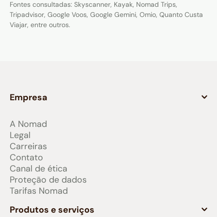
Fontes consultadas: Skyscanner, Kayak, Nomad Trips,
Tripadvisor, Google Voos, Google Gemini, Omio, Quanto Custa
Viajar, entre outros.
Empresa
A Nomad
Legal
Carreiras
Contato
Canal de ética
Proteção de dados
Tarifas Nomad
Produtos e serviços