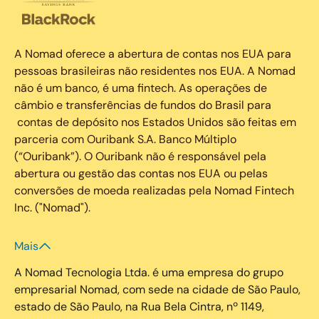
A Nomad oferece a abertura de contas nos EUA para
pessoas brasileiras não residentes nos EUA. A Nomad
não é um banco, é uma fintech. As operações de
câmbio e transferências de fundos do Brasil para
contas de depósito nos Estados Unidos são feitas em
parceria com Ouribank S.A. Banco Múltiplo
(“Ouribank”). O Ouribank não é responsável pela
abertura ou gestão das contas nos EUA ou pelas
conversões de moeda realizadas pela Nomad Fintech
Inc. ("Nomad").
Mais
A Nomad Tecnologia Ltda. é uma empresa do grupo
empresarial Nomad, com sede na cidade de São Paulo,
estado de São Paulo, na Rua Bela Cintra, nº 1149,