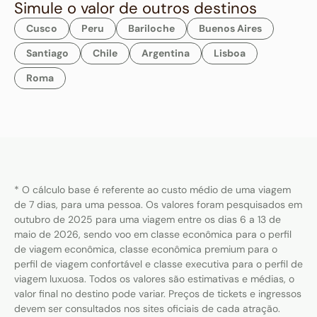
Simule o valor de outros destinos
Cusco
Peru
Bariloche
Buenos Aires
Santiago
Chile
Argentina
Lisboa
Roma
* O cálculo base é referente ao custo médio de uma viagem
de 7 dias, para uma pessoa. Os valores foram pesquisados em
outubro de 2025 para uma viagem entre os dias 6 a 13 de
maio de 2026, sendo voo em classe econômica para o perfil
de viagem econômica, classe econômica premium para o
perfil de viagem confortável e classe executiva para o perfil de
viagem luxuosa. Todos os valores são estimativas e médias, o
valor final no destino pode variar. Preços de tickets e ingressos
devem ser consultados nos sites oficiais de cada atração.