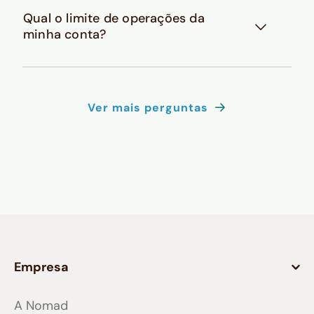
Qual o limite de operações da
minha conta?
Ver mais perguntas
Empresa
A Nomad