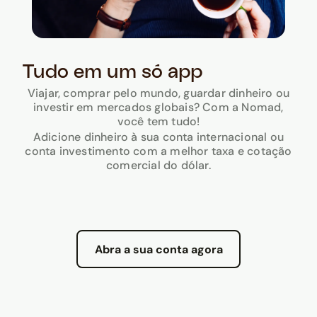
Tudo em um só app
Viajar, comprar pelo mundo, guardar dinheiro ou
investir em mercados globais? Com a Nomad,
você tem tudo!
Adicione dinheiro à sua conta internacional ou
conta investimento com a melhor taxa e cotação
comercial do dólar.
Abra a sua conta agora