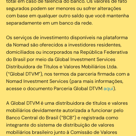
total em caso de falência do banco. Os valores de fato
segurados podem ser menores ou sofrer alterações
com base em qualquer outro saldo que você mantenha
separadamente em um banco da rede.
Os serviços de investimento disponíveis na plataforma
da Nomad são oferecidos a investidores residentes,
domiciliados ou incorporados na República Federativa
do Brasil por meio da Global Investment Services
Distribuidora de Títulos e Valores Mobiliários Ltda.
(“Global DTVM”), nos termos da parceria firmada com a
Nomad Investment Services (para mais informações,
acesse o documento Parceria Global DTVM
aqui
).
A Global DTVM é uma distribuidora de títulos e valores
mobiliários devidamente autorizada a funcionar pelo
Banco Central do Brasil (“BCB”) e registrada como
integrante do sistema de distribuição de valores
mobiliários brasileiro junto à Comissão de Valores