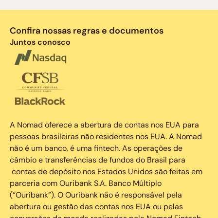
Confira nossas regras e documentos
Juntos conosco
A Nomad oferece a abertura de contas nos EUA para
pessoas brasileiras não residentes nos EUA. A Nomad
não é um banco, é uma fintech. As operações de
câmbio e transferências de fundos do Brasil para
contas de depósito nos Estados Unidos são feitas em
parceria com Ouribank S.A. Banco Múltiplo
(“Ouribank”). O Ouribank não é responsável pela
abertura ou gestão das contas nos EUA ou pelas