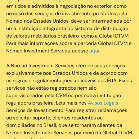
emitidos e admitidos à negociação no exterior, como
no caso dos serviços de investimento prestados pela
Nomad nos Estados Unidos, deve ser intermediada por
uma instituição integrante do sistema de distribuição
de valores mobiliários brasileiro, como a Global DTVM.
Para mais informações sobre a parceria Global DTVM e
Nomad Investment Services, acesse
aqui
.
A Nomad Investment Services oferece seus serviços
exclusivamente nos Estados Unidos e de acordo com
as regras e regulamentações aplicáveis aos EUA. Esses
serviços não estão registrados nem são
supervisionados pela CVM ou por outra instituição
reguladora brasileira. Leia mais nos
Avisos Legais
-
Serviços de Investimento. Para registrar reclamações
ou solicitar suporte, clientes residentes ou
domiciliados no Brasil, que se tornaram clientes da
Nomad Investement Services por meio da Global DTVM,