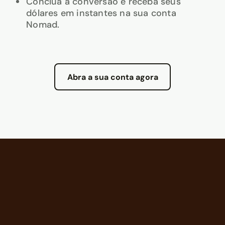
Conclua a conversão e receba seus
dólares em instantes na sua conta
Nomad.
Abra a sua conta agora