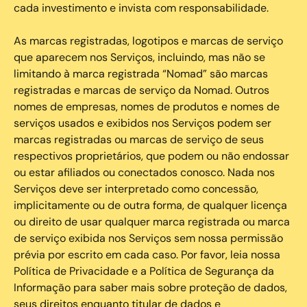
cada investimento e invista com responsabilidade.
As marcas registradas, logotipos e marcas de serviço
que aparecem nos Serviços, incluindo, mas não se
limitando à marca registrada “Nomad” são marcas
registradas e marcas de serviço da Nomad. Outros
nomes de empresas, nomes de produtos e nomes de
serviços usados e exibidos nos Serviços podem ser
marcas registradas ou marcas de serviço de seus
respectivos proprietários, que podem ou não endossar
ou estar afiliados ou conectados conosco. Nada nos
Serviços deve ser interpretado como concessão,
implicitamente ou de outra forma, de qualquer licença
ou direito de usar qualquer marca registrada ou marca
de serviço exibida nos Serviços sem nossa permissão
prévia por escrito em cada caso. Por favor, leia nossa
Política de Privacidade e a Política de Segurança da
Informação para saber mais sobre proteção de dados,
seus direitos enquanto titular de dados e