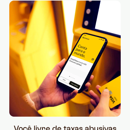
Você livre de taxas abusivas