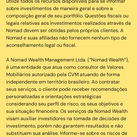
utilize todos os recursos disponíveis para se informar
sobre investimentos de maneira geral e sobre a
composição geral de seu portfólio. Questões fiscais ou
legais relativas aos investimentos realizados através da
Nomad devem ser obtidas pelos próprios clientes. A
Nomad e suas afiliadas não fornecem nenhum tipo de
aconselhamento legal ou fiscal.
A Nomad Wealth Management Ltda. (“Nomad Wealth”),
é uma entidade que atua como consultor de Valores
Mobiliários autorizado pela CVM atuando de forma
independente em território brasileiro. Ao contratar
seus serviços, o cliente pode receber recomendações
personalizadas e orientações estratégicas
considerando seu perfil de risco, os seus objetivos e
sua situação financeira. Os serviços da Nomad Wealth
visam auxiliar investidores na tomada de decisões de
investimento, porém não garantem resultados e não
substituem sua análise. Informe-se sobre os riscos de