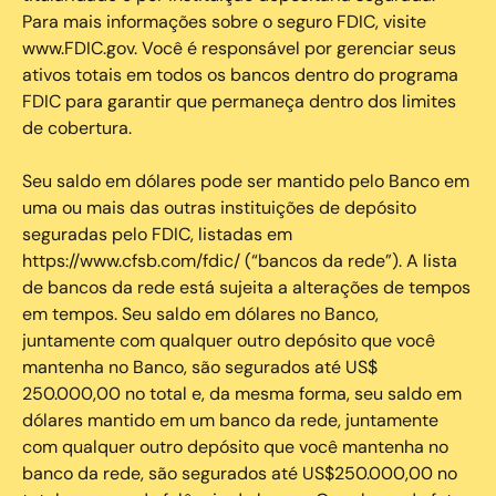
Para mais informações sobre o seguro FDIC, visite
www.FDIC.gov. Você é responsável por gerenciar seus
ativos totais em todos os bancos dentro do programa
FDIC para garantir que permaneça dentro dos limites
de cobertura.
Seu saldo em dólares pode ser mantido pelo Banco em
uma ou mais das outras instituições de depósito
seguradas pelo FDIC, listadas em
https://www.cfsb.com/fdic/ (“bancos da rede”). A lista
de bancos da rede está sujeita a alterações de tempos
em tempos. Seu saldo em dólares no Banco,
juntamente com qualquer outro depósito que você
mantenha no Banco, são segurados até US$
250.000,00 no total e, da mesma forma, seu saldo em
dólares mantido em um banco da rede, juntamente
com qualquer outro depósito que você mantenha no
banco da rede, são segurados até US$250.000,00 no