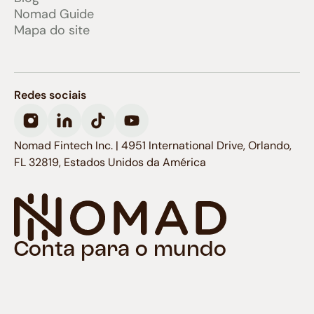
Nomad Guide
Mapa do site
Redes sociais
Nomad Fintech Inc. | 4951 International Drive, Orlando,
FL 32819, Estados Unidos da América
Conta para o mundo