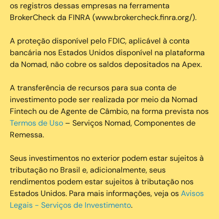
os registros dessas empresas na ferramenta
BrokerCheck da FINRA (www.brokercheck.finra.org/).
A proteção disponível pelo FDIC, aplicável à conta
bancária nos Estados Unidos disponível na plataforma
da Nomad, não cobre os saldos depositados na Apex.
A transferência de recursos para sua conta de
investimento pode ser realizada por meio da Nomad
Fintech ou de Agente de Câmbio, na forma prevista nos
Termos de Uso
– Serviços Nomad, Componentes de
Remessa.
Seus investimentos no exterior podem estar sujeitos à
tributação no Brasil e, adicionalmente, seus
rendimentos podem estar sujeitos à tributação nos
Estados Unidos. Para mais informações, veja os
Avisos
Legais - Serviços de Investimento
.