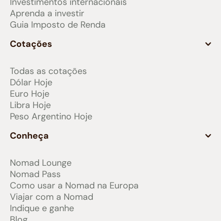
Investimentos internacionais
Aprenda a investir
Guia Imposto de Renda
Cotações
Todas as cotações
Dólar Hoje
Euro Hoje
Libra Hoje
Peso Argentino Hoje
Conheça
Nomad Lounge
Nomad Pass
Como usar a Nomad na Europa
Viajar com a Nomad
Indique e ganhe
Blog