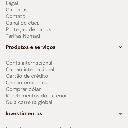
Legal
Carreiras
Contato
Canal de ética
Proteção de dados
Tarifas Nomad
Produtos e serviços
Conta internacional
Cartão internacional
Cartão de crédito
Chip internacional
Comprar dólar
Recebimentos do exterior
Guia carreira global
Investimentos