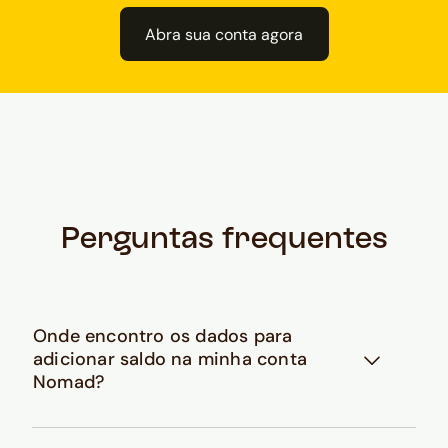
Abra sua conta agora
Perguntas frequentes
Onde encontro os dados para
adicionar saldo na minha conta
Nomad?