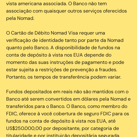
vista americana associada. O Banco não tem
associação com quaisquer outros serviços oferecidos
pela Nomad.
O Cartão de Débito Nomad Visa requer uma
verificação de identidade tanto por parte da Nomad
quanto pelo Banco. A disponibilidade de fundos na
conta de depósito à vista nos EUA depende do
momento das suas instruções de pagamento e pode
estar sujeita a restrições de prevenção a fraudes.
Portanto, os tempos de transferência podem variar.
Fundos depositados em reais não são mantidos com o
Banco até serem convertidos em dólares pela Nomad e
transferidos para o Banco. O Banco, como membro do
FDIC, oferece à você cobertura de seguro FDIC para os
fundos na conta de depósito à vista nos EUA, até
US$250.000,00 por depositante, por categoria de
titularidade e por instituição depositária segurada.