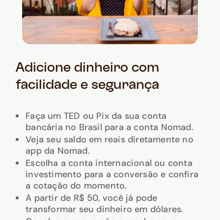
Adicione dinheiro com
facilidade e segurança
Faça um TED ou Pix da sua conta
bancária no Brasil para a conta Nomad.
Veja seu saldo em reais diretamente no
app da Nomad.
Escolha a conta internacional ou conta
investimento para a conversão e confira
a cotação do momento.
A partir de R$ 50, você já pode
transformar seu dinheiro em dólares.