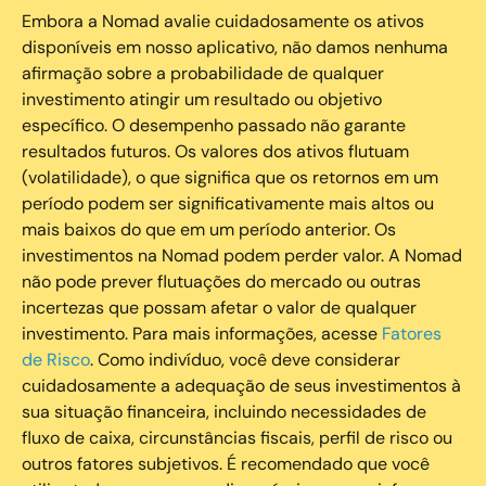
Embora a Nomad avalie cuidadosamente os ativos
disponíveis em nosso aplicativo, não damos nenhuma
afirmação sobre a probabilidade de qualquer
investimento atingir um resultado ou objetivo
específico. O desempenho passado não garante
resultados futuros. Os valores dos ativos flutuam
(volatilidade), o que significa que os retornos em um
período podem ser significativamente mais altos ou
mais baixos do que em um período anterior. Os
investimentos na Nomad podem perder valor. A Nomad
não pode prever flutuações do mercado ou outras
incertezas que possam afetar o valor de qualquer
investimento. Para mais informações, acesse
Fatores
de Risco
. Como indivíduo, você deve considerar
cuidadosamente a adequação de seus investimentos à
sua situação financeira, incluindo necessidades de
fluxo de caixa, circunstâncias fiscais, perfil de risco ou
outros fatores subjetivos. É recomendado que você