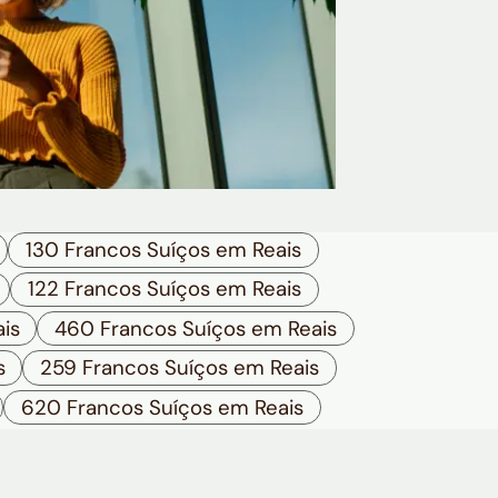
130 Francos Suíços em Reais
122 Francos Suíços em Reais
is
460 Francos Suíços em Reais
s
259 Francos Suíços em Reais
620 Francos Suíços em Reais