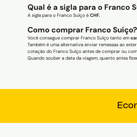
Qual é a sigla para o Franco 
A sigla para o Franco Suíço é
CHF.
Como comprar Franco Suíço?
Você consegue comprar Franco Suíço tanto em
ca
Também é uma alternativa enviar remessas ao exteri
cotação do Franco Suíço antes de comprar ou comp
Quando souber a data da viagem, quanto antes fizer
Eco