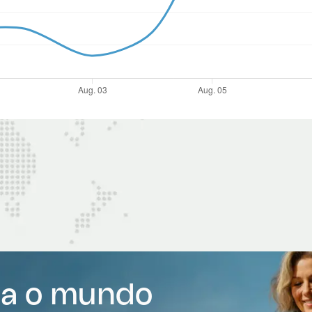
ra o mundo