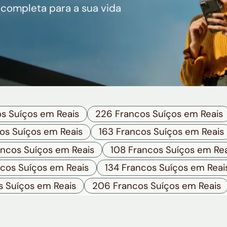
 completa para a sua vida
s Suíços em Reais
226 Francos Suíços em Reais
os Suíços em Reais
163 Francos Suíços em Reais
ncos Suíços em Reais
108 Francos Suíços em Rea
cos Suíços em Reais
134 Francos Suíços em Reai
s Suíços em Reais
206 Francos Suíços em Reais