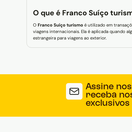
O que é Franco Suíço turis
O
Franco Suíço turismo
é utilizado em transaçõ
viagens internacionais. Ela é aplicada quando 
estrangeira para viagens ao exterior.
Assine nos
receba no
exclusivos