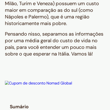
Milão, Turim e Veneza) possuem um custo
maior em comparação as do sul (como
Nápoles e Palermo), que é uma região
historicamente mais pobre.
Pensando nisso, separamos as informações
por uma média geral do custo de vida no
país, para você entender um pouco mais
sobre o que esperar na Itália. Vamos lá!
Sumário