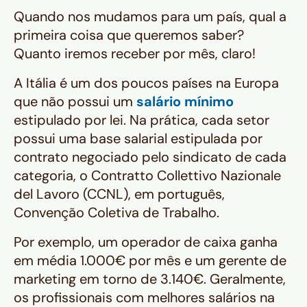
Quando nos mudamos para um país, qual a
primeira coisa que queremos saber?
Quanto iremos receber por mês, claro!
A Itália é um dos poucos países na Europa
que não possui um
salário mínimo
estipulado por lei. Na prática, cada setor
possui uma base salarial estipulada por
contrato negociado pelo sindicato de cada
categoria, o
Contratto Collettivo Nazionale
del Lavoro (CCNL)
, em português,
Convenção Coletiva de Trabalho.
Por exemplo, um operador de caixa ganha
em média 1.000€ por mês e um gerente de
marketing em torno de 3.140€. Geralmente,
os profissionais com melhores salários na