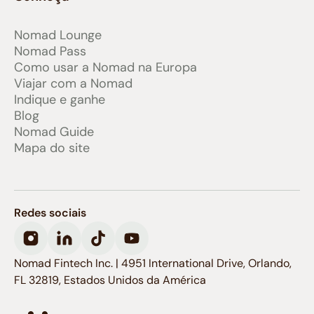
Nomad Lounge
Nomad Pass
Como usar a Nomad na Europa
Viajar com a Nomad
Indique e ganhe
Blog
Nomad Guide
Mapa do site
Redes sociais
Nomad Fintech Inc. | 4951 International Drive, Orlando,
FL 32819, Estados Unidos da América