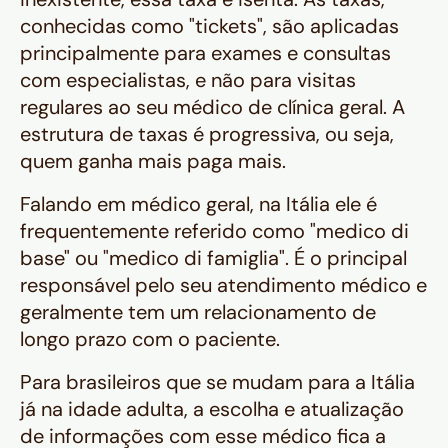
conhecidas como "tickets", são aplicadas
principalmente para exames e consultas
com especialistas, e não para visitas
regulares ao seu médico de clínica geral. A
estrutura de taxas é progressiva, ou seja,
quem ganha mais paga mais.
Falando em médico geral, na Itália ele é
frequentemente referido como
"medico di
base"
ou
"medico di famiglia"
. É o principal
responsável pelo seu atendimento médico e
geralmente tem um relacionamento de
longo prazo com o paciente.
Para brasileiros que se mudam para a Itália
já na idade adulta, a escolha e atualização
de informações com esse médico fica a