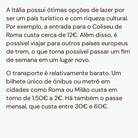
A Itália possui ótimas opções de lazer por
ser um país turístico e com riqueza cultural.
Por exemplo, a entrada para o Coliseu de
Roma custa cerca de 12€. Além disso, é
possível viajar para outros países europeus
de trem, o que torna possível passar um fim
de semana em um lugar novo.
O transporte é relativamente barato. Um
bilhete único de ônibus ou metrô em
cidades como Roma ou Milão custa em
torno de 1,50€ a 2€. Há também o passe
mensal, que custa entre 30€ e 60€.