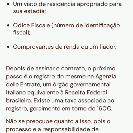
Um visto de residência apropriado para
sua estadia;
Odice Fiscale
(número de identificação
fiscal);
Comprovantes de renda ou um fiador.
Depois de assinar o contrato, o próximo
passo é o registro do mesmo na
Agenzia
delle Entrate
, um órgão governamental
italiano equivalente à Receita Federal
brasileira. Existe uma taxa associada ao
registro, geralmente em torno de 160€.
Não se preocupe quanto a isso, pois o
processo e a responsabilidade de