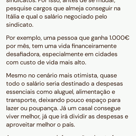
sindicatos. Por isso, antes de se mudar,
pesquise cargos que almeja conseguir na
Itália e qual o salário negociado pelo
sindicato.
Por exemplo, uma pessoa que ganha 1.000€
por mês, tem uma vida financeiramente
desafiadora, especialmente em cidades
com custo de vida mais alto.
Mesmo no cenário mais otimista, quase
todo o salário seria destinado a despesas
essenciais como aluguel, alimentação e
transporte, deixando pouco espaço para
lazer ou poupança. Já um casal consegue
viver melhor, já que irá dividir as despesas e
aproveitar melhor o país.