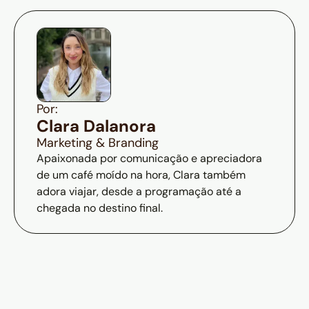
Por:
Clara Dalanora
Marketing & Branding
Apaixonada por comunicação e apreciadora
de um café moído na hora, Clara também
adora viajar, desde a programação até a
chegada no destino final.