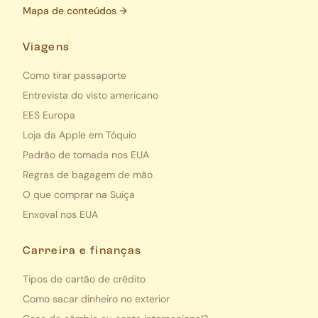
Mapa de conteúdos →
Viagens
Como tirar passaporte
Entrevista do visto americano
EES Europa
Loja da Apple em Tóquio
Padrão de tomada nos EUA
Regras de bagagem de mão
O que comprar na Suíça
Enxoval nos EUA
Carreira e finanças
Tipos de cartão de crédito
Como sacar dinheiro no exterior