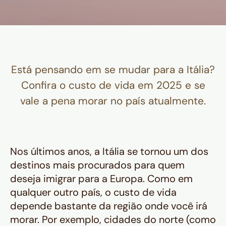
Está pensando em se mudar para a Itália?
Confira o custo de vida em 2025 e se
vale a pena morar no país atualmente.
Nos últimos anos, a Itália se tornou um dos
destinos mais procurados para quem
deseja imigrar para a Europa. Como em
qualquer outro país, o custo de vida
depende bastante da região onde você irá
morar. Por exemplo, cidades do norte (como