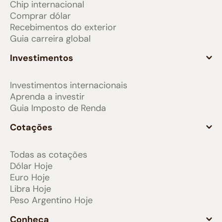
Chip internacional
Comprar dólar
Recebimentos do exterior
Guia carreira global
Investimentos
Investimentos internacionais
Aprenda a investir
Guia Imposto de Renda
Cotações
Todas as cotações
Dólar Hoje
Euro Hoje
Libra Hoje
Peso Argentino Hoje
Conheça