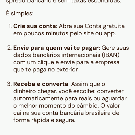
spread bancário e sem taxas escondidas.
É simples:
Crie sua conta
: Abra sua Conta gratuita
em poucos minutos pelo site ou app.
Envie para quem vai te pagar:
Gere seus
dados bancários internacionais (IBAN)
com um clique e envie para a empresa
que te paga no exterior.
Receba e converta
: Assim que o
dinheiro chegar, você escolhe: converter
automaticamente para reais ou aguardar
o melhor momento do câmbio. O valor
cai na sua conta bancária brasileira de
forma rápida e segura.