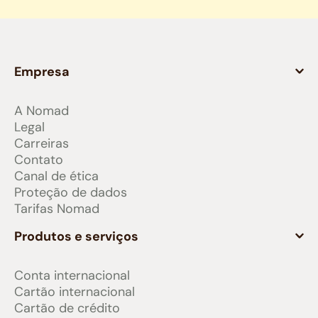
Empresa
A Nomad
Legal
Carreiras
Contato
Canal de ética
Proteção de dados
Tarifas Nomad
Produtos e serviços
Conta internacional
Cartão internacional
Cartão de crédito