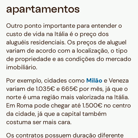
apartamentos
Outro ponto importante para entender o
custo de vida na Itália é o preço dos
aluguéis residenciais. Os preços de aluguel
variam de acordo com a localização, o tipo
de propriedade e as condições do mercado
imobiliário.
Por exemplo, cidades como
Milão
e Veneza
variam de 1.035€ e 665€ por mês, já que o
norte é uma região mais valorizada na Itália.
Em Roma pode chegar até 1.500€ no centro
da cidade, já que a capital também
costuma ser mais cara.
Os contratos possuem duração diferente