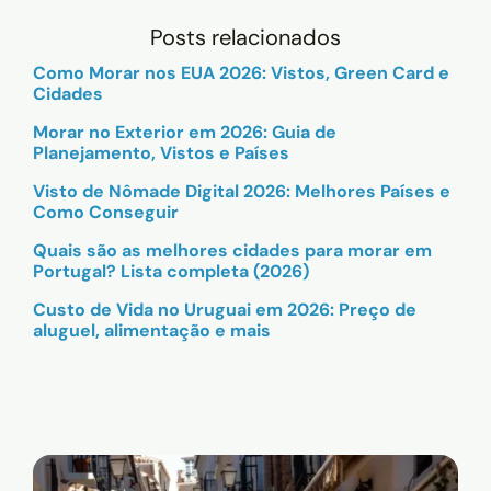
Posts relacionados
Como Morar nos EUA 2026: Vistos, Green Card e
Cidades
Morar no Exterior em 2026: Guia de
Planejamento, Vistos e Países
Visto de Nômade Digital 2026: Melhores Países e
Como Conseguir
Quais são as melhores cidades para morar em
Portugal? Lista completa (2026)
Custo de Vida no Uruguai em 2026: Preço de
aluguel, alimentação e mais