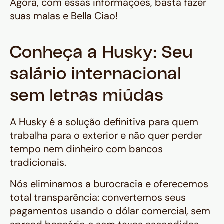
Agora, com essas informações, basta fazer
suas malas e
Bella Ciao
!
Conheça a Husky: Seu
salário internacional
sem letras miúdas
A Husky é a solução definitiva para quem
trabalha para o exterior e não quer perder
tempo nem dinheiro com bancos
tradicionais.
Nós eliminamos a burocracia e oferecemos
total transparência: convertemos seus
pagamentos usando o dólar comercial, sem