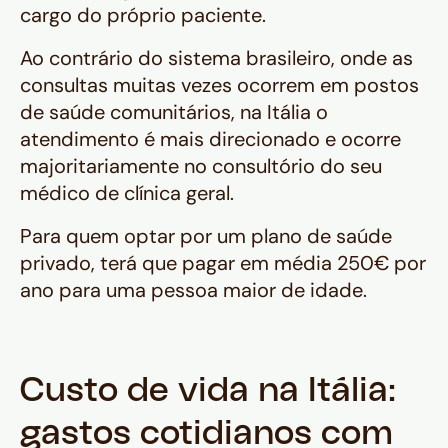
cargo do próprio paciente.
Ao contrário do sistema brasileiro, onde as
consultas muitas vezes ocorrem em postos
de saúde comunitários, na Itália o
atendimento é mais direcionado e ocorre
majoritariamente no consultório do seu
médico de clínica geral.
Para quem optar por um plano de saúde
privado, terá que pagar em média 250€ por
ano para uma pessoa maior de idade.
Custo de vida na Itália:
gastos cotidianos com