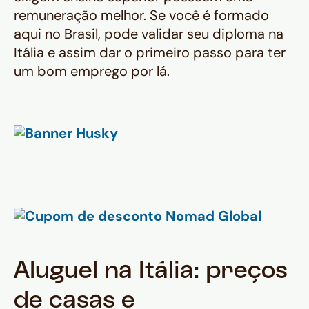
remuneração melhor. Se você é formado
aqui no Brasil, pode validar seu diploma na
Itália e assim dar o primeiro passo para ter
um bom emprego por lá.
Aluguel na Itália: preços
de casas e