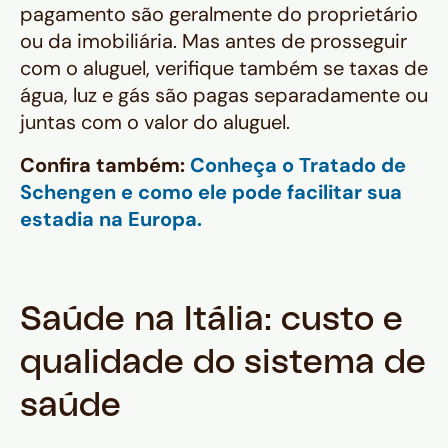
pagamento são geralmente do proprietário
ou da imobiliária. Mas antes de prosseguir
com o aluguel, verifique também se taxas de
água, luz e gás são pagas separadamente ou
juntas com o valor do aluguel.
Confira também:
Conheça o Tratado de
Schengen e como ele pode facilitar sua
estadia na Europa.
Saúde na Itália: custo e
qualidade do sistema de
saúde