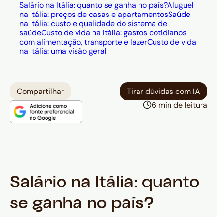
Salário na Itália: quanto se ganha no país?
Aluguel
na Itália: preços de casas e apartamentos
Saúde
na Itália: custo e qualidade do sistema de
saúde
Custo de vida na Itália: gastos cotidianos
com alimentação, transporte e lazer
Custo de vida
na Itália: uma visão geral
Compartilhar
Tirar dúvidas com IA
6 min de leitura
Salário na Itália: quanto
se ganha no país?