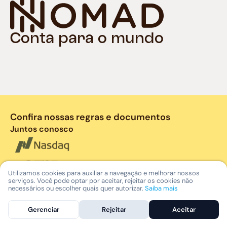
Conta para o mundo
Confira nossas regras e documentos
Juntos conosco
Utilizamos cookies para auxiliar a navegação e melhorar nossos
serviços. Você pode optar por aceitar, rejeitar os cookies não
necessários ou escolher quais quer autorizar.
Saiba mais
Gerenciar
Rejeitar
Aceitar
A Nomad oferece a abertura de contas nos EUA para