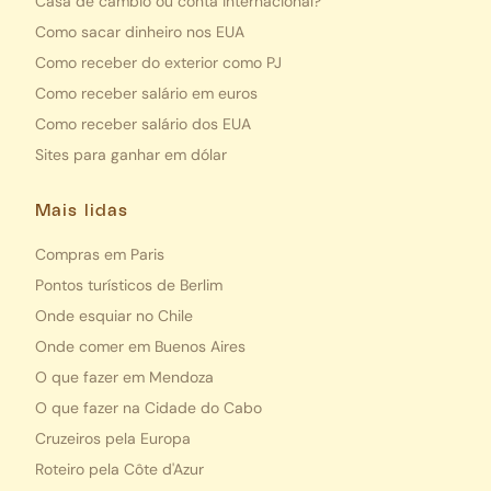
Casa de câmbio ou conta internacional?
Como sacar dinheiro nos EUA
Como receber do exterior como PJ
Como receber salário em euros
Como receber salário dos EUA
Sites para ganhar em dólar
Mais lidas
Compras em Paris
Pontos turísticos de Berlim
Onde esquiar no Chile
Onde comer em Buenos Aires
O que fazer em Mendoza
O que fazer na Cidade do Cabo
Cruzeiros pela Europa
Roteiro pela Côte d'Azur