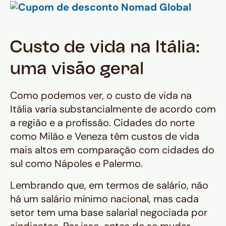
Custo de vida na Itália:
uma visão geral
Como podemos ver, o custo de vida na
Itália varia substancialmente de acordo com
a região e a profissão. Cidades do norte
como Milão e Veneza têm custos de vida
mais altos em comparação com cidades do
sul como Nápoles e Palermo.
Lembrando que, em termos de salário, não
há um salário mínimo nacional, mas cada
setor tem uma base salarial negociada por