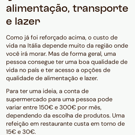
alimentação, transporte
e lazer
Como já foi reforçado acima, o custo de
vida na Itália depende muito da região onde
você irá morar. Mas de forma geral, uma
pessoa consegue ter uma boa qualidade de
vida no país e ter acesso a opções de
qualidade de alimentação e lazer.
Para ter uma ideia, a conta de
supermercado para uma pessoa pode
variar entre 150€ e 300€ por mês,
dependendo da escolha de produtos. Uma
refeição em restaurante custa em torno de
15€ e 30€.