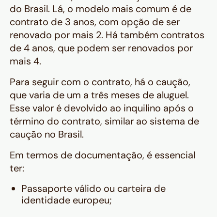
do Brasil. Lá, o modelo mais comum é de
contrato de 3 anos, com opção de ser
renovado por mais 2. Há também contratos
de 4 anos, que podem ser renovados por
mais 4.
Para seguir com o contrato, há o caução,
que varia de um a três meses de aluguel.
Esse valor é devolvido ao inquilino após o
término do contrato, similar ao sistema de
caução no Brasil.
Em termos de documentação, é essencial
ter:
Passaporte válido ou carteira de
identidade europeu;