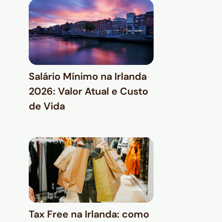
Salário Mínimo na Irlanda
2026: Valor Atual e Custo
de Vida
Tax Free na Irlanda: como