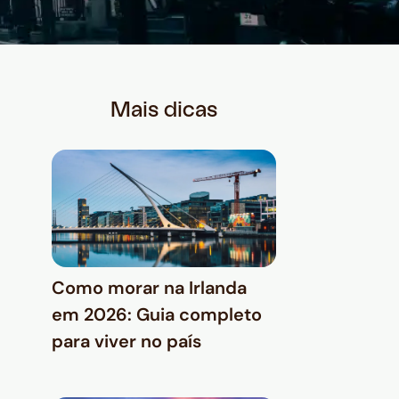
Mais dicas
Como morar na Irlanda
em 2026: Guia completo
para viver no país