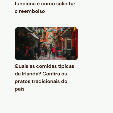
funciona e como solicitar
o reembolso
Quais as comidas típicas
da Irlanda? Confira os
pratos tradicionais do
país