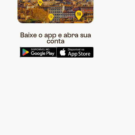
Baixe o app e abra sua
conta