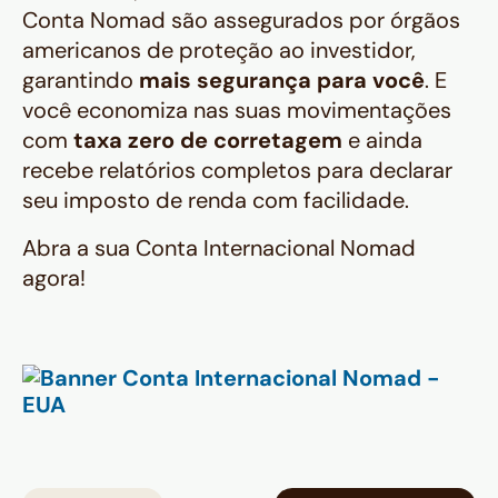
Conta Nomad são assegurados por órgãos
americanos de proteção ao investidor,
garantindo
mais segurança para você
. E
você economiza nas suas movimentações
com
taxa zero de corretagem
e ainda
recebe relatórios completos para declarar
seu imposto de renda com facilidade.
Abra a sua Conta Internacional Nomad
agora!