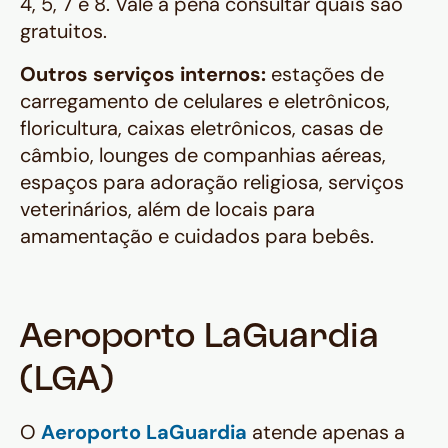
4, 5, 7 e 8. Vale a pena consultar quais são
gratuitos.
Outros serviços internos:
estações de
carregamento de celulares e eletrônicos,
floricultura, caixas eletrônicos, casas de
câmbio, lounges de companhias aéreas,
espaços para adoração religiosa, serviços
veterinários, além de locais para
amamentação e cuidados para bebês.
Aeroporto LaGuardia
(LGA)
O
Aeroporto LaGuardia
atende apenas a