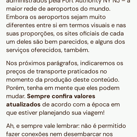
administrados pela
Port Authority NY NJ
– a
maior rede de aeroportos do mundo.
Embora os aeroportos sejam muito
diferentes entre si em termos visuais e nas
suas proporções, os sites oficiais de cada
um deles são bem parecidos, e alguns dos
serviços oferecidos, também.
Nos próximos parágrafos, indicaremos os
preços de transporte praticados no
momento da produção deste conteúdo.
Porém, tenha em mente que eles podem
mudar.
Sempre confira valores
atualizados
de acordo com a época em
que estiver planejando sua viagem!
Ah, e sempre vale lembrar: não é permitido
fazer conexões nem desembarcar nos