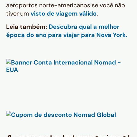
aeroportos norte-americanos se você não
tiver um
visto de viagem válido
.
Leia também:
Descubra qual a melhor
época do ano para viajar para Nova York.