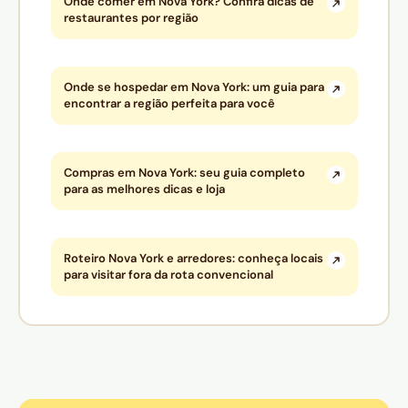
Onde comer em Nova York? Confira dicas de
restaurantes por região
Onde se hospedar em Nova York: um guia para
encontrar a região perfeita para você
Compras em Nova York: seu guia completo
para as melhores dicas e loja
Roteiro Nova York e arredores: conheça locais
para visitar fora da rota convencional