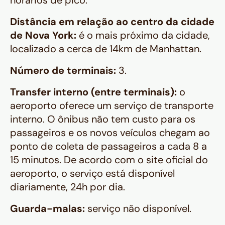
horários de pico.
Distância em relação ao centro da cidade
de Nova York:
é o mais próximo da cidade,
localizado a cerca de 14km de Manhattan.
Número de terminais:
3.
Transfer interno (entre terminais):
o
aeroporto oferece um serviço de transporte
interno. O ônibus não tem custo para os
passageiros e os novos veículos chegam ao
ponto de coleta de passageiros a cada 8 a
15 minutos. De acordo com o site oficial do
aeroporto, o serviço está disponível
diariamente, 24h por dia.
Guarda-malas:
serviço não disponível.