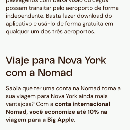
passageiros com baixa visão ou cegos
possam transitar pelo aeroporto de forma
independente. Basta fazer download do
aplicativo e usá-lo de forma gratuita em
qualquer um dos três aeroportos.
Viaje para Nova York
com a Nomad
Sabia que ter uma conta na Nomad torna a
sua viagem para Nova York ainda mais
vantajosa? Com a
conta internacional
Nomad, você economize até 10% na
viagem para a
Big Apple
.