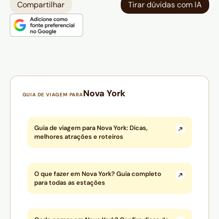
Compartilhar
Tirar dúvidas com IA
Nova York
GUIA DE VIAGEM PARA
Guia de viagem para Nova York: Dicas,
melhores atrações e roteiros
O que fazer em Nova York? Guia completo
para todas as estações