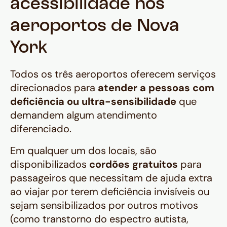
acessibilidade nos
aeroportos de Nova
York
Todos os três aeroportos oferecem serviços
direcionados para
atender a pessoas com
deficiência ou ultra-sensibilidade
que
demandem algum atendimento
diferenciado.
Em qualquer um dos locais, são
disponibilizados
cordões gratuitos
para
passageiros que necessitam de ajuda extra
ao viajar por terem deficiência invisíveis ou
sejam sensibilizados por outros motivos
(como transtorno do espectro autista,