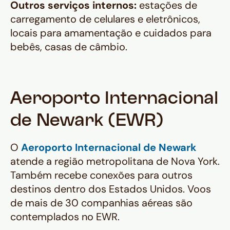
Outros serviços internos:
estações de
carregamento de celulares e eletrônicos,
locais para amamentação e cuidados para
bebês, casas de câmbio.
Aeroporto Internacional
de Newark (EWR)
O
Aeroporto Internacional de Newark
atende a região metropolitana de Nova York.
Também recebe conexões para outros
destinos dentro dos Estados Unidos. Voos
de mais de 30 companhias aéreas são
contemplados no EWR.