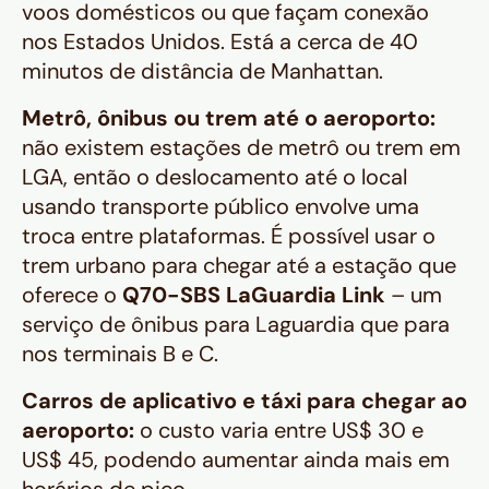
voos domésticos ou que façam conexão
nos Estados Unidos. Está a cerca de 40
minutos de distância de Manhattan.
Metrô, ônibus ou trem até o aeroporto:
não existem estações de metrô ou trem em
LGA, então o deslocamento até o local
usando transporte público envolve uma
troca entre plataformas. É possível usar o
trem urbano para chegar até a estação que
oferece o
Q70-SBS LaGuardia Link
– um
serviço de ônibus para Laguardia que para
nos terminais B e C.
Carros de aplicativo e táxi para chegar ao
aeroporto:
o custo varia entre US$ 30 e
US$ 45, podendo aumentar ainda mais em