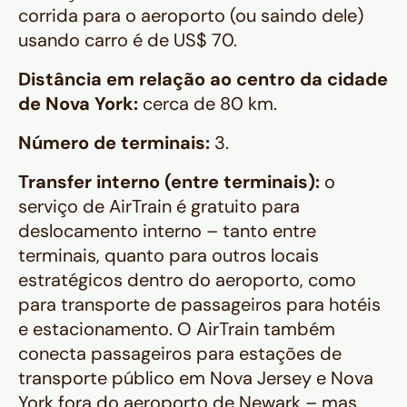
corrida para o aeroporto (ou saindo dele)
usando carro é de US$ 70.
Distância em relação ao centro da cidade
de Nova York:
cerca de 80 km.
Número de terminais:
3.
Transfer interno (entre terminais):
o
serviço de AirTrain é gratuito para
deslocamento interno – tanto entre
terminais, quanto para outros locais
estratégicos dentro do aeroporto, como
para transporte de passageiros para hotéis
e estacionamento. O AirTrain também
conecta passageiros para estações de
transporte público em Nova Jersey e Nova
York fora do aeroporto de Newark – mas,