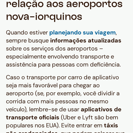
relação aos aeroportos
nova-iorquinos
Quando estiver
planejando sua viagem
,
sempre busque
informações atualizadas
sobre os serviços dos aeroportos –
especialmente envolvendo transporte e
assistência para pessoas com deficiência.
Caso o transporte por carro de aplicativo
seja mais favorável para chegar ao
aeroporto (se, por exemplo, você dividir a
corrida com mais pessoas no mesmo
veículo), lembre-se de usar
aplicativos de
transporte oficiais
(Uber e Lyft são bem
populares nos EUA). Evite entrar em
táxis