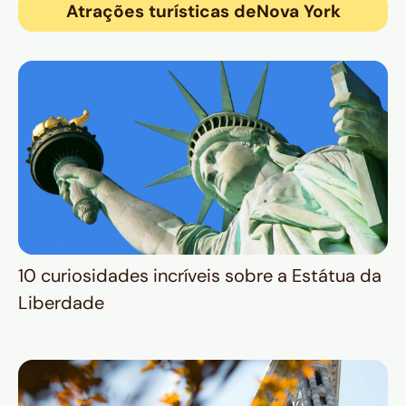
Atrações turísticas de
Nova York
10 curiosidades incríveis sobre a Estátua da
Liberdade