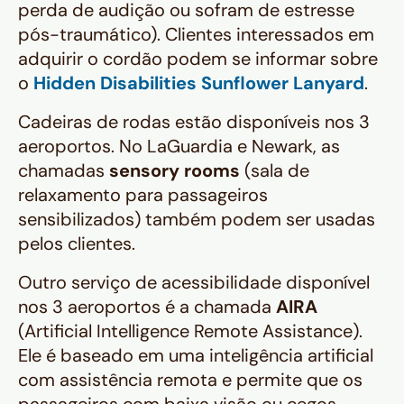
perda de audição ou sofram de estresse
pós-traumático). Clientes interessados em
adquirir o cordão podem se informar sobre
o
Hidden Disabilities Sunflower Lanyard
.
Cadeiras de rodas estão disponíveis nos 3
aeroportos. No LaGuardia e Newark, as
chamadas
sensory rooms
(sala de
relaxamento para passageiros
sensibilizados)
também podem ser usadas
pelos clientes.
Outro serviço de acessibilidade disponível
nos 3 aeroportos é a chamada
AIRA
(
Artificial Intelligence Remote Assistance
).
Ele é baseado em uma inteligência artificial
com assistência remota e permite que os