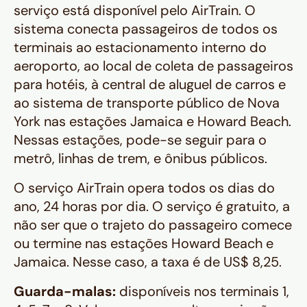
serviço está disponível pelo AirTrain. O
sistema conecta passageiros de todos os
terminais ao estacionamento interno do
aeroporto, ao local de coleta de passageiros
para hotéis, à central de aluguel de carros e
ao sistema de transporte público de Nova
York nas estações Jamaica e Howard Beach.
Nessas estações, pode-se seguir para o
metrô, linhas de trem, e ônibus públicos.
O serviço AirTrain opera todos os dias do
ano, 24 horas por dia. O serviço é gratuito, a
não ser que o trajeto do passageiro comece
ou termine nas estações Howard Beach e
Jamaica. Nesse caso, a taxa é de US$ 8,25.
Guarda-malas:
disponíveis nos terminais 1,