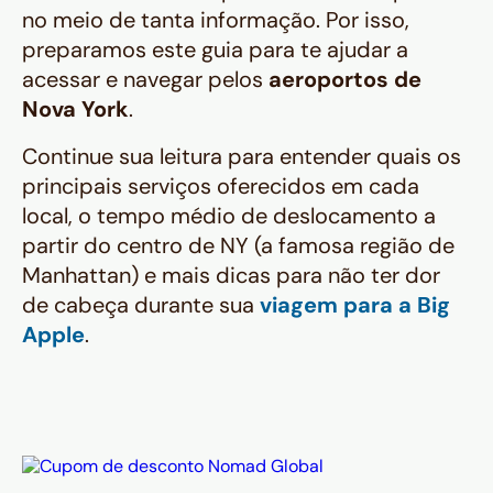
no meio de tanta informação. Por isso,
preparamos este guia para te ajudar a
acessar e navegar pelos
aeroportos de
Nova York
.
Continue sua leitura para entender quais os
principais serviços oferecidos em cada
local, o tempo médio de deslocamento a
partir do centro de NY (a famosa região de
Manhattan) e mais dicas para não ter dor
de cabeça durante sua
viagem para a Big
Apple
.