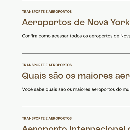
TRANSPORTE E AEROPORTOS
Aeroportos de Nova York:
Confira como acessar todos os aeroportos de Nova 
TRANSPORTE E AEROPORTOS
Quais são os maiores a
Você sabe quais são os maiores aeroportos do mund
TRANSPORTE E AEROPORTOS
Aeroporto Internacional 