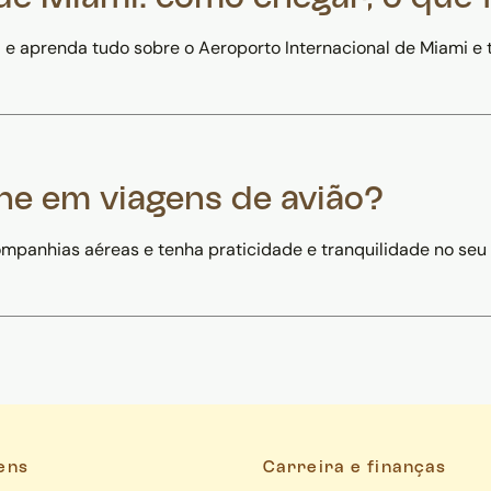
e aprenda tudo sobre o Aeroporto Internacional de Miami e t
ne em viagens de avião?
ompanhias aéreas e tenha praticidade e tranquilidade no seu
ens
Carreira e finanças