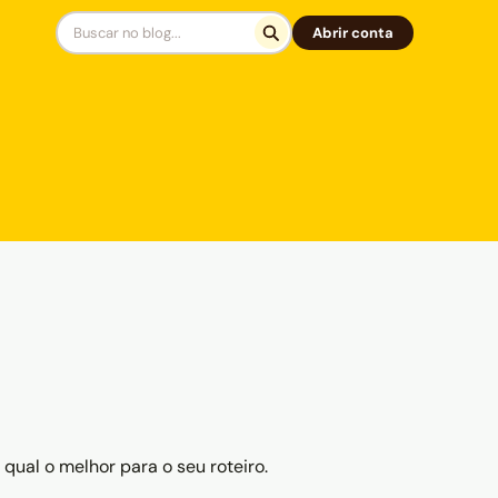
Abrir conta
qual o melhor para o seu roteiro.