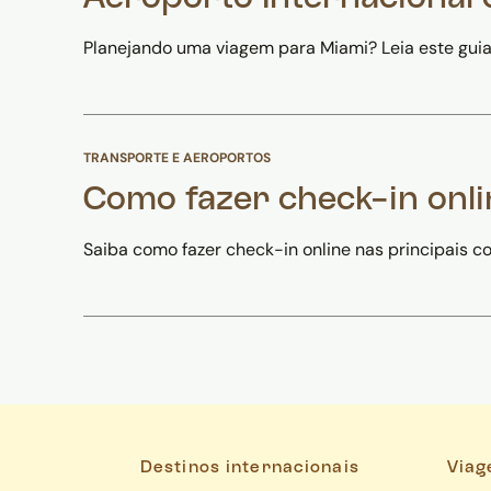
Planejando uma viagem para Miami? Leia este guia 
TRANSPORTE E AEROPORTOS
Como fazer check-in onli
Saiba como fazer check-in online nas principais c
Destinos internacionais
Viag