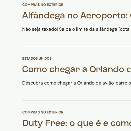
COMPRAS NO EXTERIOR
Alfândega no Aeroporto
Não seja taxado! Saiba o limite da alfândega (cot
ESTADOS UNIDOS
Como chegar a Orlando de
Descubra como chegar a Orlando de avião, carro ou
COMPRAS NO EXTERIOR
Duty Free: o que é e com