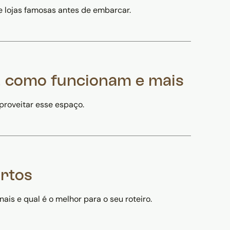
e lojas famosas antes de embarcar.
, como funcionam e mais
proveitar esse espaço.
rtos
ais e qual é o melhor para o seu roteiro.