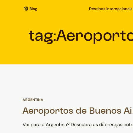
Blog
Destinos internacionais
tag:
Aeroport
ARGENTINA
Aeroportos de Buenos Ai
Vai para a Argentina? Descubra as diferenças entr