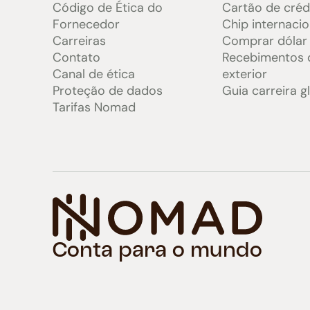
Código de Ética do
Cartão de créd
Fornecedor
Chip internacio
Carreiras
Comprar dólar
Contato
Recebimentos 
Canal de ética
exterior
Proteção de dados
Guia carreira g
Tarifas Nomad
Conta para o mundo