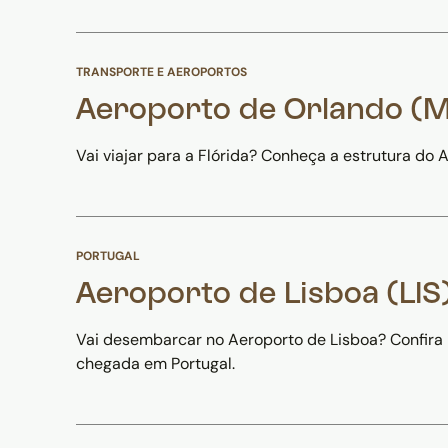
TRANSPORTE E AEROPORTOS
Aeroporto de Orlando (MC
Vai viajar para a Flórida? Conheça a estrutura do
PORTUGAL
Aeroporto de Lisboa (LIS
Vai desembarcar no Aeroporto de Lisboa? Confira 
chegada em Portugal.