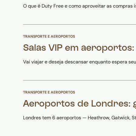
O que é Duty Free e como aproveitar as compras is
TRANSPORTE E AEROPORTOS
Salas VIP em aeroportos
Vai viajar e deseja descansar enquanto espera se
TRANSPORTE E AEROPORTOS
Aeroportos de Londres: 
Londres tem 6 aeroportos — Heathrow, Gatwick, Stan