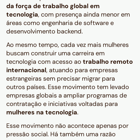
da força de trabalho global em
tecnologia
, com presença ainda menor em
áreas como engenharia de software e
desenvolvimento backend.
Ao mesmo tempo, cada vez mais mulheres
buscam construir uma carreira em
tecnologia com acesso ao
trabalho remoto
internacional
, atuando para empresas
estrangeiras sem precisar migrar para
outros países. Esse movimento tem levado
empresas globais a ampliar programas de
contratação e iniciativas voltadas para
mulheres na tecnologia
.
Esse movimento não acontece apenas por
pressão social. Há também uma razão