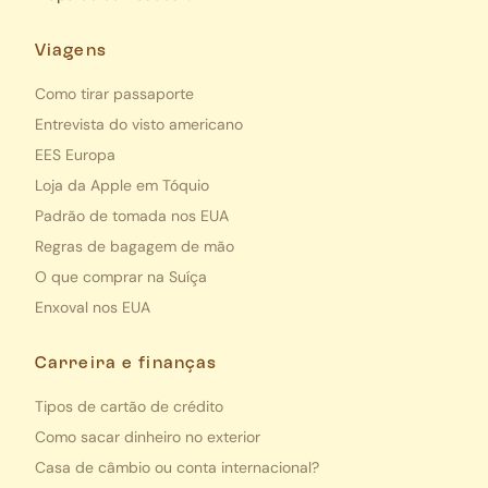
Viagens
Como tirar passaporte
Entrevista do visto americano
EES Europa
Loja da Apple em Tóquio
Padrão de tomada nos EUA
Regras de bagagem de mão
O que comprar na Suíça
Enxoval nos EUA
Carreira e finanças
Tipos de cartão de crédito
Como sacar dinheiro no exterior
Casa de câmbio ou conta internacional?