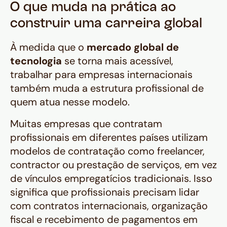
O que muda na prática ao
construir uma carreira global
À medida que o
mercado global de
tecnologia
se torna mais acessível,
trabalhar para empresas internacionais
também muda a estrutura profissional de
quem atua nesse modelo.
Muitas empresas que contratam
profissionais em diferentes países utilizam
modelos de contratação como freelancer,
contractor ou prestação de serviços, em vez
de vínculos empregatícios tradicionais. Isso
significa que profissionais precisam lidar
com contratos internacionais, organização
fiscal e recebimento de pagamentos em