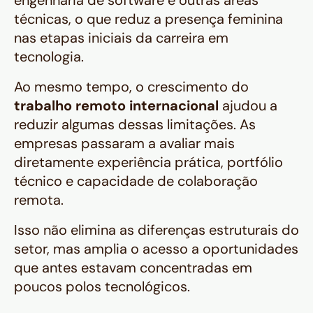
engenharia de software e outras áreas
técnicas, o que reduz a presença feminina
nas etapas iniciais da carreira em
tecnologia.
Ao mesmo tempo, o crescimento do
trabalho remoto internacional
ajudou a
reduzir algumas dessas limitações. As
empresas passaram a avaliar mais
diretamente experiência prática, portfólio
técnico e capacidade de colaboração
remota.
Isso não elimina as diferenças estruturais do
setor, mas amplia o acesso a oportunidades
que antes estavam concentradas em
poucos polos tecnológicos.