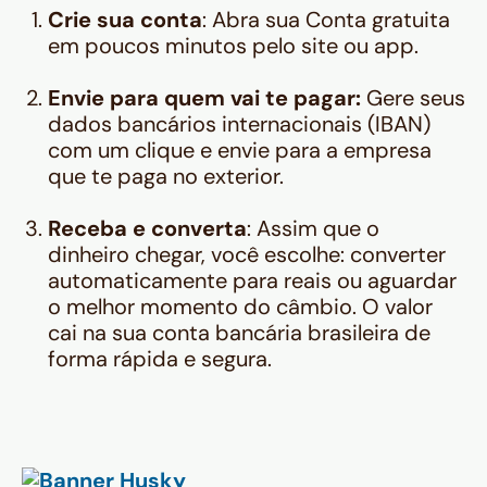
Crie sua conta
: Abra sua Conta gratuita
em poucos minutos pelo site ou app.
Envie para quem vai te pagar:
Gere seus
dados bancários internacionais (IBAN)
com um clique e envie para a empresa
que te paga no exterior.
Receba e converta
: Assim que o
dinheiro chegar, você escolhe: converter
automaticamente para reais ou aguardar
o melhor momento do câmbio. O valor
cai na sua conta bancária brasileira de
forma rápida e segura.