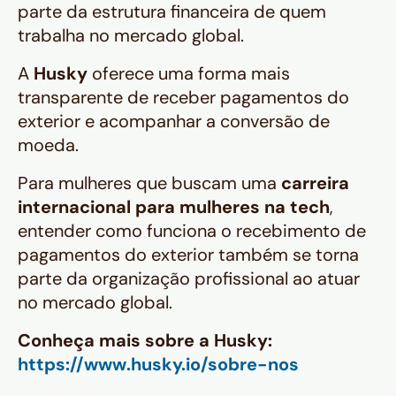
parte da estrutura financeira de quem
trabalha no mercado global.
A
Husky
oferece uma forma mais
transparente de receber pagamentos do
exterior e acompanhar a conversão de
moeda.
Para mulheres que buscam uma
carreira
internacional para mulheres na tech
,
entender como funciona o recebimento de
pagamentos do exterior também se torna
parte da organização profissional ao atuar
no mercado global.
Conheça mais sobre a Husky:
https://www.husky.io/sobre-nos