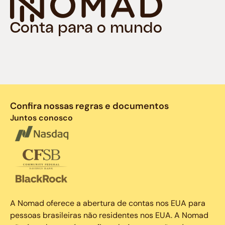
Conta para o mundo
Confira nossas regras e documentos
Juntos conosco
A Nomad oferece a abertura de contas nos EUA para
pessoas brasileiras não residentes nos EUA. A Nomad