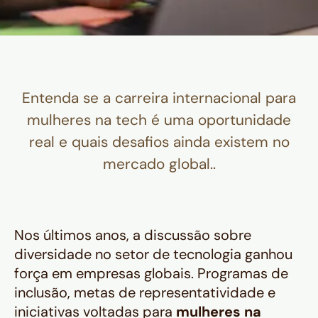
Entenda se a carreira internacional para
mulheres na tech é uma oportunidade
real e quais desafios ainda existem no
mercado global..
Nos últimos anos, a discussão sobre
diversidade no setor de tecnologia ganhou
força em empresas globais. Programas de
inclusão, metas de representatividade e
iniciativas voltadas para
mulheres na