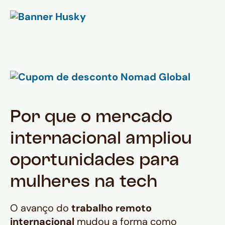
Por que o mercado
internacional ampliou
oportunidades para
mulheres na tech
O avanço do
trabalho remoto
internacional
mudou a forma como