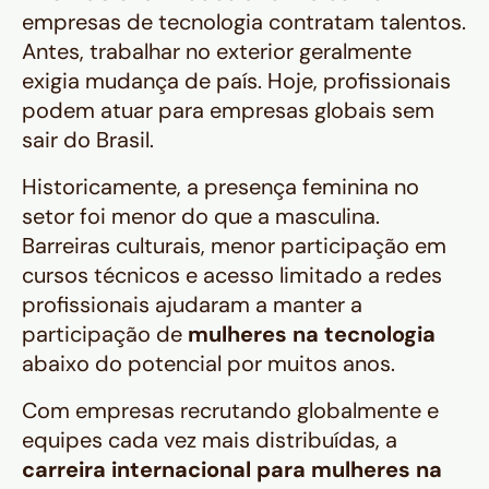
empresas de tecnologia contratam talentos.
Antes, trabalhar no exterior geralmente
exigia mudança de país. Hoje, profissionais
podem atuar para empresas globais sem
sair do Brasil.
Historicamente, a presença feminina no
setor foi menor do que a masculina.
Barreiras culturais, menor participação em
cursos técnicos e acesso limitado a redes
profissionais ajudaram a manter a
participação de
mulheres na tecnologia
abaixo do potencial por muitos anos.
Com empresas recrutando globalmente e
equipes cada vez mais distribuídas, a
carreira internacional para mulheres na