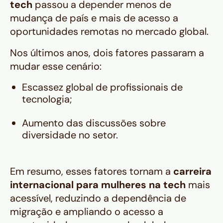
tech
passou a depender menos de
mudança de país e mais de acesso a
oportunidades remotas no mercado global.
Nos últimos anos, dois fatores passaram a
mudar esse cenário:
Escassez global de profissionais de
tecnologia;
Aumento das discussões sobre
diversidade no setor.
Em resumo, esses fatores tornam a
carreira
internacional para mulheres na tech
mais
acessível, reduzindo a dependência de
migração e ampliando o acesso a