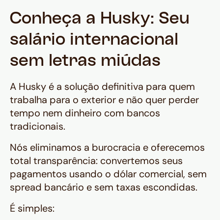
Conheça a Husky: Seu
salário internacional
sem letras miúdas
A Husky é a solução definitiva para quem
trabalha para o exterior e não quer perder
tempo nem dinheiro com bancos
tradicionais.
Nós eliminamos a burocracia e oferecemos
total transparência: convertemos seus
pagamentos usando o dólar comercial, sem
spread bancário e sem taxas escondidas.
É simples: