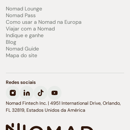
Nomad Lounge
Nomad Pass
Como usar a Nomad na Europa
Viajar com a Nomad
Indique e ganhe
Blog
Nomad Guide
Mapa do site
Redes sociais
Nomad Fintech Inc. | 4951 International Drive, Orlando,
FL 32819, Estados Unidos da América