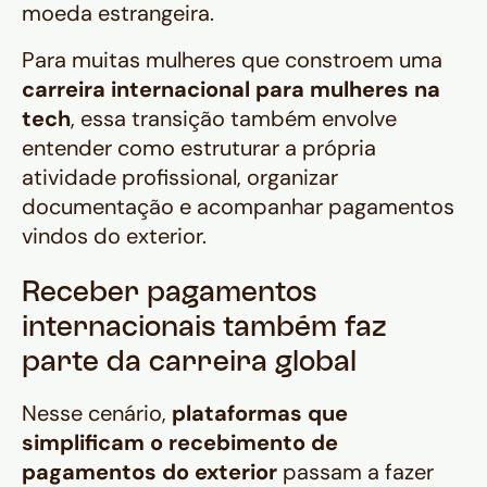
moeda estrangeira.
Para muitas mulheres que constroem uma
carreira internacional para mulheres na
tech
, essa transição também envolve
entender como estruturar a própria
atividade profissional, organizar
documentação e acompanhar pagamentos
vindos do exterior.
Receber pagamentos
internacionais também faz
parte da carreira global
Nesse cenário,
plataformas que
simplificam o recebimento de
pagamentos do exterior
passam a fazer