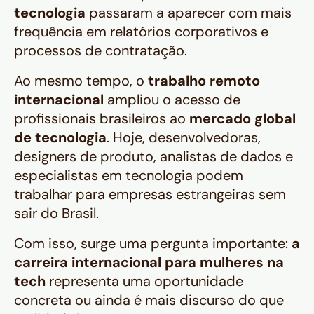
tecnologia
passaram a aparecer com mais
frequência em relatórios corporativos e
processos de contratação.
Ao mesmo tempo, o
trabalho remoto
internacional
ampliou o acesso de
profissionais brasileiros ao
mercado global
de tecnologia
. Hoje, desenvolvedoras,
designers de produto, analistas de dados e
especialistas em tecnologia podem
trabalhar para empresas estrangeiras sem
sair do Brasil.
Com isso, surge uma pergunta importante:
a
carreira internacional para mulheres na
tech
representa uma oportunidade
concreta ou ainda é mais discurso do que