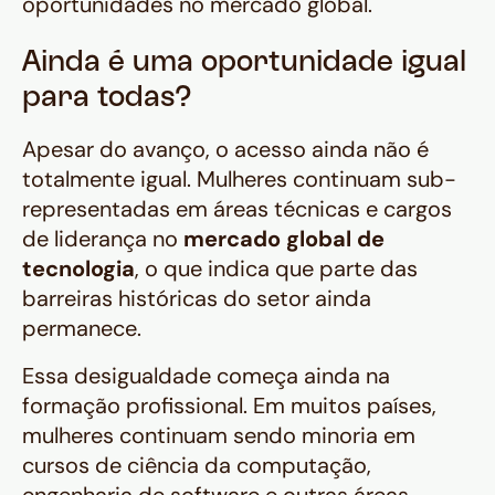
oportunidades no mercado global.
Ainda é uma oportunidade igual
para todas?
Apesar do avanço, o acesso ainda não é
totalmente igual. Mulheres continuam sub-
representadas em áreas técnicas e cargos
de liderança no
mercado global de
tecnologia
, o que indica que parte das
barreiras históricas do setor ainda
permanece.
Essa desigualdade começa ainda na
formação profissional. Em muitos países,
mulheres continuam sendo minoria em
cursos de ciência da computação,