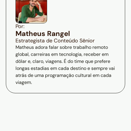
Por:
Matheus Rangel
Estrategista de Conteúdo Sênior
Matheus adora falar sobre trabalho remoto
global, carreiras em tecnologia, receber em
dólar e, claro, viagens. É do time que prefere
longas estadias em cada destino e sempre vai
atrás de uma programação cultural em cada
viagem.