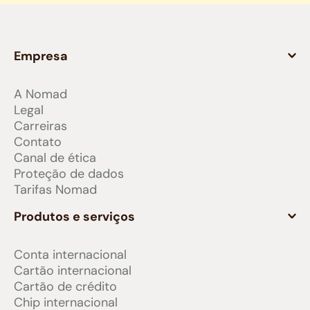
Empresa
A Nomad
Legal
Carreiras
Contato
Canal de ética
Proteção de dados
Tarifas Nomad
Produtos e serviços
Conta internacional
Cartão internacional
Cartão de crédito
Chip internacional