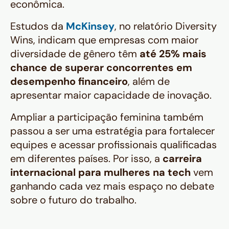
econômica.
Estudos da
McKinsey
, no relatório
Diversity
Wins
, indicam que empresas com maior
diversidade de gênero têm
até 25% mais
chance de superar concorrentes em
desempenho financeiro
, além de
apresentar maior capacidade de inovação.
Ampliar a participação feminina também
passou a ser uma estratégia para fortalecer
equipes e acessar profissionais qualificadas
em diferentes países. Por isso, a
carreira
internacional para mulheres na tech
vem
ganhando cada vez mais espaço no debate
sobre o futuro do trabalho.