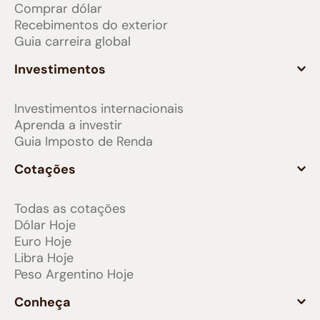
Comprar dólar
Recebimentos do exterior
Guia carreira global
Investimentos
Investimentos internacionais
Aprenda a investir
Guia Imposto de Renda
Cotações
Todas as cotações
Dólar Hoje
Euro Hoje
Libra Hoje
Peso Argentino Hoje
Conheça