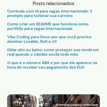
Posts relacionados
Currículo com IA para vagas internacionais: 3
prompts para turbinar sua carreira
Como criar um README que funciona como
portfólio para vagas internacionais
Vibe Coding para Devs: por que você precisa
dominar Lovable, Bolt e v0
Dólar alto ou baixo: como proteger sua renda em
real quando o câmbio oscila todo mês
O que é o número ABA e por que ele aparece na
hora de receber seu pagamento dos EUA