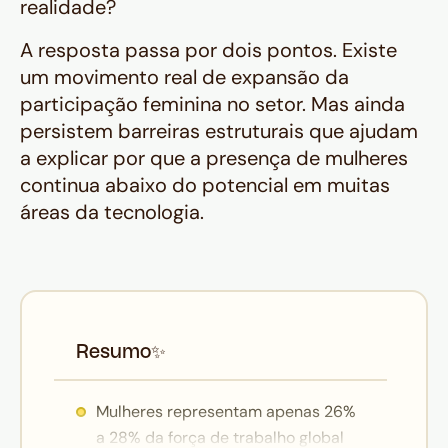
realidade?
A resposta passa por dois pontos. Existe
um movimento real de expansão da
participação feminina no setor. Mas ainda
persistem barreiras estruturais que ajudam
a explicar por que a presença de mulheres
continua abaixo do potencial em muitas
áreas da tecnologia.
Resumo
✨
Mulheres representam apenas 26%
a 28% da força de trabalho global