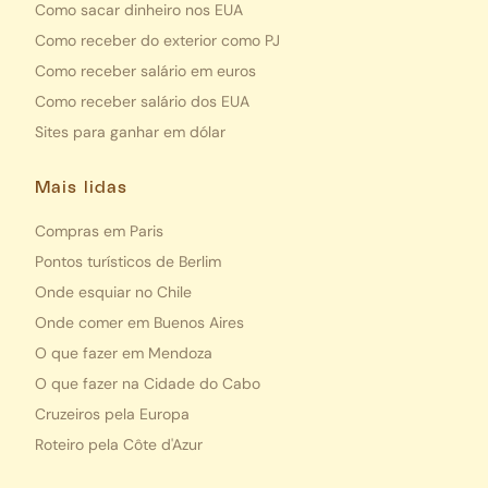
Como sacar dinheiro nos EUA
Como receber do exterior como PJ
Como receber salário em euros
Como receber salário dos EUA
Sites para ganhar em dólar
Mais lidas
Compras em Paris
Pontos turísticos de Berlim
Onde esquiar no Chile
Onde comer em Buenos Aires
O que fazer em Mendoza
O que fazer na Cidade do Cabo
Cruzeiros pela Europa
Roteiro pela Côte d'Azur