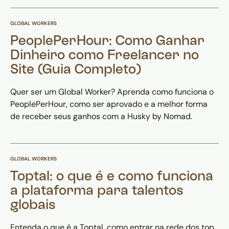
GLOBAL WORKERS
PeoplePerHour: Como Ganhar
Dinheiro como Freelancer no
Site (Guia Completo)
Quer ser um Global Worker? Aprenda como funciona o
PeoplePerHour, como ser aprovado e a melhor forma
de receber seus ganhos com a Husky by Nomad.
GLOBAL WORKERS
Toptal: o que é e como funciona
a plataforma para talentos
globais
Entenda o que é a Toptal, como entrar na rede dos top