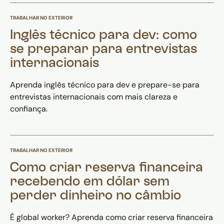
TRABALHAR NO EXTERIOR
Inglês técnico para dev: como
se preparar para entrevistas
internacionais
Aprenda inglês técnico para dev e prepare-se para
entrevistas internacionais com mais clareza e
confiança.
TRABALHAR NO EXTERIOR
Como criar reserva financeira
recebendo em dólar sem
perder dinheiro no câmbio
É global worker? Aprenda como criar reserva financeira