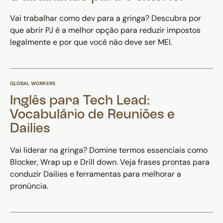
Vai trabalhar como dev para a gringa? Descubra por
que abrir PJ é a melhor opção para reduzir impostos
legalmente e por que você não deve ser MEI.
GLOBAL WORKERS
Inglês para Tech Lead:
Vocabulário de Reuniões e
Dailies
Vai liderar na gringa? Domine termos essenciais como
Blocker, Wrap up e Drill down. Veja frases prontas para
conduzir Dailies e ferramentas para melhorar a
pronúncia.