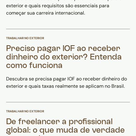
exterior e quais requisitos são essenciais para
começar sua carreira internacional.
TRABALHAR NO EXTERIOR
Preciso pagar IOF ao receber
dinheiro do exterior? Entenda
como funciona
Descubra se precisa pagar IOF ao receber dinheiro do
exterior e quais taxas realmente se aplicam no Brasil.
TRABALHAR NO EXTERIOR
De freelancer a profissional
global: o que muda de verdade