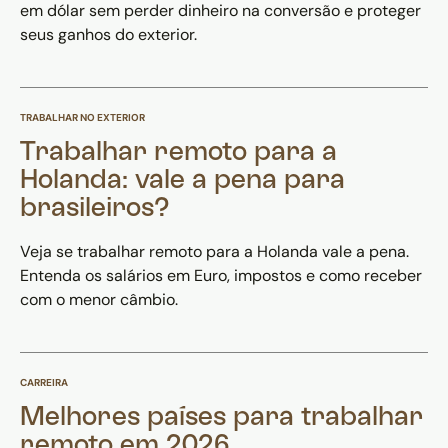
em dólar sem perder dinheiro na conversão e proteger
seus ganhos do exterior.
TRABALHAR NO EXTERIOR
Trabalhar remoto para a
Holanda: vale a pena para
brasileiros?
Veja se trabalhar remoto para a Holanda vale a pena.
Entenda os salários em Euro, impostos e como receber
com o menor câmbio.
CARREIRA
Melhores países para trabalhar
remoto em 2026