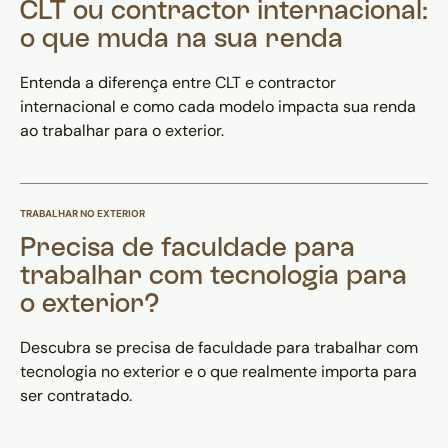
CLT ou contractor internacional:
o que muda na sua renda
Entenda a diferença entre CLT e contractor
internacional e como cada modelo impacta sua renda
ao trabalhar para o exterior.
TRABALHAR NO EXTERIOR
Precisa de faculdade para
trabalhar com tecnologia para
o exterior?
Descubra se precisa de faculdade para trabalhar com
tecnologia no exterior e o que realmente importa para
ser contratado.