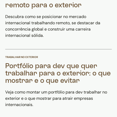
remoto para o exterior
Descubra como se posicionar no mercado
internacional trabalhando remoto, se destacar da
concorrência global e construir uma carreira
internacional sólida.
TRABALHAR NO EXTERIOR
Portfólio para dev que quer
trabalhar para o exterior: o que
mostrar e o que evitar
Veja como montar um portfólio para dev trabalhar no
exterior e o que mostrar para atrair empresas
internacionais.