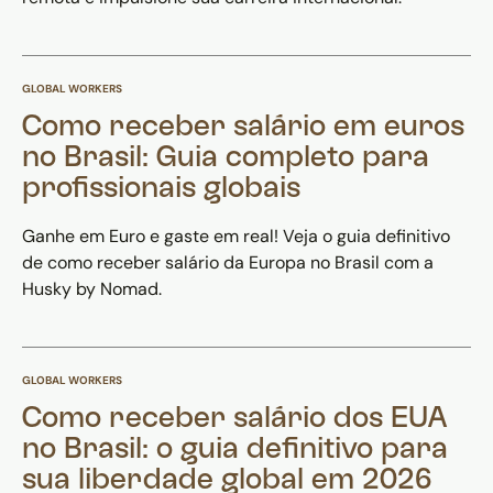
GLOBAL WORKERS
Como receber salário em euros
no Brasil: Guia completo para
profissionais globais
Ganhe em Euro e gaste em real! Veja o guia definitivo
de como receber salário da Europa no Brasil com a
Husky by Nomad.
GLOBAL WORKERS
Como receber salário dos EUA
no Brasil: o guia definitivo para
sua liberdade global em 2026