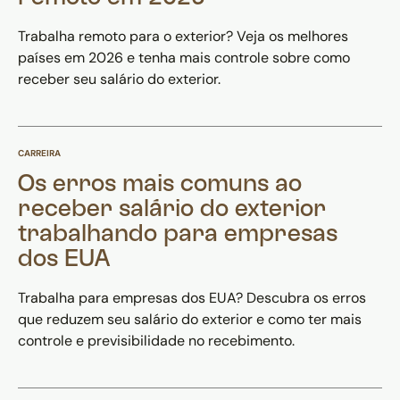
Trabalha remoto para o exterior? Veja os melhores
países em 2026 e tenha mais controle sobre como
receber seu salário do exterior.
CARREIRA
Os erros mais comuns ao
receber salário do exterior
trabalhando para empresas
dos EUA
Trabalha para empresas dos EUA? Descubra os erros
que reduzem seu salário do exterior e como ter mais
controle e previsibilidade no recebimento.