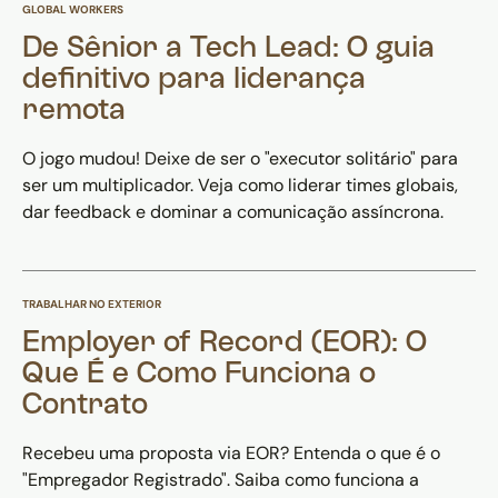
GLOBAL WORKERS
De Sênior a Tech Lead: O guia
definitivo para liderança
remota
O jogo mudou! Deixe de ser o "executor solitário" para
ser um multiplicador. Veja como liderar times globais,
dar feedback e dominar a comunicação assíncrona.
TRABALHAR NO EXTERIOR
Employer of Record (EOR): O
Que É e Como Funciona o
Contrato
Recebeu uma proposta via EOR? Entenda o que é o
"Empregador Registrado". Saiba como funciona a