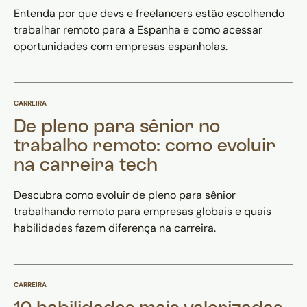
Entenda por que devs e freelancers estão escolhendo
trabalhar remoto para a Espanha e como acessar
oportunidades com empresas espanholas.
CARREIRA
De pleno para sênior no
trabalho remoto: como evoluir
na carreira tech
Descubra como evoluir de pleno para sênior
trabalhando remoto para empresas globais e quais
habilidades fazem diferença na carreira.
CARREIRA