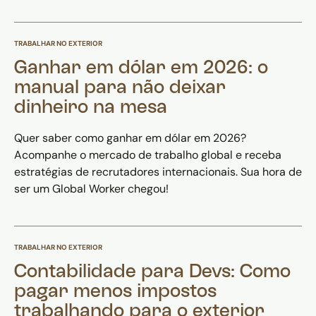
TRABALHAR NO EXTERIOR
Ganhar em dólar em 2026: o
manual para não deixar
dinheiro na mesa
Quer saber como ganhar em dólar em 2026?
Acompanhe o mercado de trabalho global e receba
estratégias de recrutadores internacionais. Sua hora de
ser um Global Worker chegou!
TRABALHAR NO EXTERIOR
Contabilidade para Devs: Como
pagar menos impostos
trabalhando para o exterior