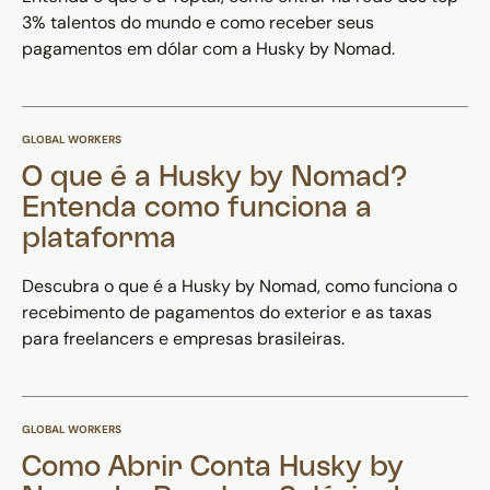
3% talentos do mundo e como receber seus
pagamentos em dólar com a Husky by Nomad.
GLOBAL WORKERS
O que é a Husky by Nomad?
Entenda como funciona a
plataforma
Descubra o que é a Husky by Nomad, como funciona o
recebimento de pagamentos do exterior e as taxas
para freelancers e empresas brasileiras.
GLOBAL WORKERS
Como Abrir Conta Husky by