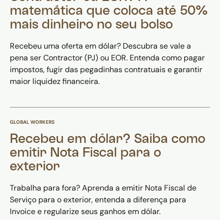
matemática que coloca até 50%
mais dinheiro no seu bolso
Recebeu uma oferta em dólar? Descubra se vale a
pena ser Contractor (PJ) ou EOR. Entenda como pagar
impostos, fugir das pegadinhas contratuais e garantir
maior liquidez financeira.
GLOBAL WORKERS
Recebeu em dólar? Saiba como
emitir Nota Fiscal para o
exterior
Trabalha para fora? Aprenda a emitir Nota Fiscal de
Serviço para o exterior, entenda a diferença para
Invoice e regularize seus ganhos em dólar.