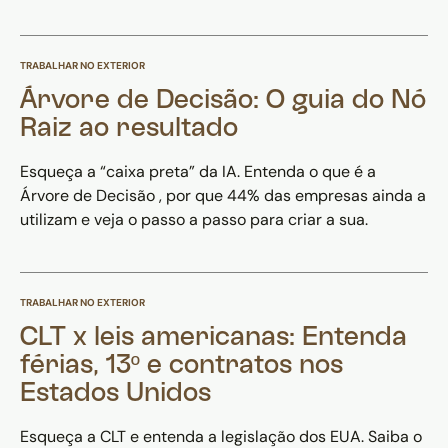
TRABALHAR NO EXTERIOR
Árvore de Decisão: O guia do Nó
Raiz ao resultado
Esqueça a “caixa preta” da IA. Entenda o que é a
Árvore de Decisão , por que 44% das empresas ainda a
utilizam e veja o passo a passo para criar a sua.
TRABALHAR NO EXTERIOR
CLT x leis americanas: Entenda
férias, 13º e contratos nos
Estados Unidos
Esqueça a CLT e entenda a legislação dos EUA. Saiba o