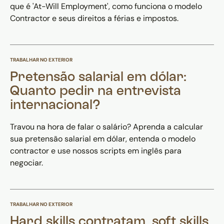
que é 'At-Will Employment', como funciona o modelo
Contractor e seus direitos a férias e impostos.
TRABALHAR NO EXTERIOR
Pretensão salarial em dólar:
Quanto pedir na entrevista
internacional?
Travou na hora de falar o salário? Aprenda a calcular
sua pretensão salarial em dólar, entenda o modelo
contractor e use nossos scripts em inglês para
negociar.
TRABALHAR NO EXTERIOR
Hard skills contratam, soft skills