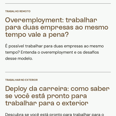
TRABALHO REMOTO
Overemployment: trabalhar
para duas empresas ao mesmo
tempo vale a pena?
É possível trabalhar para duas empresas ao mesmo
tempo? Entenda o overemployment e os desafios
desse modelo.
TRABALHAR NO EXTERIOR
Deploy da carreira: como saber
se você está pronto para
trabalhar para o exterior
Descubra se você está pronto para trabalhar para o