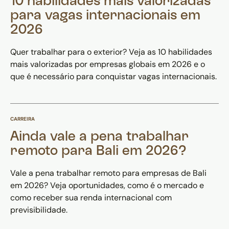
10 habilidades mais valorizadas
para vagas internacionais em
2026
Quer trabalhar para o exterior? Veja as 10 habilidades
mais valorizadas por empresas globais em 2026 e o
que é necessário para conquistar vagas internacionais.
CARREIRA
Ainda vale a pena trabalhar
remoto para Bali em 2026?
Vale a pena trabalhar remoto para empresas de Bali
em 2026? Veja oportunidades, como é o mercado e
como receber sua renda internacional com
previsibilidade.