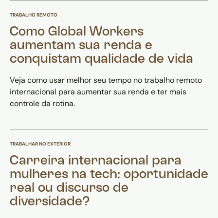
TRABALHO REMOTO
Como Global Workers
aumentam sua renda e
conquistam qualidade de vida
Veja como usar melhor seu tempo no trabalho remoto
internacional para aumentar sua renda e ter mais
controle da rotina.
TRABALHAR NO EXTERIOR
Carreira internacional para
mulheres na tech: oportunidade
real ou discurso de
diversidade?