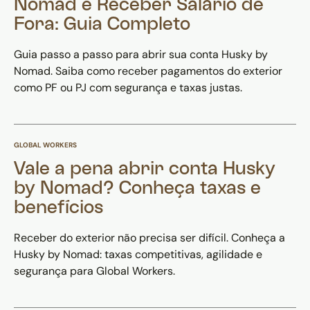
Nomad e Receber Salário de
Fora: Guia Completo
Guia passo a passo para abrir sua conta Husky by
Nomad. Saiba como receber pagamentos do exterior
como PF ou PJ com segurança e taxas justas.
GLOBAL WORKERS
Vale a pena abrir conta Husky
by Nomad? Conheça taxas e
benefícios
Receber do exterior não precisa ser difícil. Conheça a
Husky by Nomad: taxas competitivas, agilidade e
segurança para Global Workers.