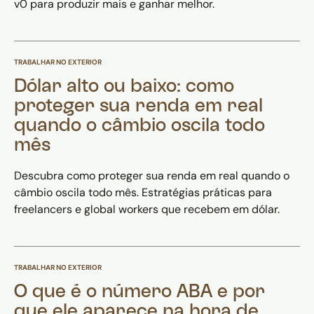
v0 para produzir mais e ganhar melhor.
TRABALHAR NO EXTERIOR
Dólar alto ou baixo: como
proteger sua renda em real
quando o câmbio oscila todo
mês
Descubra como proteger sua renda em real quando o
câmbio oscila todo mês. Estratégias práticas para
freelancers e global workers que recebem em dólar.
TRABALHAR NO EXTERIOR
O que é o número ABA e por
que ele aparece na hora de