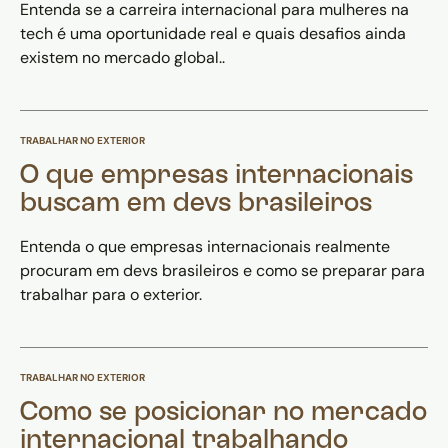
Entenda se a carreira internacional para mulheres na
tech é uma oportunidade real e quais desafios ainda
existem no mercado global..
TRABALHAR NO EXTERIOR
O que empresas internacionais
buscam em devs brasileiros
Entenda o que empresas internacionais realmente
procuram em devs brasileiros e como se preparar para
trabalhar para o exterior.
TRABALHAR NO EXTERIOR
Como se posicionar no mercado
internacional trabalhando