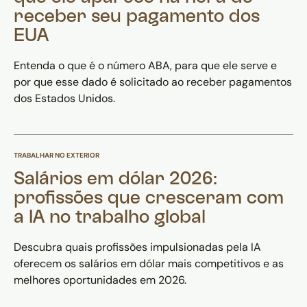
receber seu pagamento dos
EUA
Entenda o que é o número ABA, para que ele serve e
por que esse dado é solicitado ao receber pagamentos
dos Estados Unidos.
TRABALHAR NO EXTERIOR
Salários em dólar 2026:
profissões que cresceram com
a IA no trabalho global
Descubra quais profissões impulsionadas pela IA
oferecem os salários em dólar mais competitivos e as
melhores oportunidades em 2026.