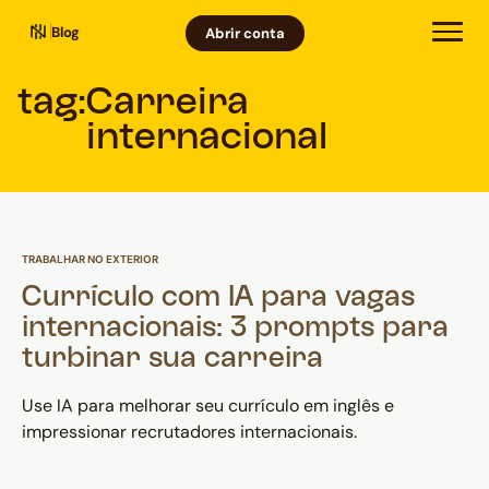
Blog
Abrir conta
tag:
Carreira
internacional
TRABALHAR NO EXTERIOR
Currículo com IA para vagas
internacionais: 3 prompts para
turbinar sua carreira
Use IA para melhorar seu currículo em inglês e
impressionar recrutadores internacionais.