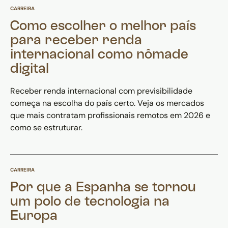
CARREIRA
Como escolher o melhor país
para receber renda
internacional como nômade
digital
Receber renda internacional com previsibilidade
começa na escolha do país certo. Veja os mercados
que mais contratam profissionais remotos em 2026 e
como se estruturar.
CARREIRA
Por que a Espanha se tornou
um polo de tecnologia na
Europa