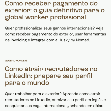
Como receber pagamento do
exterior: o guia definitivo para o
global worker profissional
Quer profissionalizar seus ganhos internacionais? Veja
como receber pagamento do exterior, usar ferramentas
de invoicing e integrar com a Husky by Nomad.
GLOBAL WORKERS
Como atrair recrutadores no
LinkedIn: prepare seu perfil
para o mundo
Quer trabalhar para o exterior? Aprenda como atrair
recrutadores no LinkedIn, otimizar seu perfil em inglês e
conquistar sua vaga internacional ganhando em dólar.