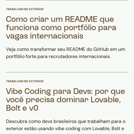
TRABALHAR NO EXTERIOR
Como criar um README que
funciona como portfólio para
vagas internacionais
Veja como transformar seu README do GitHub em um
portfólio forte para recrutadores internacionais.
TRABALHAR NO EXTERIOR
Vibe Coding para Devs: por que
você precisa dominar Lovable,
Bolt e v0
Descubra como devs brasileiros que trabalham para o
exterior estão usando vibe coding com Lovable, Bolt e