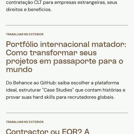
contratação CLT para empresas estrangeiras, seus
direitos e benefícios.
TRABALHAR NO EXTERIOR
Portfólio internacional matador:
Como transformar seus
projetos em passaporte para o
mundo
Do Behance ao GitHub: saiba escolher a plataforma
ideal, estruturar "Case Studies" que contam histórias e
provar suas hard skills para recrutadores globais.
TRABALHAR NO EXTERIOR
Contractor ou EOR? A