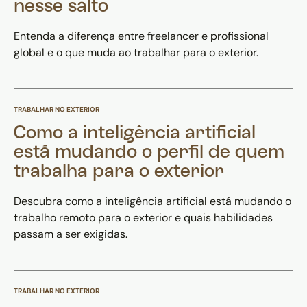
nesse salto
Entenda a diferença entre freelancer e profissional
global e o que muda ao trabalhar para o exterior.
TRABALHAR NO EXTERIOR
Como a inteligência artificial
está mudando o perfil de quem
trabalha para o exterior
Descubra como a inteligência artificial está mudando o
trabalho remoto para o exterior e quais habilidades
passam a ser exigidas.
TRABALHAR NO EXTERIOR