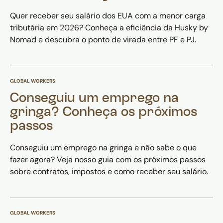
Quer receber seu salário dos EUA com a menor carga
tributária em 2026? Conheça a eficiência da Husky by
Nomad e descubra o ponto de virada entre PF e PJ.
GLOBAL WORKERS
Conseguiu um emprego na
gringa? Conheça os próximos
passos
Conseguiu um emprego na gringa e não sabe o que
fazer agora? Veja nosso guia com os próximos passos
sobre contratos, impostos e como receber seu salário.
GLOBAL WORKERS