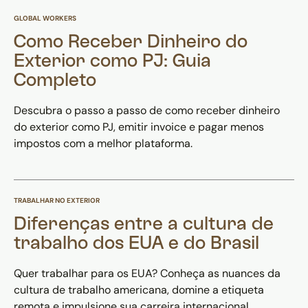
GLOBAL WORKERS
Como Receber Dinheiro do
Exterior como PJ: Guia
Completo
Descubra o passo a passo de como receber dinheiro
do exterior como PJ, emitir invoice e pagar menos
impostos com a melhor plataforma.
TRABALHAR NO EXTERIOR
Diferenças entre a cultura de
trabalho dos EUA e do Brasil
Quer trabalhar para os EUA? Conheça as nuances da
cultura de trabalho americana, domine a etiqueta
remota e impulsione sua carreira internacional.