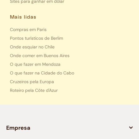
Sites para ganhar em dólar
Mais lidas
Compras em Paris
Pontos turísticos de Berlim
Onde esquiar no Chile
Onde comer em Buenos Aires
O que fazer em Mendoza
O que fazer na Cidade do Cabo
Cruzeiros pela Europa
Roteiro pela Côte d'Azur
Empresa