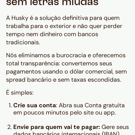
sem letras miúdas
A Husky é a solução definitiva para quem
trabalha para o exterior e não quer perder
tempo nem dinheiro com bancos
tradicionais.
Nós eliminamos a burocracia e oferecemos
total transparência: convertemos seus
pagamentos usando o dólar comercial, sem
spread bancário e sem taxas escondidas.
É simples:
Crie sua conta
: Abra sua Conta gratuita
em poucos minutos pelo site ou app.
Envie para quem vai te pagar:
Gere seus
dados bancários internacionais (IBAN)