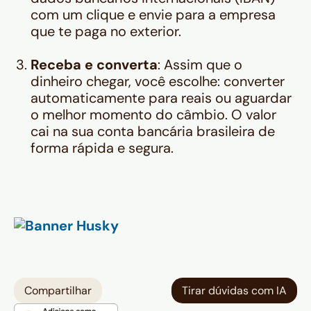
com um clique e envie para a empresa
que te paga no exterior.
Receba e converta
: Assim que o
dinheiro chegar, você escolhe: converter
automaticamente para reais ou aguardar
o melhor momento do câmbio. O valor
cai na sua conta bancária brasileira de
forma rápida e segura.
Compartilhar
Tirar dúvidas com IA