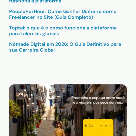
funciona a plataforma
PeoplePerHour: Como Ganhar Dinheiro como
Freelancer no Site (Guia Completo)
Toptal: o que é e como funciona a plataforma
para talentos globais
Nômade Digital em 2026: O Guia Definitivo para
sua Carreira Global