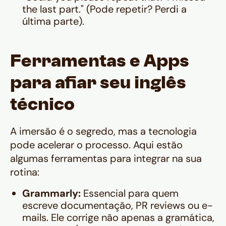
the last part." (Pode repetir? Perdi a
última parte).
Ferramentas e Apps
para afiar seu inglês
técnico
A imersão é o segredo, mas a tecnologia
pode acelerar o processo. Aqui estão
algumas ferramentas para integrar na sua
rotina:
Grammarly:
Essencial para quem
escreve documentação, PR reviews ou e-
mails. Ele corrige não apenas a gramática,