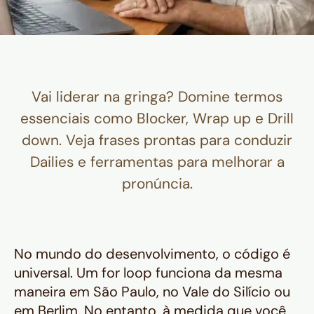
Vai liderar na gringa? Domine termos
essenciais como Blocker, Wrap up e Drill
down. Veja frases prontas para conduzir
Dailies e ferramentas para melhorar a
pronúncia.
No mundo do desenvolvimento, o código é
universal. Um for loop funciona da mesma
maneira em São Paulo, no Vale do Silício ou
em Berlim. No entanto, à medida que você