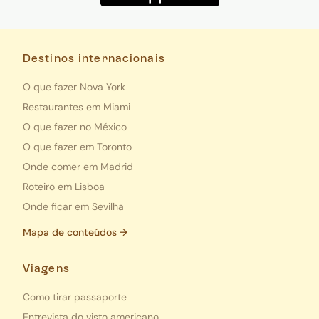
Destinos internacionais
O que fazer Nova York
Restaurantes em Miami
O que fazer no México
O que fazer em Toronto
Onde comer em Madrid
Roteiro em Lisboa
Onde ficar em Sevilha
Mapa de conteúdos →
Viagens
Como tirar passaporte
Entrevista do visto americano