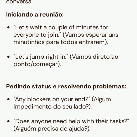
conversa.
Iniciando a reunião:
"Let's wait a couple of minutes for
everyone to join." (Vamos esperar uns
minutinhos para todos entrarem).
"Let's jump right in." (Vamos direto ao
ponto/começar).
Pedindo status e resolvendo problemas:
"Any blockers on your end?" (Algum
impedimento do seu lado?).
"Does anyone need help with their tasks?"
(Alguém precisa de ajuda?).