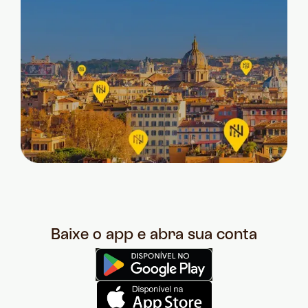
Baixe o app e abra sua conta