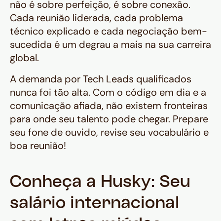
não é sobre perfeição, é sobre conexão.
Cada reunião liderada, cada problema
técnico explicado e cada negociação bem-
sucedida é um degrau a mais na sua carreira
global.
A demanda por Tech Leads qualificados
nunca foi tão alta. Com o código em dia e a
comunicação afiada, não existem fronteiras
para onde seu talento pode chegar. Prepare
seu fone de ouvido, revise seu vocabulário e
boa reunião!
Conheça a Husky: Seu
salário internacional