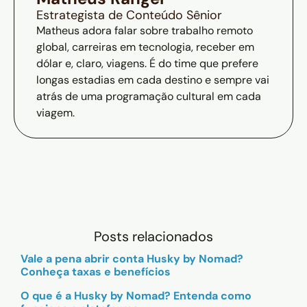
Estrategista de Conteúdo Sênior
Matheus adora falar sobre trabalho remoto
global, carreiras em tecnologia, receber em
dólar e, claro, viagens. É do time que prefere
longas estadias em cada destino e sempre vai
atrás de uma programação cultural em cada
viagem.
Posts relacionados
Vale a pena abrir conta Husky by Nomad?
Conheça taxas e benefícios
O que é a Husky by Nomad? Entenda como