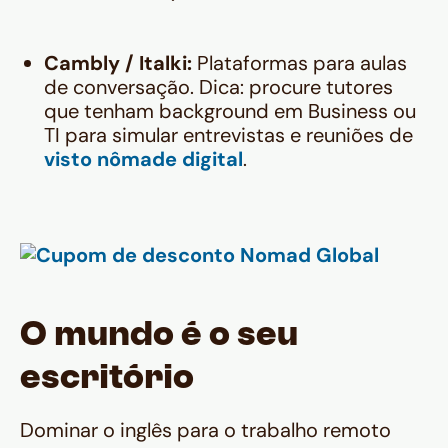
Cambly / Italki:
Plataformas para aulas
de conversação. Dica: procure tutores
que tenham background em
Business
ou
TI para simular entrevistas e reuniões de
visto nômade digital
.
O mundo é o seu
escritório
Dominar o inglês para o trabalho remoto