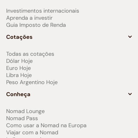
Investimentos internacionais
Aprenda a investir
Guia Imposto de Renda
Cotações
Todas as cotações
Dólar Hoje
Euro Hoje
Libra Hoje
Peso Argentino Hoje
Conheça
Nomad Lounge
Nomad Pass
Como usar a Nomad na Europa
Viajar com a Nomad