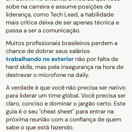
sobe na carreira e assume posições de
liderança, como Tech Lead, a habilidade
mais crítica deixa de ser apenas técnica e
passa a ser a comunicação.
Muitos profissionais brasileiros perdem a
chance de dobrar seus salários
trabalhando no exterior
não por falta de
hard skills
, mas pela insegurança na hora de
destravar o microfone na
daily
.
A verdade é que você não precisa ser nativo
para liderar um time global. Você precisa ser
claro, conciso e dominar o jargão certo. Este
guia é o seu "cheat sheet" para entrar na
próxima reunião com a confiança de quem
sabe o que está fazendo.