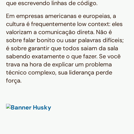
que escrevendo linhas de código.
Em empresas americanas e europeias, a
cultura é frequentemente
low context
: eles
valorizam a comunicação direta. Não é
sobre falar bonito ou usar palavras difíceis;
é sobre garantir que todos saiam da sala
sabendo exatamente o que fazer. Se você
trava na hora de explicar um problema
técnico complexo, sua liderança perde
força.