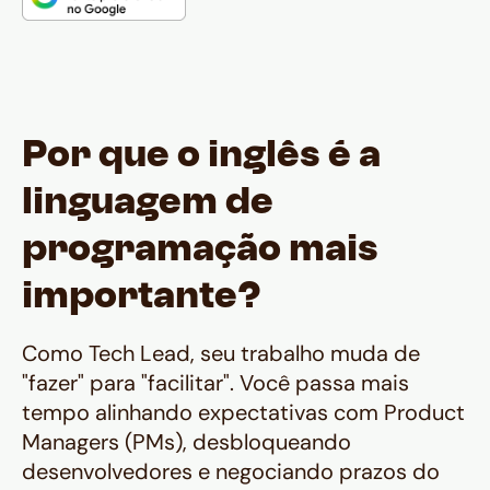
Por que o inglês é a
linguagem de
programação mais
importante?
Como Tech Lead, seu trabalho muda de
"fazer" para "facilitar". Você passa mais
tempo alinhando expectativas com
Product
Managers
(PMs), desbloqueando
desenvolvedores e negociando prazos do