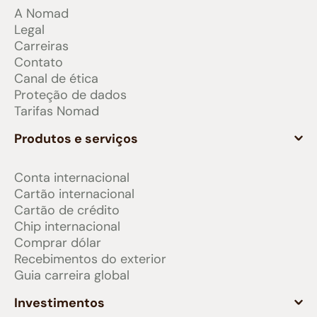
A Nomad
Legal
Carreiras
Contato
Canal de ética
Proteção de dados
Tarifas Nomad
Produtos e serviços
Conta internacional
Cartão internacional
Cartão de crédito
Chip internacional
Comprar dólar
Recebimentos do exterior
Guia carreira global
Investimentos