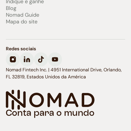
Indique e ganhe
Blog
Nomad Guide
Mapa do site
Redes sociais
Nomad Fintech Inc. | 4951 International Drive, Orlando,
FL 32819, Estados Unidos da América
Conta para o mundo