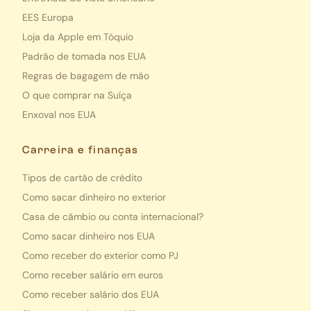
EES Europa
Loja da Apple em Tóquio
Padrão de tomada nos EUA
Regras de bagagem de mão
O que comprar na Suíça
Enxoval nos EUA
Carreira e finanças
Tipos de cartão de crédito
Como sacar dinheiro no exterior
Casa de câmbio ou conta internacional?
Como sacar dinheiro nos EUA
Como receber do exterior como PJ
Como receber salário em euros
Como receber salário dos EUA