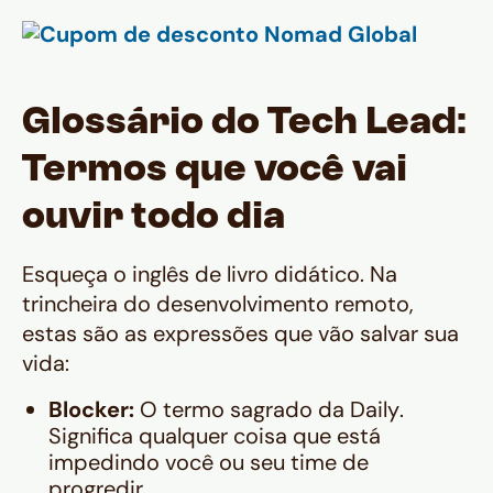
Glossário do Tech Lead:
Termos que você vai
ouvir todo dia
Esqueça o inglês de livro didático. Na
trincheira do desenvolvimento remoto,
estas são as expressões que vão salvar sua
vida:
Blocker:
O termo sagrado da
Daily
.
Significa qualquer coisa que está
impedindo você ou seu time de
progredir.