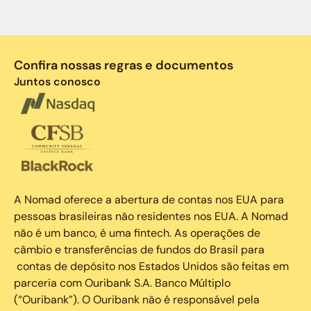
Confira nossas regras e documentos
Juntos conosco
A Nomad oferece a abertura de contas nos EUA para
pessoas brasileiras não residentes nos EUA. A Nomad
não é um banco, é uma fintech. As operações de
câmbio e transferências de fundos do Brasil para
contas de depósito nos Estados Unidos são feitas em
parceria com Ouribank S.A. Banco Múltiplo
(“Ouribank”). O Ouribank não é responsável pela