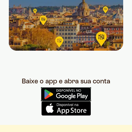
Baixe o app e abra sua conta