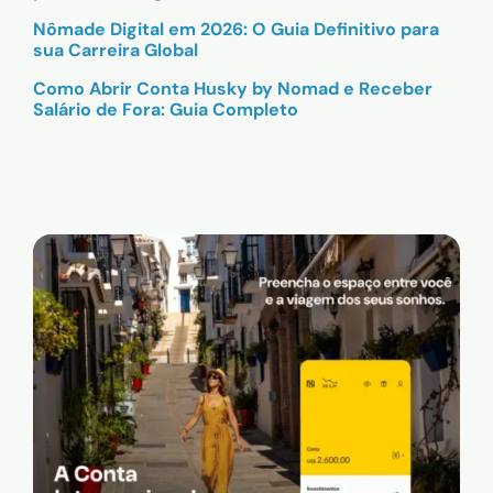
Nômade Digital em 2026: O Guia Definitivo para
sua Carreira Global
Como Abrir Conta Husky by Nomad e Receber
Salário de Fora: Guia Completo