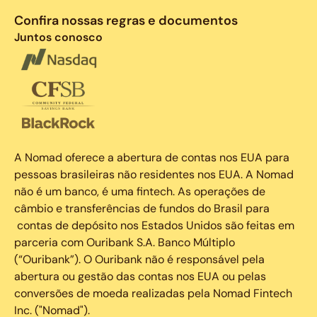
Confira nossas regras e documentos
Juntos conosco
A Nomad oferece a abertura de contas nos EUA para
pessoas brasileiras não residentes nos EUA. A Nomad
não é um banco, é uma fintech. As operações de
câmbio e transferências de fundos do Brasil para
contas de depósito nos Estados Unidos são feitas em
parceria com Ouribank S.A. Banco Múltiplo
(“Ouribank”). O Ouribank não é responsável pela
abertura ou gestão das contas nos EUA ou pelas
conversões de moeda realizadas pela Nomad Fintech
Inc. ("Nomad").