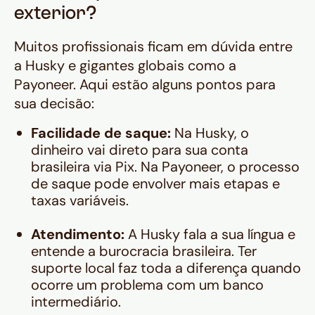
exterior?
Muitos profissionais ficam em dúvida entre
a Husky e gigantes globais como a
Payoneer. Aqui estão alguns pontos para
sua decisão:
Facilidade de saque:
Na Husky, o
dinheiro vai direto para sua conta
brasileira via Pix. Na Payoneer, o processo
de saque pode envolver mais etapas e
taxas variáveis.
Atendimento:
A Husky fala a sua língua e
entende a burocracia brasileira. Ter
suporte local faz toda a diferença quando
ocorre um problema com um banco
intermediário.