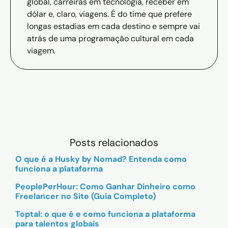
global, carreiras em tecnologia, receber em
dólar e, claro, viagens. É do time que prefere
longas estadias em cada destino e sempre vai
atrás de uma programação cultural em cada
viagem.
Posts relacionados
O que é a Husky by Nomad? Entenda como
funciona a plataforma
PeoplePerHour: Como Ganhar Dinheiro como
Freelancer no Site (Guia Completo)
Toptal: o que é e como funciona a plataforma
para talentos globais