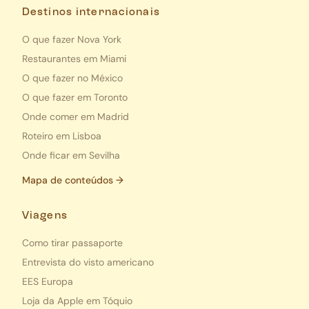
Destinos internacionais
O que fazer Nova York
Restaurantes em Miami
O que fazer no México
O que fazer em Toronto
Onde comer em Madrid
Roteiro em Lisboa
Onde ficar em Sevilha
Mapa de conteúdos →
Viagens
Como tirar passaporte
Entrevista do visto americano
EES Europa
Loja da Apple em Tóquio