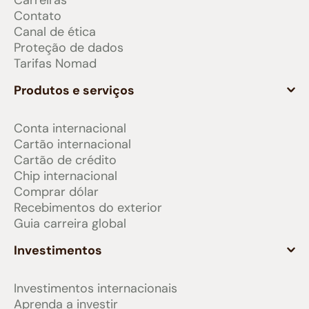
Contato
Canal de ética
Proteção de dados
Tarifas Nomad
Produtos e serviços
Conta internacional
Cartão internacional
Cartão de crédito
Chip internacional
Comprar dólar
Recebimentos do exterior
Guia carreira global
Investimentos
Investimentos internacionais
Aprenda a investir