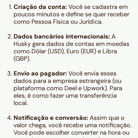
Criação da conta:
Você se cadastra em
poucos minutos e define se quer receber
como Pessoa Física ou Jurídica.
Dados bancários internacionais:
A
Husky gera dados de contas em moedas
como Dólar (USD), Euro (EUR) e Libra
(GBP).
Envio ao pagador:
Você envia esses
dados para a empresa estrangeira (ou
plataforma como Deel e Upwork). Para
eles, é como fazer uma transferência
local.
Notificação e conversão:
Assim que o
valor chega, você recebe uma notificação.
Você pode escolher converter na hora ou