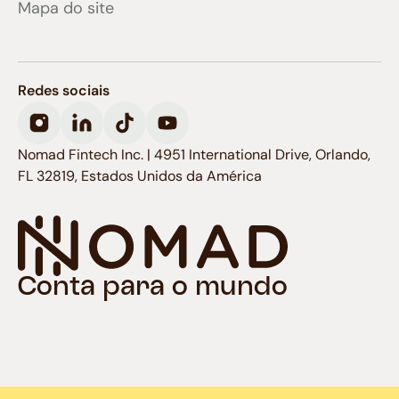
Mapa do site
Redes sociais
Nomad Fintech Inc. | 4951 International Drive, Orlando,
FL 32819, Estados Unidos da América
Conta para o mundo