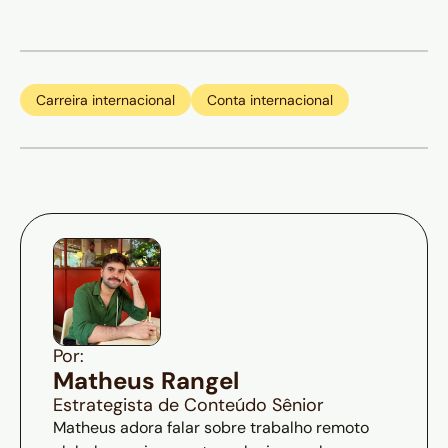
Carreira internacional
Conta internacional
Por:
Matheus Rangel
Estrategista de Conteúdo Sênior
Matheus adora falar sobre trabalho remoto