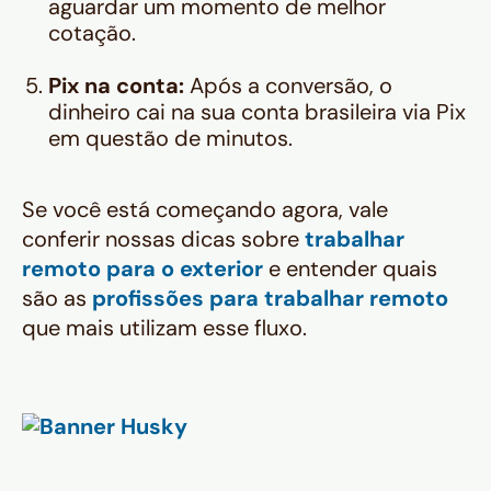
aguardar um momento de melhor
cotação.
Pix na conta:
Após a conversão, o
dinheiro cai na sua conta brasileira via Pix
em questão de minutos.
Se você está começando agora, vale
conferir nossas dicas sobre
trabalhar
remoto para o exterior
e entender quais
são as
profissões para trabalhar remoto
que mais utilizam esse fluxo.