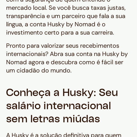
mercado local. Se você busca taxas justas,
transparência e um parceiro que fala a sua
língua, a conta Husky by Nomad é o
investimento certo para a sua carreira.
Pronto para valorizar seus recebimentos
internacionais? Abra sua conta na Husky by
Nomad agora e descubra como é fácil ser
um cidadão do mundo.
Conheça a Husky: Seu
salário internacional
sem letras miúdas
A Husky é a solução definitiva para quem