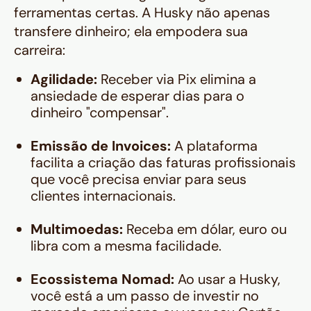
ferramentas certas. A Husky não apenas
transfere dinheiro; ela empodera sua
carreira:
Agilidade:
Receber via Pix elimina a
ansiedade de esperar dias para o
dinheiro "compensar".
Emissão de Invoices:
A plataforma
facilita a criação das faturas profissionais
que você precisa enviar para seus
clientes internacionais.
Multimoedas:
Receba em dólar, euro ou
libra com a mesma facilidade.
Ecossistema Nomad:
Ao usar a Husky,
você está a um passo de investir no