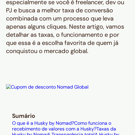
especialmente se você é freelancer, dev ou
PJ e busca a melhor taxa de conversão
combinada com um processo que leva
apenas alguns cliques. Neste artigo, vamos
detalhar as taxas, o funcionamento e por
que essa é a escolha favorita de quem já
conquistou o mercado global.
Sumário
O que é a Husky by Nomad?
Como funciona o
recebimento de valores com a Husky?
Taxas da
Husky by Nomad: Transparência total
A Husky by