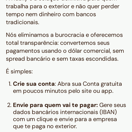
trabalha para o exterior e não quer perder
tempo nem dinheiro com bancos
tradicionais.
Nós eliminamos a burocracia e oferecemos
total transparência: convertemos seus
pagamentos usando o dólar comercial, sem
spread bancário e sem taxas escondidas.
É simples:
Crie sua conta
: Abra sua Conta gratuita
em poucos minutos pelo site ou app.
Envie para quem vai te pagar:
Gere seus
dados bancários internacionais (IBAN)
com um clique e envie para a empresa
que te paga no exterior.