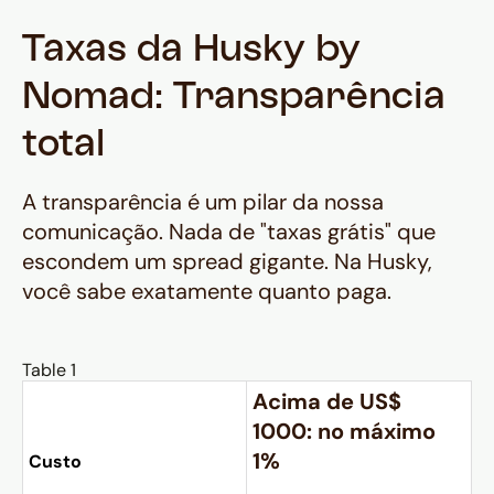
Taxas da Husky by
Nomad: Transparência
total
A transparência é um pilar da nossa
comunicação. Nada de "taxas grátis" que
escondem um spread gigante. Na Husky,
você sabe exatamente quanto paga.
Table 1
Acima de US$
1000:
no máximo
1%
Custo