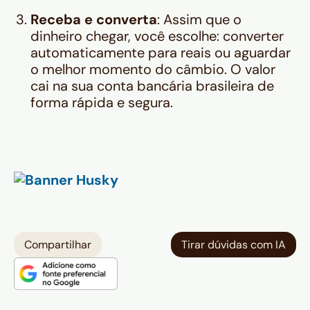
Receba e converta
: Assim que o
dinheiro chegar, você escolhe: converter
automaticamente para reais ou aguardar
o melhor momento do câmbio. O valor
cai na sua conta bancária brasileira de
forma rápida e segura.
Compartilhar
Tirar dúvidas com IA