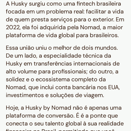
A Husky surgiu como uma fintech brasileira
focada em um problema real: facilitar a vida
de quem presta serviços para o exterior. Em
2022, ela foi adquirida pela Nomad, a maior
plataforma de vida global para brasileiros.
Essa união uniu o melhor de dois mundos.
De um lado, a especialidade técnica da
Husky em transferências internacionais de
alto volume para profissionais; do outro, a
solidez e o ecossistema completo da
Nomad, que inclui conta bancária nos EUA,
investimentos e soluções de viagem.
Hoje, a Husky by Nomad não é apenas uma
plataforma de conversão. É é a ponte que
conecta o seu talento global à sua realidade