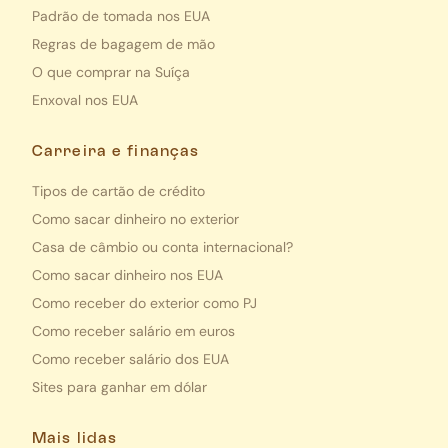
Padrão de tomada nos EUA
Regras de bagagem de mão
O que comprar na Suíça
Enxoval nos EUA
Carreira e finanças
Tipos de cartão de crédito
Como sacar dinheiro no exterior
Casa de câmbio ou conta internacional?
Como sacar dinheiro nos EUA
Como receber do exterior como PJ
Como receber salário em euros
Como receber salário dos EUA
Sites para ganhar em dólar
Mais lidas