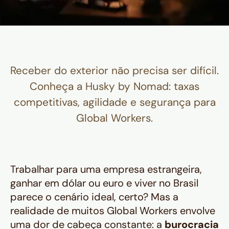
Receber do exterior não precisa ser difícil.
Conheça a Husky by Nomad: taxas
competitivas, agilidade e segurança para
Global Workers.
Trabalhar para uma empresa estrangeira,
ganhar em dólar ou euro e viver no Brasil
parece o cenário ideal, certo? Mas a
realidade de muitos Global Workers envolve
uma dor de cabeça constante: a
burocracia