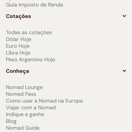
Guia Imposto de Renda
Cotações
Todas as cotações
Dólar Hoje
Euro Hoje
Libra Hoje
Peso Argentino Hoje
Conheça
Nomad Lounge
Nomad Pass
Como usar a Nomad na Europa
Viajar com a Nomad
Indique e ganhe
Blog
Nomad Guide