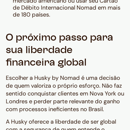
mercado americano ou usar seu Cartão
de Débito Internacional Nomad em mais
de 180 países.
O próximo passo para
sua liberdade
financeira global
Escolher a Husky by Nomad é uma decisão
de quem valoriza o próprio esforço. Não faz
sentido conquistar clientes em Nova York ou
Londres e perder parte relevante do ganho
com processos ineficientes no Brasil.
A Husky oferece a liberdade de ser global
com a segurança de quem entende o