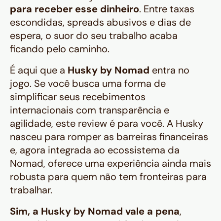
para receber esse dinheiro
. Entre taxas
escondidas, spreads abusivos e dias de
espera, o suor do seu trabalho acaba
ficando pelo caminho.
É aqui que a
Husky by Nomad
entra no
jogo. Se você busca uma forma de
simplificar seus recebimentos
internacionais com transparência e
agilidade, este review é para você. A Husky
nasceu para romper as barreiras financeiras
e, agora integrada ao ecossistema da
Nomad, oferece uma experiência ainda mais
robusta para quem não tem fronteiras para
trabalhar.
Sim, a Husky by Nomad vale a pena
,