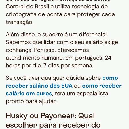
Central do Brasil e utiliza tecnologia de
criptografia de ponta para proteger cada
transação.
Além disso, o suporte é um diferencial.
Sabemos que lidar com o seu salário exige
confiança. Por isso, oferecemos
atendimento humano, em português, 24
horas por dia, 7 dias por semana.
Se você tiver qualquer dúvida sobre
como
receber salário dos EUA
ou
como receber
salário em euros
, terá um especialista
pronto para ajudar.
Husky ou Payoneer: Qual
escolher para receber do