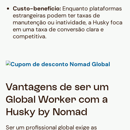
Custo-benefício:
Enquanto plataformas
estrangeiras podem ter taxas de
manutenção ou inatividade, a Husky foca
em uma taxa de conversão clara e
competitiva.
Vantagens de ser um
Global Worker com a
Husky by Nomad
Ser um profissional global exige as