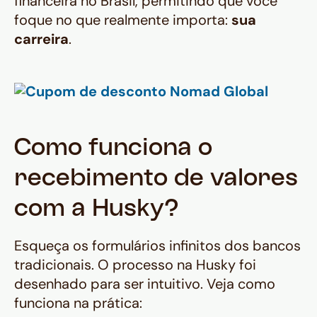
financeira no Brasil, permitindo que você
foque no que realmente importa:
sua
carreira
.
Como funciona o
recebimento de valores
com a Husky?
Esqueça os formulários infinitos dos bancos
tradicionais. O processo na Husky foi
desenhado para ser intuitivo. Veja como
funciona na prática: