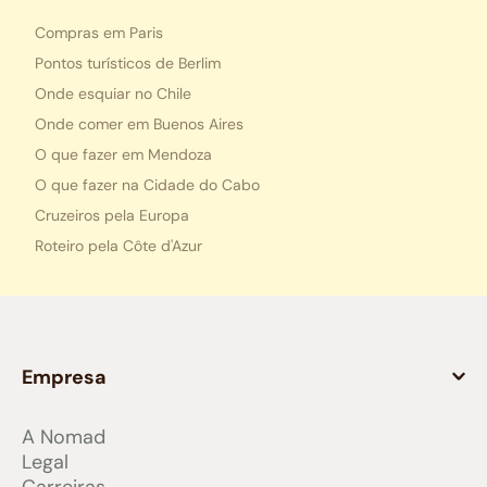
Compras em Paris
Pontos turísticos de Berlim
Onde esquiar no Chile
Onde comer em Buenos Aires
O que fazer em Mendoza
O que fazer na Cidade do Cabo
Cruzeiros pela Europa
Roteiro pela Côte d'Azur
Empresa
A Nomad
Legal
Carreiras