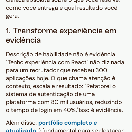
como você entrega e qual resultado você
gera.
1. Transforme experiência em
evidência
Descrição de habilidade não é evidência.
"Tenho experiência com React" não diz nada
para um recrutador que recebeu 300
aplicações hoje. O que chama atenção é
contexto, escala e resultado:
"Refatorei o
sistema de autenticação de uma
plataforma com 80 mil usuários, reduzindo
o tempo de login em 40%."
Isso é evidência.
Além disso,
portfólio completo e
atualizado
é fundamental para se destacar