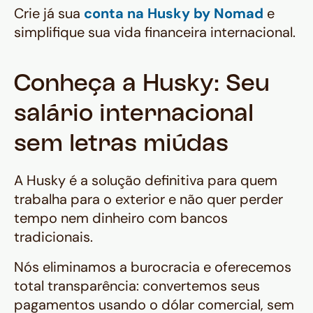
Crie já sua
conta na Husky by Nomad
e
simplifique sua vida financeira internacional.
Conheça a Husky: Seu
salário internacional
sem letras miúdas
A Husky é a solução definitiva para quem
trabalha para o exterior e não quer perder
tempo nem dinheiro com bancos
tradicionais.
Nós eliminamos a burocracia e oferecemos
total transparência: convertemos seus
pagamentos usando o dólar comercial, sem