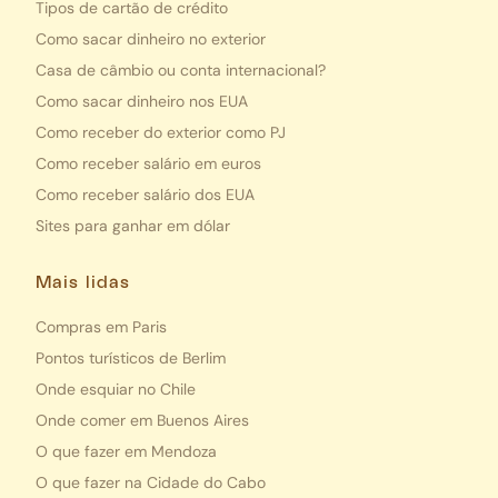
Tipos de cartão de crédito
Como sacar dinheiro no exterior
Casa de câmbio ou conta internacional?
Como sacar dinheiro nos EUA
Como receber do exterior como PJ
Como receber salário em euros
Como receber salário dos EUA
Sites para ganhar em dólar
Mais lidas
Compras em Paris
Pontos turísticos de Berlim
Onde esquiar no Chile
Onde comer em Buenos Aires
O que fazer em Mendoza
O que fazer na Cidade do Cabo