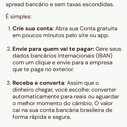
spread bancário e sem taxas escondidas.
É simples:
Crie sua conta
: Abra sua Conta gratuita
em poucos minutos pelo site ou app.
Envie para quem vai te pagar:
Gere seus
dados bancários internacionais (IBAN)
com um clique e envie para a empresa
que te paga no exterior.
Receba e converta
: Assim que o
dinheiro chegar, você escolhe: converter
automaticamente para reais ou aguardar
o melhor momento do câmbio. O valor
cai na sua conta bancária brasileira de
forma rápida e segura.