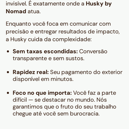
invisível. É exatamente onde a
Husky by
Nomad
atua.
Enquanto você foca em comunicar com
precisão e entregar resultados de impacto,
a Husky cuida da complexidade:
Sem taxas escondidas:
Conversão
transparente e sem sustos.
Rapidez real:
Seu pagamento do exterior
disponível em minutos.
Foco no que importa:
Você faz a parte
difícil — se destacar no mundo. Nós
garantimos que o fruto do seu trabalho
chegue até você sem burocracia.