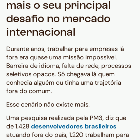
mais o seu principal
desafio no mercado
internacional
Durante anos, trabalhar para empresas lá
fora era quase uma missão impossível.
Barreira de idioma, falta de rede, processos
seletivos opacos. Só chegava lá quem
conhecia alguém ou tinha uma trajetória
fora do comum.
Esse cenário não existe mais.
Uma pesquisa realizada pela PM3, diz que
de 1.428
desenvolvedores brasileiros
atuando fora do país, 1.220 trabalham para