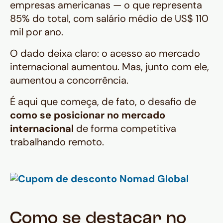
empresas americanas — o que representa
85% do total, com salário médio de US$ 110
mil por ano.
O dado deixa claro: o acesso ao mercado
internacional aumentou. Mas, junto com ele,
aumentou a concorrência.
É aqui que começa, de fato, o desafio de
como se posicionar no mercado
internacional
de forma competitiva
trabalhando remoto.
Como se destacar no