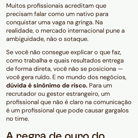
Muitos profissionais acreditam que
precisam falar como um nativo para
conquistar uma vaga na gringa. Na
realidade, o mercado internacional pune a
ambiguidade, não o sotaque.
Se você não consegue explicar o que faz,
como trabalha e quais resultados entrega
de forma direta, você não se posiciona —
você gera ruído. E no mundo dos negócios,
dúvida é sinônimo de risco.
Para um
recrutador ou gestor estrangeiro, um
profissional que não é claro na comunicação
é um profissional que pode causar gargalos
no time.
A regra de ouro do