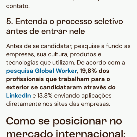
contato.
5. Entenda o processo seletivo
antes de entrar nele
Antes de se candidatar, pesquise a fundo as
empresas, sua cultura, produtos e
tecnologias que utilizam. De acordo com a
pesquisa Global Worker
,
19,8% dos
profissionais que trabalham para o
exterior se candidataram através do
LinkedIn
e 13,8% enviando aplicações
diretamente nos sites das empresas.
Como se posicionar no
mercado internacional: