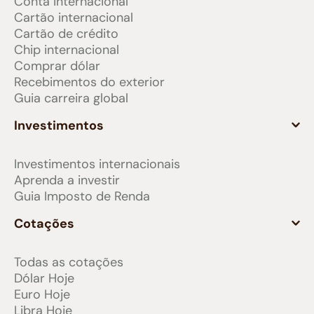
Conta internacional
Cartão internacional
Cartão de crédito
Chip internacional
Comprar dólar
Recebimentos do exterior
Guia carreira global
Investimentos
Investimentos internacionais
Aprenda a investir
Guia Imposto de Renda
Cotações
Todas as cotações
Dólar Hoje
Euro Hoje
Libra Hoje