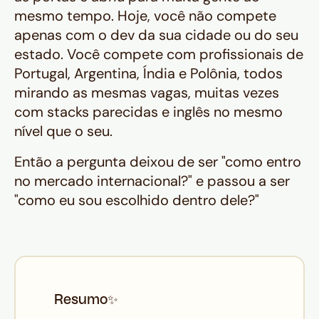
mesmo tempo. Hoje, você não compete
apenas com o dev da sua cidade ou do seu
estado. Você compete com profissionais de
Portugal, Argentina, Índia e Polônia, todos
mirando as mesmas vagas, muitas vezes
com stacks parecidas e inglês no mesmo
nível que o seu.
Então a pergunta deixou de ser
"como entro
no mercado internacional?"
e passou a ser
"como eu sou escolhido dentro dele?"
Resumo
✨