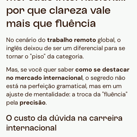
por que clareza vale
mais que fluência
No cenário do
trabalho remoto
global, o
inglês deixou de ser um diferencial para se
tornar o "piso" da categoria.
Mas, se você quer saber
como se destacar
no mercado internacional
, o segredo não
está na perfeição gramatical, mas em um
ajuste de mentalidade: a troca da "fluência"
pela
precisão
.
O custo da dúvida na carreira
internacional