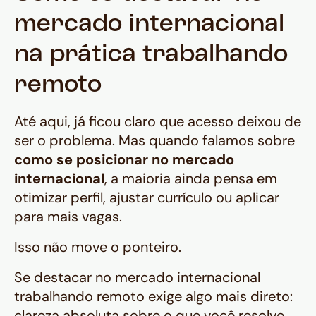
mercado internacional
na prática trabalhando
remoto
Até aqui, já ficou claro que acesso deixou de
ser o problema. Mas quando falamos sobre
como se posicionar no mercado
internacional
, a maioria ainda pensa em
otimizar perfil, ajustar currículo ou aplicar
para mais vagas.
Isso não move o ponteiro.
Se destacar no mercado internacional
trabalhando remoto exige algo mais direto:
clareza absoluta sobre o que você resolve,