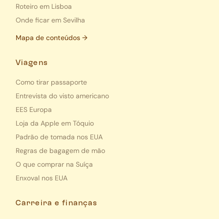
Roteiro em Lisboa
Onde ficar em Sevilha
Mapa de conteúdos →
Viagens
Como tirar passaporte
Entrevista do visto americano
EES Europa
Loja da Apple em Tóquio
Padrão de tomada nos EUA
Regras de bagagem de mão
O que comprar na Suíça
Enxoval nos EUA
Carreira e finanças