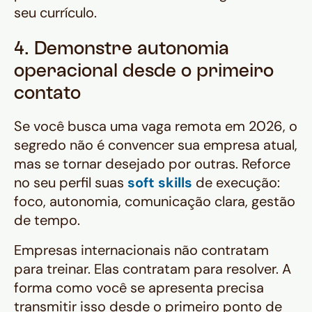
seu currículo.
4. Demonstre autonomia
operacional desde o primeiro
contato
Se você busca uma vaga remota em 2026, o
segredo não é convencer sua empresa atual,
mas se tornar desejado por outras. Reforce
no seu perfil suas
soft skills
de execução:
foco, autonomia, comunicação clara, gestão
de tempo.
Empresas internacionais não contratam
para treinar. Elas contratam para resolver. A
forma como você se apresenta precisa
transmitir isso desde o primeiro ponto de