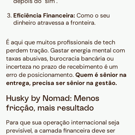
depois do "sim".
Eficiência Financeira:
Como o seu
dinheiro atravessa a fronteira.
É aqui que muitos profissionais de tech
perdem tração. Gastar energia mental com
taxas abusivas, burocracia bancária ou
incerteza no prazo de recebimento é um
erro de posicionamento.
Quem é sênior na
entrega, precisa ser sênior na gestão.
Husky by Nomad: Menos
fricção, mais resultado
Para que sua operação internacional seja
previsível, a camada financeira deve ser