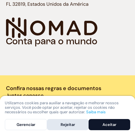
FL 32819, Estados Unidos da América
Conta para o mundo
Confira nossas regras e documentos
Juntos conosco
Utilizamos cookies para auxiliar a navegação e melhorar nossos
serviços. Você pode optar por aceitar, rejeitar os cookies não
necessários ou escolher quais quer autorizar.
Saiba mais
Gerenciar
Rejeitar
Aceitar