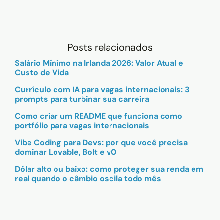
Posts relacionados
Salário Mínimo na Irlanda 2026: Valor Atual e
Custo de Vida
Currículo com IA para vagas internacionais: 3
prompts para turbinar sua carreira
Como criar um README que funciona como
portfólio para vagas internacionais
Vibe Coding para Devs: por que você precisa
dominar Lovable, Bolt e v0
Dólar alto ou baixo: como proteger sua renda em
real quando o câmbio oscila todo mês