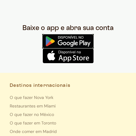
Baixe o app e abra sua conta
Destinos internacionais
O que fazer Nova York
Restaurantes em Miami
O que fazer no México
O que fazer em Toronto
Onde comer em Madrid