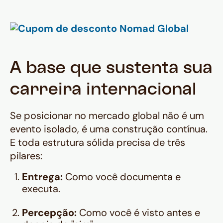
A base que sustenta sua
carreira internacional
Se posicionar no mercado global não é um
evento isolado, é uma construção contínua.
E toda estrutura sólida precisa de três
pilares:
Entrega:
Como você documenta e
executa.
Percepção:
Como você é visto antes e