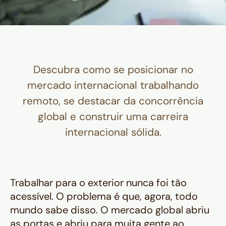
Descubra como se posicionar no
mercado internacional trabalhando
remoto, se destacar da concorrência
global e construir uma carreira
internacional sólida.
Trabalhar para o exterior nunca foi tão
acessível. O problema é que, agora, todo
mundo sabe disso. O mercado global abriu
as portas e abriu para muita gente ao