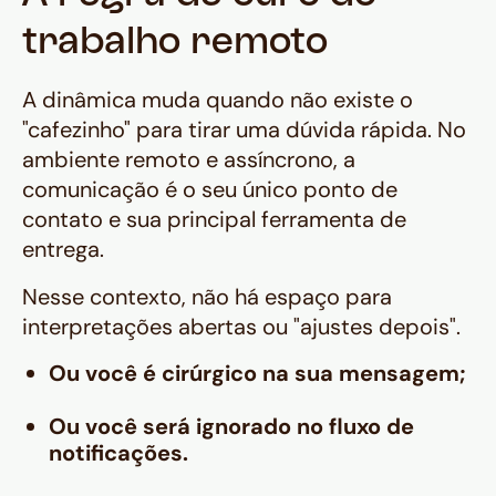
trabalho remoto
A dinâmica muda quando não existe o
"cafezinho" para tirar uma dúvida rápida. No
ambiente remoto e assíncrono, a
comunicação é o seu único ponto de
contato e sua principal ferramenta de
entrega.
Nesse contexto, não há espaço para
interpretações abertas ou "ajustes depois".
Ou você é cirúrgico na sua mensagem;
Ou você será ignorado no fluxo de
notificações.