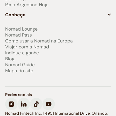
Peso Argentino Hoje
Conheça
Nomad Lounge
Nomad Pass
Como usar a Nomad na Europa
Viajar com a Nomad
Indique e ganhe
Blog
Nomad Guide
Mapa do site
Redes sociais
Nomad Fintech Inc. | 4951 International Drive, Orlando,