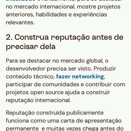
no mercado internacional, mostre projetos
anteriores, habilidades e experiências
relevantes.
2. Construa reputação antes de
precisar dela
Para se destacar no mercado global, o
desenvolvedor precisa ser visto. Produzir
conteúdo técnico,
fazer networking
,
participar de comunidades e contribuir com
projetos open source ajuda a construir
reputação internacional.
Reputação construída publicamente
funciona como uma carta de apresentação
permanente e muitas vezes chega antes do