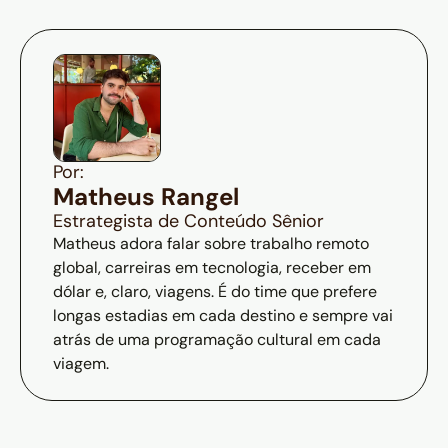
Por:
Matheus Rangel
Estrategista de Conteúdo Sênior
Matheus adora falar sobre trabalho remoto
global, carreiras em tecnologia, receber em
dólar e, claro, viagens. É do time que prefere
longas estadias em cada destino e sempre vai
atrás de uma programação cultural em cada
viagem.