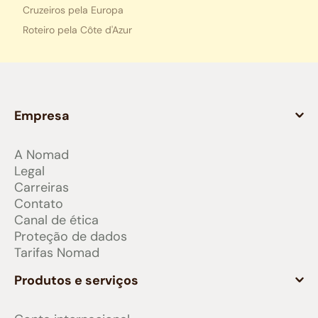
Cruzeiros pela Europa
Roteiro pela Côte d'Azur
Empresa
A Nomad
Legal
Carreiras
Contato
Canal de ética
Proteção de dados
Tarifas Nomad
Produtos e serviços